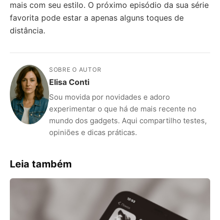
mais com seu estilo. O próximo episódio da sua série
favorita pode estar a apenas alguns toques de
distância.
SOBRE O AUTOR
Elisa Conti
Sou movida por novidades e adoro
experimentar o que há de mais recente no
mundo dos gadgets. Aqui compartilho testes,
opiniões e dicas práticas.
Leia também