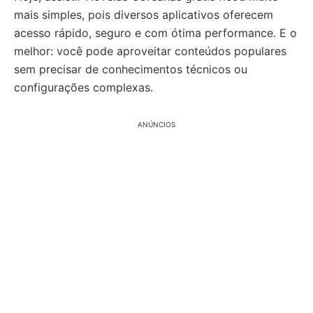
mais simples, pois diversos aplicativos oferecem
acesso rápido, seguro e com ótima performance. E o
melhor: você pode aproveitar conteúdos populares
sem precisar de conhecimentos técnicos ou
configurações complexas.
ANÚNCIOS