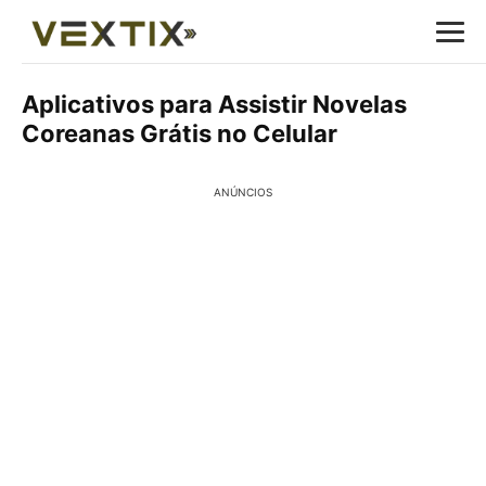
Aplicativos para Assistir Novelas
Coreanas Grátis no Celular
ANÚNCIOS