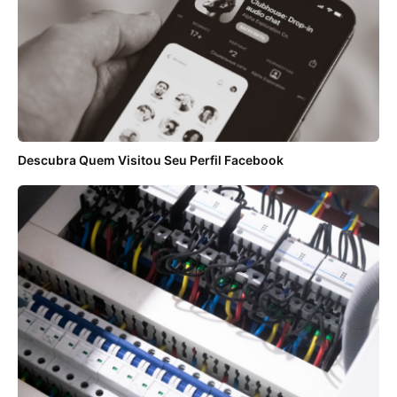
Descubra Quem Visitou Seu Perfil Facebook