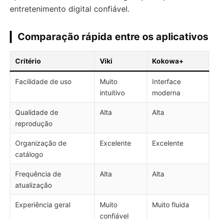
entretenimento digital confiável.
Comparação rápida entre os aplicativos
Critério
Viki
Kokowa+
Facilidade de uso
Muito
Interface
intuitivo
moderna
Qualidade de
Alta
Alta
reprodução
Organização de
Excelente
Excelente
catálogo
Frequência de
Alta
Alta
atualização
Experiência geral
Muito
Muito fluida
confiável