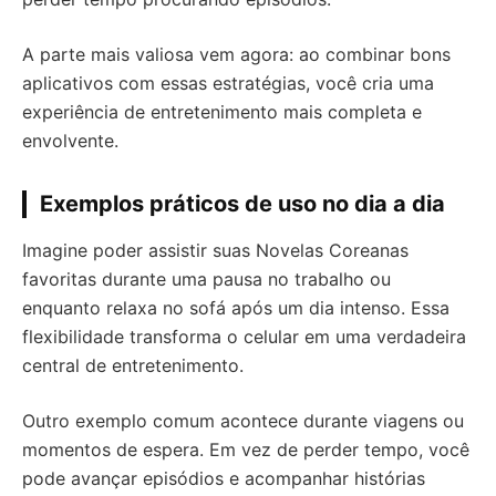
A parte mais valiosa vem agora: ao combinar bons
aplicativos com essas estratégias, você cria uma
experiência de entretenimento mais completa e
envolvente.
Exemplos práticos de uso no dia a dia
Imagine poder assistir suas Novelas Coreanas
favoritas durante uma pausa no trabalho ou
enquanto relaxa no sofá após um dia intenso. Essa
flexibilidade transforma o celular em uma verdadeira
central de entretenimento.
Outro exemplo comum acontece durante viagens ou
momentos de espera. Em vez de perder tempo, você
pode avançar episódios e acompanhar histórias