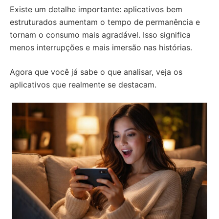
Existe um detalhe importante: aplicativos bem
estruturados aumentam o tempo de permanência e
tornam o consumo mais agradável. Isso significa
menos interrupções e mais imersão nas histórias.
Agora que você já sabe o que analisar, veja os
aplicativos que realmente se destacam.