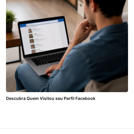
Descubra Quem Visitou seu Perfil Facebook