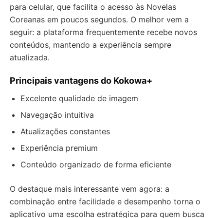
para celular, que facilita o acesso às Novelas
Coreanas em poucos segundos. O melhor vem a
seguir: a plataforma frequentemente recebe novos
conteúdos, mantendo a experiência sempre
atualizada.
Principais vantagens do Kokowa+
Excelente qualidade de imagem
Navegação intuitiva
Atualizações constantes
Experiência premium
Conteúdo organizado de forma eficiente
O destaque mais interessante vem agora: a
combinação entre facilidade e desempenho torna o
aplicativo uma escolha estratégica para quem busca