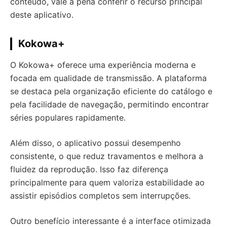
conteúdo, vale a pena conferir o recurso principal
deste aplicativo.
Kokowa+
O Kokowa+ oferece uma experiência moderna e
focada em qualidade de transmissão. A plataforma
se destaca pela organização eficiente do catálogo e
pela facilidade de navegação, permitindo encontrar
séries populares rapidamente.
Além disso, o aplicativo possui desempenho
consistente, o que reduz travamentos e melhora a
fluidez da reprodução. Isso faz diferença
principalmente para quem valoriza estabilidade ao
assistir episódios completos sem interrupções.
Outro benefício interessante é a interface otimizada