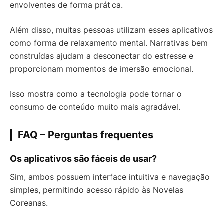
envolventes de forma prática.
Além disso, muitas pessoas utilizam esses aplicativos
como forma de relaxamento mental. Narrativas bem
construídas ajudam a desconectar do estresse e
proporcionam momentos de imersão emocional.
Isso mostra como a tecnologia pode tornar o
consumo de conteúdo muito mais agradável.
FAQ – Perguntas frequentes
Os aplicativos são fáceis de usar?
Sim, ambos possuem interface intuitiva e navegação
simples, permitindo acesso rápido às Novelas
Coreanas.