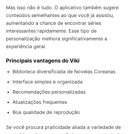
Mas isso não é tudo. O aplicativo também sugere
conteúdos semelhantes ao que você já assistiu,
aumentando a chance de encontrar séries
interessantes rapidamente. Esse tipo de
personalização melhora significativamente a
experiência geral.
Principais vantagens do Viki
Biblioteca diversificada de Novelas Coreanas
Interface simples e organizada
Recomendações personalizadas
Atualizações frequentes
Boa qualidade de reprodução
Se você procura praticidade aliada a variedade de