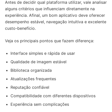
Antes de decidir qual plataforma utilizar, vale analisar
alguns critérios que influenciam diretamente na
experiência. Afinal, um bom aplicativo deve oferecer
desempenho estável, navegação intuitiva e excelente
custo-benefício.
Veja os principais pontos que fazem diferença:
Interface simples e rápida de usar
Qualidade de imagem estável
Biblioteca organizada
Atualizações frequentes
Reputação confiável
Compatibilidade com diferentes dispositivos
Experiência sem complicações