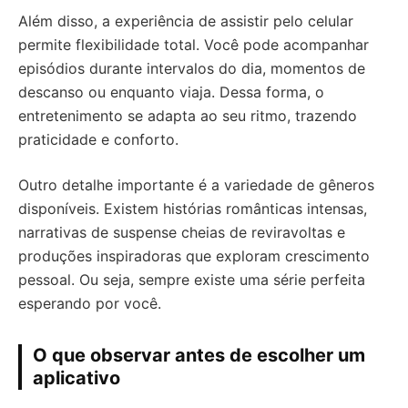
Além disso, a experiência de assistir pelo celular
permite flexibilidade total. Você pode acompanhar
episódios durante intervalos do dia, momentos de
descanso ou enquanto viaja. Dessa forma, o
entretenimento se adapta ao seu ritmo, trazendo
praticidade e conforto.
Outro detalhe importante é a variedade de gêneros
disponíveis. Existem histórias românticas intensas,
narrativas de suspense cheias de reviravoltas e
produções inspiradoras que exploram crescimento
pessoal. Ou seja, sempre existe uma série perfeita
esperando por você.
O que observar antes de escolher um
aplicativo