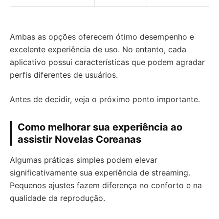
Ambas as opções oferecem ótimo desempenho e
excelente experiência de uso. No entanto, cada
aplicativo possui características que podem agradar
perfis diferentes de usuários.
Antes de decidir, veja o próximo ponto importante.
Como melhorar sua experiência ao
assistir Novelas Coreanas
Algumas práticas simples podem elevar
significativamente sua experiência de streaming.
Pequenos ajustes fazem diferença no conforto e na
qualidade da reprodução.