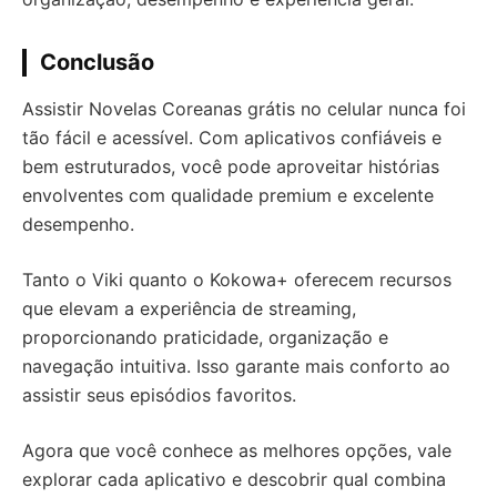
Conclusão
Assistir Novelas Coreanas grátis no celular nunca foi
tão fácil e acessível. Com aplicativos confiáveis e
bem estruturados, você pode aproveitar histórias
envolventes com qualidade premium e excelente
desempenho.
Tanto o Viki quanto o Kokowa+ oferecem recursos
que elevam a experiência de streaming,
proporcionando praticidade, organização e
navegação intuitiva. Isso garante mais conforto ao
assistir seus episódios favoritos.
Agora que você conhece as melhores opções, vale
explorar cada aplicativo e descobrir qual combina