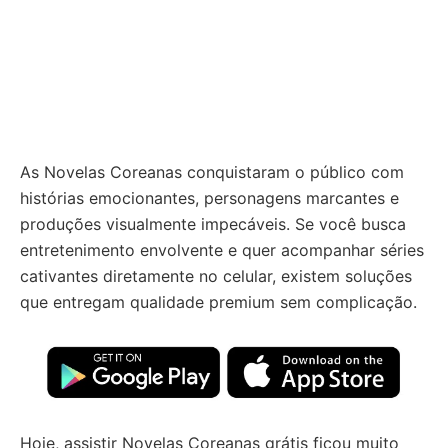
As Novelas Coreanas conquistaram o público com
histórias emocionantes, personagens marcantes e
produções visualmente impecáveis. Se você busca
entretenimento envolvente e quer acompanhar séries
cativantes diretamente no celular, existem soluções
que entregam qualidade premium sem complicação.
Hoje, assistir Novelas Coreanas grátis ficou muito