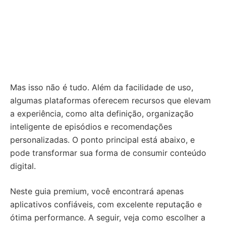
Mas isso não é tudo. Além da facilidade de uso,
algumas plataformas oferecem recursos que elevam
a experiência, como alta definição, organização
inteligente de episódios e recomendações
personalizadas. O ponto principal está abaixo, e
pode transformar sua forma de consumir conteúdo
digital.
Neste guia premium, você encontrará apenas
aplicativos confiáveis, com excelente reputação e
ótima performance. A seguir, veja como escolher a