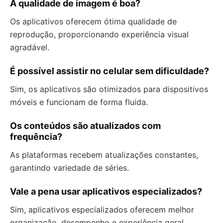
A qualidade de imagem é boa?
Os aplicativos oferecem ótima qualidade de
reprodução, proporcionando experiência visual
agradável.
É possível assistir no celular sem dificuldade?
Sim, os aplicativos são otimizados para dispositivos
móveis e funcionam de forma fluida.
Os conteúdos são atualizados com
frequência?
As plataformas recebem atualizações constantes,
garantindo variedade de séries.
Vale a pena usar aplicativos especializados?
Sim, aplicativos especializados oferecem melhor
organização, desempenho e experiência geral.