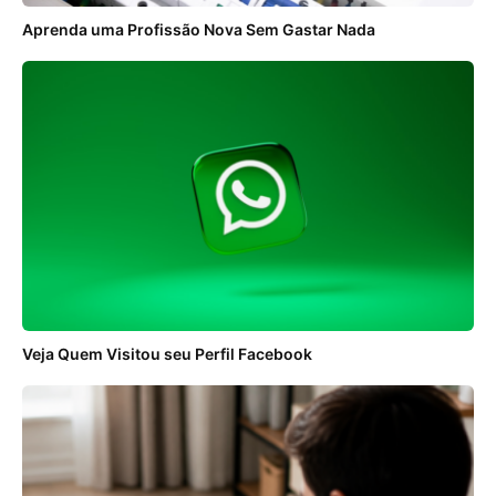
Aprenda uma Profissão Nova Sem Gastar Nada
Veja Quem Visitou seu Perfil Facebook