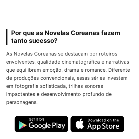
Por que as Novelas Coreanas fazem
tanto sucesso?
As Novelas Coreanas se destacam por roteiros
envolventes, qualidade cinematográfica e narrativas
que equilibram emoção, drama e romance. Diferente
de produções convencionais, essas séries investem
em fotografia sofisticada, trilhas sonoras
impactantes e desenvolvimento profundo de
personagens.