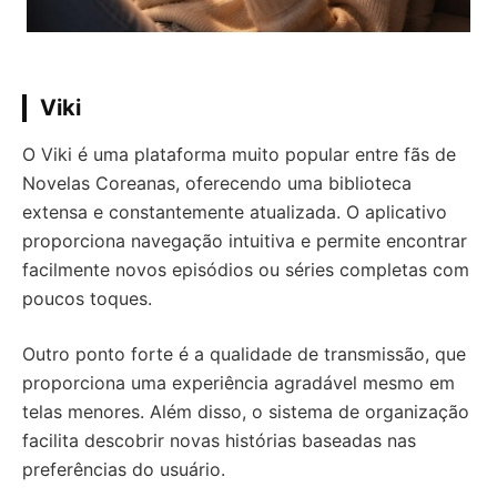
Viki
O Viki é uma plataforma muito popular entre fãs de
Novelas Coreanas, oferecendo uma biblioteca
extensa e constantemente atualizada. O aplicativo
proporciona navegação intuitiva e permite encontrar
facilmente novos episódios ou séries completas com
poucos toques.
Outro ponto forte é a qualidade de transmissão, que
proporciona uma experiência agradável mesmo em
telas menores. Além disso, o sistema de organização
facilita descobrir novas histórias baseadas nas
preferências do usuário.