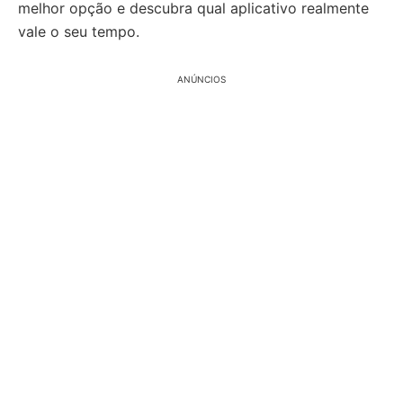
melhor opção e descubra qual aplicativo realmente
vale o seu tempo.
ANÚNCIOS