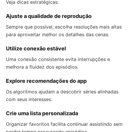
Veja dicas estratégicas:
Ajuste a qualidade de reprodução
Sempre que possível, escolha resoluções mais altas
para aproveitar melhor os detalhes das cenas.
Utilize conexão estável
Uma conexão consistente evita interrupções e
melhora a fluidez dos episódios.
Explore recomendações do app
Os algoritmos ajudam a descobrir séries alinhadas
com seus interesses.
Crie uma lista personalizada
Organizar favoritos facilita continuar assistindo sem
perder tempo procurando episódios.