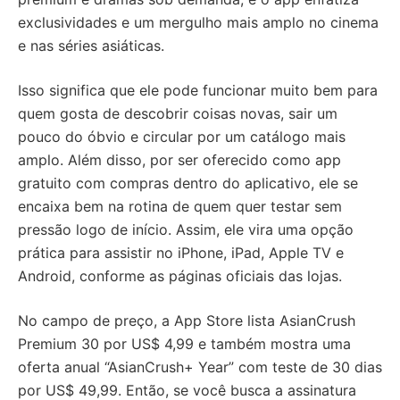
exclusividades e um mergulho mais amplo no cinema
e nas séries asiáticas.
Isso significa que ele pode funcionar muito bem para
quem gosta de descobrir coisas novas, sair um
pouco do óbvio e circular por um catálogo mais
amplo. Além disso, por ser oferecido como app
gratuito com compras dentro do aplicativo, ele se
encaixa bem na rotina de quem quer testar sem
pressão logo de início. Assim, ele vira uma opção
prática para assistir no iPhone, iPad, Apple TV e
Android, conforme as páginas oficiais das lojas.
No campo de preço, a App Store lista AsianCrush
Premium 30 por US$ 4,99 e também mostra uma
oferta anual “AsianCrush+ Year” com teste de 30 dias
por US$ 49,99. Então, se você busca a assinatura