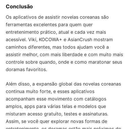
Conclusão
Os aplicativos de assistir novelas coreanas são
ferramentas excelentes para quem quer
entretenimento prático, atual e cada vez mais
acessível. Viki, KOCOWA+ e AsianCrush mostram
caminhos diferentes, mas todos ajudam você a
assistir melhor, com mais liberdade e com muito mais
controle sobre quando, onde e como maratonar seus
doramas favoritos.
Além disso, a expansão global das novelas coreanas
continua muito forte, e esses aplicativos
acompanham esse movimento com catálogos
amplos, apps para várias telas e modelos que
misturam acesso gratuito, testes e assinaturas.
Assim, se você quer explorar novas formas de
entretenimento, os doramas estão mais próximos do