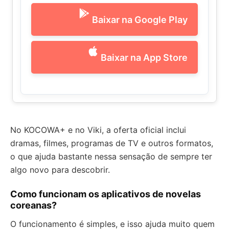
Baixar na Google Play
Baixar na App Store
No KOCOWA+ e no Viki, a oferta oficial inclui
dramas, filmes, programas de TV e outros formatos,
o que ajuda bastante nessa sensação de sempre ter
algo novo para descobrir.
Como funcionam os aplicativos de novelas
coreanas?
O funcionamento é simples, e isso ajuda muito quem