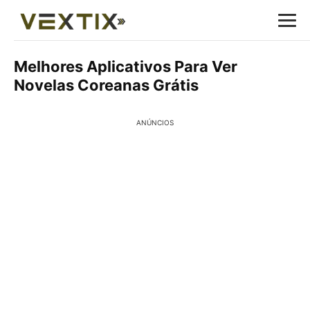
Melhores Aplicativos Para Ver
Novelas Coreanas Grátis
ANÚNCIOS