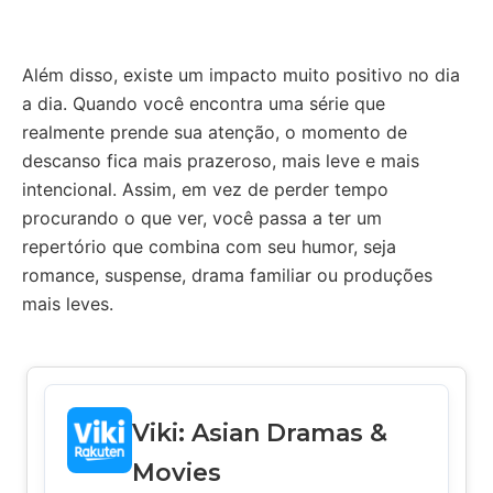
Além disso, existe um impacto muito positivo no dia
a dia. Quando você encontra uma série que
realmente prende sua atenção, o momento de
descanso fica mais prazeroso, mais leve e mais
intencional. Assim, em vez de perder tempo
procurando o que ver, você passa a ter um
repertório que combina com seu humor, seja
romance, suspense, drama familiar ou produções
mais leves.
Viki: Asian Dramas &
Movies