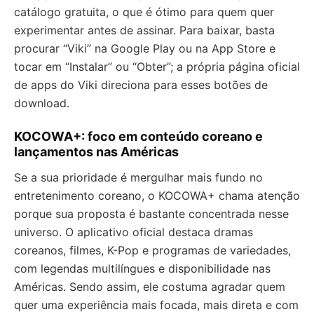
catálogo gratuita, o que é ótimo para quem quer
experimentar antes de assinar. Para baixar, basta
procurar “Viki” na Google Play ou na App Store e
tocar em “Instalar” ou “Obter”; a própria página oficial
de apps do Viki direciona para esses botões de
download.
KOCOWA+: foco em conteúdo coreano e
lançamentos nas Américas
Se a sua prioridade é mergulhar mais fundo no
entretenimento coreano, o KOCOWA+ chama atenção
porque sua proposta é bastante concentrada nesse
universo. O aplicativo oficial destaca dramas
coreanos, filmes, K-Pop e programas de variedades,
com legendas multilíngues e disponibilidade nas
Américas. Sendo assim, ele costuma agradar quem
quer uma experiência mais focada, mais direta e com