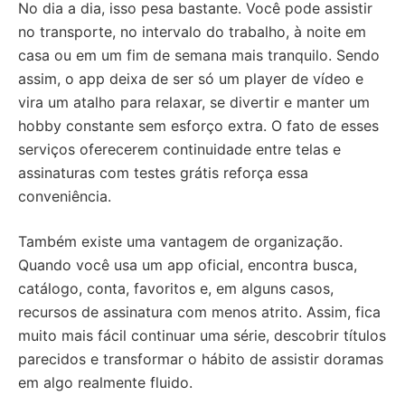
No dia a dia, isso pesa bastante. Você pode assistir
no transporte, no intervalo do trabalho, à noite em
casa ou em um fim de semana mais tranquilo. Sendo
assim, o app deixa de ser só um player de vídeo e
vira um atalho para relaxar, se divertir e manter um
hobby constante sem esforço extra. O fato de esses
serviços oferecerem continuidade entre telas e
assinaturas com testes grátis reforça essa
conveniência.
Também existe uma vantagem de organização.
Quando você usa um app oficial, encontra busca,
catálogo, conta, favoritos e, em alguns casos,
recursos de assinatura com menos atrito. Assim, fica
muito mais fácil continuar uma série, descobrir títulos
parecidos e transformar o hábito de assistir doramas
em algo realmente fluido.