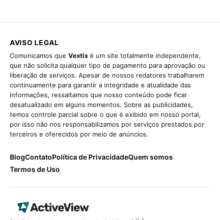
AVISO LEGAL
Comunicamos que
Vextix
é um site totalmente independente,
que não solicita qualquer tipo de pagamento para aprovação ou
liberação de serviços. Apesar de nossos redatores trabalharem
continuamente para garantir a integridade e atualidade das
informações, ressaltamos que nosso conteúdo pode ficar
desatualizado em alguns momentos. Sobre as publicidades,
temos controle parcial sobre o que é exibido em nosso portal,
por isso não nos responsabilizamos por serviços prestados por
terceiros e oferecidos por meio de anúncios.
Blog
Contato
Política de Privacidade
Quem somos
Termos de Uso