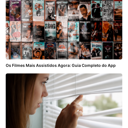
Os Filmes Mais Assistidos Agora: Guia Completo do App