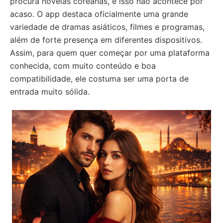
procura novelas coreanas, e isso não acontece por
acaso. O app destaca oficialmente uma grande
variedade de dramas asiáticos, filmes e programas,
além de forte presença em diferentes dispositivos.
Assim, para quem quer começar por uma plataforma
conhecida, com muito conteúdo e boa
compatibilidade, ele costuma ser uma porta de
entrada muito sólida.