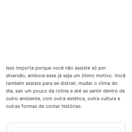
Isso importa porque você não assiste só por
diversão, embora esse já seja um ótimo motivo. Você
também assiste para se distrair, mudar o clima do
dia, sair um pouco da rotina e até se sentir dentro de
outro ambiente, com outra estética, outra cultura e
outras formas de contar histórias.