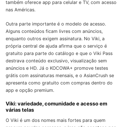
também oferece app para celular e TV, com acesso
nas Américas.
Outra parte importante é o modelo de acesso.
Alguns conteúdos ficam livres com anúncios,
enquanto outros exigem assinatura. No Viki, a
própria central de ajuda afirma que o serviço é
gratuito para parte do catálogo e que o Viki Pass
destrava conteúdo exclusivo, visualização sem
anúncios e HD. Já o KOCOWA+ promove testes
grátis com assinaturas mensais, e o AsianCrush se
apresenta como gratuito com compras dentro do
app e opção premium.
Viki: variedade, comunidade e acesso em
várias telas
O Viki é um dos nomes mais fortes para quem