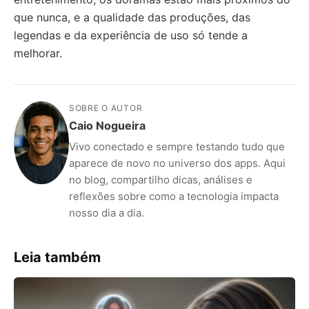
que nunca, e a qualidade das produções, das
legendas e da experiência de uso só tende a
melhorar.
SOBRE O AUTOR
Caio Nogueira
Vivo conectado e sempre testando tudo que
aparece de novo no universo dos apps. Aqui
no blog, compartilho dicas, análises e
reflexões sobre como a tecnologia impacta
nosso dia a dia.
Leia também