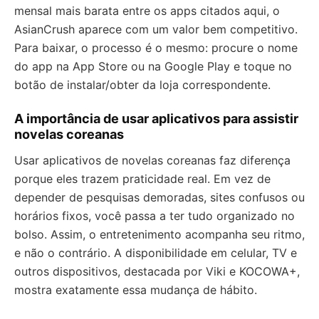
mensal mais barata entre os apps citados aqui, o
AsianCrush aparece com um valor bem competitivo.
Para baixar, o processo é o mesmo: procure o nome
do app na App Store ou na Google Play e toque no
botão de instalar/obter da loja correspondente.
A importância de usar aplicativos para assistir
novelas coreanas
Usar aplicativos de novelas coreanas faz diferença
porque eles trazem praticidade real. Em vez de
depender de pesquisas demoradas, sites confusos ou
horários fixos, você passa a ter tudo organizado no
bolso. Assim, o entretenimento acompanha seu ritmo,
e não o contrário. A disponibilidade em celular, TV e
outros dispositivos, destacada por Viki e KOCOWA+,
mostra exatamente essa mudança de hábito.