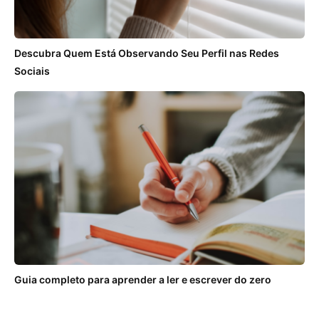
Descubra Quem Está Observando Seu Perfil nas Redes
Sociais
Guia completo para aprender a ler e escrever do zero