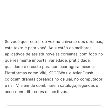
Se você quer entrar de vez no universo dos doramas,
este texto é para você. Aqui estão os melhores
aplicativos de assistir novelas coreanas, com foco no
que realmente importa: variedade, praticidade,
qualidade e o custo para começar agora mesmo.
Plataformas como Viki, KOCOWA+ e AsianCrush
colocam dramas coreanos no celular, no computador
e na TV, além de combinarem catálogo, legendas e
acesso em diferentes dispositivos.