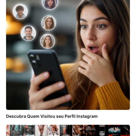
Descubra Quem Visitou seu Perfil Instagram