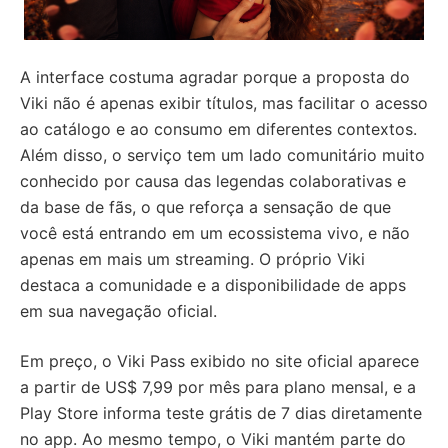
A interface costuma agradar porque a proposta do
Viki não é apenas exibir títulos, mas facilitar o acesso
ao catálogo e ao consumo em diferentes contextos.
Além disso, o serviço tem um lado comunitário muito
conhecido por causa das legendas colaborativas e
da base de fãs, o que reforça a sensação de que
você está entrando em um ecossistema vivo, e não
apenas em mais um streaming. O próprio Viki
destaca a comunidade e a disponibilidade de apps
em sua navegação oficial.
Em preço, o Viki Pass exibido no site oficial aparece
a partir de US$ 7,99 por mês para plano mensal, e a
Play Store informa teste grátis de 7 dias diretamente
no app. Ao mesmo tempo, o Viki mantém parte do