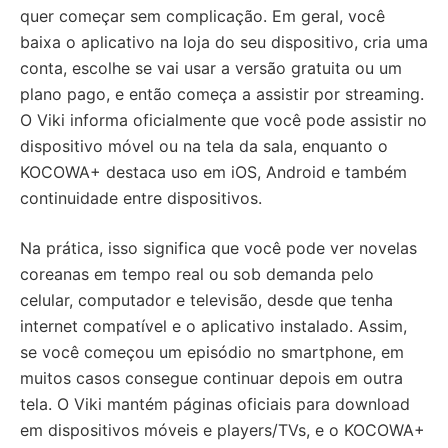
quer começar sem complicação. Em geral, você
baixa o aplicativo na loja do seu dispositivo, cria uma
conta, escolhe se vai usar a versão gratuita ou um
plano pago, e então começa a assistir por streaming.
O Viki informa oficialmente que você pode assistir no
dispositivo móvel ou na tela da sala, enquanto o
KOCOWA+ destaca uso em iOS, Android e também
continuidade entre dispositivos.
Na prática, isso significa que você pode ver novelas
coreanas em tempo real ou sob demanda pelo
celular, computador e televisão, desde que tenha
internet compatível e o aplicativo instalado. Assim,
se você começou um episódio no smartphone, em
muitos casos consegue continuar depois em outra
tela. O Viki mantém páginas oficiais para download
em dispositivos móveis e players/TVs, e o KOCOWA+