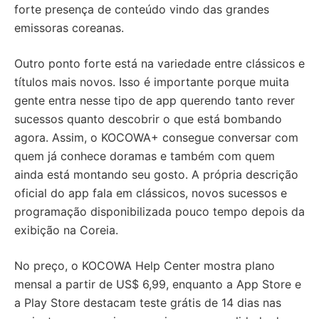
forte presença de conteúdo vindo das grandes
emissoras coreanas.
Outro ponto forte está na variedade entre clássicos e
títulos mais novos. Isso é importante porque muita
gente entra nesse tipo de app querendo tanto rever
sucessos quanto descobrir o que está bombando
agora. Assim, o KOCOWA+ consegue conversar com
quem já conhece doramas e também com quem
ainda está montando seu gosto. A própria descrição
oficial do app fala em clássicos, novos sucessos e
programação disponibilizada pouco tempo depois da
exibição na Coreia.
No preço, o KOCOWA Help Center mostra plano
mensal a partir de US$ 6,99, enquanto a App Store e
a Play Store destacam teste grátis de 14 dias nas