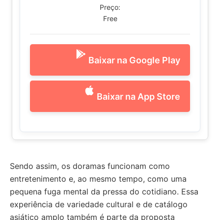
Preço:
Free
Baixar na Google Play
Baixar na App Store
Sendo assim, os doramas funcionam como
entretenimento e, ao mesmo tempo, como uma
pequena fuga mental da pressa do cotidiano. Essa
experiência de variedade cultural e de catálogo
asiático amplo também é parte da proposta