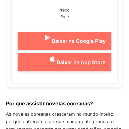
Preço:
Free
Baixar na Google Play
Baixar na App Store
Por que assistir novelas coreanas?
As novelas coreanas cresceram no mundo inteiro
porque entregam algo que muita gente procura e