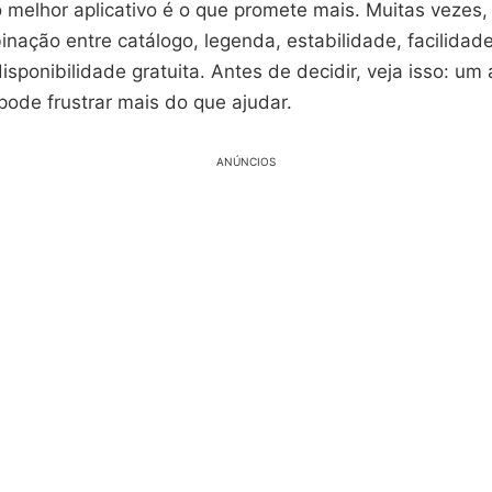
melhor aplicativo é o que promete mais. Muitas vezes, 
nação entre catálogo, legenda, estabilidade, facilidad
sponibilidade gratuita. Antes de decidir, veja isso: um 
pode frustrar mais do que ajudar.
ANÚNCIOS