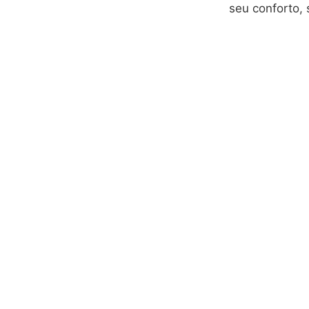
seu conforto, 