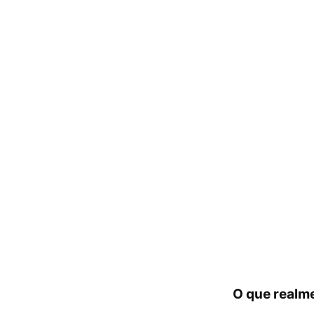
O que realm