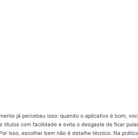
mente já percebeu isso: quando o aplicativo é bom, voc
 títulos com facilidade e evita o desgaste de ficar pul
Por isso, escolher bem não é detalhe técnico. Na prática