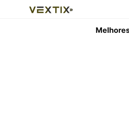
Melhores