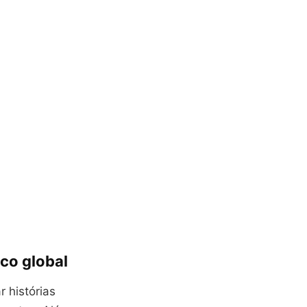
co global
 histórias