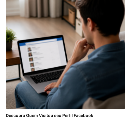
Descubra Quem Visitou seu Perfil Facebook