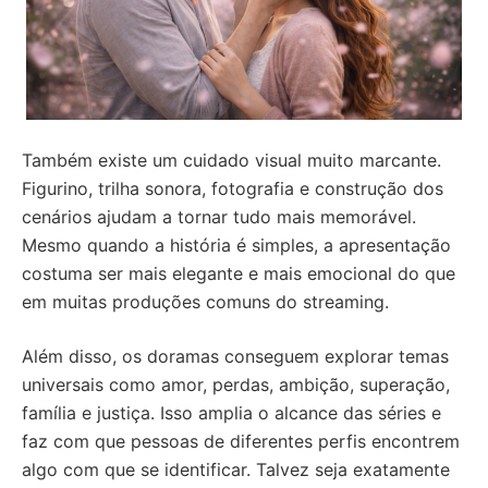
Também existe um cuidado visual muito marcante.
Figurino, trilha sonora, fotografia e construção dos
cenários ajudam a tornar tudo mais memorável.
Mesmo quando a história é simples, a apresentação
costuma ser mais elegante e mais emocional do que
em muitas produções comuns do streaming.
Além disso, os doramas conseguem explorar temas
universais como amor, perdas, ambição, superação,
família e justiça. Isso amplia o alcance das séries e
faz com que pessoas de diferentes perfis encontrem
algo com que se identificar. Talvez seja exatamente