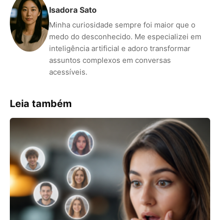
Isadora Sato
Minha curiosidade sempre foi maior que o
medo do desconhecido. Me especializei em
inteligência artificial e adoro transformar
assuntos complexos em conversas
acessíveis.
Leia também