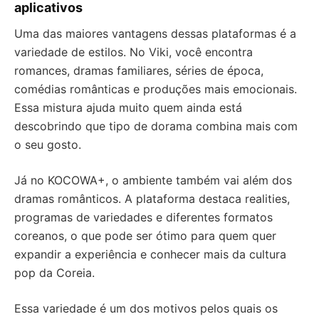
aplicativos
Uma das maiores vantagens dessas plataformas é a
variedade de estilos. No Viki, você encontra
romances, dramas familiares, séries de época,
comédias românticas e produções mais emocionais.
Essa mistura ajuda muito quem ainda está
descobrindo que tipo de dorama combina mais com
o seu gosto.
Já no KOCOWA+, o ambiente também vai além dos
dramas românticos. A plataforma destaca realities,
programas de variedades e diferentes formatos
coreanos, o que pode ser ótimo para quem quer
expandir a experiência e conhecer mais da cultura
pop da Coreia.
Essa variedade é um dos motivos pelos quais os