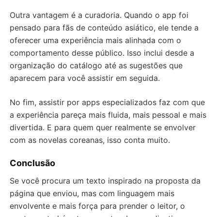
Outra vantagem é a curadoria. Quando o app foi
pensado para fãs de conteúdo asiático, ele tende a
oferecer uma experiência mais alinhada com o
comportamento desse público. Isso inclui desde a
organização do catálogo até as sugestões que
aparecem para você assistir em seguida.
No fim, assistir por apps especializados faz com que
a experiência pareça mais fluida, mais pessoal e mais
divertida. E para quem quer realmente se envolver
com as novelas coreanas, isso conta muito.
Conclusão
Se você procura um texto inspirado na proposta da
página que enviou, mas com linguagem mais
envolvente e mais força para prender o leitor, o