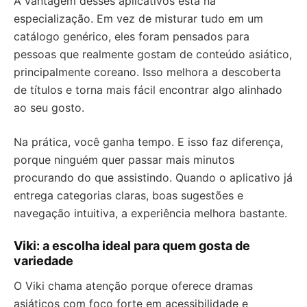
A vantagem desses aplicativos está na
especialização. Em vez de misturar tudo em um
catálogo genérico, eles foram pensados para
pessoas que realmente gostam de conteúdo asiático,
principalmente coreano. Isso melhora a descoberta
de títulos e torna mais fácil encontrar algo alinhado
ao seu gosto.
Na prática, você ganha tempo. E isso faz diferença,
porque ninguém quer passar mais minutos
procurando do que assistindo. Quando o aplicativo já
entrega categorias claras, boas sugestões e
navegação intuitiva, a experiência melhora bastante.
Viki: a escolha ideal para quem gosta de
variedade
O Viki chama atenção porque oferece dramas
asiáticos com foco forte em acessibilidade e