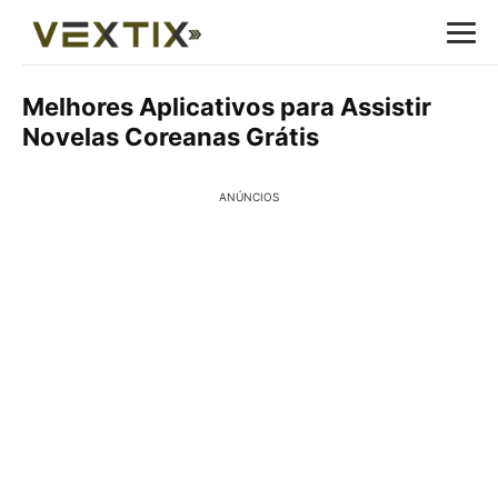
Melhores Aplicativos para Assistir
Novelas Coreanas Grátis
ANÚNCIOS