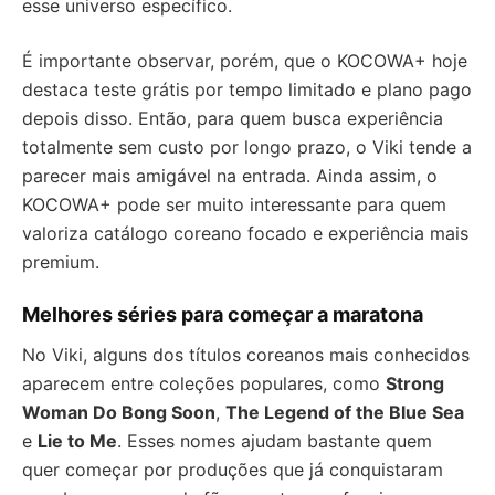
esse universo específico.
É importante observar, porém, que o KOCOWA+ hoje
destaca teste grátis por tempo limitado e plano pago
depois disso. Então, para quem busca experiência
totalmente sem custo por longo prazo, o Viki tende a
parecer mais amigável na entrada. Ainda assim, o
KOCOWA+ pode ser muito interessante para quem
valoriza catálogo coreano focado e experiência mais
premium.
Melhores séries para começar a maratona
No Viki, alguns dos títulos coreanos mais conhecidos
aparecem entre coleções populares, como
Strong
Woman Do Bong Soon
,
The Legend of the Blue Sea
e
Lie to Me
. Esses nomes ajudam bastante quem
quer começar por produções que já conquistaram