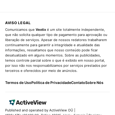
AVISO LEGAL
Comunicamos que
Vextix
é um site totalmente independente,
que não solicita qualquer tipo de pagamento para aprovação ou
liberação de serviços. Apesar de nossos redatores trabalharem
continuamente para garantir a integridade e atualidade das
informações, ressaltamos que nosso conteúdo pode ficar
desatualizado em alguns momentos. Sobre as publicidades,
temos controle parcial sobre o que é exibido em nosso portal,
por isso não nos responsabilizamos por serviços prestados por
terceiros e oferecidos por meio de anúncios.
Termos de Uso
Política de Privacidade
Contato
Sobre Nós
Published and operated by ActiveView OÜ |