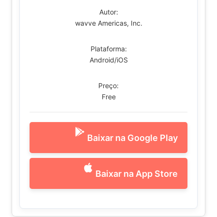
Autor:
wavve Americas, Inc.
Plataforma:
Android/iOS
Preço:
Free
Baixar na Google Play
Baixar na App Store