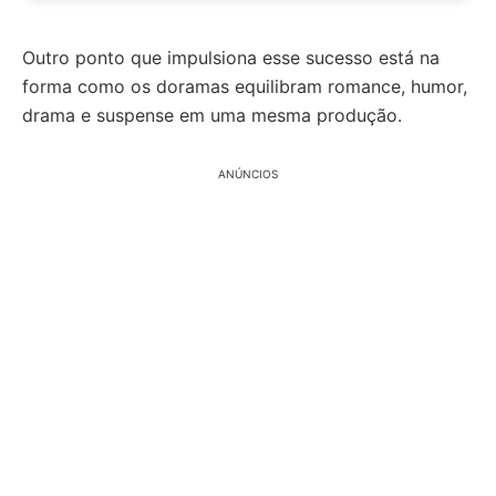
Outro ponto que impulsiona esse sucesso está na
forma como os doramas equilibram romance, humor,
drama e suspense em uma mesma produção.
ANÚNCIOS