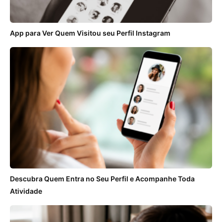
App para Ver Quem Visitou seu Perfil Instagram
Descubra Quem Entra no Seu Perfil e Acompanhe Toda
Atividade