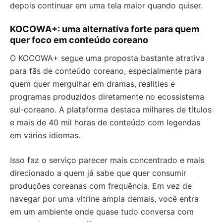
depois continuar em uma tela maior quando quiser.
KOCOWA+: uma alternativa forte para quem
quer foco em conteúdo coreano
O KOCOWA+ segue uma proposta bastante atrativa
para fãs de conteúdo coreano, especialmente para
quem quer mergulhar em dramas, realities e
programas produzidos diretamente no ecossistema
sul-coreano. A plataforma destaca milhares de títulos
e mais de 40 mil horas de conteúdo com legendas
em vários idiomas.
Isso faz o serviço parecer mais concentrado e mais
direcionado a quem já sabe que quer consumir
produções coreanas com frequência. Em vez de
navegar por uma vitrine ampla demais, você entra
em um ambiente onde quase tudo conversa com