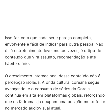
Isso faz com que cada série pareça completa,
envolvente e fácil de indicar para outra pessoa. Não
é só entretenimento leve: muitas vezes, é o tipo de
conteúdo que vira assunto, recomendação e até
hábito diário.
O crescimento internacional desse conteúdo não é
percepção isolada. A onda cultural coreana segue
avançando, e o consumo de séries da Coreia
continua em alta em plataformas globais, reforçando
que os K-dramas já ocupam uma posição muito forte
no mercado audiovisual atual.