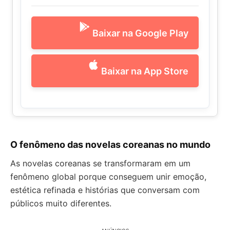
Baixar na Google Play
Baixar na App Store
O fenômeno das novelas coreanas no mundo
As novelas coreanas se transformaram em um
fenômeno global porque conseguem unir emoção,
estética refinada e histórias que conversam com
públicos muito diferentes.