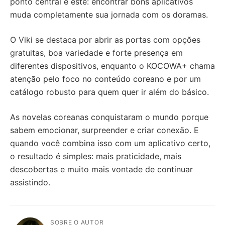
ponto central é este: encontrar bons aplicativos
muda completamente sua jornada com os doramas.
O Viki se destaca por abrir as portas com opções
gratuitas, boa variedade e forte presença em
diferentes dispositivos, enquanto o KOCOWA+ chama
atenção pelo foco no conteúdo coreano e por um
catálogo robusto para quem quer ir além do básico.
As novelas coreanas conquistaram o mundo porque
sabem emocionar, surpreender e criar conexão. E
quando você combina isso com um aplicativo certo,
o resultado é simples: mais praticidade, mais
descobertas e muito mais vontade de continuar
assistindo.
SOBRE O AUTOR