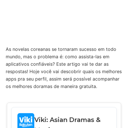
As novelas coreanas se tornaram sucesso em todo
mundo, mas o problema é: como assista-las em
aplicativos confiáveis? Este artigo vai te dar as
respostas! Hoje você vai descobrir quais os melhores
apps pra seu perfil, assim será possível acompanhar
os melhores doramas de maneira gratuita.
Viki: Asian Dramas &