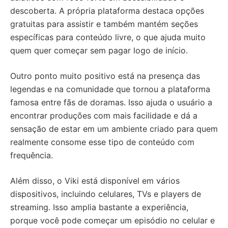
descoberta. A própria plataforma destaca opções
gratuitas para assistir e também mantém seções
específicas para conteúdo livre, o que ajuda muito
quem quer começar sem pagar logo de início.
Outro ponto muito positivo está na presença das
legendas e na comunidade que tornou a plataforma
famosa entre fãs de doramas. Isso ajuda o usuário a
encontrar produções com mais facilidade e dá a
sensação de estar em um ambiente criado para quem
realmente consome esse tipo de conteúdo com
frequência.
Além disso, o Viki está disponível em vários
dispositivos, incluindo celulares, TVs e players de
streaming. Isso amplia bastante a experiência,
porque você pode começar um episódio no celular e