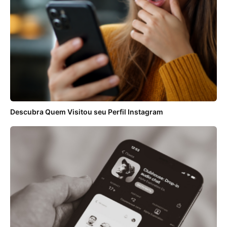
Descubra Quem Visitou seu Perfil Instagram