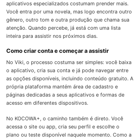
aplicativos especializados costumam prender mais.
Você entra por uma novela, mas logo encontra outro
gênero, outro tom e outra produção que chama sua
atenção. Quando percebe, já está com uma lista
inteira para assistir nos próximos dias.
Como criar conta e começar a assistir
No Viki, o processo costuma ser simples: você baixa
o aplicativo, cria sua conta e já pode navegar entre
as opções disponíveis, incluindo conteúdo gratuito. A
própria plataforma mantém área de cadastro e
páginas dedicadas a seus aplicativos e formas de
acesso em diferentes dispositivos.
No KOCOWA+, o caminho também é direto. Você
acessa o site ou app, cria seu perfil e escolhe o
plano ou teste disponível naquele momento. Como a