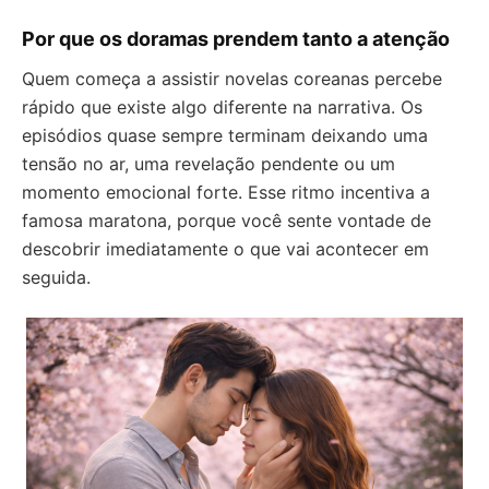
Por que os doramas prendem tanto a atenção
Quem começa a assistir novelas coreanas percebe
rápido que existe algo diferente na narrativa. Os
episódios quase sempre terminam deixando uma
tensão no ar, uma revelação pendente ou um
momento emocional forte. Esse ritmo incentiva a
famosa maratona, porque você sente vontade de
descobrir imediatamente o que vai acontecer em
seguida.