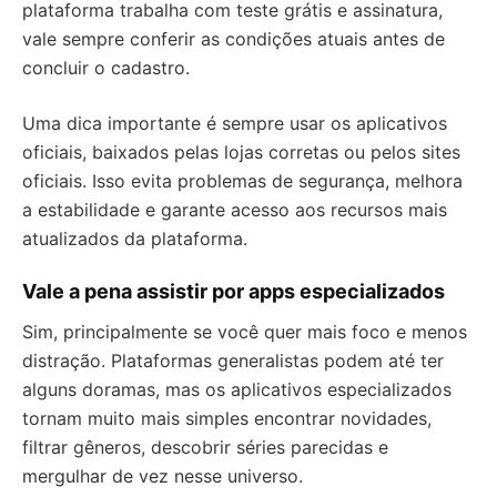
plataforma trabalha com teste grátis e assinatura,
vale sempre conferir as condições atuais antes de
concluir o cadastro.
Uma dica importante é sempre usar os aplicativos
oficiais, baixados pelas lojas corretas ou pelos sites
oficiais. Isso evita problemas de segurança, melhora
a estabilidade e garante acesso aos recursos mais
atualizados da plataforma.
Vale a pena assistir por apps especializados
Sim, principalmente se você quer mais foco e menos
distração. Plataformas generalistas podem até ter
alguns doramas, mas os aplicativos especializados
tornam muito mais simples encontrar novidades,
filtrar gêneros, descobrir séries parecidas e
mergulhar de vez nesse universo.