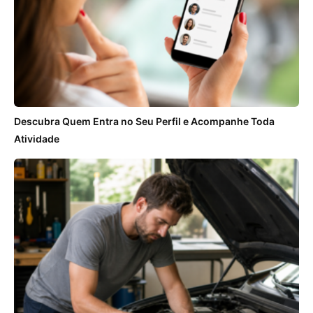
Descubra Quem Entra no Seu Perfil e Acompanhe Toda
Atividade