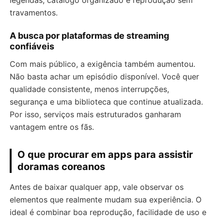
legendas, catálogo organizado e reprodução sem
travamentos.
A busca por plataformas de streaming
confiáveis
Com mais público, a exigência também aumentou.
Não basta achar um episódio disponível. Você quer
qualidade consistente, menos interrupções,
segurança e uma biblioteca que continue atualizada.
Por isso, serviços mais estruturados ganharam
vantagem entre os fãs.
O que procurar em apps para assistir
doramas coreanos
Antes de baixar qualquer app, vale observar os
elementos que realmente mudam sua experiência. O
ideal é combinar boa reprodução, facilidade de uso e