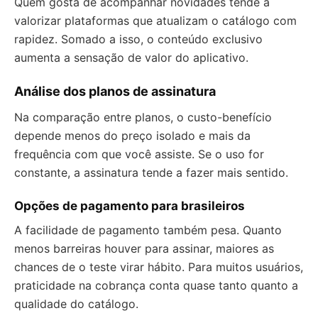
Quem gosta de acompanhar novidades tende a
valorizar plataformas que atualizam o catálogo com
rapidez. Somado a isso, o conteúdo exclusivo
aumenta a sensação de valor do aplicativo.
Análise dos planos de assinatura
Na comparação entre planos, o custo-benefício
depende menos do preço isolado e mais da
frequência com que você assiste. Se o uso for
constante, a assinatura tende a fazer mais sentido.
Opções de pagamento para brasileiros
A facilidade de pagamento também pesa. Quanto
menos barreiras houver para assinar, maiores as
chances de o teste virar hábito. Para muitos usuários,
praticidade na cobrança conta quase tanto quanto a
qualidade do catálogo.