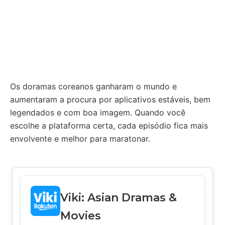
Os doramas coreanos ganharam o mundo e
aumentaram a procura por aplicativos estáveis, bem
legendados e com boa imagem. Quando você
escolhe a plataforma certa, cada episódio fica mais
envolvente e melhor para maratonar.
Viki: Asian Dramas &
Movies