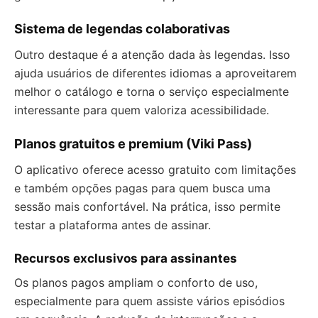
Sistema de legendas colaborativas
Outro destaque é a atenção dada às legendas. Isso
ajuda usuários de diferentes idiomas a aproveitarem
melhor o catálogo e torna o serviço especialmente
interessante para quem valoriza acessibilidade.
Planos gratuitos e premium (Viki Pass)
O aplicativo oferece acesso gratuito com limitações
e também opções pagas para quem busca uma
sessão mais confortável. Na prática, isso permite
testar a plataforma antes de assinar.
Recursos exclusivos para assinantes
Os planos pagos ampliam o conforto de uso,
especialmente para quem assiste vários episódios