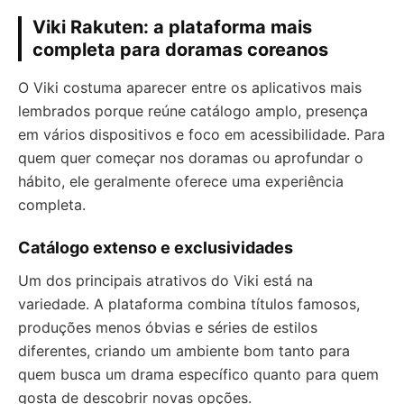
Viki Rakuten: a plataforma mais
completa para doramas coreanos
O Viki costuma aparecer entre os aplicativos mais
lembrados porque reúne catálogo amplo, presença
em vários dispositivos e foco em acessibilidade. Para
quem quer começar nos doramas ou aprofundar o
hábito, ele geralmente oferece uma experiência
completa.
Catálogo extenso e exclusividades
Um dos principais atrativos do Viki está na
variedade. A plataforma combina títulos famosos,
produções menos óbvias e séries de estilos
diferentes, criando um ambiente bom tanto para
quem busca um drama específico quanto para quem
gosta de descobrir novas opções.