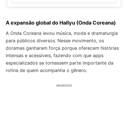
A expansão global do Hallyu (Onda Coreana)
A Onda Coreana levou música, moda e dramaturgia
para públicos diversos. Nesse movimento, os
doramas ganharam força porque oferecem histórias
intensas e acessíveis, fazendo com que apps
especializados se tornassem parte importante da
rotina de quem acompanha o gênero.
ANÚNCIOS