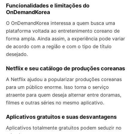
Funcionalidades e limitações do
OnDemandKorea
O OnDemandKorea interessa a quem busca uma
plataforma voltada ao entretenimento coreano de
forma ampla. Ainda assim, a experiência pode variar
de acordo com a região e com o tipo de título
desejado.
Netflix e seu catálogo de produções coreanas
A Netflix ajudou a popularizar produções coreanas
para um público enorme. Isso torna o serviço
atraente para quem deseja alternar entre doramas,
filmes e outras séries no mesmo aplicativo.
Aplicativos gratuitos e suas desvantagens
Aplicativos totalmente gratuitos podem seduzir no