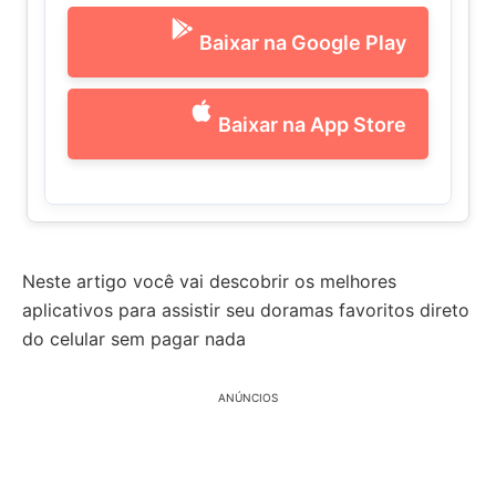
Baixar na Google Play
Baixar na App Store
Neste artigo você vai descobrir os melhores
aplicativos para assistir seu doramas favoritos direto
do celular sem pagar nada
ANÚNCIOS