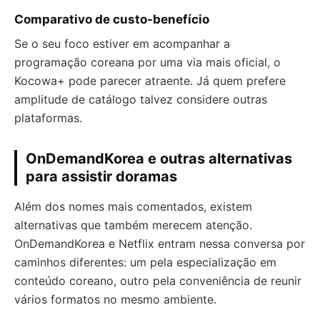
Comparativo de custo-benefício
Se o seu foco estiver em acompanhar a
programação coreana por uma via mais oficial, o
Kocowa+ pode parecer atraente. Já quem prefere
amplitude de catálogo talvez considere outras
plataformas.
OnDemandKorea e outras alternativas
para assistir doramas
Além dos nomes mais comentados, existem
alternativas que também merecem atenção.
OnDemandKorea e Netflix entram nessa conversa por
caminhos diferentes: um pela especialização em
conteúdo coreano, outro pela conveniência de reunir
vários formatos no mesmo ambiente.