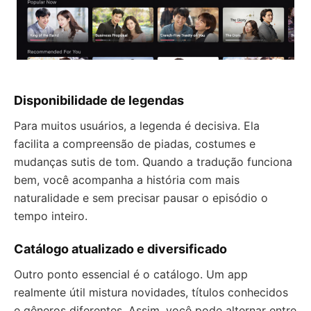
Disponibilidade de legendas
Para muitos usuários, a legenda é decisiva. Ela
facilita a compreensão de piadas, costumes e
mudanças sutis de tom. Quando a tradução funciona
bem, você acompanha a história com mais
naturalidade e sem precisar pausar o episódio o
tempo inteiro.
Catálogo atualizado e diversificado
Outro ponto essencial é o catálogo. Um app
realmente útil mistura novidades, títulos conhecidos
e gêneros diferentes. Assim, você pode alternar entre