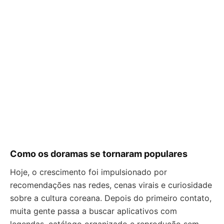
Como os doramas se tornaram populares
Hoje, o crescimento foi impulsionado por
recomendações nas redes, cenas virais e curiosidade
sobre a cultura coreana. Depois do primeiro contato,
muita gente passa a buscar aplicativos com