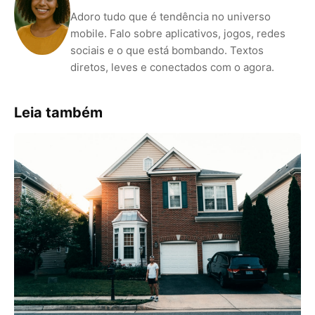
Adoro tudo que é tendência no universo
mobile. Falo sobre aplicativos, jogos, redes
sociais e o que está bombando. Textos
diretos, leves e conectados com o agora.
Leia também