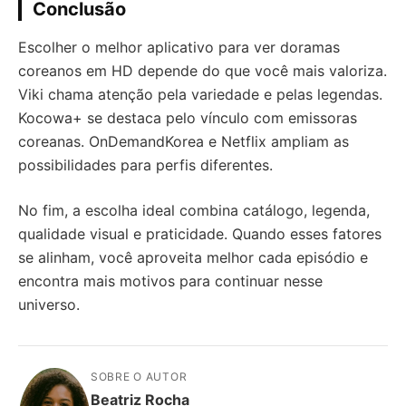
Conclusão
Escolher o melhor aplicativo para ver doramas
coreanos em HD depende do que você mais valoriza.
Viki chama atenção pela variedade e pelas legendas.
Kocowa+ se destaca pelo vínculo com emissoras
coreanas. OnDemandKorea e Netflix ampliam as
possibilidades para perfis diferentes.
No fim, a escolha ideal combina catálogo, legenda,
qualidade visual e praticidade. Quando esses fatores
se alinham, você aproveita melhor cada episódio e
encontra mais motivos para continuar nesse
universo.
SOBRE O AUTOR
Beatriz Rocha