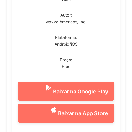
Autor:
wavve Americas, Inc.
Plataforma:
Android/iOS
Preço:
Free
Baixar na Google Play
Baixar na App Store