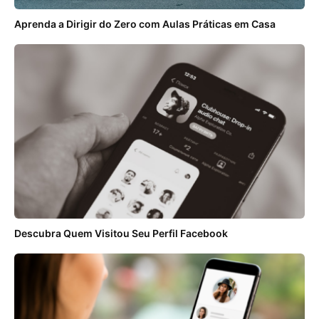
Aprenda a Dirigir do Zero com Aulas Práticas em Casa
Descubra Quem Visitou Seu Perfil Facebook