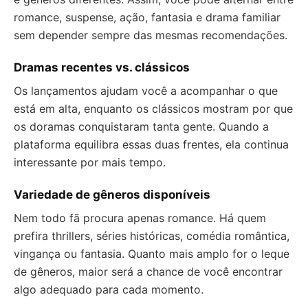
romance, suspense, ação, fantasia e drama familiar
sem depender sempre das mesmas recomendações.
Dramas recentes vs. clássicos
Os lançamentos ajudam você a acompanhar o que
está em alta, enquanto os clássicos mostram por que
os doramas conquistaram tanta gente. Quando a
plataforma equilibra essas duas frentes, ela continua
interessante por mais tempo.
Variedade de gêneros disponíveis
Nem todo fã procura apenas romance. Há quem
prefira thrillers, séries históricas, comédia romântica,
vingança ou fantasia. Quanto mais amplo for o leque
de gêneros, maior será a chance de você encontrar
algo adequado para cada momento.