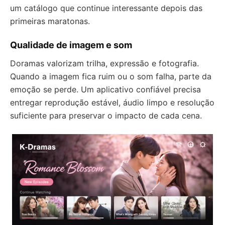
um catálogo que continue interessante depois das
primeiras maratonas.
Qualidade de imagem e som
Doramas valorizam trilha, expressão e fotografia.
Quando a imagem fica ruim ou o som falha, parte da
emoção se perde. Um aplicativo confiável precisa
entregar reprodução estável, áudio limpo e resolução
suficiente para preservar o impacto de cada cena.