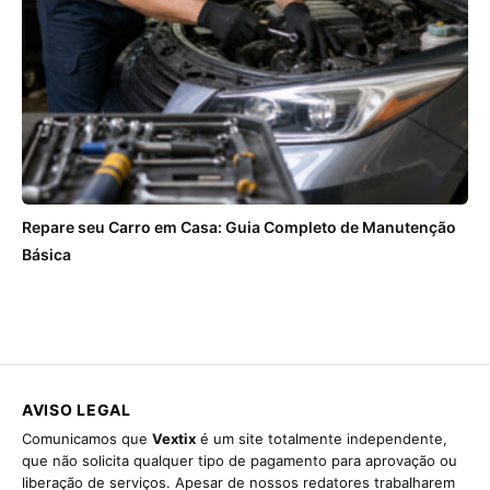
Repare seu Carro em Casa: Guia Completo de Manutenção
Básica
AVISO LEGAL
Comunicamos que
Vextix
é um site totalmente independente,
que não solicita qualquer tipo de pagamento para aprovação ou
liberação de serviços. Apesar de nossos redatores trabalharem