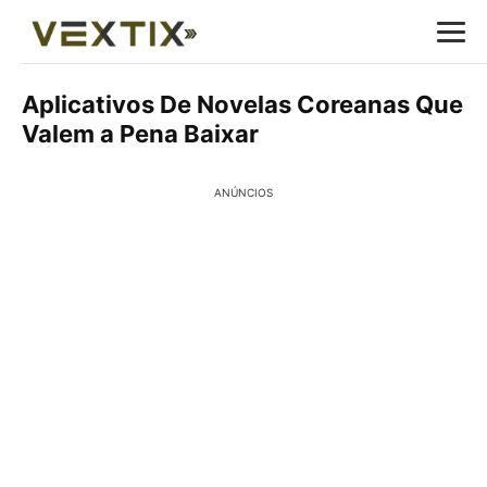
Aplicativos De Novelas Coreanas Que
Valem a Pena Baixar
ANÚNCIOS