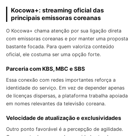
Kocowa+: streaming oficial das
principais emissoras coreanas
O Kocowa+ chama atenção por sua ligação direta
com emissoras coreanas e por manter uma proposta
bastante focada. Para quem valoriza conteúdo
oficial, ele costuma ser uma opção forte.
Parceria com KBS, MBC e SBS
Essa conexão com redes importantes reforça a
identidade do serviço. Em vez de depender apenas
de licenças dispersas, a plataforma trabalha apoiada
em nomes relevantes da televisão coreana.
Velocidade de atualização e exclusividades
Outro ponto favorável é a percepção de agilidade.