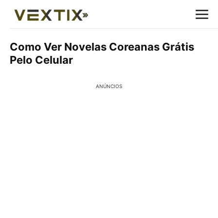
Como Ver Novelas Coreanas Grátis
Pelo Celular
ANÚNCIOS