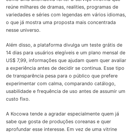
reúne milhares de dramas, realities, programas de
variedades e séries com legendas em vários idiomas,
o que já mostra uma proposta mais concentrada
nesse universo.
Além disso, a plataforma divulga um teste grátis de
14 dias para usuários elegíveis e um plano mensal de
US$ 7,99, informações que ajudam quem quer avaliar
a experiência antes de decidir se continua. Esse tipo
de transparência pesa para o público que prefere
experimentar com calma, comparando catálogo,
usabilidade e frequência de uso antes de assumir um
custo fixo.
A Kocowa tende a agradar especialmente quem já
sabe que gosta de produções coreanas e quer
aprofundar esse interesse. Em vez de uma vitrine