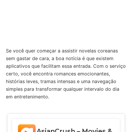
Se você quer começar a assistir novelas coreanas
sem gastar de cara, a boa notícia é que existem
aplicativos que facilitam essa entrada. Com o serviço
certo, você encontra romances emocionantes,
histórias leves, tramas intensas e uma navegação
simples para transformar qualquer intervalo do dia
em entretenimento.
AsianCrush – Movies &