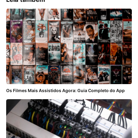
Os Filmes Mais Assistidos Agora: Guia Completo do App