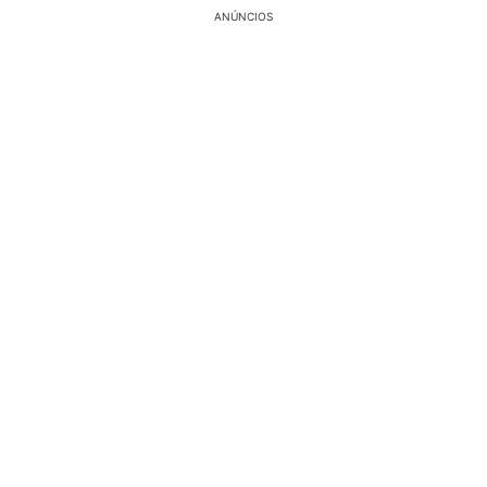
ANÚNCIOS