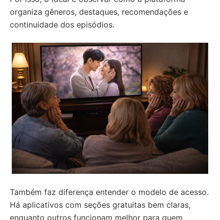
organiza gêneros, destaques, recomendações e
continuidade dos episódios.
Também faz diferença entender o modelo de acesso.
Há aplicativos com seções gratuitas bem claras,
enquanto outros funcionam melhor para quem