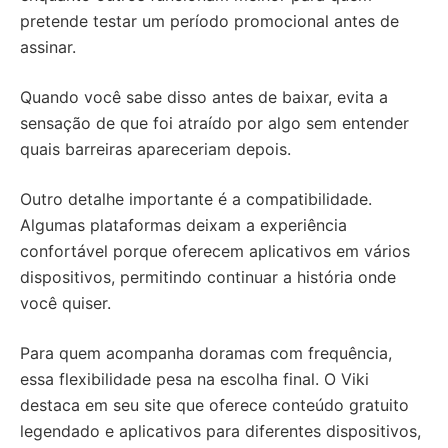
pretende testar um período promocional antes de
assinar.
Quando você sabe disso antes de baixar, evita a
sensação de que foi atraído por algo sem entender
quais barreiras apareceriam depois.
Outro detalhe importante é a compatibilidade.
Algumas plataformas deixam a experiência
confortável porque oferecem aplicativos em vários
dispositivos, permitindo continuar a história onde
você quiser.
Para quem acompanha doramas com frequência,
essa flexibilidade pesa na escolha final. O Viki
destaca em seu site que oferece conteúdo gratuito
legendado e aplicativos para diferentes dispositivos,