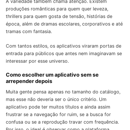
A variedade também chama atenção. Existem
produções românticas para quem quer leveza,
thrillers para quem gosta de tensão, histórias de
época, além de dramas escolares, corporativos e até
tramas com fantasia.
Com tantos estilos, os aplicativos viraram portas de
entrada para públicos que antes nem imaginavam se
interessar por esse universo.
Como escolher um aplicativo sem se
arrepender depois
Muita gente pensa apenas no tamanho do catálogo,
mas esse não deveria ser o único critério. Um
aplicativo pode ter muitos títulos e ainda assim
frustrar se a navegação for ruim, se a busca for
confusa ou se a reprodução travar com frequência.
Por isso, o ideal é observar como a plataforma