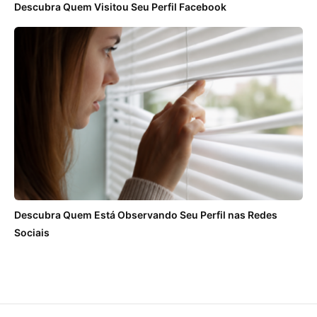
Descubra Quem Visitou Seu Perfil Facebook
Descubra Quem Está Observando Seu Perfil nas Redes
Sociais