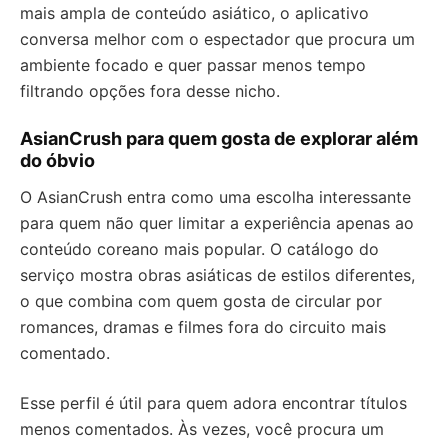
mais ampla de conteúdo asiático, o aplicativo
conversa melhor com o espectador que procura um
ambiente focado e quer passar menos tempo
filtrando opções fora desse nicho.
AsianCrush para quem gosta de explorar além
do óbvio
O AsianCrush entra como uma escolha interessante
para quem não quer limitar a experiência apenas ao
conteúdo coreano mais popular. O catálogo do
serviço mostra obras asiáticas de estilos diferentes,
o que combina com quem gosta de circular por
romances, dramas e filmes fora do circuito mais
comentado.
Esse perfil é útil para quem adora encontrar títulos
menos comentados. Às vezes, você procura um