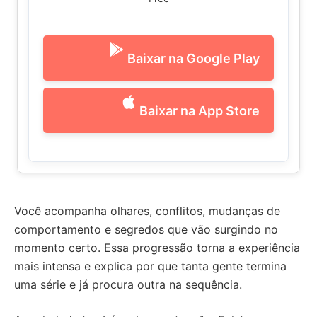
Baixar na Google Play
Baixar na App Store
Você acompanha olhares, conflitos, mudanças de
comportamento e segredos que vão surgindo no
momento certo. Essa progressão torna a experiência
mais intensa e explica por que tanta gente termina
uma série e já procura outra na sequência.