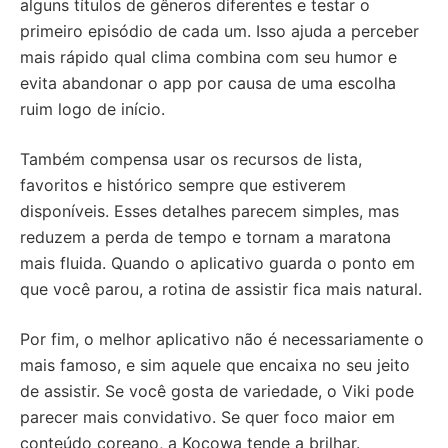
alguns títulos de gêneros diferentes e testar o
primeiro episódio de cada um. Isso ajuda a perceber
mais rápido qual clima combina com seu humor e
evita abandonar o app por causa de uma escolha
ruim logo de início.
Também compensa usar os recursos de lista,
favoritos e histórico sempre que estiverem
disponíveis. Esses detalhes parecem simples, mas
reduzem a perda de tempo e tornam a maratona
mais fluida. Quando o aplicativo guarda o ponto em
que você parou, a rotina de assistir fica mais natural.
Por fim, o melhor aplicativo não é necessariamente o
mais famoso, e sim aquele que encaixa no seu jeito
de assistir. Se você gosta de variedade, o Viki pode
parecer mais convidativo. Se quer foco maior em
conteúdo coreano, a Kocowa tende a brilhar.