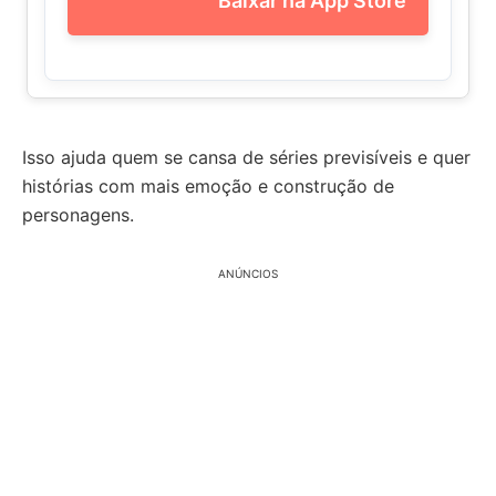
Baixar na App Store
Isso ajuda quem se cansa de séries previsíveis e quer
histórias com mais emoção e construção de
personagens.
ANÚNCIOS