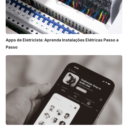
Apps de Eletricista: Aprenda Instalações Elétricas Passo a
Passo