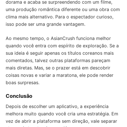
dorama e acaba se surpreendendo com um filme,
uma produção romântica diferente ou uma obra com
clima mais alternativo. Para o espectador curioso,
isso pode ser uma grande vantagem.
Ao mesmo tempo, o AsianCrush funciona melhor
quando você entra com espírito de exploração. Se a
sua ideia é seguir apenas os títulos coreanos mais
comentados, talvez outras plataformas pareçam
mais diretas. Mas, se o prazer está em descobrir
coisas novas e variar a maratona, ele pode render
boas surpresas.
Conclusão
Depois de escolher um aplicativo, a experiência
melhora muito quando você cria uma estratégia. Em
vez de abrir a plataforma sem direção, vale separar