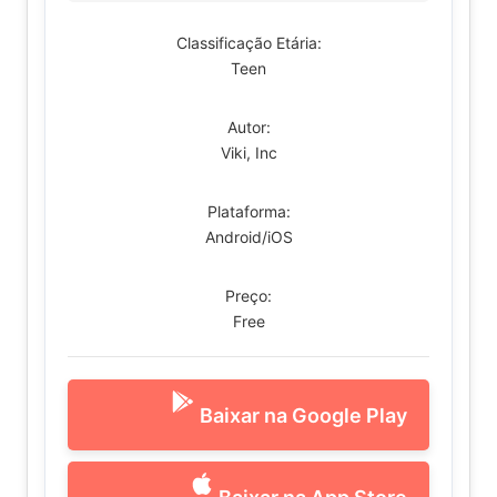
Classificação Etária:
Teen
Autor:
Viki, Inc
Plataforma:
Android/iOS
Preço:
Free
Baixar na Google Play