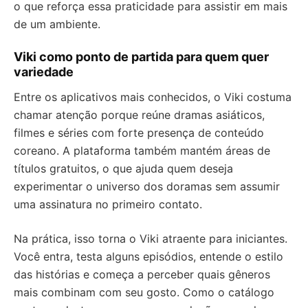
o que reforça essa praticidade para assistir em mais
de um ambiente.
Viki como ponto de partida para quem quer
variedade
Entre os aplicativos mais conhecidos, o Viki costuma
chamar atenção porque reúne dramas asiáticos,
filmes e séries com forte presença de conteúdo
coreano. A plataforma também mantém áreas de
títulos gratuitos, o que ajuda quem deseja
experimentar o universo dos doramas sem assumir
uma assinatura no primeiro contato.
Na prática, isso torna o Viki atraente para iniciantes.
Você entra, testa alguns episódios, entende o estilo
das histórias e começa a perceber quais gêneros
mais combinam com seu gosto. Como o catálogo