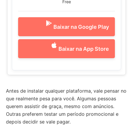
Free
Baixar na Google Play
Baixar na App Store
Antes de instalar qualquer plataforma, vale pensar no
que realmente pesa para você. Algumas pessoas
querem assistir de graça, mesmo com anúncios.
Outras preferem testar um período promocional e
depois decidir se vale pagar.