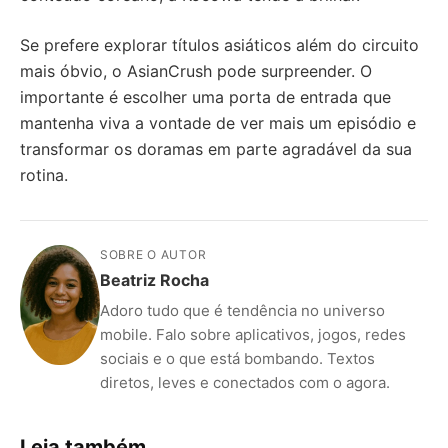
Se prefere explorar títulos asiáticos além do circuito
mais óbvio, o AsianCrush pode surpreender. O
importante é escolher uma porta de entrada que
mantenha viva a vontade de ver mais um episódio e
transformar os doramas em parte agradável da sua
rotina.
SOBRE O AUTOR
Beatriz Rocha
Adoro tudo que é tendência no universo
mobile. Falo sobre aplicativos, jogos, redes
sociais e o que está bombando. Textos
diretos, leves e conectados com o agora.
Leia também