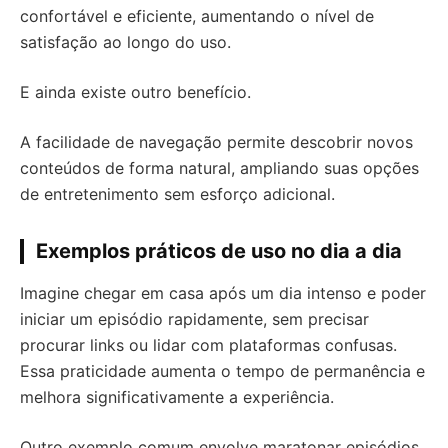
confortável e eficiente, aumentando o nível de
satisfação ao longo do uso.
E ainda existe outro benefício.
A facilidade de navegação permite descobrir novos
conteúdos de forma natural, ampliando suas opções
de entretenimento sem esforço adicional.
Exemplos práticos de uso no dia a dia
Imagine chegar em casa após um dia intenso e poder
iniciar um episódio rapidamente, sem precisar
procurar links ou lidar com plataformas confusas.
Essa praticidade aumenta o tempo de permanência e
melhora significativamente a experiência.
Outro exemplo comum envolve maratonar episódios