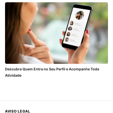
Descubra Quem Entra no Seu Perfil e Acompanhe Toda
Atividade
AVISO LEGAL