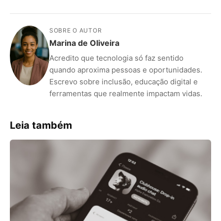
SOBRE O AUTOR
Marina de Oliveira
Acredito que tecnologia só faz sentido
quando aproxima pessoas e oportunidades.
Escrevo sobre inclusão, educação digital e
ferramentas que realmente impactam vidas.
Leia também