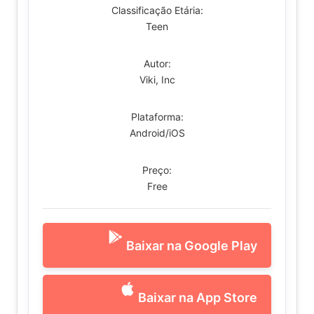
Classificação Etária:
Teen
Autor:
Viki, Inc
Plataforma:
Android/iOS
Preço:
Free
Baixar na Google Play
Baixar na App Store