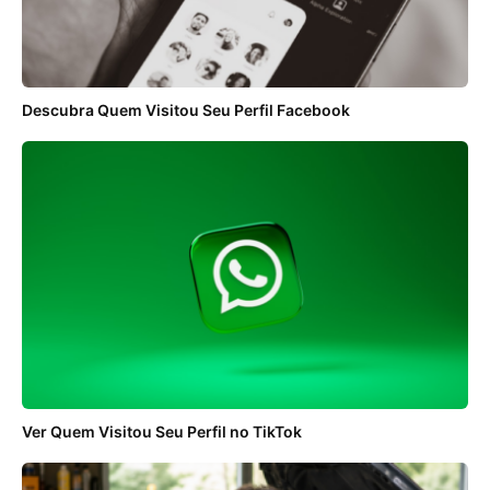
Descubra Quem Visitou Seu Perfil Facebook
Ver Quem Visitou Seu Perfil no TikTok