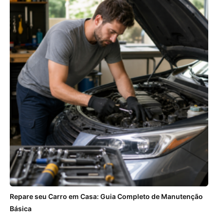
Repare seu Carro em Casa: Guia Completo de Manutenção
Básica