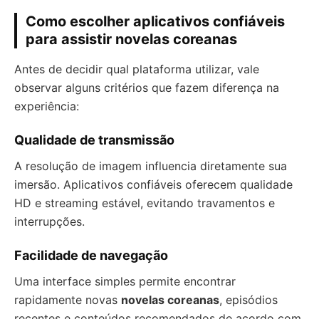
Como escolher aplicativos confiáveis
para assistir novelas coreanas
Antes de decidir qual plataforma utilizar, vale
observar alguns critérios que fazem diferença na
experiência:
Qualidade de transmissão
A resolução de imagem influencia diretamente sua
imersão. Aplicativos confiáveis oferecem qualidade
HD e streaming estável, evitando travamentos e
interrupções.
Facilidade de navegação
Uma interface simples permite encontrar
rapidamente novas
novelas coreanas
, episódios
recentes e conteúdos recomendados de acordo com