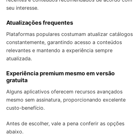
seu interesse.
Atualizações frequentes
Plataformas populares costumam atualizar catálogos
constantemente, garantindo acesso a conteúdos
relevantes e mantendo a experiência sempre
atualizada.
Experiência premium mesmo em versão
gratuita
Alguns aplicativos oferecem recursos avançados
mesmo sem assinatura, proporcionando excelente
custo-benefício.
Antes de escolher, vale a pena conferir as opções
abaixo.