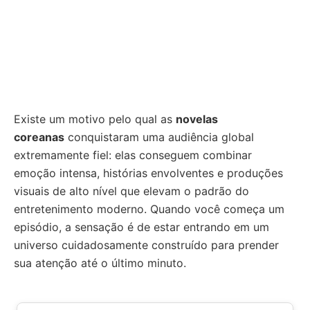
Existe um motivo pelo qual as
novelas
coreanas
conquistaram uma audiência global
extremamente fiel: elas conseguem combinar
emoção intensa, histórias envolventes e produções
visuais de alto nível que elevam o padrão do
entretenimento moderno. Quando você começa um
episódio, a sensação é de estar entrando em um
universo cuidadosamente construído para prender
sua atenção até o último minuto.