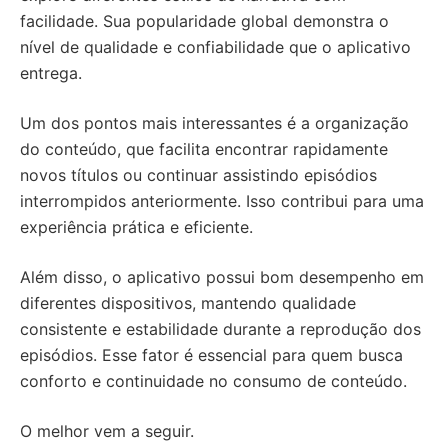
facilidade. Sua popularidade global demonstra o
nível de qualidade e confiabilidade que o aplicativo
entrega.
Um dos pontos mais interessantes é a organização
do conteúdo, que facilita encontrar rapidamente
novos títulos ou continuar assistindo episódios
interrompidos anteriormente. Isso contribui para uma
experiência prática e eficiente.
Além disso, o aplicativo possui bom desempenho em
diferentes dispositivos, mantendo qualidade
consistente e estabilidade durante a reprodução dos
episódios. Esse fator é essencial para quem busca
conforto e continuidade no consumo de conteúdo.
O melhor vem a seguir.