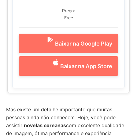
Preço:
Free
Baixar na Google Play
Baixar na App Store
Mas existe um detalhe importante que muitas
pessoas ainda não conhecem. Hoje, você pode
assistir
novelas coreanas
com excelente qualidade
de imagem, ótima performance e experiência