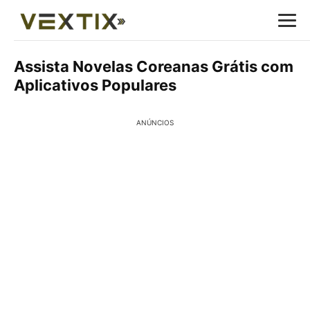
Assista Novelas Coreanas Grátis com
Aplicativos Populares
ANÚNCIOS