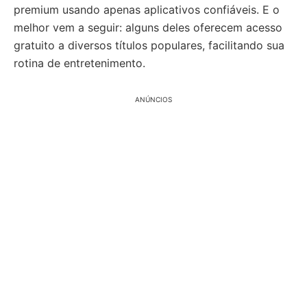
premium usando apenas aplicativos confiáveis. E o
melhor vem a seguir: alguns deles oferecem acesso
gratuito a diversos títulos populares, facilitando sua
rotina de entretenimento.
ANÚNCIOS