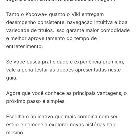
Tanto o Kocowa+ quanto o Viki entregam
desempenho consistente, navegação intuitiva e boa
variedade de títulos. Isso garante maior comodidade
e melhor aproveitamento do tempo de
entretenimento.
Se você busca praticidade e experiência premium,
vale a pena testar as opções apresentadas neste
guia.
Agora que você conhece as principais vantagens, o
próximo passo é simples.
Escolha o aplicativo que mais combina com seu
estilo e comece a explorar novas histórias hoje
mesmo.