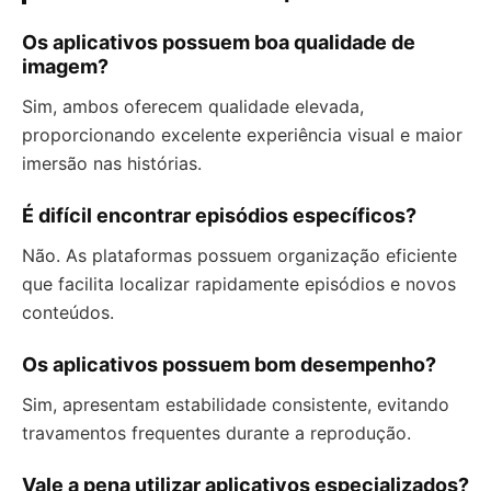
Os aplicativos possuem boa qualidade de
imagem?
Sim, ambos oferecem qualidade elevada,
proporcionando excelente experiência visual e maior
imersão nas histórias.
É difícil encontrar episódios específicos?
Não. As plataformas possuem organização eficiente
que facilita localizar rapidamente episódios e novos
conteúdos.
Os aplicativos possuem bom desempenho?
Sim, apresentam estabilidade consistente, evitando
travamentos frequentes durante a reprodução.
Vale a pena utilizar aplicativos especializados?