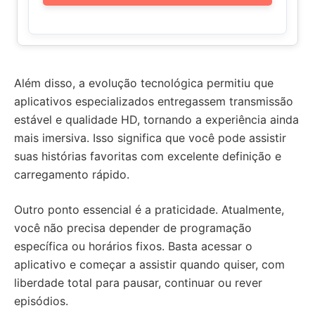
Além disso, a evolução tecnológica permitiu que
aplicativos especializados entregassem transmissão
estável e qualidade HD, tornando a experiência ainda
mais imersiva. Isso significa que você pode assistir
suas histórias favoritas com excelente definição e
carregamento rápido.
Outro ponto essencial é a praticidade. Atualmente,
você não precisa depender de programação
específica ou horários fixos. Basta acessar o
aplicativo e começar a assistir quando quiser, com
liberdade total para pausar, continuar ou rever
episódios.