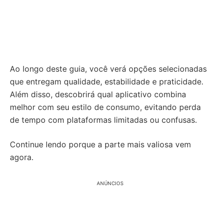
Ao longo deste guia, você verá opções selecionadas
que entregam qualidade, estabilidade e praticidade.
Além disso, descobrirá qual aplicativo combina
melhor com seu estilo de consumo, evitando perda
de tempo com plataformas limitadas ou confusas.
Continue lendo porque a parte mais valiosa vem
agora.
ANÚNCIOS