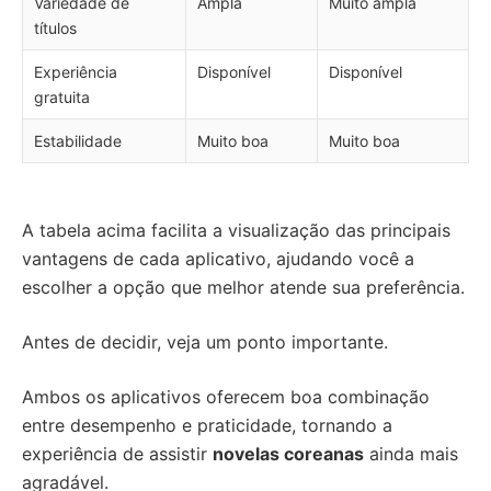
Variedade de
Ampla
Muito ampla
títulos
Experiência
Disponível
Disponível
gratuita
Estabilidade
Muito boa
Muito boa
A tabela acima facilita a visualização das principais
vantagens de cada aplicativo, ajudando você a
escolher a opção que melhor atende sua preferência.
Antes de decidir, veja um ponto importante.
Ambos os aplicativos oferecem boa combinação
entre desempenho e praticidade, tornando a
experiência de assistir
novelas coreanas
ainda mais
agradável.