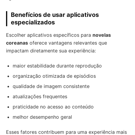
Benefícios de usar aplicativos
especializados
Escolher aplicativos específicos para
novelas
coreanas
oferece vantagens relevantes que
impactam diretamente sua experiência:
maior estabilidade durante reprodução
organização otimizada de episódios
qualidade de imagem consistente
atualizações frequentes
praticidade no acesso ao conteúdo
melhor desempenho geral
Esses fatores contribuem para uma experiência mais