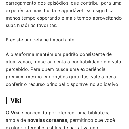
carregamento dos episódios, que contribui para uma
experiência mais fluida e agradável. Isso significa
menos tempo esperando e mais tempo aproveitando
suas histórias favoritas.
E existe um detalhe importante.
A plataforma mantém um padrão consistente de
atualização, o que aumenta a confiabilidade e o valor
percebido. Para quem busca uma experiência
premium mesmo em opções gratuitas, vale a pena
conferir o recurso principal disponível no aplicativo.
Viki
O
Viki
é conhecido por oferecer uma biblioteca
ampla de
novelas coreanas
, permitindo que você
explore diferentes estilos de narrativa com