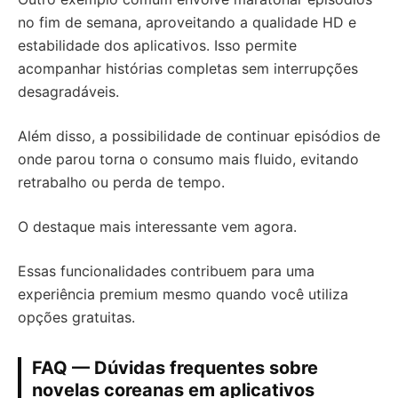
no fim de semana, aproveitando a qualidade HD e
estabilidade dos aplicativos. Isso permite
acompanhar histórias completas sem interrupções
desagradáveis.
Além disso, a possibilidade de continuar episódios de
onde parou torna o consumo mais fluido, evitando
retrabalho ou perda de tempo.
O destaque mais interessante vem agora.
Essas funcionalidades contribuem para uma
experiência premium mesmo quando você utiliza
opções gratuitas.
FAQ — Dúvidas frequentes sobre
novelas coreanas em aplicativos