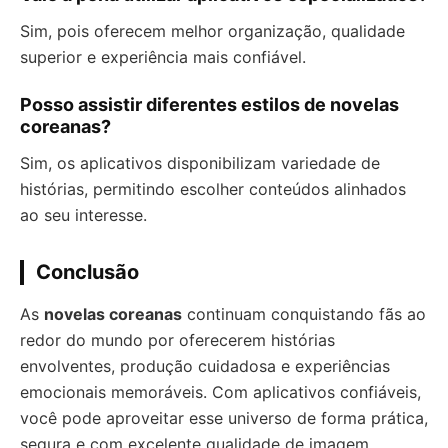
Sim, pois oferecem melhor organização, qualidade
superior e experiência mais confiável.
Posso assistir diferentes estilos de novelas
coreanas?
Sim, os aplicativos disponibilizam variedade de
histórias, permitindo escolher conteúdos alinhados
ao seu interesse.
Conclusão
As
novelas coreanas
continuam conquistando fãs ao
redor do mundo por oferecerem histórias
envolventes, produção cuidadosa e experiências
emocionais memoráveis. Com aplicativos confiáveis,
você pode aproveitar esse universo de forma prática,
segura e com excelente qualidade de imagem.