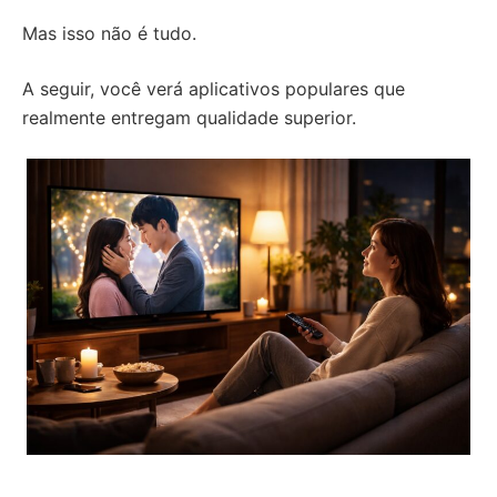
Mas isso não é tudo.
A seguir, você verá aplicativos populares que
realmente entregam qualidade superior.