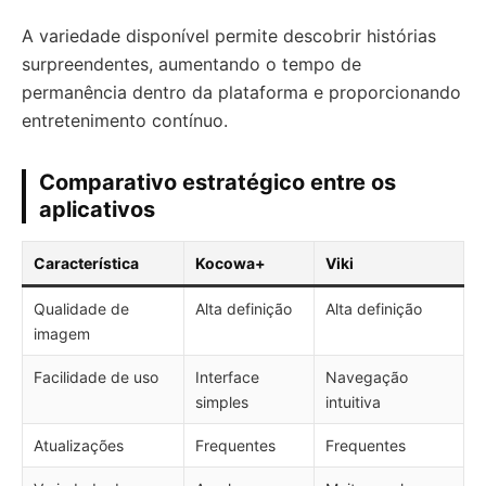
A variedade disponível permite descobrir histórias
surpreendentes, aumentando o tempo de
permanência dentro da plataforma e proporcionando
entretenimento contínuo.
Comparativo estratégico entre os
aplicativos
Característica
Kocowa+
Viki
Qualidade de
Alta definição
Alta definição
imagem
Facilidade de uso
Interface
Navegação
simples
intuitiva
Atualizações
Frequentes
Frequentes