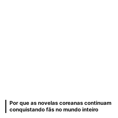
Por que as novelas coreanas continuam
conquistando fãs no mundo inteiro