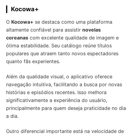
Kocowa+
O
Kocowa+
se destaca como uma plataforma
altamente confiável para assistir
novelas
coreanas
com excelente qualidade de imagem e
ótima estabilidade. Seu catálogo reúne títulos
populares que atraem tanto novos espectadores
quanto fãs experientes.
Além da qualidade visual, o aplicativo oferece
navegação intuitiva, facilitando a busca por novas
histórias e episódios recentes. Isso melhora
significativamente a experiência do usuário,
principalmente para quem deseja praticidade no dia
a dia.
Outro diferencial importante está na velocidade de