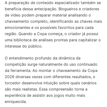
A preparação de conteúdo especializado também se
beneficia dessa antecipação. Blogueiros e criadores
de vídeo podem preparar material analisando o
chaveamento completo, identificando as chaves mais
emocionantes e os possíveis favoritos para cada
região. Quando a Copa começa, o criador já possui
uma biblioteca de análises prontas para capitalizar o
interesse do público.
O entendimento profundo da dinâmica da
competição surge naturalmente do uso continuado
da ferramenta. Ao montar o chaveamento da Copa
2026 diversas vezes com diferentes resultados, o
torcedor desenvolve intuição sobre quais cenários
são mais realistas. Essa compreensão torna a
experiência de assistir aos jogos muito mais
enriquecida.