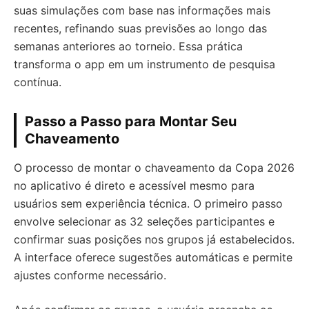
suas simulações com base nas informações mais
recentes, refinando suas previsões ao longo das
semanas anteriores ao torneio. Essa prática
transforma o app em um instrumento de pesquisa
contínua.
Passo a Passo para Montar Seu
Chaveamento
O processo de montar o chaveamento da Copa 2026
no aplicativo é direto e acessível mesmo para
usuários sem experiência técnica. O primeiro passo
envolve selecionar as 32 seleções participantes e
confirmar suas posições nos grupos já estabelecidos.
A interface oferece sugestões automáticas e permite
ajustes conforme necessário.