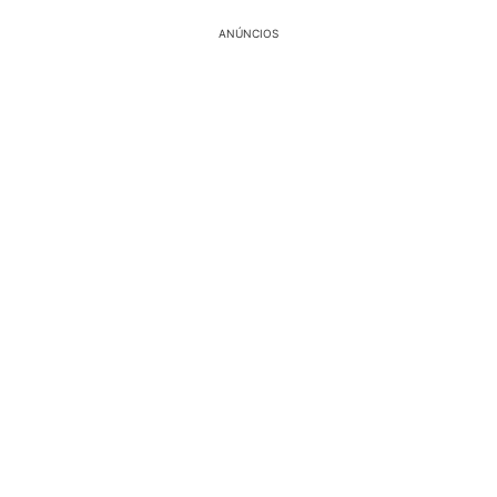
ANÚNCIOS