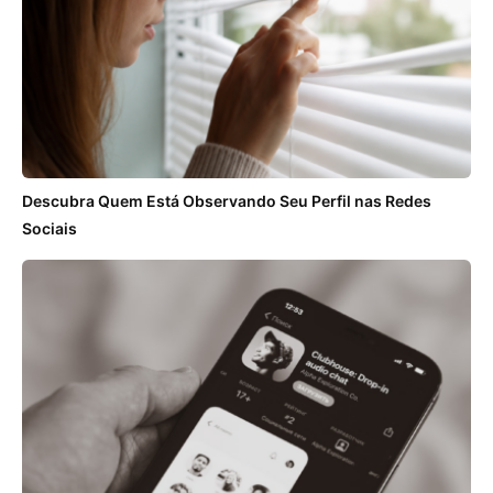
Descubra Quem Está Observando Seu Perfil nas Redes
Sociais