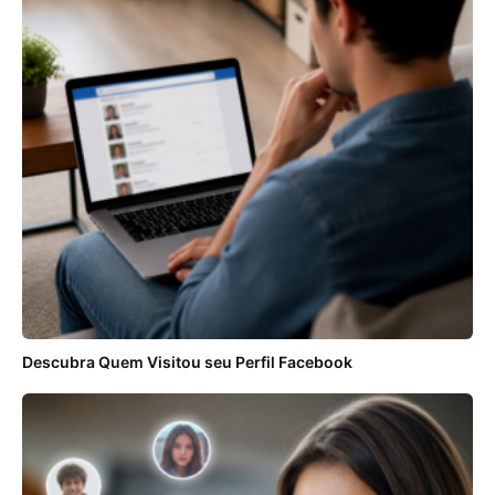
Descubra Quem Visitou seu Perfil Facebook