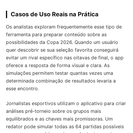
Casos de Uso Reais na Prática
Os analistas exploram frequentemente esse tipo de
ferramenta para preparar conteúdo sobre as
possibilidades da Copa 2026. Quando um usuário
quer descobrir se sua seleção favorita conseguirá
evitar um rival específico nas oitavas de final, o app
oferece a resposta de forma visual e clara. As
simulações permitem testar quantas vezes uma
determinada combinação de resultados levaria a
esse encontro.
Jornalistas esportivos utilizam o aplicativo para criar
análises pré-torneio sobre os grupos mais
equilibrados e as chaves mais promissoras. Um
redator pode simular todas as 64 partidas possíveis