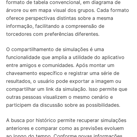
formato de tabela convencional, em diagrama de
árvore ou em mapa visual dos grupos. Cada formato
oferece perspectivas distintas sobre a mesma
informação, facilitando a compreensão de
torcedores com preferências diferentes.
O compartilhamento de simulações é uma
funcionalidade que amplia a utilidade do aplicativo
entre amigos e comunidades. Após montar um
chaveamento específico e registrar uma série de
resultados, o usuário pode exportar a imagem ou
compartilhar um link da simulação. Isso permite que
outras pessoas visualizem o mesmo cenário e
participem da discussão sobre as possibilidades.
A busca por histórico permite recuperar simulações
anteriores e comparar como as previsões evoluem
ao longo do tempo. Conforme novas informações