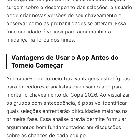
surgem sobre o desempenho das seleções, o usuário
pode criar novas versões de seu chaveamento e
observar como as probabilidades se alteram. Essa
funcionalidade é valiosa para acompanhar a
mudança na força dos times.
Vantagens de Usar o App Antes do
Torneio Começar
Antecipar-se ao torneio traz vantagens estratégicas
para torcedores e analistas que usam o app para
montar o chaveamento da Copa 2026. Ao visualizar
os grupos com antecedência, é possível identificar
quais seleções enfrentarão dificuldades maiores na
primeira fase. Essa análise prévia permite formular
argumentos bem fundamentados em discussões
sobre as chances de cada equipe.