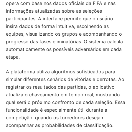
opera com base nos dados oficiais da FIFA e nas
informações atualizadas sobre as seleções
participantes. A interface permite que o usuário
insira dados de forma intuitiva, escolhendo as
equipes, visualizando os grupos e acompanhando o
progresso das fases eliminatórias. O sistema calcula
automaticamente os possíveis adversários em cada
etapa.
A plataforma utiliza algoritmos sofisticados para
simular diferentes cenários de vitórias e derrotas. Ao
registrar os resultados das partidas, o aplicativo
atualiza o chaveamento em tempo real, mostrando
qual será o próximo confronto de cada seleção. Essa
funcionalidade é especialmente útil durante a
competição, quando os torcedores desejam
acompanhar as probabilidades de classificação.