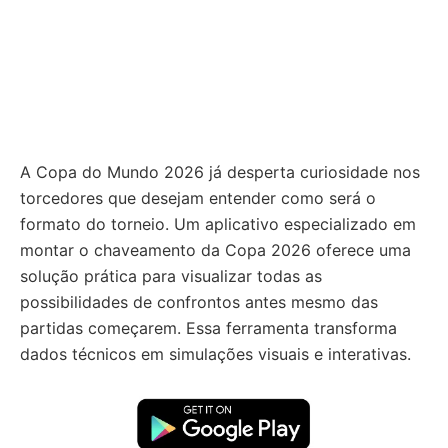
A Copa do Mundo 2026 já desperta curiosidade nos
torcedores que desejam entender como será o
formato do torneio. Um aplicativo especializado em
montar o chaveamento da Copa 2026 oferece uma
solução prática para visualizar todas as
possibilidades de confrontos antes mesmo das
partidas começarem. Essa ferramenta transforma
dados técnicos em simulações visuais e interativas.