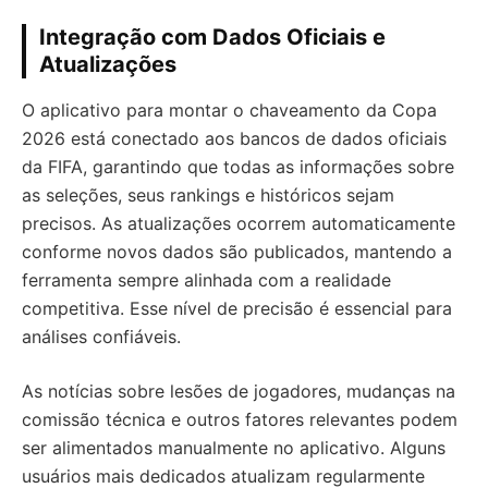
Integração com Dados Oficiais e
Atualizações
O aplicativo para montar o chaveamento da Copa
2026 está conectado aos bancos de dados oficiais
da FIFA, garantindo que todas as informações sobre
as seleções, seus rankings e históricos sejam
precisos. As atualizações ocorrem automaticamente
conforme novos dados são publicados, mantendo a
ferramenta sempre alinhada com a realidade
competitiva. Esse nível de precisão é essencial para
análises confiáveis.
As notícias sobre lesões de jogadores, mudanças na
comissão técnica e outros fatores relevantes podem
ser alimentados manualmente no aplicativo. Alguns
usuários mais dedicados atualizam regularmente