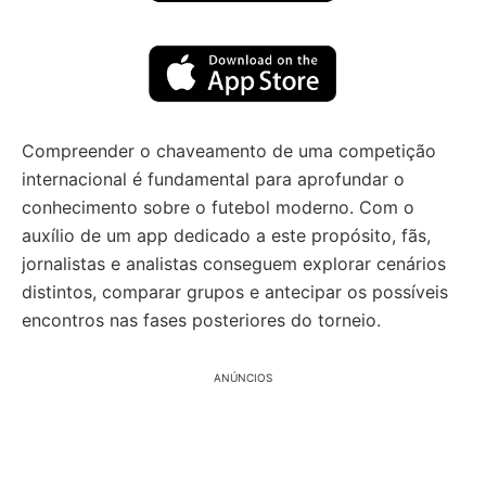
Compreender o chaveamento de uma competição
internacional é fundamental para aprofundar o
conhecimento sobre o futebol moderno. Com o
auxílio de um app dedicado a este propósito, fãs,
jornalistas e analistas conseguem explorar cenários
distintos, comparar grupos e antecipar os possíveis
encontros nas fases posteriores do torneio.
ANÚNCIOS