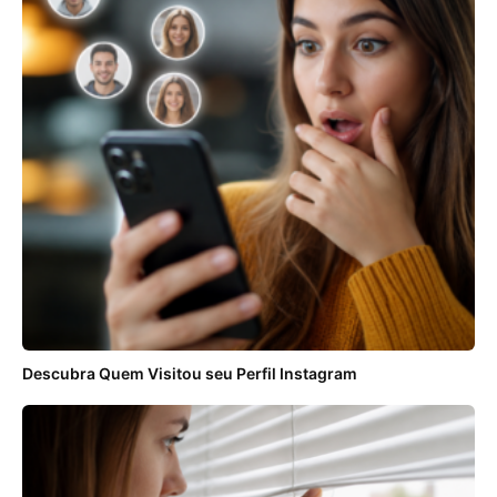
Descubra Quem Visitou seu Perfil Instagram