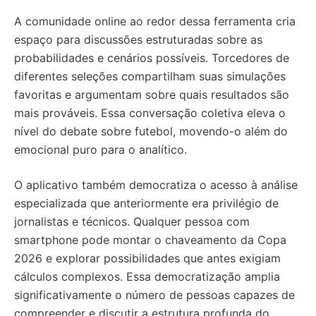
A comunidade online ao redor dessa ferramenta cria
espaço para discussões estruturadas sobre as
probabilidades e cenários possíveis. Torcedores de
diferentes seleções compartilham suas simulações
favoritas e argumentam sobre quais resultados são
mais prováveis. Essa conversação coletiva eleva o
nível do debate sobre futebol, movendo-o além do
emocional puro para o analítico.
O aplicativo também democratiza o acesso à análise
especializada que anteriormente era privilégio de
jornalistas e técnicos. Qualquer pessoa com
smartphone pode montar o chaveamento da Copa
2026 e explorar possibilidades que antes exigiam
cálculos complexos. Essa democratização amplia
significativamente o número de pessoas capazes de
compreender e discutir a estrutura profunda do