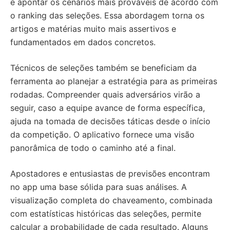
e apontar os cenários mais prováveis de acordo com
o ranking das seleções. Essa abordagem torna os
artigos e matérias muito mais assertivos e
fundamentados em dados concretos.
Técnicos de seleções também se beneficiam da
ferramenta ao planejar a estratégia para as primeiras
rodadas. Compreender quais adversários virão a
seguir, caso a equipe avance de forma específica,
ajuda na tomada de decisões táticas desde o início
da competição. O aplicativo fornece uma visão
panorâmica de todo o caminho até a final.
Apostadores e entusiastas de previsões encontram
no app uma base sólida para suas análises. A
visualização completa do chaveamento, combinada
com estatísticas históricas das seleções, permite
calcular a probabilidade de cada resultado. Alguns