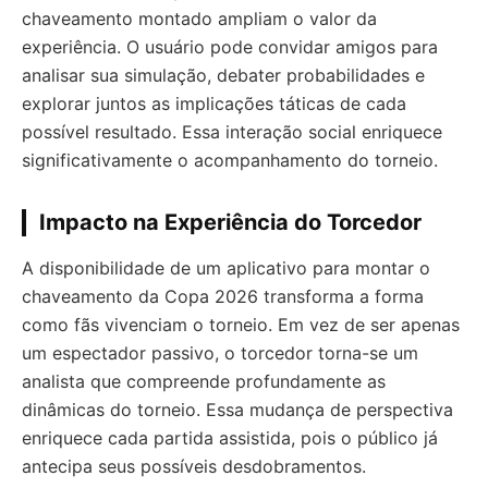
chaveamento montado ampliam o valor da
experiência. O usuário pode convidar amigos para
analisar sua simulação, debater probabilidades e
explorar juntos as implicações táticas de cada
possível resultado. Essa interação social enriquece
significativamente o acompanhamento do torneio.
Impacto na Experiência do Torcedor
A disponibilidade de um aplicativo para montar o
chaveamento da Copa 2026 transforma a forma
como fãs vivenciam o torneio. Em vez de ser apenas
um espectador passivo, o torcedor torna-se um
analista que compreende profundamente as
dinâmicas do torneio. Essa mudança de perspectiva
enriquece cada partida assistida, pois o público já
antecipa seus possíveis desdobramentos.