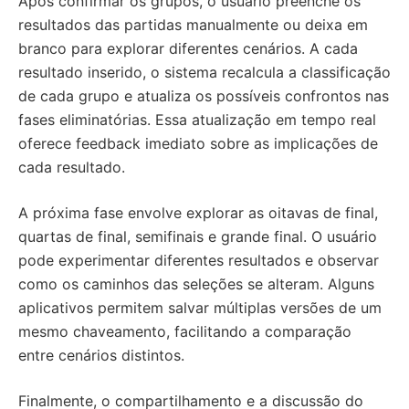
Após confirmar os grupos, o usuário preenche os
resultados das partidas manualmente ou deixa em
branco para explorar diferentes cenários. A cada
resultado inserido, o sistema recalcula a classificação
de cada grupo e atualiza os possíveis confrontos nas
fases eliminatórias. Essa atualização em tempo real
oferece feedback imediato sobre as implicações de
cada resultado.
A próxima fase envolve explorar as oitavas de final,
quartas de final, semifinais e grande final. O usuário
pode experimentar diferentes resultados e observar
como os caminhos das seleções se alteram. Alguns
aplicativos permitem salvar múltiplas versões de um
mesmo chaveamento, facilitando a comparação
entre cenários distintos.
Finalmente, o compartilhamento e a discussão do