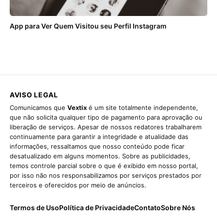
App para Ver Quem Visitou seu Perfil Instagram
AVISO LEGAL
Comunicamos que
Vextix
é um site totalmente independente,
que não solicita qualquer tipo de pagamento para aprovação ou
liberação de serviços. Apesar de nossos redatores trabalharem
continuamente para garantir a integridade e atualidade das
informações, ressaltamos que nosso conteúdo pode ficar
desatualizado em alguns momentos. Sobre as publicidades,
temos controle parcial sobre o que é exibido em nosso portal,
por isso não nos responsabilizamos por serviços prestados por
terceiros e oferecidos por meio de anúncios.
Termos de Uso
Política de Privacidade
Contato
Sobre Nós