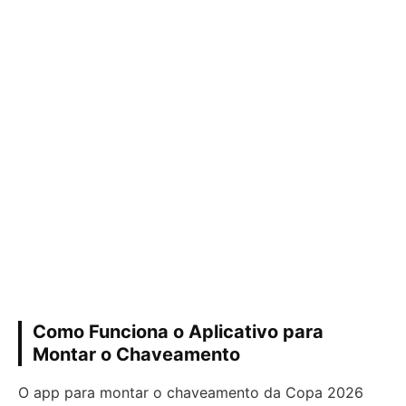
Como Funciona o Aplicativo para
Montar o Chaveamento
O app para montar o chaveamento da Copa 2026