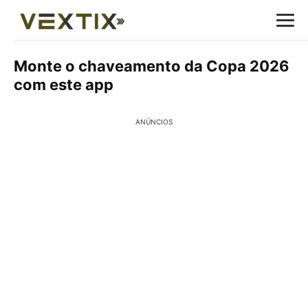
Monte o chaveamento da Copa 2026
com este app
ANÚNCIOS