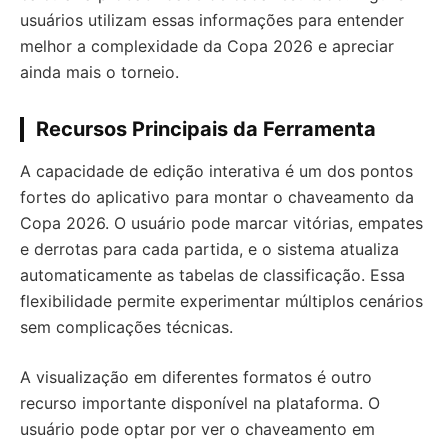
usuários utilizam essas informações para entender
melhor a complexidade da Copa 2026 e apreciar
ainda mais o torneio.
Recursos Principais da Ferramenta
A capacidade de edição interativa é um dos pontos
fortes do aplicativo para montar o chaveamento da
Copa 2026. O usuário pode marcar vitórias, empates
e derrotas para cada partida, e o sistema atualiza
automaticamente as tabelas de classificação. Essa
flexibilidade permite experimentar múltiplos cenários
sem complicações técnicas.
A visualização em diferentes formatos é outro
recurso importante disponível na plataforma. O
usuário pode optar por ver o chaveamento em