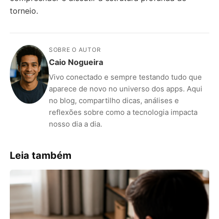
torneio.
SOBRE O AUTOR
Caio Nogueira
Vivo conectado e sempre testando tudo que
aparece de novo no universo dos apps. Aqui
no blog, compartilho dicas, análises e
reflexões sobre como a tecnologia impacta
nosso dia a dia.
Leia também