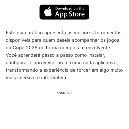
Este guia prático apresenta as melhores ferramentas
disponíveis para quem deseja acompanhar os jogos
da Copa 2026 de forma completa e envolvente.
Você aprenderá passo a passo como instalar,
configurar e aproveitar ao máximo cada aplicativo,
transformando a experiência de torcer em algo muito
mais imersivo e informativo.
ANÚNCIOS