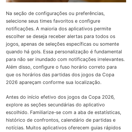
Na seção de configurações ou preferências,
selecione seus times favoritos e configure
notificações. A maioria dos aplicativos permite
escolher se deseja receber alertas para todos os
jogos, apenas de seleções específicas ou somente
quando há gols. Essa personalização é fundamental
para não ser inundado com notificações irrelevantes.
Além disso, configure o fuso horário correto para
que os horários das partidas dos jogos da Copa
2026 apareçam conforme sua localização.
Antes do início efetivo dos jogos da Copa 2026,
explore as seções secundárias do aplicativo
escolhido. Familiarize-se com a aba de estatísticas,
histórico de confrontos, calendário de partidas e
notícias. Muitos aplicativos oferecem guias rápidos