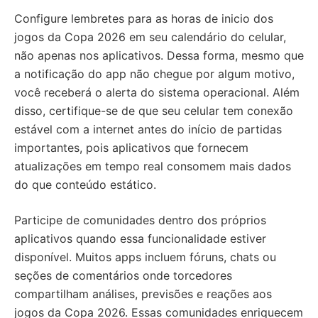
Configure lembretes para as horas de inicio dos
jogos da Copa 2026 em seu calendário do celular,
não apenas nos aplicativos. Dessa forma, mesmo que
a notificação do app não chegue por algum motivo,
você receberá o alerta do sistema operacional. Além
disso, certifique-se de que seu celular tem conexão
estável com a internet antes do início de partidas
importantes, pois aplicativos que fornecem
atualizações em tempo real consomem mais dados
do que conteúdo estático.
Participe de comunidades dentro dos próprios
aplicativos quando essa funcionalidade estiver
disponível. Muitos apps incluem fóruns, chats ou
seções de comentários onde torcedores
compartilham análises, previsões e reações aos
jogos da Copa 2026. Essas comunidades enriquecem