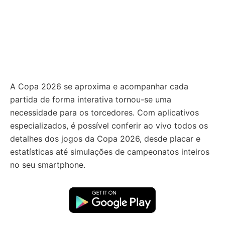
A Copa 2026 se aproxima e acompanhar cada
partida de forma interativa tornou-se uma
necessidade para os torcedores. Com aplicativos
especializados, é possível conferir ao vivo todos os
detalhes dos jogos da Copa 2026, desde placar e
estatísticas até simulações de campeonatos inteiros
no seu smartphone.