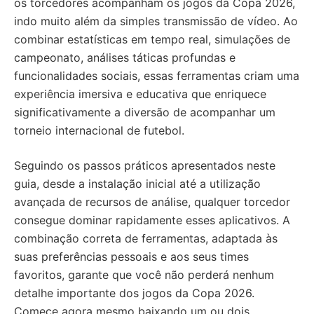
os torcedores acompanham os jogos da Copa 2026,
indo muito além da simples transmissão de vídeo. Ao
combinar estatísticas em tempo real, simulações de
campeonato, análises táticas profundas e
funcionalidades sociais, essas ferramentas criam uma
experiência imersiva e educativa que enriquece
significativamente a diversão de acompanhar um
torneio internacional de futebol.
Seguindo os passos práticos apresentados neste
guia, desde a instalação inicial até a utilização
avançada de recursos de análise, qualquer torcedor
consegue dominar rapidamente esses aplicativos. A
combinação correta de ferramentas, adaptada às
suas preferências pessoais e aos seus times
favoritos, garante que você não perderá nenhum
detalhe importante dos jogos da Copa 2026.
Comece agora mesmo baixando um ou dois