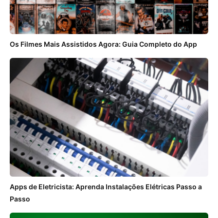
Os Filmes Mais Assistidos Agora: Guia Completo do App
Apps de Eletricista: Aprenda Instalações Elétricas Passo a
Passo