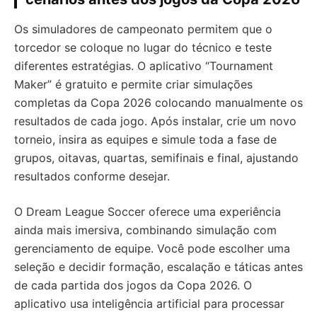
Os simuladores de campeonato permitem que o
torcedor se coloque no lugar do técnico e teste
diferentes estratégias. O aplicativo “Tournament
Maker” é gratuito e permite criar simulações
completas da Copa 2026 colocando manualmente os
resultados de cada jogo. Após instalar, crie um novo
torneio, insira as equipes e simule toda a fase de
grupos, oitavas, quartas, semifinais e final, ajustando
resultados conforme desejar.
O Dream League Soccer oferece uma experiência
ainda mais imersiva, combinando simulação com
gerenciamento de equipe. Você pode escolher uma
seleção e decidir formação, escalação e táticas antes
de cada partida dos jogos da Copa 2026. O
aplicativo usa inteligência artificial para processar