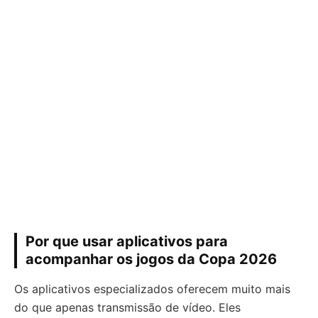
Por que usar aplicativos para
acompanhar os jogos da Copa 2026
Os aplicativos especializados oferecem muito mais
do que apenas transmissão de vídeo. Eles