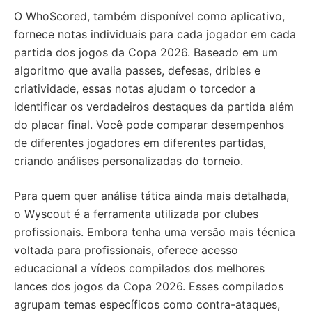
O WhoScored, também disponível como aplicativo,
fornece notas individuais para cada jogador em cada
partida dos jogos da Copa 2026. Baseado em um
algoritmo que avalia passes, defesas, dribles e
criatividade, essas notas ajudam o torcedor a
identificar os verdadeiros destaques da partida além
do placar final. Você pode comparar desempenhos
de diferentes jogadores em diferentes partidas,
criando análises personalizadas do torneio.
Para quem quer análise tática ainda mais detalhada,
o Wyscout é a ferramenta utilizada por clubes
profissionais. Embora tenha uma versão mais técnica
voltada para profissionais, oferece acesso
educacional a vídeos compilados dos melhores
lances dos jogos da Copa 2026. Esses compilados
agrupam temas específicos como contra-ataques,