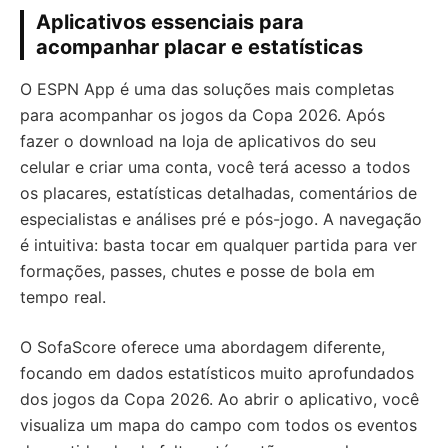
Aplicativos essenciais para
acompanhar placar e estatísticas
O ESPN App é uma das soluções mais completas
para acompanhar os jogos da Copa 2026. Após
fazer o download na loja de aplicativos do seu
celular e criar uma conta, você terá acesso a todos
os placares, estatísticas detalhadas, comentários de
especialistas e análises pré e pós-jogo. A navegação
é intuitiva: basta tocar em qualquer partida para ver
formações, passes, chutes e posse de bola em
tempo real.
O SofaScore oferece uma abordagem diferente,
focando em dados estatísticos muito aprofundados
dos jogos da Copa 2026. Ao abrir o aplicativo, você
visualiza um mapa do campo com todos os eventos