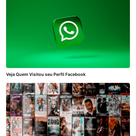
Veja Quem Visitou seu Perfil Facebook