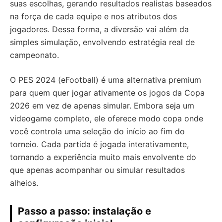
suas escolhas, gerando resultados realistas baseados
na força de cada equipe e nos atributos dos
jogadores. Dessa forma, a diversão vai além da
simples simulação, envolvendo estratégia real de
campeonato.
O PES 2024 (eFootball) é uma alternativa premium
para quem quer jogar ativamente os jogos da Copa
2026 em vez de apenas simular. Embora seja um
videogame completo, ele oferece modo copa onde
você controla uma seleção do início ao fim do
torneio. Cada partida é jogada interativamente,
tornando a experiência muito mais envolvente do
que apenas acompanhar ou simular resultados
alheios.
Passo a passo: instalação e