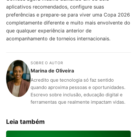
aplicativos recomendados, configure suas
preferências e prepare-se para viver uma Copa 2026
completamente diferente e muito mais envolvente do
que qualquer experiência anterior de
acompanhamento de torneios internacionais.
SOBRE O AUTOR
Marina de Oliveira
Acredito que tecnologia só faz sentido
quando aproxima pessoas e oportunidades.
Escrevo sobre inclusão, educação digital e
ferramentas que realmente impactam vidas.
Leia também