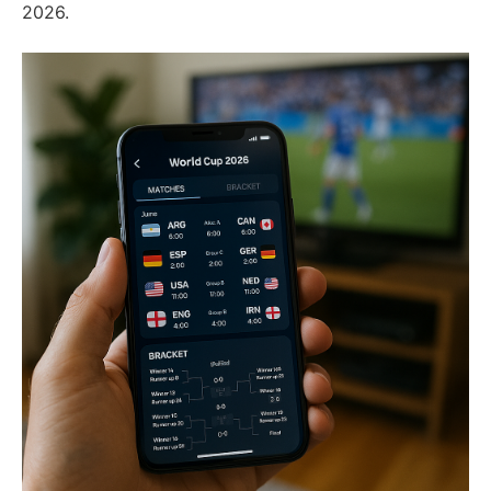
2026.