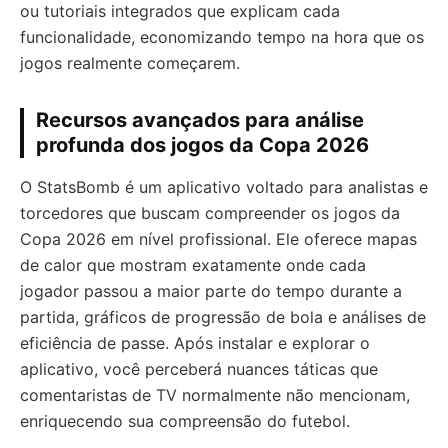
ou tutoriais integrados que explicam cada
funcionalidade, economizando tempo na hora que os
jogos realmente começarem.
Recursos avançados para análise
profunda dos jogos da Copa 2026
O StatsBomb é um aplicativo voltado para analistas e
torcedores que buscam compreender os jogos da
Copa 2026 em nível profissional. Ele oferece mapas
de calor que mostram exatamente onde cada
jogador passou a maior parte do tempo durante a
partida, gráficos de progressão de bola e análises de
eficiência de passe. Após instalar e explorar o
aplicativo, você perceberá nuances táticas que
comentaristas de TV normalmente não mencionam,
enriquecendo sua compreensão do futebol.