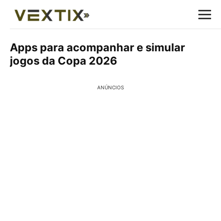
Apps para acompanhar e simular
jogos da Copa 2026
ANÚNCIOS