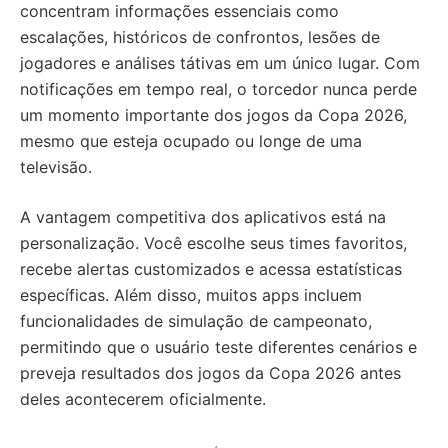
concentram informações essenciais como
escalações, históricos de confrontos, lesões de
jogadores e análises tátivas em um único lugar. Com
notificações em tempo real, o torcedor nunca perde
um momento importante dos jogos da Copa 2026,
mesmo que esteja ocupado ou longe de uma
televisão.
A vantagem competitiva dos aplicativos está na
personalização. Você escolhe seus times favoritos,
recebe alertas customizados e acessa estatísticas
específicas. Além disso, muitos apps incluem
funcionalidades de simulação de campeonato,
permitindo que o usuário teste diferentes cenários e
preveja resultados dos jogos da Copa 2026 antes
deles acontecerem oficialmente.