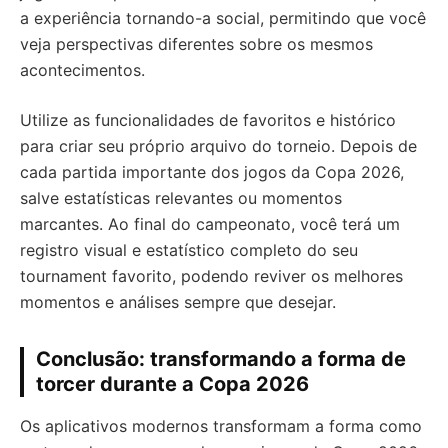
a experiência tornando-a social, permitindo que você
veja perspectivas diferentes sobre os mesmos
acontecimentos.
Utilize as funcionalidades de favoritos e histórico
para criar seu próprio arquivo do torneio. Depois de
cada partida importante dos jogos da Copa 2026,
salve estatísticas relevantes ou momentos
marcantes. Ao final do campeonato, você terá um
registro visual e estatístico completo do seu
tournament favorito, podendo reviver os melhores
momentos e análises sempre que desejar.
Conclusão: transformando a forma de
torcer durante a Copa 2026
Os aplicativos modernos transformam a forma como