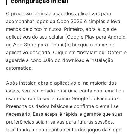
configuração inicial
O processo de instalação dos aplicativos para
acompanhar jogos da Copa 2026 é simples e leva
menos de cinco minutos. Primeiro, abra a loja de
aplicativos do seu celular (Google Play para Android
ou App Store para iPhone) e busque o nome do
aplicativo desejado. Clique em “Instalar” ou “Obter” e
aguarde a conclusão do download e instalação
automática.
Após instalar, abra o aplicativo e, na maioria dos
casos, será solicitado criar uma conta com email ou
usar uma conta social como Google ou Facebook.
Preencha os dados básicos e confirme o email se
necessário. Essa etapa é rápida e garante que suas
preferências sejam salvas para futuras sessões,
facilitando o acompanhamento dos jogos da Copa