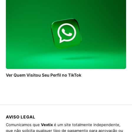
Ver Quem Visitou Seu Perfil no TikTok
AVISO LEGAL
Comunicamos que
Vextix
é um site totalmente independente,
que não solicita qualquer tipo de pagamento para aprovação ou