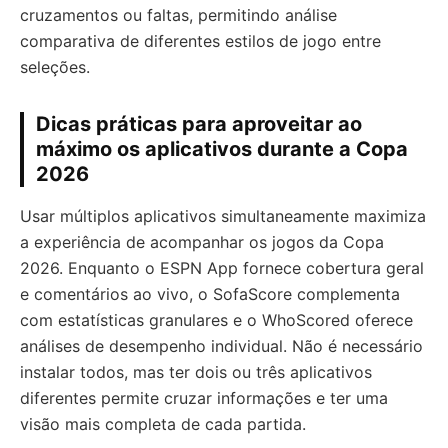
cruzamentos ou faltas, permitindo análise
comparativa de diferentes estilos de jogo entre
seleções.
Dicas práticas para aproveitar ao
máximo os aplicativos durante a Copa
2026
Usar múltiplos aplicativos simultaneamente maximiza
a experiência de acompanhar os jogos da Copa
2026. Enquanto o ESPN App fornece cobertura geral
e comentários ao vivo, o SofaScore complementa
com estatísticas granulares e o WhoScored oferece
análises de desempenho individual. Não é necessário
instalar todos, mas ter dois ou três aplicativos
diferentes permite cruzar informações e ter uma
visão mais completa de cada partida.