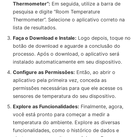
Thermometer”:
Em seguida, utilize a barra de
pesquisa e digite “Room Temperature
Thermometer”. Selecione o aplicativo correto na
lista de resultados.
Faça o Download e Instale:
Logo depois, toque no
botão de download e aguarde a conclusão do
processo. Após o download, o aplicativo será
instalado automaticamente em seu dispositivo.
Configure as Permissões:
Então, ao abrir o
aplicativo pela primeira vez, conceda as
permissões necessárias para que ele acesse os
sensores de temperatura do seu dispositivo.
Explore as Funcionalidades:
Finalmente, agora,
você está pronto para começar a medir a
temperatura do ambiente. Explore as diversas
funcionalidades, como o histórico de dados e