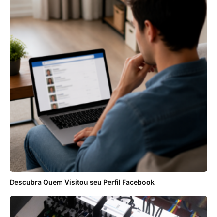
Descubra Quem Visitou seu Perfil Facebook