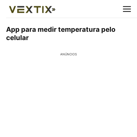
App para medir temperatura pelo
celular
ANÚNCIOS