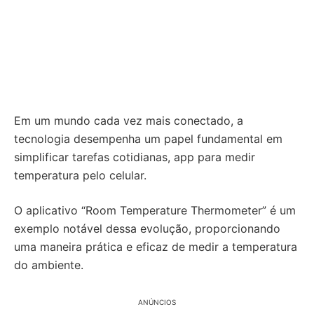
Em um mundo cada vez mais conectado, a
tecnologia desempenha um papel fundamental em
simplificar tarefas cotidianas, app para medir
temperatura pelo celular.
O aplicativo “Room Temperature Thermometer” é um
exemplo notável dessa evolução, proporcionando
uma maneira prática e eficaz de medir a temperatura
do ambiente.
ANÚNCIOS