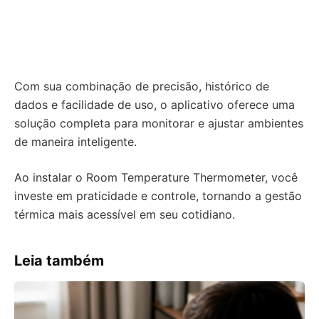
Com sua combinação de precisão, histórico de
dados e facilidade de uso, o aplicativo oferece uma
solução completa para monitorar e ajustar ambientes
de maneira inteligente.
Ao instalar o Room Temperature Thermometer, você
investe em praticidade e controle, tornando a gestão
térmica mais acessível em seu cotidiano.
Leia também