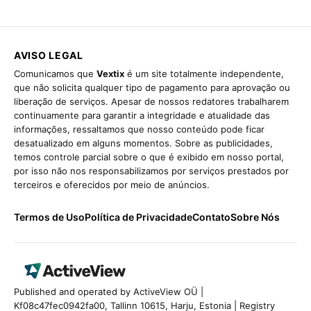
AVISO LEGAL
Comunicamos que
Vextix
é um site totalmente independente,
que não solicita qualquer tipo de pagamento para aprovação ou
liberação de serviços. Apesar de nossos redatores trabalharem
continuamente para garantir a integridade e atualidade das
informações, ressaltamos que nosso conteúdo pode ficar
desatualizado em alguns momentos. Sobre as publicidades,
temos controle parcial sobre o que é exibido em nosso portal,
por isso não nos responsabilizamos por serviços prestados por
terceiros e oferecidos por meio de anúncios.
Termos de Uso
Política de Privacidade
Contato
Sobre Nós
Published and operated by ActiveView OÜ |
Kf08c47fec0942fa00, Tallinn 10615, Harju, Estonia | Registry