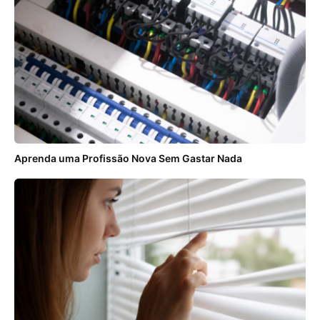
Aprenda uma Profissão Nova Sem Gastar Nada