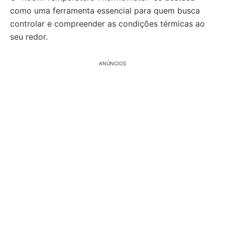
como uma ferramenta essencial para quem busca
controlar e compreender as condições térmicas ao
seu redor.
ANÚNCIOS