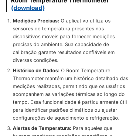
Room Temperature Thermometer
(download)
Medições Precisas:
O aplicativo utiliza os
sensores de temperatura presentes nos
dispositivos móveis para fornecer medições
precisas do ambiente. Sua capacidade de
calibração garante resultados confiáveis em
diversas condições.
Histórico de Dados:
O Room Temperature
Thermometer mantém um histórico detalhado das
medições realizadas, permitindo que os usuários
acompanhem as variações térmicas ao longo do
tempo. Essa funcionalidade é particularmente útil
para identificar padrões climáticos ou ajustar
configurações de aquecimento e refrigeração.
Alertas de Temperatura:
Para aqueles que