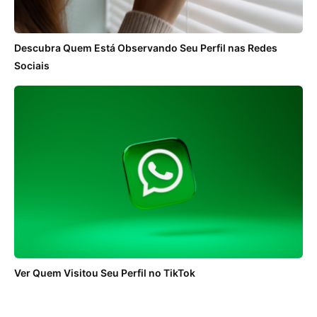
Descubra Quem Está Observando Seu Perfil nas Redes
Sociais
Ver Quem Visitou Seu Perfil no TikTok