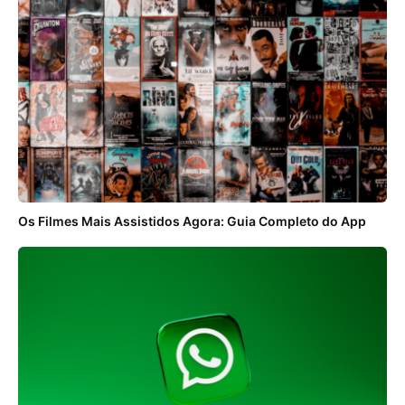
Os Filmes Mais Assistidos Agora: Guia Completo do App