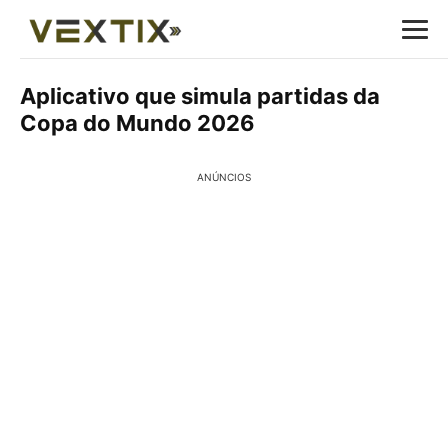
Aplicativo que simula partidas da
Copa do Mundo 2026
ANÚNCIOS