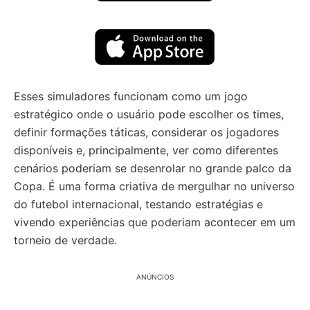
Esses simuladores funcionam como um jogo
estratégico onde o usuário pode escolher os times,
definir formações táticas, considerar os jogadores
disponíveis e, principalmente, ver como diferentes
cenários poderiam se desenrolar no grande palco da
Copa. É uma forma criativa de mergulhar no universo
do futebol internacional, testando estratégias e
vivendo experiências que poderiam acontecer em um
torneio de verdade.
ANÚNCIOS