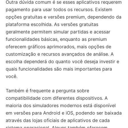
Outra dúvida comum é se esses aplicativos requerem
pagamento para usar todos os recursos. Existem
opções gratuitas e versões premium, dependendo da
plataforma escolhida. As versões gratuitas
geralmente permitem simular partidas e acessar
funcionalidades básicas, enquanto as premium
oferecem gráficos aprimorados, mais opções de
customização e recursos avançados de análise. A
escolha dependerá do quanto você deseja investir e
quais funcionalidades são mais importantes para
você.
Também é frequente a pergunta sobre
compatibilidade com diferentes dispositivos. A
maioria dos simuladores modernos está disponível
em versões para Android e iOS, podendo ser baixada
através das lojas oficiais de aplicativos de cada
sistema operacional. Alguns também oferecem