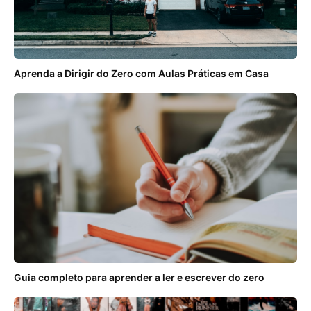
Aprenda a Dirigir do Zero com Aulas Práticas em Casa
Guia completo para aprender a ler e escrever do zero