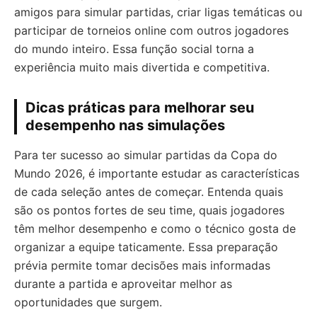
amigos para simular partidas, criar ligas temáticas ou
participar de torneios online com outros jogadores
do mundo inteiro. Essa função social torna a
experiência muito mais divertida e competitiva.
Dicas práticas para melhorar seu
desempenho nas simulações
Para ter sucesso ao simular partidas da Copa do
Mundo 2026, é importante estudar as características
de cada seleção antes de começar. Entenda quais
são os pontos fortes de seu time, quais jogadores
têm melhor desempenho e como o técnico gosta de
organizar a equipe taticamente. Essa preparação
prévia permite tomar decisões mais informadas
durante a partida e aproveitar melhor as
oportunidades que surgem.