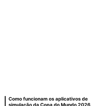
Como funcionam os aplicativos de
simulação da Copa do Mundo 2026