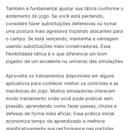
Também é fundamental ajustar sua tática conforme o
andamento do jogo. Se você está perdendo,
considere fazer substituições defensivas ou tomar
uma postura mais agressiva trazendo atacantes para
o campo. Se está vencendo, mantenha a vantagem
usando substituições mais conservadoras. Essa
flexibilidade tática é o que diferencia um bom
jogador de um excelente no universo das simulações.
Aproveite os treinamentos disponíveis em alguns
aplicativos para conhecer melhor os controles e as
mecânicas do jogo. Muitos simuladores oferecem
modo treinamento onde você pode praticar sem
pressão, aprendendo como fazer passes, chutes e
defesas de forma mais eficaz. Essa prática inicial
economiza tempo de aprendizado e melhora
significativamente sua performance nas partidas