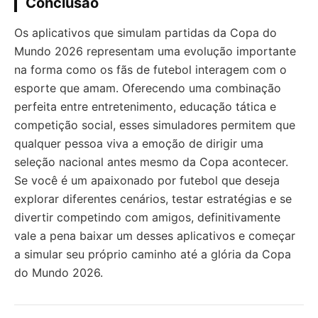
Conclusão
Os aplicativos que simulam partidas da Copa do
Mundo 2026 representam uma evolução importante
na forma como os fãs de futebol interagem com o
esporte que amam. Oferecendo uma combinação
perfeita entre entretenimento, educação tática e
competição social, esses simuladores permitem que
qualquer pessoa viva a emoção de dirigir uma
seleção nacional antes mesmo da Copa acontecer.
Se você é um apaixonado por futebol que deseja
explorar diferentes cenários, testar estratégias e se
divertir competindo com amigos, definitivamente
vale a pena baixar um desses aplicativos e começar
a simular seu próprio caminho até a glória da Copa
do Mundo 2026.