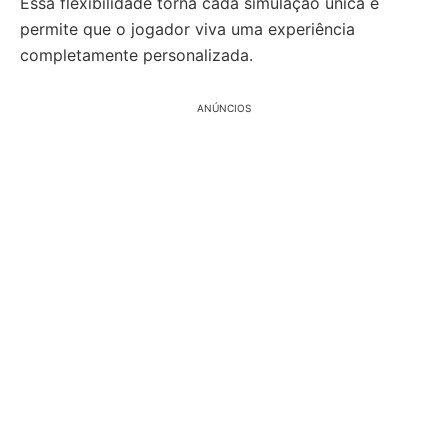
Essa flexibilidade torna cada simulação única e
permite que o jogador viva uma experiência
completamente personalizada.
ANÚNCIOS