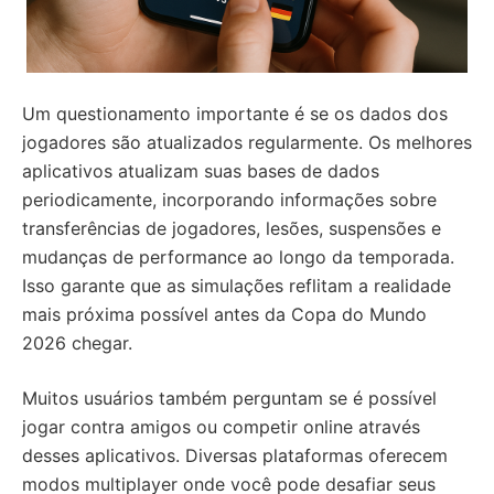
Um questionamento importante é se os dados dos
jogadores são atualizados regularmente. Os melhores
aplicativos atualizam suas bases de dados
periodicamente, incorporando informações sobre
transferências de jogadores, lesões, suspensões e
mudanças de performance ao longo da temporada.
Isso garante que as simulações reflitam a realidade
mais próxima possível antes da Copa do Mundo
2026 chegar.
Muitos usuários também perguntam se é possível
jogar contra amigos ou competir online através
desses aplicativos. Diversas plataformas oferecem
modos multiplayer onde você pode desafiar seus