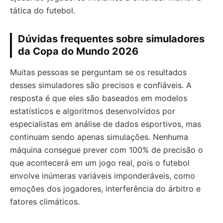
tática do futebol.
Dúvidas frequentes sobre simuladores
da Copa do Mundo 2026
Muitas pessoas se perguntam se os resultados
desses simuladores são precisos e confiáveis. A
resposta é que eles são baseados em modelos
estatísticos e algoritmos desenvolvidos por
especialistas em análise de dados esportivos, mas
continuam sendo apenas simulações. Nenhuma
máquina consegue prever com 100% de precisão o
que acontecerá em um jogo real, pois o futebol
envolve inúmeras variáveis imponderáveis, como
emoções dos jogadores, interferência do árbitro e
fatores climáticos.