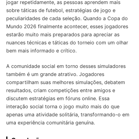
jogar repetidamente, as pessoas aprendem mais
sobre táticas de futebol, estratégias de jogo e
peculiaridades de cada seleção. Quando a Copa do
Mundo 2026 finalmente acontecer, esses jogadores
estarão muito mais preparados para apreciar as
nuances técnicas e táticas do torneio com um olhar
bem mais informado e crítico.
A comunidade social em torno desses simuladores
também é um grande atrativo. Jogadores
compartilham suas melhores simulações, debatem
resultados, criam competições entre amigos e
discutem estratégias em fóruns online. Essa
interação social torna o jogo muito mais do que
apenas uma atividade solitária, transformando-o em
uma experiência comunitária genuína.