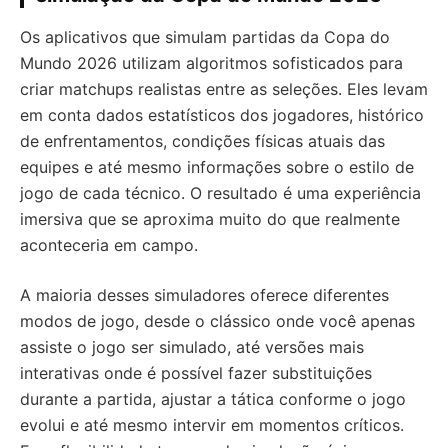
Os aplicativos que simulam partidas da Copa do
Mundo 2026 utilizam algoritmos sofisticados para
criar matchups realistas entre as seleções. Eles levam
em conta dados estatísticos dos jogadores, histórico
de enfrentamentos, condições físicas atuais das
equipes e até mesmo informações sobre o estilo de
jogo de cada técnico. O resultado é uma experiência
imersiva que se aproxima muito do que realmente
aconteceria em campo.
A maioria desses simuladores oferece diferentes
modos de jogo, desde o clássico onde você apenas
assiste o jogo ser simulado, até versões mais
interativas onde é possível fazer substituições
durante a partida, ajustar a tática conforme o jogo
evolui e até mesmo intervir em momentos críticos.