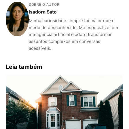
SOBRE O AUTOR
Isadora Sato
Minha curiosidade sempre foi maior que o
medo do desconhecido. Me especializei em
inteligência artificial e adoro transformar
assuntos complexos em conversas
acessíveis.
Leia também