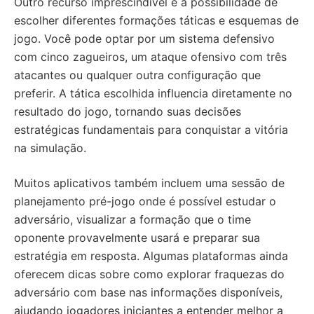
Outro recurso imprescindível é a possibilidade de
escolher diferentes formações táticas e esquemas de
jogo. Você pode optar por um sistema defensivo
com cinco zagueiros, um ataque ofensivo com três
atacantes ou qualquer outra configuração que
preferir. A tática escolhida influencia diretamente no
resultado do jogo, tornando suas decisões
estratégicas fundamentais para conquistar a vitória
na simulação.
Muitos aplicativos também incluem uma sessão de
planejamento pré-jogo onde é possível estudar o
adversário, visualizar a formação que o time
oponente provavelmente usará e preparar sua
estratégia em resposta. Algumas plataformas ainda
oferecem dicas sobre como explorar fraquezas do
adversário com base nas informações disponíveis,
ajudando jogadores iniciantes a entender melhor a