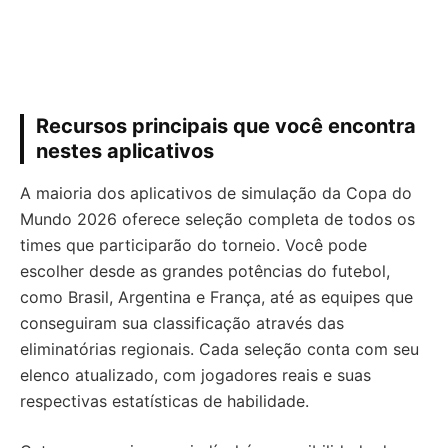
Recursos principais que você encontra
nestes aplicativos
A maioria dos aplicativos de simulação da Copa do
Mundo 2026 oferece seleção completa de todos os
times que participarão do torneio. Você pode
escolher desde as grandes potências do futebol,
como Brasil, Argentina e França, até as equipes que
conseguiram sua classificação através das
eliminatórias regionais. Cada seleção conta com seu
elenco atualizado, com jogadores reais e suas
respectivas estatísticas de habilidade.