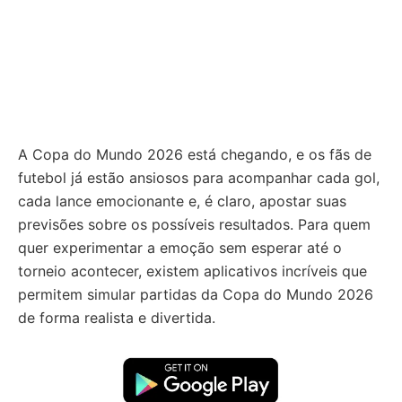
A Copa do Mundo 2026 está chegando, e os fãs de
futebol já estão ansiosos para acompanhar cada gol,
cada lance emocionante e, é claro, apostar suas
previsões sobre os possíveis resultados. Para quem
quer experimentar a emoção sem esperar até o
torneio acontecer, existem aplicativos incríveis que
permitem simular partidas da Copa do Mundo 2026
de forma realista e divertida.