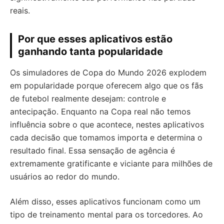
reais.
Por que esses aplicativos estão
ganhando tanta popularidade
Os simuladores de Copa do Mundo 2026 explodem
em popularidade porque oferecem algo que os fãs
de futebol realmente desejam: controle e
antecipação. Enquanto na Copa real não temos
influência sobre o que acontece, nestes aplicativos
cada decisão que tomamos importa e determina o
resultado final. Essa sensação de agência é
extremamente gratificante e viciante para milhões de
usuários ao redor do mundo.
Além disso, esses aplicativos funcionam como um
tipo de treinamento mental para os torcedores. Ao