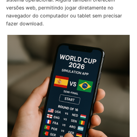
versões web, permitindo jogar diretamente no
navegador do computador ou tablet sem precisar
fazer download.