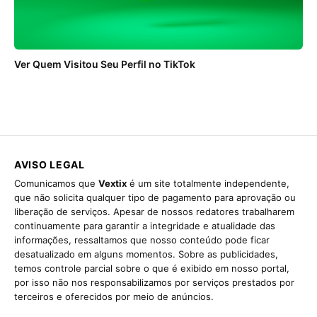
Ver Quem Visitou Seu Perfil no TikTok
AVISO LEGAL
Comunicamos que
Vextix
é um site totalmente independente,
que não solicita qualquer tipo de pagamento para aprovação ou
liberação de serviços. Apesar de nossos redatores trabalharem
continuamente para garantir a integridade e atualidade das
informações, ressaltamos que nosso conteúdo pode ficar
desatualizado em alguns momentos. Sobre as publicidades,
temos controle parcial sobre o que é exibido em nosso portal,
por isso não nos responsabilizamos por serviços prestados por
terceiros e oferecidos por meio de anúncios.