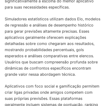
significativamente a escolha do melhor aplicativo
para suas necessidades específicas.
Simuladores estatísticos utilizam dados Elo, modelos
de regressão e análises de desempenho histórico
para gerar previsões altamente precisas. Esses
aplicativos geralmente oferecem explicações
detalhadas sobre como chegaram aos resultados,
mostrando probabilidades percentuais, gols
esperados e análises comparativas entre elencos.
Usuários que buscam compreensão profunda sobre
dinâmicas de confrontos específicos encontram
grande valor nessa abordagem técnica.
Aplicativos com foco social e gamificação permitem
criar ligas privadas onde amigos competem com
suas próprias previsões. Essas plataformas
geralmente incluem sistemas de pontuação, ranking