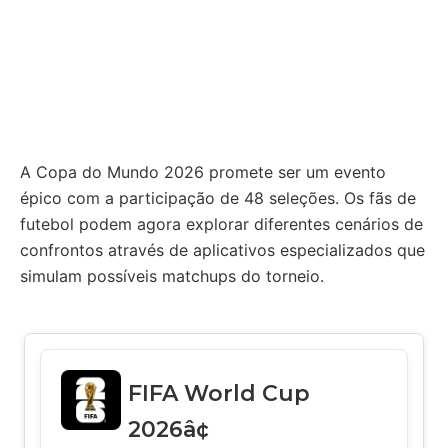
A Copa do Mundo 2026 promete ser um evento
épico com a participação de 48 seleções. Os fãs de
futebol podem agora explorar diferentes cenários de
confrontos através de aplicativos especializados que
simulam possíveis matchups do torneio.
FIFA World Cup
2026â¢