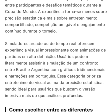
entre participantes e desafios temáticos durante a
Copa do Mundo. A experiência torna-se menos sobre
precisão estatística e mais sobre entretenimento
compartilhado, competição amigável e engajamento
contínuo durante o torneio.
Simuladores arcade ou de tempo real oferecem
experiência visual impressionante com animações de
partidas em alta definição. Usuários podem
literalmente assistir à simulação de um confronto
entre Brasil e Argentina com gráficos tridimensionais
e narrações em português. Essa categoria prioriza
entretenimento visual acima da precisão estatística,
sendo ideal para usuários que buscam diversão
imersiva mais do que análises profundas.
Como escolher entre as diferentes