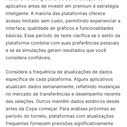
aplicativo antes de investir em premium é estratégia
inteligente. A maioria das plataformas oferece
acesso limitado sem custo, permitindo experienciar a
interface, qualidade de gráficos e funcionalidades
básicas. Esse período de teste clarifica se o estilo da
plataforma combina com suas preferências pessoais
e se as simulações geram resultados que você
considera confiáveis.
Considere a frequência de atualizações de dados
específica de cada plataforma. Alguns aplicativos
atualizam dados semanalmente, refletindo mudanças
no mercado de transferências e desempenho recente
das seleções. Outros mantêm dados estáticos desde
antes da Copa começar. Para análises próximas ao
período do torneio, plataformas com atualizações
frequentes fornecem previsões significativamente