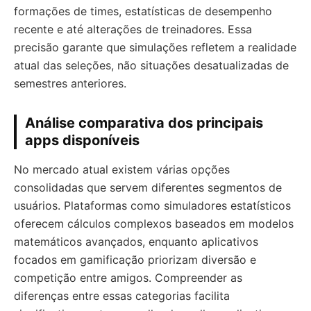
formações de times, estatísticas de desempenho
recente e até alterações de treinadores. Essa
precisão garante que simulações refletem a realidade
atual das seleções, não situações desatualizadas de
semestres anteriores.
Análise comparativa dos principais
apps disponíveis
No mercado atual existem várias opções
consolidadas que servem diferentes segmentos de
usuários. Plataformas como simuladores estatísticos
oferecem cálculos complexos baseados em modelos
matemáticos avançados, enquanto aplicativos
focados em gamificação priorizam diversão e
competição entre amigos. Compreender as
diferenças entre essas categorias facilita