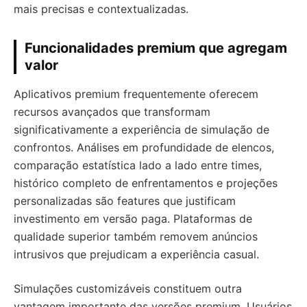
mais precisas e contextualizadas.
Funcionalidades premium que agregam
valor
Aplicativos premium frequentemente oferecem
recursos avançados que transformam
significativamente a experiência de simulação de
confrontos. Análises em profundidade de elencos,
comparação estatística lado a lado entre times,
histórico completo de enfrentamentos e projeções
personalizadas são features que justificam
investimento em versão paga. Plataformas de
qualidade superior também removem anúncios
intrusivos que prejudicam a experiência casual.
Simulações customizáveis constituem outra
vantagem importante das versões premium. Usuários