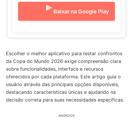
Baixar na Google Play
Escolher o melhor aplicativo para testar confrontos
da Copa do Mundo 2026 exige compreensão clara
sobre funcionalidades, interface e recursos
oferecidos por cada plataforma. Este artigo guia o
usuário através das principais opções disponíveis,
destacando características únicas e ajudando na
decisão correta para suas necessidades específicas.
ANÚNCIOS