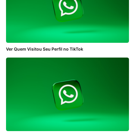
Ver Quem Visitou Seu Perfil no TikTok