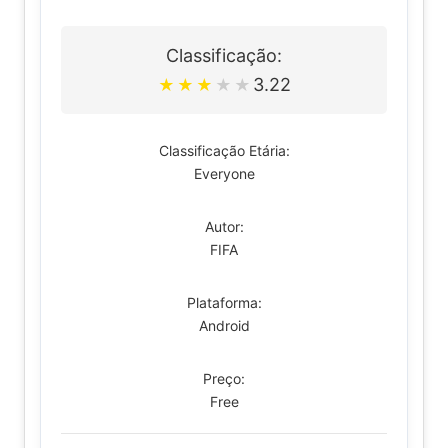
Classificação:
3.22
★
★
★
★
★
Classificação Etária:
Everyone
Autor:
FIFA
Plataforma:
Android
Preço:
Free