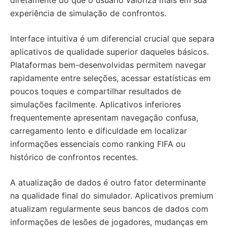
diretamente do que o usuário valoriza mais em sua
experiência de simulação de confrontos.
Interface intuitiva é um diferencial crucial que separa
aplicativos de qualidade superior daqueles básicos.
Plataformas bem-desenvolvidas permitem navegar
rapidamente entre seleções, acessar estatísticas em
poucos toques e compartilhar resultados de
simulações facilmente. Aplicativos inferiores
frequentemente apresentam navegação confusa,
carregamento lento e dificuldade em localizar
informações essenciais como ranking FIFA ou
histórico de confrontos recentes.
A atualização de dados é outro fator determinante
na qualidade final do simulador. Aplicativos premium
atualizam regularmente seus bancos de dados com
informações de lesões de jogadores, mudanças em