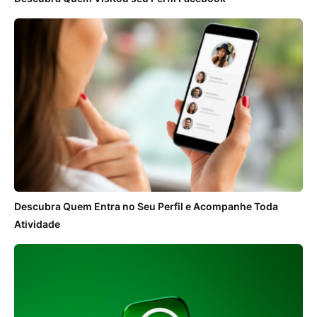
Descubra Quem Entra no Seu Perfil e Acompanhe Toda
Atividade