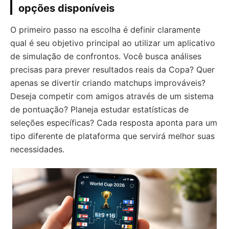
opções disponíveis
O primeiro passo na escolha é definir claramente
qual é seu objetivo principal ao utilizar um aplicativo
de simulação de confrontos. Você busca análises
precisas para prever resultados reais da Copa? Quer
apenas se divertir criando matchups improváveis?
Deseja competir com amigos através de um sistema
de pontuação? Planeja estudar estatísticas de
seleções específicas? Cada resposta aponta para um
tipo diferente de plataforma que servirá melhor suas
necessidades.