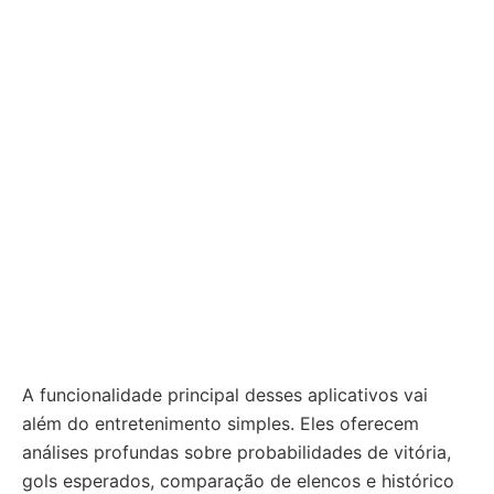
A funcionalidade principal desses aplicativos vai
além do entretenimento simples. Eles oferecem
análises profundas sobre probabilidades de vitória,
gols esperados, comparação de elencos e histórico