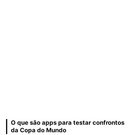
O que são apps para testar confrontos
da Copa do Mundo