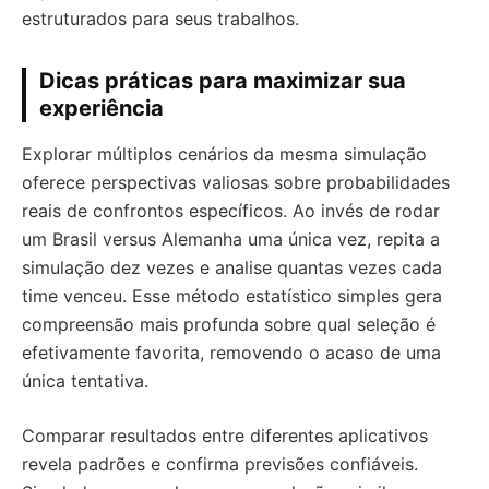
estruturados para seus trabalhos.
Dicas práticas para maximizar sua
experiência
Explorar múltiplos cenários da mesma simulação
oferece perspectivas valiosas sobre probabilidades
reais de confrontos específicos. Ao invés de rodar
um Brasil versus Alemanha uma única vez, repita a
simulação dez vezes e analise quantas vezes cada
time venceu. Esse método estatístico simples gera
compreensão mais profunda sobre qual seleção é
efetivamente favorita, removendo o acaso de uma
única tentativa.
Comparar resultados entre diferentes aplicativos
revela padrões e confirma previsões confiáveis.