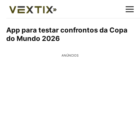
App para testar confrontos da Copa
do Mundo 2026
ANÚNCIOS