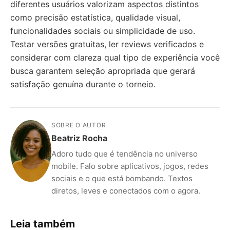
diferentes usuários valorizam aspectos distintos
como precisão estatística, qualidade visual,
funcionalidades sociais ou simplicidade de uso.
Testar versões gratuitas, ler reviews verificados e
considerar com clareza qual tipo de experiência você
busca garantem seleção apropriada que gerará
satisfação genuína durante o torneio.
SOBRE O AUTOR
Beatriz Rocha
Adoro tudo que é tendência no universo
mobile. Falo sobre aplicativos, jogos, redes
sociais e o que está bombando. Textos
diretos, leves e conectados com o agora.
Leia também