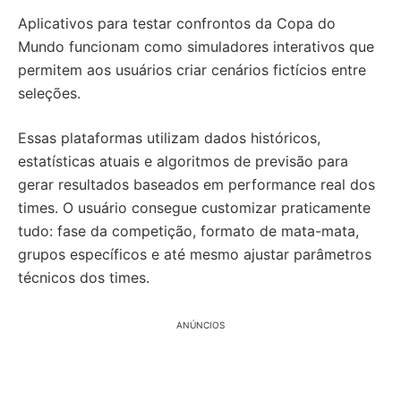
Aplicativos para testar confrontos da Copa do
Mundo funcionam como simuladores interativos que
permitem aos usuários criar cenários fictícios entre
seleções.
Essas plataformas utilizam dados históricos,
estatísticas atuais e algoritmos de previsão para
gerar resultados baseados em performance real dos
times. O usuário consegue customizar praticamente
tudo: fase da competição, formato de mata-mata,
grupos específicos e até mesmo ajustar parâmetros
técnicos dos times.
ANÚNCIOS