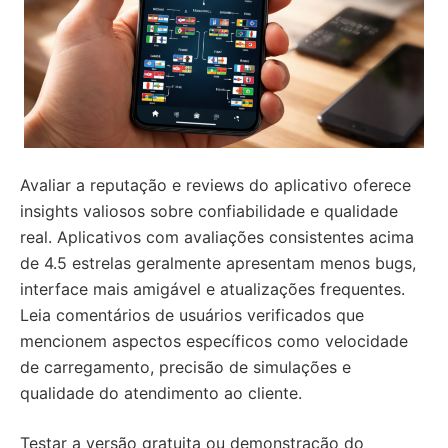
Avaliar a reputação e reviews do aplicativo oferece
insights valiosos sobre confiabilidade e qualidade
real. Aplicativos com avaliações consistentes acima
de 4.5 estrelas geralmente apresentam menos bugs,
interface mais amigável e atualizações frequentes.
Leia comentários de usuários verificados que
mencionem aspectos específicos como velocidade
de carregamento, precisão de simulações e
qualidade do atendimento ao cliente.
Testar a versão gratuita ou demonstração do