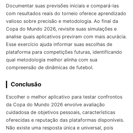
Documentar suas previsões iniciais e compará-las
com resultados reais do torneio oferece aprendizado
valioso sobre precisão e metodologia. Ao final da
Copa do Mundo 2026, revisite suas simulações e
analise quais aplicativos previram com mais acurácia.
Esse exercício ajuda informar suas escolhas de
plataforma para competições futuras, identificando
qual metodologia melhor alinha com sua
compreensão de dinâmicas de futebol.
Conclusão
Escolher o melhor aplicativo para testar confrontos
da Copa do Mundo 2026 envolve avaliação
cuidadosa de objetivos pessoais, características
oferecidas e reputação das plataformas disponíveis.
Não existe uma resposta única e universal, pois