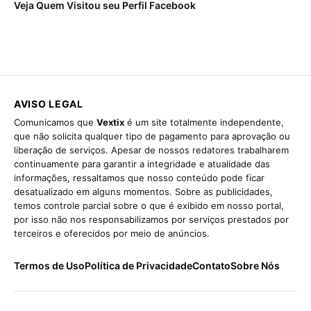
Veja Quem Visitou seu Perfil Facebook
AVISO LEGAL
Comunicamos que
Vextix
é um site totalmente independente,
que não solicita qualquer tipo de pagamento para aprovação ou
liberação de serviços. Apesar de nossos redatores trabalharem
continuamente para garantir a integridade e atualidade das
informações, ressaltamos que nosso conteúdo pode ficar
desatualizado em alguns momentos. Sobre as publicidades,
temos controle parcial sobre o que é exibido em nosso portal,
por isso não nos responsabilizamos por serviços prestados por
terceiros e oferecidos por meio de anúncios.
Termos de Uso
Política de Privacidade
Contato
Sobre Nós