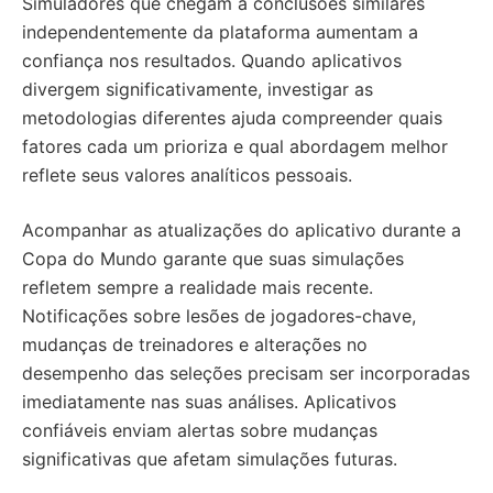
Simuladores que chegam a conclusões similares
independentemente da plataforma aumentam a
confiança nos resultados. Quando aplicativos
divergem significativamente, investigar as
metodologias diferentes ajuda compreender quais
fatores cada um prioriza e qual abordagem melhor
reflete seus valores analíticos pessoais.
Acompanhar as atualizações do aplicativo durante a
Copa do Mundo garante que suas simulações
refletem sempre a realidade mais recente.
Notificações sobre lesões de jogadores-chave,
mudanças de treinadores e alterações no
desempenho das seleções precisam ser incorporadas
imediatamente nas suas análises. Aplicativos
confiáveis enviam alertas sobre mudanças
significativas que afetam simulações futuras.