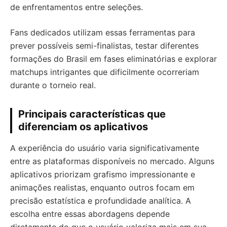
de enfrentamentos entre seleções.
Fans dedicados utilizam essas ferramentas para
prever possíveis semi-finalistas, testar diferentes
formações do Brasil em fases eliminatórias e explorar
matchups intrigantes que dificilmente ocorreriam
durante o torneio real.
Principais características que
diferenciam os aplicativos
A experiência do usuário varia significativamente
entre as plataformas disponíveis no mercado. Alguns
aplicativos priorizam grafismo impressionante e
animações realistas, enquanto outros focam em
precisão estatística e profundidade analítica. A
escolha entre essas abordagens depende