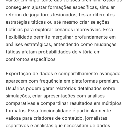
conseguem ajustar formações específicas, simular
retorno de jogadores lesionados, testar diferentes
estratégias táticas ou até mesmo criar seleções
fictícias para explorar cenários improváveis. Essa
flexibilidade permite mergulhar profundamente em
análises estratégicas, entendendo como mudanças
táticas afetam probabilidades de vitória em
confrontos específicos.
Exportação de dados e compartilhamento avançado
aparecem com frequência em plataformas premium.
Usuários podem gerar relatórios detalhados sobre
simulações, criar apresentações com análises
comparativas e compartilhar resultados em múltiplos
formatos. Essa funcionalidade é particularmente
valiosa para criadores de conteúdo, jornalistas
esportivos e analistas que necessitam de dados