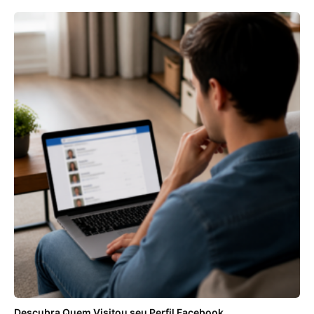
Descubra Quem Visitou seu Perfil Facebook