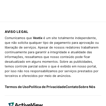
AVISO LEGAL
Comunicamos que
Vextix
é um site totalmente independente,
que não solicita qualquer tipo de pagamento para aprovação ou
liberação de serviços. Apesar de nossos redatores trabalharem
continuamente para garantir a integridade e atualidade das
informações, ressaltamos que nosso conteúdo pode ficar
desatualizado em alguns momentos. Sobre as publicidades,
temos controle parcial sobre o que é exibido em nosso portal,
por isso não nos responsabilizamos por serviços prestados por
terceiros e oferecidos por meio de anúncios.
Termos de Uso
Política de Privacidade
Contato
Sobre Nós