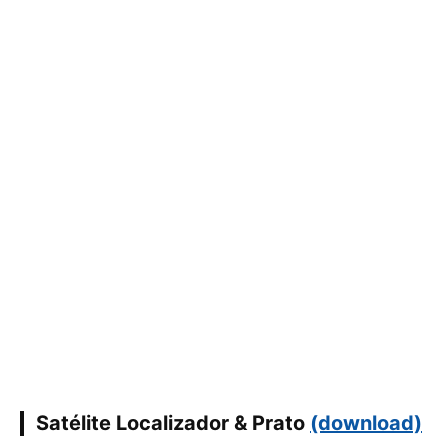
Satélite Localizador & Prato
(download)