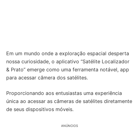
Em um mundo onde a exploração espacial desperta
nossa curiosidade, o aplicativo “Satélite Localizador
& Prato” emerge como uma ferramenta notável, app
para acessar câmera dos satélites.
Proporcionando aos entusiastas uma experiência
única ao acessar as câmeras de satélites diretamente
de seus dispositivos móveis.
ANÚNCIOS