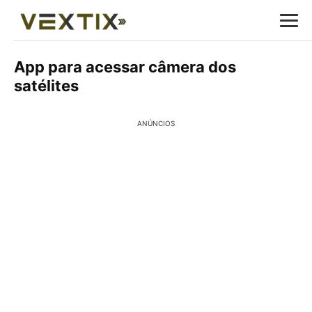
App para acessar câmera dos
satélites
ANÚNCIOS