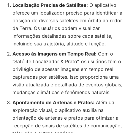
Localização Precisa de Satélites:
O aplicativo
oferece um localizador preciso para identificar a
posição de diversos satélites em órbita ao redor
da Terra. Os usuários podem visualizar
informações detalhadas sobre cada satélite,
incluindo sua trajetória, altitude e função.
Acesso às Imagens em Tempo Real:
Com o
“Satélite Localizador & Prato”, os usuários têm o
privilégio de acessar imagens em tempo real
capturadas por satélites. Isso proporciona uma
visão atualizada e detalhada de eventos globais,
mudanças climáticas e fenômenos naturais.
Apontamento de Antenas e Pratos:
Além da
exploração visual, o aplicativo auxilia na
orientação de antenas e pratos para otimizar a
recepção de sinais de satélites de comunicação,