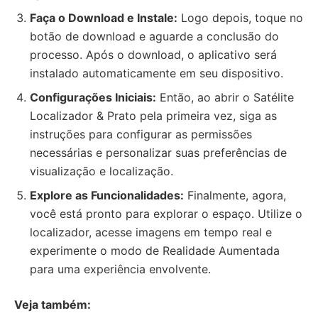
Faça o Download e Instale:
Logo depois, toque no
botão de download e aguarde a conclusão do
processo. Após o download, o aplicativo será
instalado automaticamente em seu dispositivo.
Configurações Iniciais:
Então, ao abrir o Satélite
Localizador & Prato pela primeira vez, siga as
instruções para configurar as permissões
necessárias e personalizar suas preferências de
visualização e localização.
Explore as Funcionalidades:
Finalmente, agora,
você está pronto para explorar o espaço. Utilize o
localizador, acesse imagens em tempo real e
experimente o modo de Realidade Aumentada
para uma experiência envolvente.
Veja também: