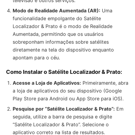
televisão e outros serviços.
Modo de Realidade Aumentada (AR):
Uma
funcionalidade empolgante do Satélite
Localizador & Prato é o modo de Realidade
Aumentada, permitindo que os usuários
sobreponham informações sobre satélites
diretamente na tela do dispositivo enquanto
apontam para o céu.
Como Instalar o Satélite Localizador & Prato:
Acesse a Loja de Aplicativos:
Primeiramente, abra
a loja de aplicativos do seu dispositivo (Google
Play Store para Android ou App Store para iOS).
Pesquise por “Satélite Localizador & Prato”:
Em
seguida, utilize a barra de pesquisa e digite
“Satélite Localizador & Prato”. Selecione o
aplicativo correto na lista de resultados.