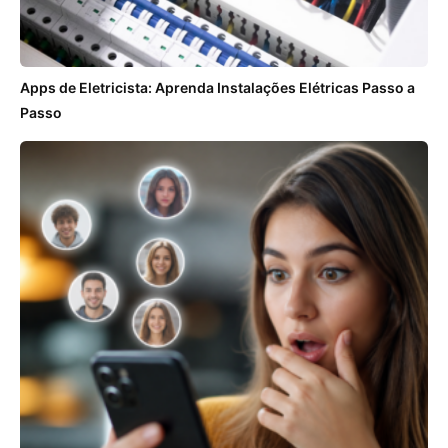
Apps de Eletricista: Aprenda Instalações Elétricas Passo a
Passo