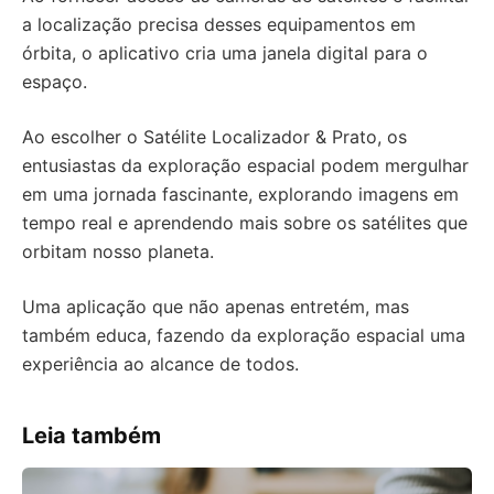
a localização precisa desses equipamentos em
órbita, o aplicativo cria uma janela digital para o
espaço.
Ao escolher o Satélite Localizador & Prato, os
entusiastas da exploração espacial podem mergulhar
em uma jornada fascinante, explorando imagens em
tempo real e aprendendo mais sobre os satélites que
orbitam nosso planeta.
Uma aplicação que não apenas entretém, mas
também educa, fazendo da exploração espacial uma
experiência ao alcance de todos.
Leia também