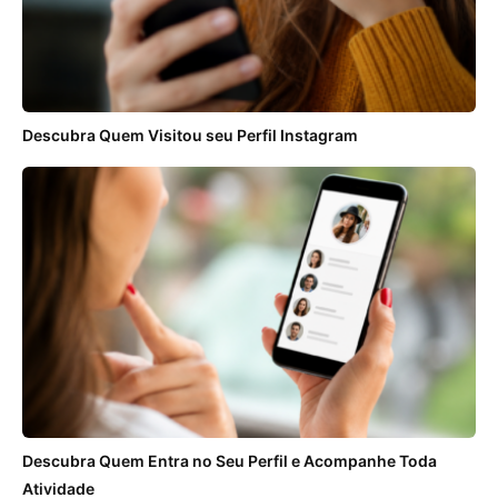
Descubra Quem Visitou seu Perfil Instagram
Descubra Quem Entra no Seu Perfil e Acompanhe Toda
Atividade