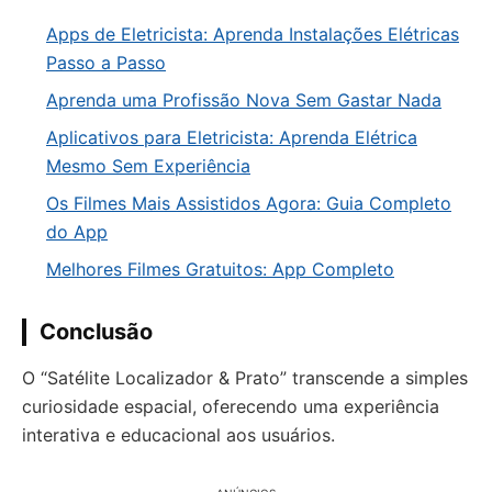
Apps de Eletricista: Aprenda Instalações Elétricas
Passo a Passo
Aprenda uma Profissão Nova Sem Gastar Nada
Aplicativos para Eletricista: Aprenda Elétrica
Mesmo Sem Experiência
Os Filmes Mais Assistidos Agora: Guia Completo
do App
Melhores Filmes Gratuitos: App Completo
Conclusão
O “Satélite Localizador & Prato” transcende a simples
curiosidade espacial, oferecendo uma experiência
interativa e educacional aos usuários.