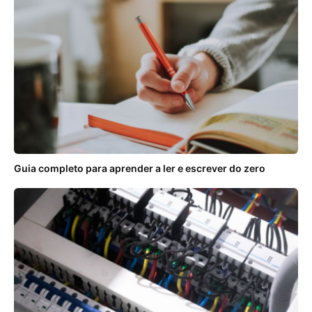
Guia completo para aprender a ler e escrever do zero