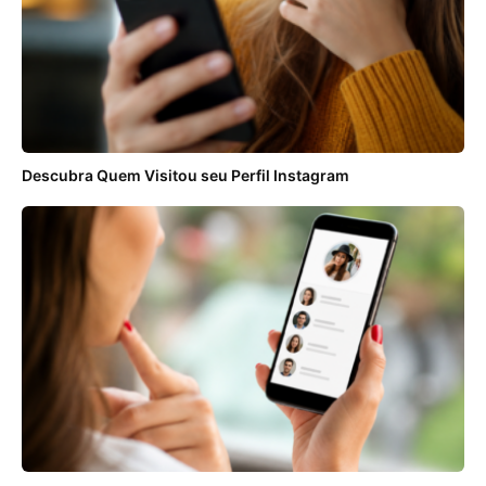
Descubra Quem Visitou seu Perfil Instagram