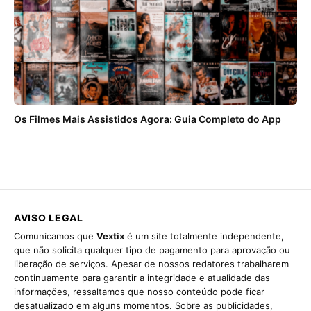
Os Filmes Mais Assistidos Agora: Guia Completo do App
AVISO LEGAL
Comunicamos que
Vextix
é um site totalmente independente,
que não solicita qualquer tipo de pagamento para aprovação ou
liberação de serviços. Apesar de nossos redatores trabalharem
continuamente para garantir a integridade e atualidade das
informações, ressaltamos que nosso conteúdo pode ficar
desatualizado em alguns momentos. Sobre as publicidades,