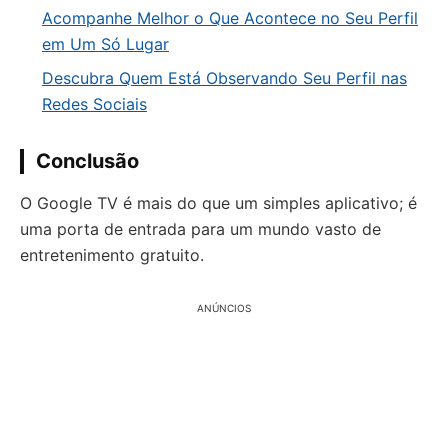
Acompanhe Melhor o Que Acontece no Seu Perfil
em Um Só Lugar
Descubra Quem Está Observando Seu Perfil nas
Redes Sociais
Conclusão
O Google TV é mais do que um simples aplicativo; é
uma porta de entrada para um mundo vasto de
entretenimento gratuito.
ANÚNCIOS