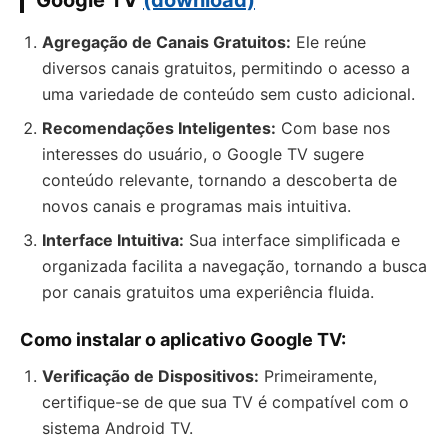
Google TV
(download)
Agregação de Canais Gratuitos:
Ele reúne
diversos canais gratuitos, permitindo o acesso a
uma variedade de conteúdo sem custo adicional.
Recomendações Inteligentes:
Com base nos
interesses do usuário, o Google TV sugere
conteúdo relevante, tornando a descoberta de
novos canais e programas mais intuitiva.
Interface Intuitiva:
Sua interface simplificada e
organizada facilita a navegação, tornando a busca
por canais gratuitos uma experiência fluida.
Como instalar o aplicativo Google TV:
Verificação de Dispositivos:
Primeiramente,
certifique-se de que sua TV é compatível com o
sistema Android TV.