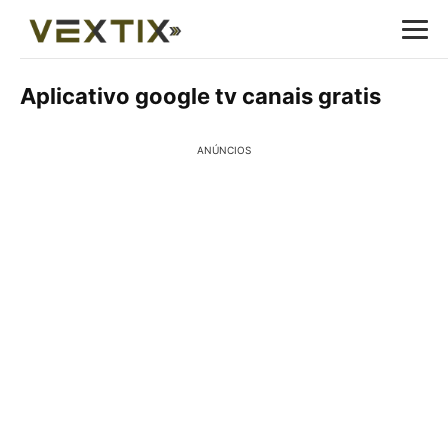
Aplicativo google tv canais gratis
ANÚNCIOS