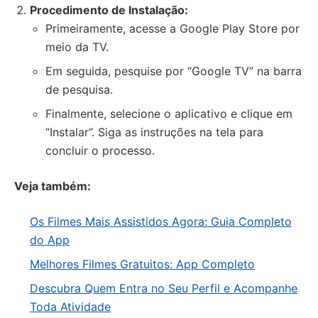
Procedimento de Instalação:
Primeiramente, acesse a Google Play Store por
meio da TV.
Em seguida, pesquise por “Google TV” na barra
de pesquisa.
Finalmente, selecione o aplicativo e clique em
“Instalar”. Siga as instruções na tela para
concluir o processo.
Veja também:
Os Filmes Mais Assistidos Agora: Guia Completo
do App
Melhores Filmes Gratuitos: App Completo
Descubra Quem Entra no Seu Perfil e Acompanhe
Toda Atividade