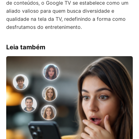
de conteúdos, o Google TV se estabelece como um
aliado valioso para quem busca diversidade e
qualidade na tela da TV, redefinindo a forma como
desfrutamos do entretenimento.
Leia também