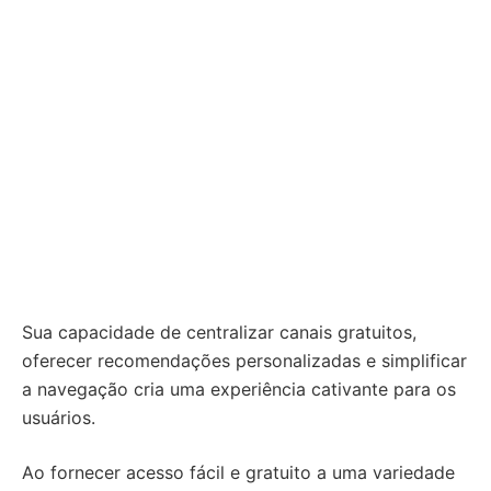
Sua capacidade de centralizar canais gratuitos,
oferecer recomendações personalizadas e simplificar
a navegação cria uma experiência cativante para os
usuários.
Ao fornecer acesso fácil e gratuito a uma variedade