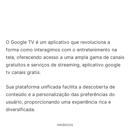
O Google TV é um aplicativo que revoluciona a
forma como interagimos com o entretenimento na
tela, oferecendo acesso a uma ampla gama de canais
gratuitos e serviços de streaming, aplicativo google
tv canais gratis.
Sua plataforma unificada facilita a descoberta de
conteúdo e a personalização das preferências do
usuário, proporcionando uma experiência rica e
diversificada.
ANÚNCIOS