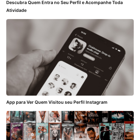
Descubra Quem Entra no Seu Perfil e Acompanhe Toda
Atividade
App para Ver Quem Visitou seu Perfil Instagram