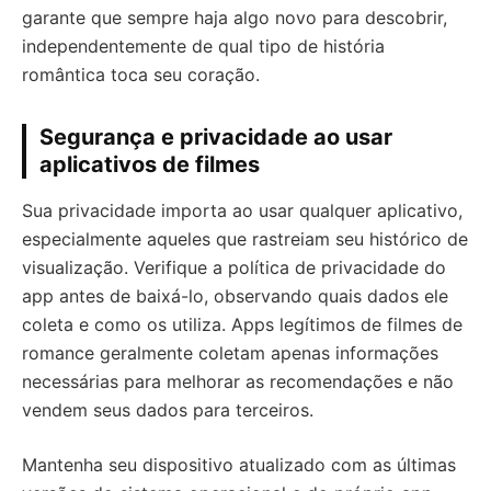
garante que sempre haja algo novo para descobrir,
independentemente de qual tipo de história
romântica toca seu coração.
Segurança e privacidade ao usar
aplicativos de filmes
Sua privacidade importa ao usar qualquer aplicativo,
especialmente aqueles que rastreiam seu histórico de
visualização. Verifique a política de privacidade do
app antes de baixá-lo, observando quais dados ele
coleta e como os utiliza. Apps legítimos de filmes de
romance geralmente coletam apenas informações
necessárias para melhorar as recomendações e não
vendem seus dados para terceiros.
Mantenha seu dispositivo atualizado com as últimas