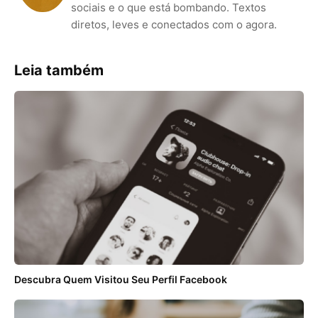
sociais e o que está bombando. Textos
diretos, leves e conectados com o agora.
Leia também
Descubra Quem Visitou Seu Perfil Facebook