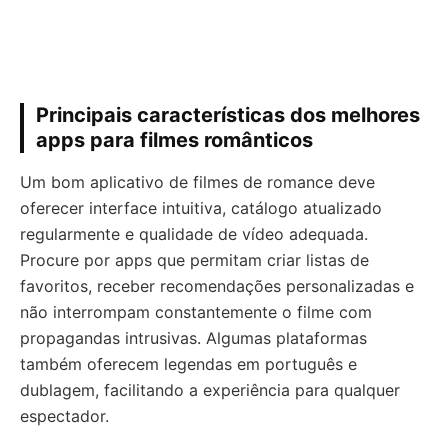
Principais características dos melhores
apps para filmes românticos
Um bom aplicativo de filmes de romance deve
oferecer interface intuitiva, catálogo atualizado
regularmente e qualidade de vídeo adequada.
Procure por apps que permitam criar listas de
favoritos, receber recomendações personalizadas e
não interrompam constantemente o filme com
propagandas intrusivas. Algumas plataformas
também oferecem legendas em português e
dublagem, facilitando a experiência para qualquer
espectador.