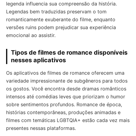
legenda influencia sua compreensão da história.
Legendas bem traduzidas preservam o tom
romanticamente exuberante do filme, enquanto
versões ruins podem prejudicar sua experiência
emocional ao assistir.
Tipos de filmes de romance disponíveis
nesses aplicativos
Os aplicativos de filmes de romance oferecem uma
variedade impressionante de subgêneros para todos
os gostos. Você encontra desde dramas românticos
intensos até comédias leves que priorizam o humor
sobre sentimentos profundos. Romance de época,
histórias contemporâneas, produções animadas e
filmes com temáticas LGBTQIA+ estão cada vez mais
presentes nessas plataformas.