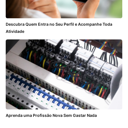
Descubra Quem Entra no Seu Perfil e Acompanhe Toda
Atividade
Aprenda uma Profissão Nova Sem Gastar Nada