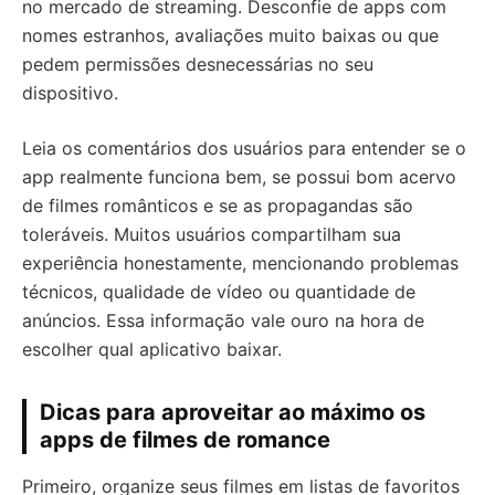
no mercado de streaming. Desconfie de apps com
nomes estranhos, avaliações muito baixas ou que
pedem permissões desnecessárias no seu
dispositivo.
Leia os comentários dos usuários para entender se o
app realmente funciona bem, se possui bom acervo
de filmes românticos e se as propagandas são
toleráveis. Muitos usuários compartilham sua
experiência honestamente, mencionando problemas
técnicos, qualidade de vídeo ou quantidade de
anúncios. Essa informação vale ouro na hora de
escolher qual aplicativo baixar.
Dicas para aproveitar ao máximo os
apps de filmes de romance
Primeiro, organize seus filmes em listas de favoritos