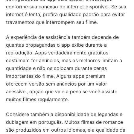
conforme sua conexão de internet disponível. Se sua
internet é lenta, prefira qualidade padrão para evitar
travamentos que interrompem seu filme.
A experiência de assistência também depende de
quantas propagandas o app exibe durante a
reprodução. Apps verdadeiramente gratuitos
costumam ter anúncios, mas os melhores limitam a
quantidade e não os colocam durante cenas
importantes do filme. Alguns apps premium
oferecem versão sem anúncios por um valor
acessível, opção que vale a pena se você assiste
muitos filmes regularmente.
Considere também a disponibilidade de legendas e
dublagem em português. Muitos filmes de romance
são produzidos em outros idiomas, e a qualidade da