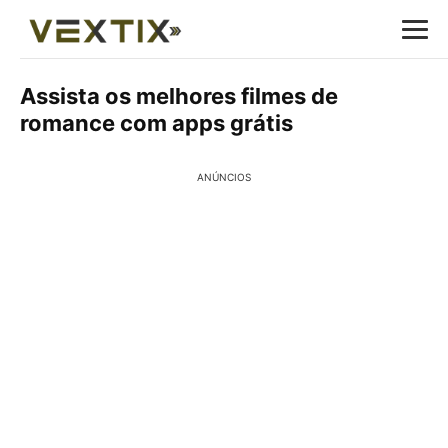
Assista os melhores filmes de
romance com apps grátis
ANÚNCIOS