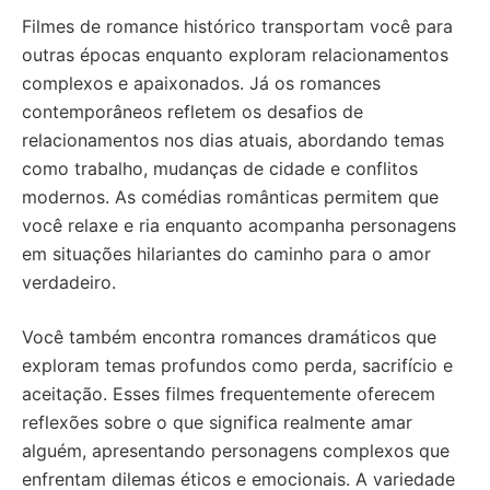
Filmes de romance histórico transportam você para
outras épocas enquanto exploram relacionamentos
complexos e apaixonados. Já os romances
contemporâneos refletem os desafios de
relacionamentos nos dias atuais, abordando temas
como trabalho, mudanças de cidade e conflitos
modernos. As comédias românticas permitem que
você relaxe e ria enquanto acompanha personagens
em situações hilariantes do caminho para o amor
verdadeiro.
Você também encontra romances dramáticos que
exploram temas profundos como perda, sacrifício e
aceitação. Esses filmes frequentemente oferecem
reflexões sobre o que significa realmente amar
alguém, apresentando personagens complexos que
enfrentam dilemas éticos e emocionais. A variedade