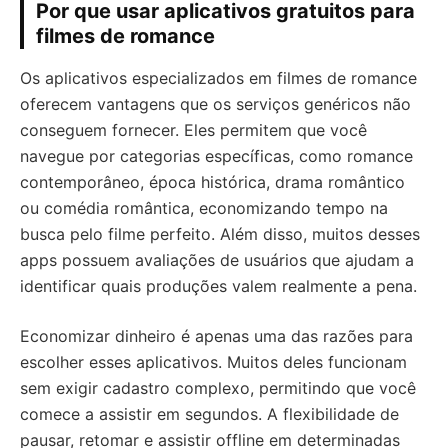
Por que usar aplicativos gratuitos para
filmes de romance
Os aplicativos especializados em filmes de romance
oferecem vantagens que os serviços genéricos não
conseguem fornecer. Eles permitem que você
navegue por categorias específicas, como romance
contemporâneo, época histórica, drama romântico
ou comédia romântica, economizando tempo na
busca pelo filme perfeito. Além disso, muitos desses
apps possuem avaliações de usuários que ajudam a
identificar quais produções valem realmente a pena.
Economizar dinheiro é apenas uma das razões para
escolher esses aplicativos. Muitos deles funcionam
sem exigir cadastro complexo, permitindo que você
comece a assistir em segundos. A flexibilidade de
pausar, retomar e assistir offline em determinadas