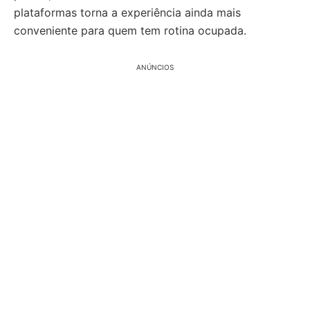
plataformas torna a experiência ainda mais
conveniente para quem tem rotina ocupada.
ANÚNCIOS