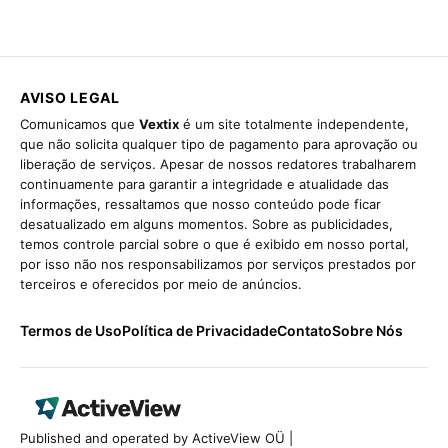
AVISO LEGAL
Comunicamos que
Vextix
é um site totalmente independente,
que não solicita qualquer tipo de pagamento para aprovação ou
liberação de serviços. Apesar de nossos redatores trabalharem
continuamente para garantir a integridade e atualidade das
informações, ressaltamos que nosso conteúdo pode ficar
desatualizado em alguns momentos. Sobre as publicidades,
temos controle parcial sobre o que é exibido em nosso portal,
por isso não nos responsabilizamos por serviços prestados por
terceiros e oferecidos por meio de anúncios.
Termos de Uso
Política de Privacidade
Contato
Sobre Nós
Published and operated by ActiveView OÜ |