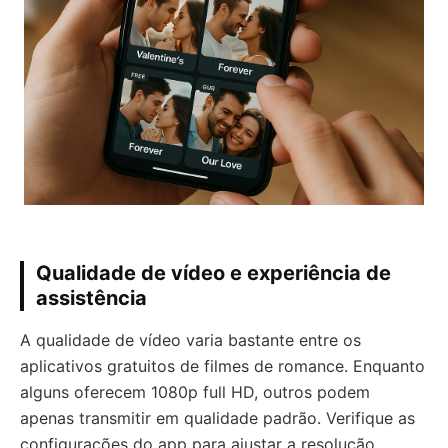
Qualidade de vídeo e experiência de
assistência
A qualidade de vídeo varia bastante entre os
aplicativos gratuitos de filmes de romance. Enquanto
alguns oferecem 1080p full HD, outros podem
apenas transmitir em qualidade padrão. Verifique as
configurações do app para ajustar a resolução