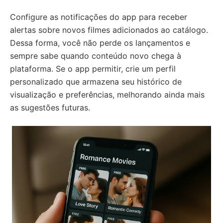
Configure as notificações do app para receber
alertas sobre novos filmes adicionados ao catálogo.
Dessa forma, você não perde os lançamentos e
sempre sabe quando conteúdo novo chega à
plataforma. Se o app permitir, crie um perfil
personalizado que armazena seu histórico de
visualização e preferências, melhorando ainda mais
as sugestões futuras.