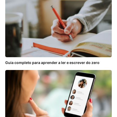
Guia completo para aprender a ler e escrever do zero