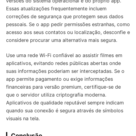
versões do sistema operacional e do próprio app.
Essas atualizações frequentemente incluem
correções de segurança que protegem seus dados
pessoais. Se o app pedir permissões estranhas, como
acesso aos seus contatos ou localização, desconfie e
considere procurar uma alternativa mais segura.
Use uma rede Wi-Fi confiável ao assistir filmes em
aplicativos, evitando redes públicas abertas onde
suas informações poderiam ser interceptadas. Se o
app permite pagamento ou exige informações
financeiras para versão premium, certifique-se de
que o servidor utiliza criptografia moderna.
Aplicativos de qualidade reputável sempre indicam
quando sua conexão é segura através de símbolos
visuais na tela.
Conclusão