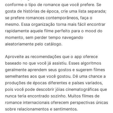
conforme o tipo de romance que você prefere. Se
gosta de histórias de época, crie uma lista separada;
se prefere romances contemporâneos, faça o
mesmo. Essa organização torna mais fácil encontrar
rapidamente aquele filme perfeito para o mood do
momento, sem perder tempo navegando
aleatoriamente pelo catálogo.
Aproveite as recomendações que o app oferece
baseado no que você já assistiu. Esses algoritmos
geralmente aprendem seus gostos e sugerem filmes
semelhantes aos que você gostou. Dê uma chance a
produções de épocas diferentes e países variados,
pois você pode descobrir jóias cinematográficas que
nunca teria encontrado sozinho. Muitos filmes de
romance internacionais oferecem perspectivas únicas
sobre relacionamentos e sentimentos.