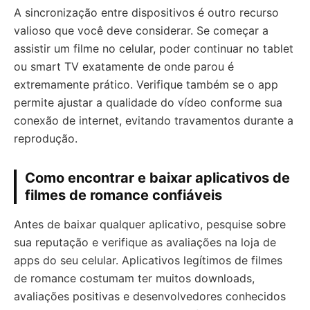
A sincronização entre dispositivos é outro recurso
valioso que você deve considerar. Se começar a
assistir um filme no celular, poder continuar no tablet
ou smart TV exatamente de onde parou é
extremamente prático. Verifique também se o app
permite ajustar a qualidade do vídeo conforme sua
conexão de internet, evitando travamentos durante a
reprodução.
Como encontrar e baixar aplicativos de
filmes de romance confiáveis
Antes de baixar qualquer aplicativo, pesquise sobre
sua reputação e verifique as avaliações na loja de
apps do seu celular. Aplicativos legítimos de filmes
de romance costumam ter muitos downloads,
avaliações positivas e desenvolvedores conhecidos