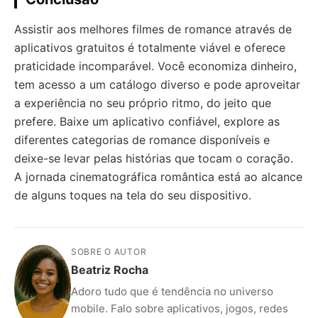
Assistir aos melhores filmes de romance através de
aplicativos gratuitos é totalmente viável e oferece
praticidade incomparável. Você economiza dinheiro,
tem acesso a um catálogo diverso e pode aproveitar
a experiência no seu próprio ritmo, do jeito que
prefere. Baixe um aplicativo confiável, explore as
diferentes categorias de romance disponíveis e
deixe-se levar pelas histórias que tocam o coração.
A jornada cinematográfica romântica está ao alcance
de alguns toques na tela do seu dispositivo.
SOBRE O AUTOR
Beatriz Rocha
Adoro tudo que é tendência no universo
mobile. Falo sobre aplicativos, jogos, redes