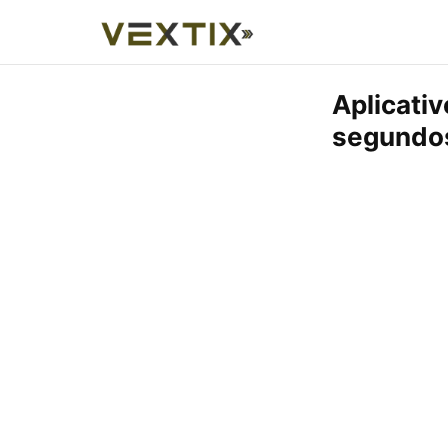
Aplicativ
segundo