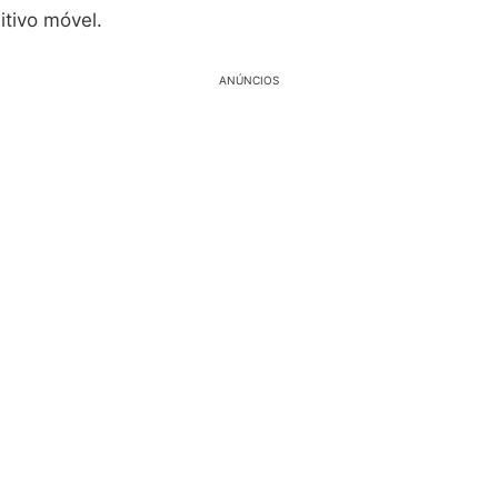
itivo móvel.
ANÚNCIOS