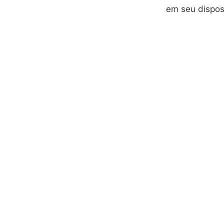
em seu dispos