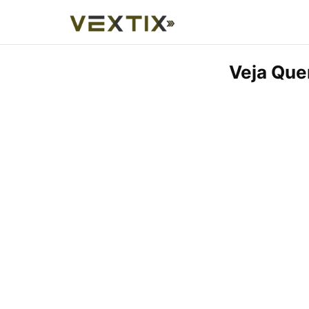
Veja Que