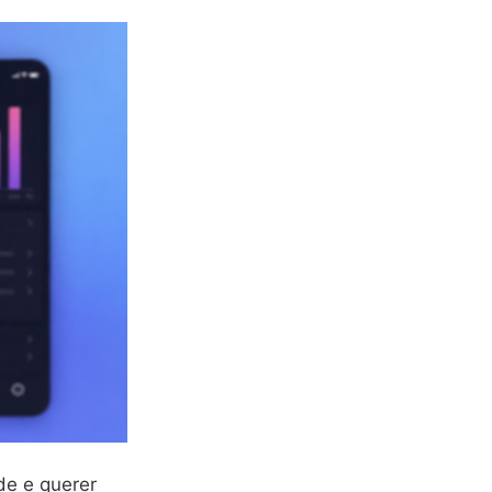
de e querer