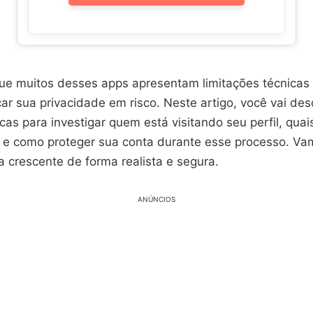
ue muitos desses apps apresentam limitações técnicas 
r sua privacidade em risco. Neste artigo, você vai des
cas para investigar quem está visitando seu perfil, qua
s e como proteger sua conta durante esse processo. Va
 crescente de forma realista e segura.
ANÚNCIOS