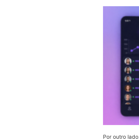
Por outro lad