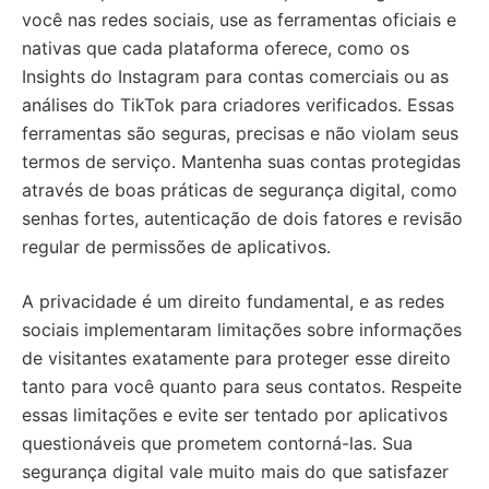
você nas redes sociais, use as ferramentas oficiais e
nativas que cada plataforma oferece, como os
Insights do Instagram para contas comerciais ou as
análises do TikTok para criadores verificados. Essas
ferramentas são seguras, precisas e não violam seus
termos de serviço. Mantenha suas contas protegidas
através de boas práticas de segurança digital, como
senhas fortes, autenticação de dois fatores e revisão
regular de permissões de aplicativos.
A privacidade é um direito fundamental, e as redes
sociais implementaram limitações sobre informações
de visitantes exatamente para proteger esse direito
tanto para você quanto para seus contatos. Respeite
essas limitações e evite ser tentado por aplicativos
questionáveis que prometem contorná-las. Sua
segurança digital vale muito mais do que satisfazer