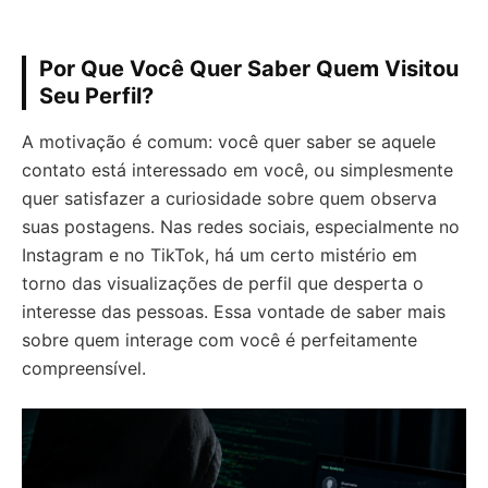
Por Que Você Quer Saber Quem Visitou
Seu Perfil?
A motivação é comum: você quer saber se aquele
contato está interessado em você, ou simplesmente
quer satisfazer a curiosidade sobre quem observa
suas postagens. Nas redes sociais, especialmente no
Instagram e no TikTok, há um certo mistério em
torno das visualizações de perfil que desperta o
interesse das pessoas. Essa vontade de saber mais
sobre quem interage com você é perfeitamente
compreensível.