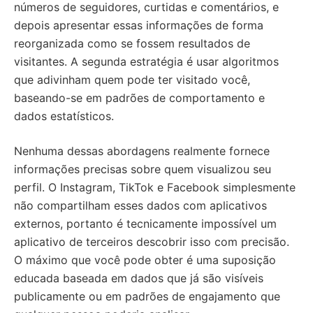
números de seguidores, curtidas e comentários, e
depois apresentar essas informações de forma
reorganizada como se fossem resultados de
visitantes. A segunda estratégia é usar algoritmos
que adivinham quem pode ter visitado você,
baseando-se em padrões de comportamento e
dados estatísticos.
Nenhuma dessas abordagens realmente fornece
informações precisas sobre quem visualizou seu
perfil. O Instagram, TikTok e Facebook simplesmente
não compartilham esses dados com aplicativos
externos, portanto é tecnicamente impossível um
aplicativo de terceiros descobrir isso com precisão.
O máximo que você pode obter é uma suposição
educada baseada em dados que já são visíveis
publicamente ou em padrões de engajamento que