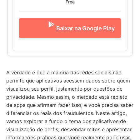
Free
Baixar na Google Play
A verdade é que a maioria das redes sociais não
permite que aplicativos acessem dados sobre quem
visualizou seu perfil, justamente por questões de
privacidade. Mesmo assim, o mercado está repleto
de apps que afirmam fazer isso, e você precisa saber
diferenciar os reais dos fraudulentos. Neste artigo,
vamos explorar a fundo o tema dos aplicativos de
visualização de perfis, desvendar mitos e apresentar
informações práticas que você realmente pode usar.