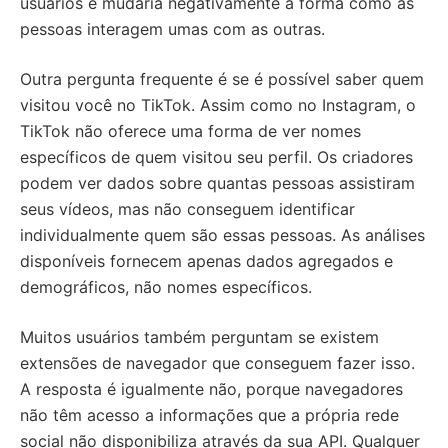
usuários e mudaria negativamente a forma como as
pessoas interagem umas com as outras.
Outra pergunta frequente é se é possível saber quem
visitou você no TikTok. Assim como no Instagram, o
TikTok não oferece uma forma de ver nomes
específicos de quem visitou seu perfil. Os criadores
podem ver dados sobre quantas pessoas assistiram
seus vídeos, mas não conseguem identificar
individualmente quem são essas pessoas. As análises
disponíveis fornecem apenas dados agregados e
demográficos, não nomes específicos.
Muitos usuários também perguntam se existem
extensões de navegador que conseguem fazer isso.
A resposta é igualmente não, porque navegadores
não têm acesso a informações que a própria rede
social não disponibiliza através da sua API. Qualquer