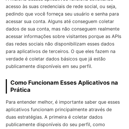
acesso às suas credenciais de rede social, ou seja,
pedindo que você forneça seu usuário e senha para
acessar sua conta. Alguns até conseguem coletar
dados de sua conta, mas não conseguem realmente
acessar informações sobre visitantes porque as APIs
das redes sociais não disponibilizam esses dados
para aplicativos de terceiros. O que eles fazem na
verdade é coletar dados básicos que já estão
publicamente disponíveis em seu perfil.
Como Funcionam Esses Aplicativos na
Prática
Para entender melhor, é importante saber que esses
aplicativos funcionam principalmente através de
duas estratégias. A primeira é coletar dados
publicamente disponíveis do seu perfil, como