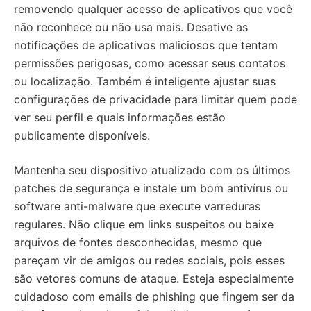
removendo qualquer acesso de aplicativos que você
não reconhece ou não usa mais. Desative as
notificações de aplicativos maliciosos que tentam
permissões perigosas, como acessar seus contatos
ou localização. Também é inteligente ajustar suas
configurações de privacidade para limitar quem pode
ver seu perfil e quais informações estão
publicamente disponíveis.
Mantenha seu dispositivo atualizado com os últimos
patches de segurança e instale um bom antivírus ou
software anti-malware que execute varreduras
regulares. Não clique em links suspeitos ou baixe
arquivos de fontes desconhecidas, mesmo que
pareçam vir de amigos ou redes sociais, pois esses
são vetores comuns de ataque. Esteja especialmente
cuidadoso com emails de phishing que fingem ser da