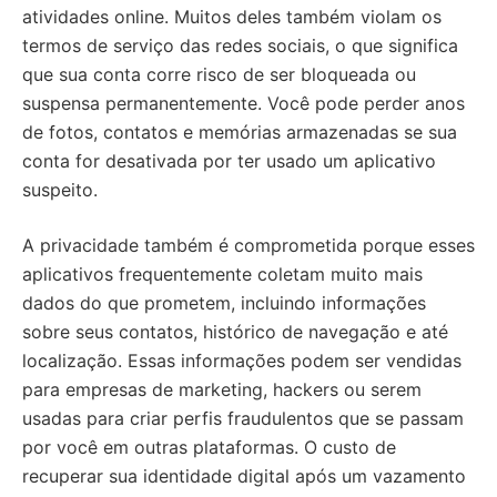
atividades online. Muitos deles também violam os
termos de serviço das redes sociais, o que significa
que sua conta corre risco de ser bloqueada ou
suspensa permanentemente. Você pode perder anos
de fotos, contatos e memórias armazenadas se sua
conta for desativada por ter usado um aplicativo
suspeito.
A privacidade também é comprometida porque esses
aplicativos frequentemente coletam muito mais
dados do que prometem, incluindo informações
sobre seus contatos, histórico de navegação e até
localização. Essas informações podem ser vendidas
para empresas de marketing, hackers ou serem
usadas para criar perfis fraudulentos que se passam
por você em outras plataformas. O custo de
recuperar sua identidade digital após um vazamento