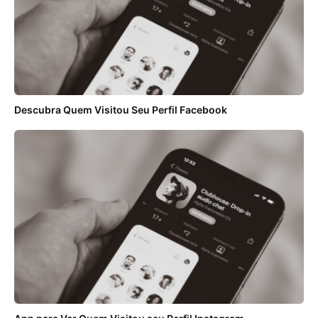
Descubra Quem Visitou Seu Perfil Facebook