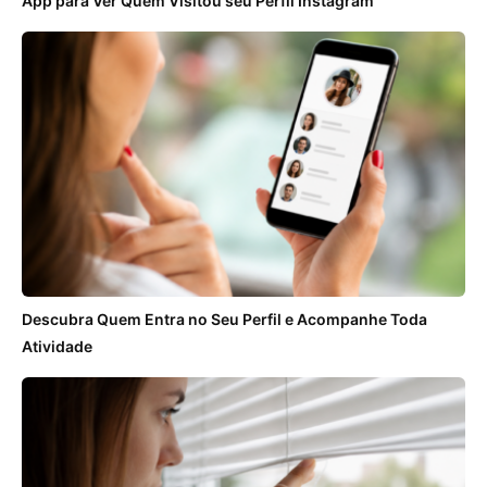
App para Ver Quem Visitou seu Perfil Instagram
Descubra Quem Entra no Seu Perfil e Acompanhe Toda
Atividade