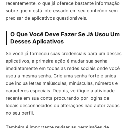
recentemente, o que já oferece bastante informação
sobre quem está interessado em seu conteúdo sem
precisar de aplicativos questionáveis.
O Que Você Deve Fazer Se Já Usou Um
Desses Aplicativos
Se você já forneceu suas credenciais para um desses
aplicativos, a primeira ação é mudar sua senha
imediatamente em todas as redes sociais onde você
usou a mesma senha. Crie uma senha forte e única
que inclua letras maiúsculas, minúsculas, números e
caracteres especiais. Depois, verifique a atividade
recente em sua conta procurando por logins de
locais desconhecidos ou alterações não autorizadas
no seu perfil.
Também é importante revisar as permissões de