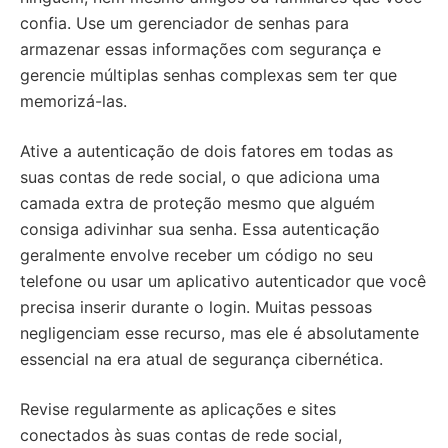
confia. Use um gerenciador de senhas para
armazenar essas informações com segurança e
gerencie múltiplas senhas complexas sem ter que
memorizá-las.
Ative a autenticação de dois fatores em todas as
suas contas de rede social, o que adiciona uma
camada extra de proteção mesmo que alguém
consiga adivinhar sua senha. Essa autenticação
geralmente envolve receber um código no seu
telefone ou usar um aplicativo autenticador que você
precisa inserir durante o login. Muitas pessoas
negligenciam esse recurso, mas ele é absolutamente
essencial na era atual de segurança cibernética.
Revise regularmente as aplicações e sites
conectados às suas contas de rede social,