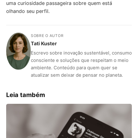
uma curiosidade passageira sobre quem está
olhando seu perfil.
SOBRE O AUTOR
Tati Kuster
Escrevo sobre inovação sustentável, consumo
consciente e soluções que respeitam o meio
ambiente. Conteúdo para quem quer se
atualizar sem deixar de pensar no planeta.
Leia também