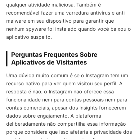
qualquer atividade maliciosa. Também é
recomendável fazer uma varredura antivírus e anti-
malware em seu dispositivo para garantir que
nenhum spyware foi instalado quando você baixou o
aplicativo suspeito.
Perguntas Frequentes Sobre
Aplicativos de Visitantes
Uma dúvida muito comum é se o Instagram tem um
recurso nativo para ver quem visitou seu perfil. A
resposta é não, o Instagram não oferece essa
funcionalidade nem para contas pessoais nem para
contas comerciais, apesar dos Insights fornecerem
dados sobre engajamento. A plataforma
deliberadamente não compartilha essa informação
porque considera que isso afetaria a privacidade dos