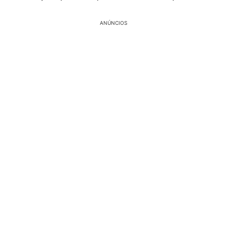
ANÚNCIOS