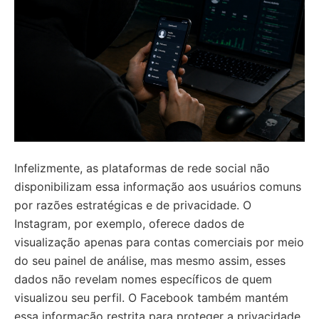
Infelizmente, as plataformas de rede social não
disponibilizam essa informação aos usuários comuns
por razões estratégicas e de privacidade. O
Instagram, por exemplo, oferece dados de
visualização apenas para contas comerciais por meio
do seu painel de análise, mas mesmo assim, esses
dados não revelam nomes específicos de quem
visualizou seu perfil. O Facebook também mantém
essa informação restrita para proteger a privacidade