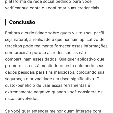
plataforma de rede social pedindo para você
verificar sua conta ou confirmar suas credenciais.
Conclusão
Embora a curiosidade sobre quem visitou seu perfil
seja natural, a realidade é que nenhum aplicativo de
terceiros pode realmente fornecer essas informações
com precisão porque as redes sociais não
compartilham esses dados. Qualquer aplicativo que
promete isso está mentindo ou está coletando seus
dados pessoais para fins maliciosos, colocando sua
segurança e privacidade em risco significativo. O
custo-benefício de usar essas ferramentas é
extremamente negativo quando você considera os
riscos envolvidos.
Se você quer entender melhor quem interage com