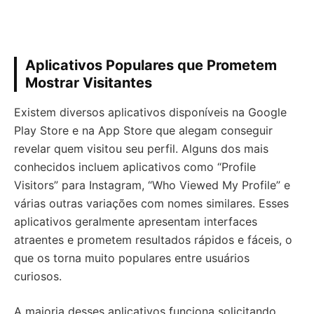
Aplicativos Populares que Prometem
Mostrar Visitantes
Existem diversos aplicativos disponíveis na Google
Play Store e na App Store que alegam conseguir
revelar quem visitou seu perfil. Alguns dos mais
conhecidos incluem aplicativos como “Profile
Visitors” para Instagram, “Who Viewed My Profile” e
várias outras variações com nomes similares. Esses
aplicativos geralmente apresentam interfaces
atraentes e prometem resultados rápidos e fáceis, o
que os torna muito populares entre usuários
curiosos.
A maioria desses aplicativos funciona solicitando