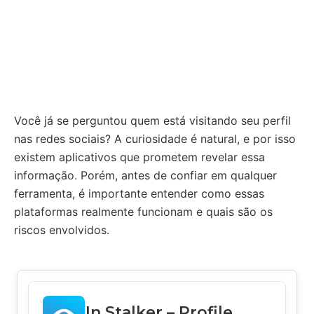
Você já se perguntou quem está visitando seu perfil
nas redes sociais? A curiosidade é natural, e por isso
existem aplicativos que prometem revelar essa
informação. Porém, antes de confiar em qualquer
ferramenta, é importante entender como essas
plataformas realmente funcionam e quais são os
riscos envolvidos.
In Stalker – Profile