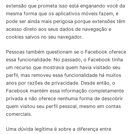
extensão que prometa isso está enganando você da
mesma forma que os aplicativos móveis fazem, e
pode ser ainda mais perigosa porque extensões têm
acesso direto aos seus dados de navegação e
cookies salvos no seu navegador.
Pessoas também questionam se o Facebook oferece
essa funcionalidade. No passado, o Facebook tinha
um recurso que mostrava quem havia visitado seu
perfil, mas removeu essa funcionalidade há muitos
anos por razões de privacidade. Desde então, o
Facebook mantém essa informação completamente
privada e não oferece nenhuma forma de descobrir
quem visitou seu perfil pessoal, mesmo em contas
comerciais.
Uma dúvida legítima é sobre a diferença entre