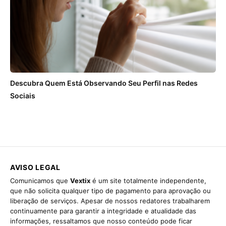
Descubra Quem Está Observando Seu Perfil nas Redes
Sociais
AVISO LEGAL
Comunicamos que
Vextix
é um site totalmente independente,
que não solicita qualquer tipo de pagamento para aprovação ou
liberação de serviços. Apesar de nossos redatores trabalharem
continuamente para garantir a integridade e atualidade das
informações, ressaltamos que nosso conteúdo pode ficar