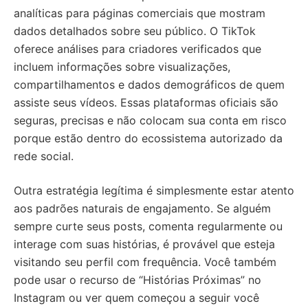
analíticas para páginas comerciais que mostram
dados detalhados sobre seu público. O TikTok
oferece análises para criadores verificados que
incluem informações sobre visualizações,
compartilhamentos e dados demográficos de quem
assiste seus vídeos. Essas plataformas oficiais são
seguras, precisas e não colocam sua conta em risco
porque estão dentro do ecossistema autorizado da
rede social.
Outra estratégia legítima é simplesmente estar atento
aos padrões naturais de engajamento. Se alguém
sempre curte seus posts, comenta regularmente ou
interage com suas histórias, é provável que esteja
visitando seu perfil com frequência. Você também
pode usar o recurso de “Histórias Próximas” no
Instagram ou ver quem começou a seguir você