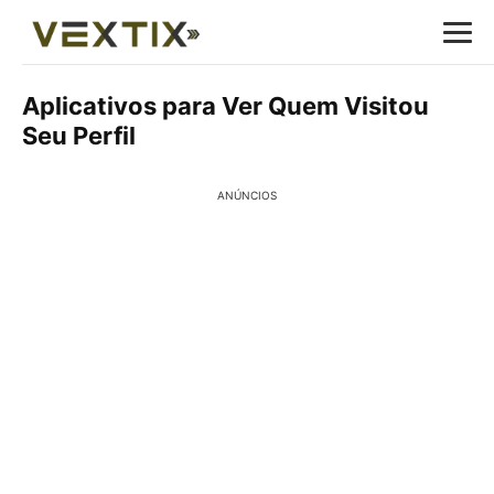
Aplicativos para Ver Quem Visitou
Seu Perfil
ANÚNCIOS