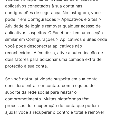
aplicativos conectados à sua conta nas
configurações de segurança. No Instagram, você
pode ir em Configurações > Aplicativos e Sites >
Atividade de login e remover qualquer acesso de
aplicativos suspeitos. O Facebook tem uma seção
similar em Configurações > Aplicativos e Sites onde
você pode desconectar aplicativos não
reconhecidos. Além disso, ative a autenticação de
dois fatores para adicionar uma camada extra de
proteção à sua conta.
Se você notou atividade suspeita em sua conta,
considere entrar em contato com a equipe de
suporte da rede social para relatar o
comprometimento. Muitas plataformas têm
processos de recuperação de conta que podem
ajudar você a recuperar o controle total e remover