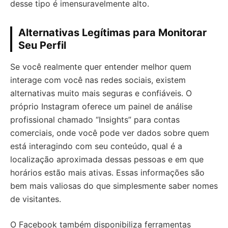
desse tipo é imensuravelmente alto.
Alternativas Legítimas para Monitorar
Seu Perfil
Se você realmente quer entender melhor quem
interage com você nas redes sociais, existem
alternativas muito mais seguras e confiáveis. O
próprio Instagram oferece um painel de análise
profissional chamado “Insights” para contas
comerciais, onde você pode ver dados sobre quem
está interagindo com seu conteúdo, qual é a
localização aproximada dessas pessoas e em que
horários estão mais ativas. Essas informações são
bem mais valiosas do que simplesmente saber nomes
de visitantes.
O Facebook também disponibiliza ferramentas