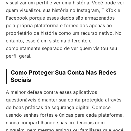
visualizar um perfil e ver uma história. Você pode ver
quem visualizou sua história no Instagram, TikTok e
Facebook porque esses dados são armazenados
pela própria plataforma e fornecidos apenas ao
proprietário da história como um recurso nativo. No
entanto, esse é um sistema diferente e
completamente separado de ver quem visitou seu
perfil geral.
Como Proteger Sua Conta Nas Redes
Sociais
A melhor defesa contra esses aplicativos
questionáveis é manter sua conta protegida através
de boas práticas de segurança digital. Comece
usando senhas fortes e únicas para cada plataforma,
nunca compartilhando suas credenciais com
ninguém, nem mesmo amigos ou familiares que você