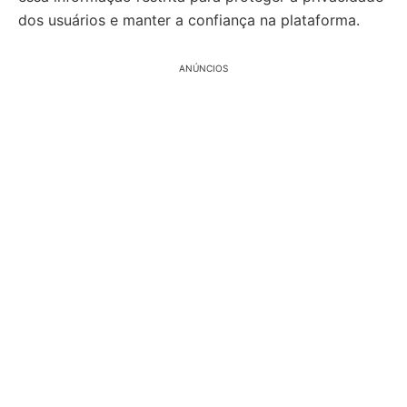
dos usuários e manter a confiança na plataforma.
ANÚNCIOS