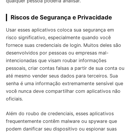
qualquer pessoa poderia analisar.
Riscos de Segurança e Privacidade
Usar esses aplicativos coloca sua segurança em
risco significativo, especialmente quando você
fornece suas credenciais de login. Muitos deles são
desenvolvidos por pessoas ou empresas mal-
intencionadas que visam roubar informações
pessoais, criar contas falsas a partir de sua conta ou
até mesmo vender seus dados para terceiros. Sua
senha é uma informação extremamente sensível que
você nunca deve compartilhar com aplicativos não
oficiais.
Além do roubo de credenciais, esses aplicativos
frequentemente contêm malware ou spyware que
podem danificar seu dispositivo ou espionar suas