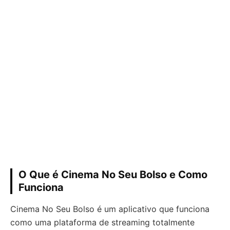
O Que é Cinema No Seu Bolso e Como
Funciona
Cinema No Seu Bolso é um aplicativo que funciona
como uma plataforma de streaming totalmente