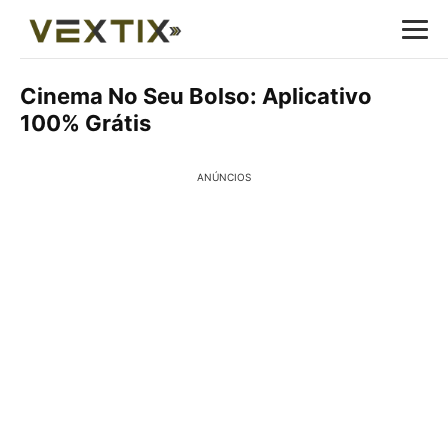
Cinema No Seu Bolso: Aplicativo
100% Grátis
ANÚNCIOS