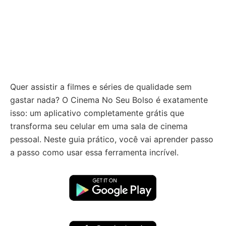
Quer assistir a filmes e séries de qualidade sem
gastar nada? O Cinema No Seu Bolso é exatamente
isso: um aplicativo completamente grátis que
transforma seu celular em uma sala de cinema
pessoal. Neste guia prático, você vai aprender passo
a passo como usar essa ferramenta incrível.