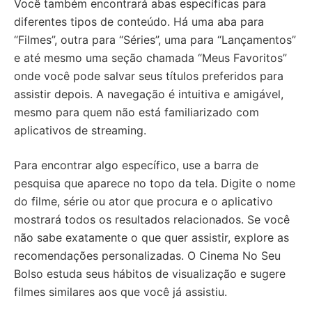
Você também encontrará abas específicas para
diferentes tipos de conteúdo. Há uma aba para
“Filmes”, outra para “Séries”, uma para “Lançamentos”
e até mesmo uma seção chamada “Meus Favoritos”
onde você pode salvar seus títulos preferidos para
assistir depois. A navegação é intuitiva e amigável,
mesmo para quem não está familiarizado com
aplicativos de streaming.
Para encontrar algo específico, use a barra de
pesquisa que aparece no topo da tela. Digite o nome
do filme, série ou ator que procura e o aplicativo
mostrará todos os resultados relacionados. Se você
não sabe exatamente o que quer assistir, explore as
recomendações personalizadas. O Cinema No Seu
Bolso estuda seus hábitos de visualização e sugere
filmes similares aos que você já assistiu.