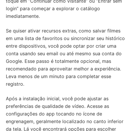
toque em “Continuar como visitante” ou “Entrar sem
login” para começar a explorar o catálogo
imediatamente.
Se quiser ativar recursos extras, como salvar filmes
em uma lista de favoritos ou sincronizar seu histórico
entre dispositivos, você pode optar por criar uma
conta usando seu email ou até mesmo sua conta do
Google. Esse passo é totalmente opcional, mas
recomendado para aproveitar melhor a experiência.
Leva menos de um minuto para completar esse
registro.
Após a instalação inicial, você pode ajustar as
preferências de qualidade de vídeo. Acesse as
configurações do app tocando no ícone de
engrenagem, geralmente localizado no canto inferior
da tela. Lá você encontrará opções para escolher