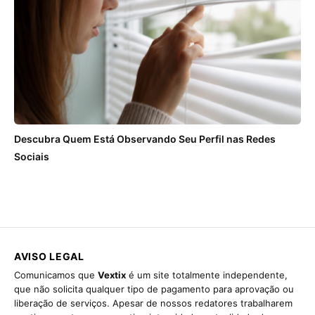
Descubra Quem Está Observando Seu Perfil nas Redes
Sociais
AVISO LEGAL
Comunicamos que
Vextix
é um site totalmente independente,
que não solicita qualquer tipo de pagamento para aprovação ou
liberação de serviços. Apesar de nossos redatores trabalharem