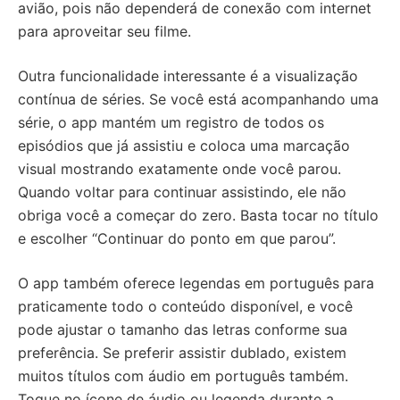
avião, pois não dependerá de conexão com internet
para aproveitar seu filme.
Outra funcionalidade interessante é a visualização
contínua de séries. Se você está acompanhando uma
série, o app mantém um registro de todos os
episódios que já assistiu e coloca uma marcação
visual mostrando exatamente onde você parou.
Quando voltar para continuar assistindo, ele não
obriga você a começar do zero. Basta tocar no título
e escolher “Continuar do ponto em que parou”.
O app também oferece legendas em português para
praticamente todo o conteúdo disponível, e você
pode ajustar o tamanho das letras conforme sua
preferência. Se preferir assistir dublado, existem
muitos títulos com áudio em português também.
Toque no ícone de áudio ou legenda durante a