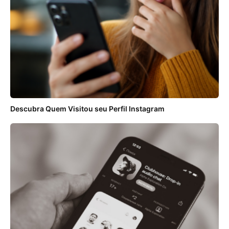
Descubra Quem Visitou seu Perfil Instagram