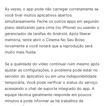
Às vezes, o app pode não carregar corretamente se
você tiver muitos aplicativos abertos
simultaneamente. Feche os outros apps em segundo
plano deslizando para cima (no iPhone) ou usando o
gerenciador de tarefas do Android. Após liberar
memória, tente abrir o Cinema No Seu Bolso
novamente e você notará que a reprodução será
muito mais fluida.
Se a qualidade do vídeo continuar ruim mesmo após
ajustar as configurações, o problema pode estar no
servidor do aplicativo ou em uma indisponibilidade
temporária. Você pode verificar o status do serviço
acessando o chat de suporte integrado do app. A
equipe técnica geralmente responde em poucos
minutos e pode informar se há trabalhos de