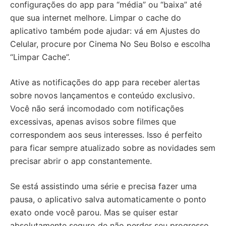
configurações do app para “média” ou “baixa” até
que sua internet melhore. Limpar o cache do
aplicativo também pode ajudar: vá em Ajustes do
Celular, procure por Cinema No Seu Bolso e escolha
“Limpar Cache”.
Ative as notificações do app para receber alertas
sobre novos lançamentos e conteúdo exclusivo.
Você não será incomodado com notificações
excessivas, apenas avisos sobre filmes que
correspondem aos seus interesses. Isso é perfeito
para ficar sempre atualizado sobre as novidades sem
precisar abrir o app constantemente.
Se está assistindo uma série e precisa fazer uma
pausa, o aplicativo salva automaticamente o ponto
exato onde você parou. Mas se quiser estar
absolutamente seguro de não perder seu progresso,