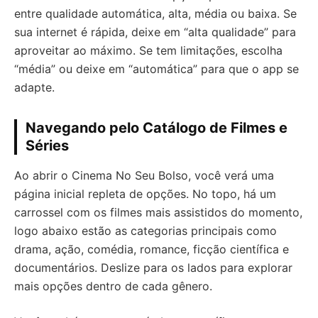
entre qualidade automática, alta, média ou baixa. Se
sua internet é rápida, deixe em “alta qualidade” para
aproveitar ao máximo. Se tem limitações, escolha
“média” ou deixe em “automática” para que o app se
adapte.
Navegando pelo Catálogo de Filmes e
Séries
Ao abrir o Cinema No Seu Bolso, você verá uma
página inicial repleta de opções. No topo, há um
carrossel com os filmes mais assistidos do momento,
logo abaixo estão as categorias principais como
drama, ação, comédia, romance, ficção científica e
documentários. Deslize para os lados para explorar
mais opções dentro de cada gênero.