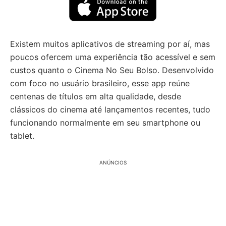
Existem muitos aplicativos de streaming por aí, mas
poucos ofercem uma experiência tão acessível e sem
custos quanto o Cinema No Seu Bolso. Desenvolvido
com foco no usuário brasileiro, esse app reúne
centenas de títulos em alta qualidade, desde
clássicos do cinema até lançamentos recentes, tudo
funcionando normalmente em seu smartphone ou
tablet.
ANÚNCIOS