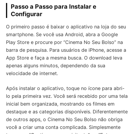
Passo a Passo para Instalar e
Configurar
O primeiro passo é baixar o aplicativo na loja do seu
smartphone. Se você usa Android, abra a Google
Play Store e procure por “Cinema No Seu Bolso” na
barra de pesquisa. Para usuários de iPhone, acesse a
App Store e faça a mesma busca. O download leva
apenas alguns minutos, dependendo da sua
velocidade de internet.
Após instalar o aplicativo, toque no ícone para abri-
lo pela primeira vez. Você será recebido por uma tela
inicial bem organizada, mostrando os filmes em
destaque e as categorias disponíveis. Diferentemente
de outros apps, o Cinema No Seu Bolso não obriga
você a criar uma conta complicada. Simplesmente