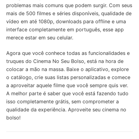
problemas mais comuns que podem surgir. Com seus
mais de 500 filmes e séries disponíveis, qualidade de
vídeo em até 1080p, downloads para offline e uma
interface completamente em português, esse app
merece estar em seu celular.
Agora que você conhece todas as funcionalidades e
truques do Cinema No Seu Bolso, está na hora de
colocar a mão na massa. Baixe o aplicativo, explore
o catálogo, crie suas listas personalizadas e comece
a aproveitar aquele filme que você sempre quis ver.
A melhor parte é saber que você está fazendo tudo
isso completamente grátis, sem comprometer a
qualidade da experiência. Aproveite seu cinema no
bolso!