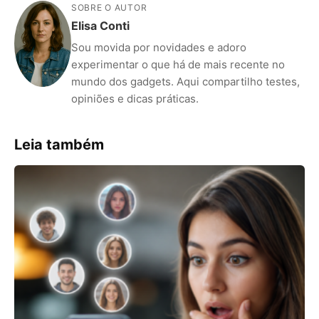
SOBRE O AUTOR
Elisa Conti
Sou movida por novidades e adoro
experimentar o que há de mais recente no
mundo dos gadgets. Aqui compartilho testes,
opiniões e dicas práticas.
Leia também