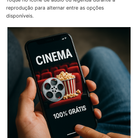
reprodução para alternar entre as opções
disponíveis.