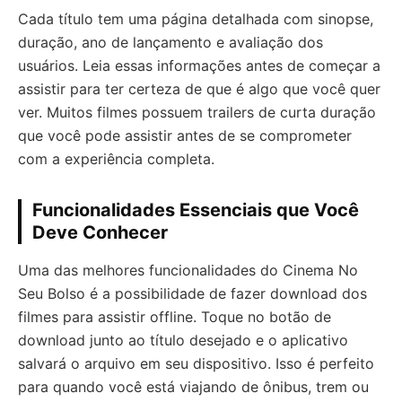
Cada título tem uma página detalhada com sinopse,
duração, ano de lançamento e avaliação dos
usuários. Leia essas informações antes de começar a
assistir para ter certeza de que é algo que você quer
ver. Muitos filmes possuem trailers de curta duração
que você pode assistir antes de se comprometer
com a experiência completa.
Funcionalidades Essenciais que Você
Deve Conhecer
Uma das melhores funcionalidades do Cinema No
Seu Bolso é a possibilidade de fazer download dos
filmes para assistir offline. Toque no botão de
download junto ao título desejado e o aplicativo
salvará o arquivo em seu dispositivo. Isso é perfeito
para quando você está viajando de ônibus, trem ou