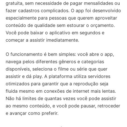
gratuita, sem necessidade de pagar mensalidades ou
fazer cadastros complicados. O app foi desenvolvido
especialmente para pessoas que querem aproveitar
conteúdo de qualidade sem estourar o orçamento.
Você pode baixar o aplicativo em segundos e
começar a assistir imediatamente.
O funcionamento é bem simples: você abre o app,
navega pelos diferentes gêneros e categorias
disponíveis, seleciona o filme ou série que quer
assistir e dá play. A plataforma utiliza servidores
otimizados para garantir que a reprodução seja
fluida mesmo em conexões de internet mais lentas.
Não há limites de quantas vezes você pode assistir
ao mesmo conteúdo, e você pode pausar, retroceder
e avançar como preferir.