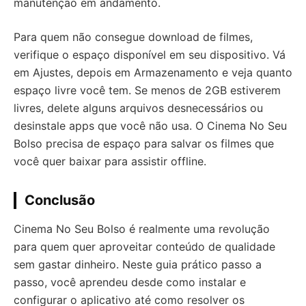
manutenção em andamento.
Para quem não consegue download de filmes,
verifique o espaço disponível em seu dispositivo. Vá
em Ajustes, depois em Armazenamento e veja quanto
espaço livre você tem. Se menos de 2GB estiverem
livres, delete alguns arquivos desnecessários ou
desinstale apps que você não usa. O Cinema No Seu
Bolso precisa de espaço para salvar os filmes que
você quer baixar para assistir offline.
Conclusão
Cinema No Seu Bolso é realmente uma revolução
para quem quer aproveitar conteúdo de qualidade
sem gastar dinheiro. Neste guia prático passo a
passo, você aprendeu desde como instalar e
configurar o aplicativo até como resolver os