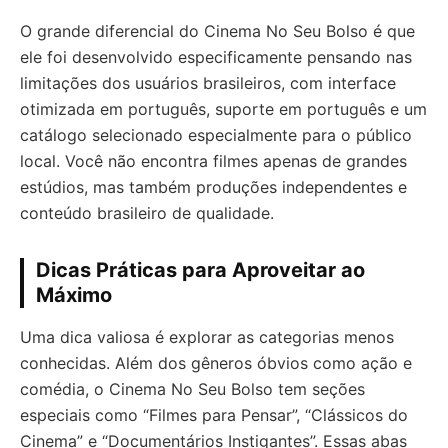
O grande diferencial do Cinema No Seu Bolso é que
ele foi desenvolvido especificamente pensando nas
limitações dos usuários brasileiros, com interface
otimizada em português, suporte em português e um
catálogo selecionado especialmente para o público
local. Você não encontra filmes apenas de grandes
estúdios, mas também produções independentes e
conteúdo brasileiro de qualidade.
Dicas Práticas para Aproveitar ao
Máximo
Uma dica valiosa é explorar as categorias menos
conhecidas. Além dos gêneros óbvios como ação e
comédia, o Cinema No Seu Bolso tem seções
especiais como “Filmes para Pensar”, “Clássicos do
Cinema” e “Documentários Instigantes”. Essas abas