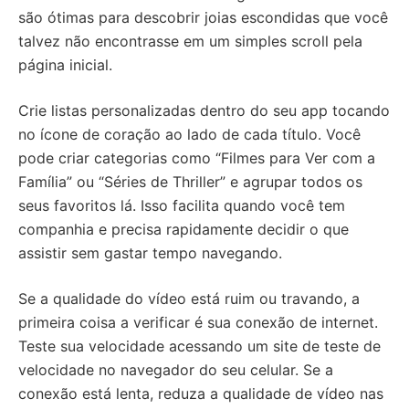
são ótimas para descobrir joias escondidas que você
talvez não encontrasse em um simples scroll pela
página inicial.
Crie listas personalizadas dentro do seu app tocando
no ícone de coração ao lado de cada título. Você
pode criar categorias como “Filmes para Ver com a
Família” ou “Séries de Thriller” e agrupar todos os
seus favoritos lá. Isso facilita quando você tem
companhia e precisa rapidamente decidir o que
assistir sem gastar tempo navegando.
Se a qualidade do vídeo está ruim ou travando, a
primeira coisa a verificar é sua conexão de internet.
Teste sua velocidade acessando um site de teste de
velocidade no navegador do seu celular. Se a
conexão está lenta, reduza a qualidade de vídeo nas