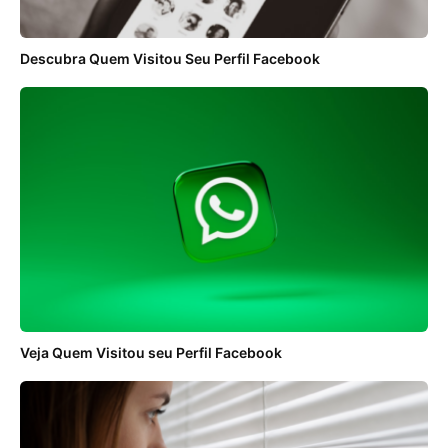
Descubra Quem Visitou Seu Perfil Facebook
Veja Quem Visitou seu Perfil Facebook