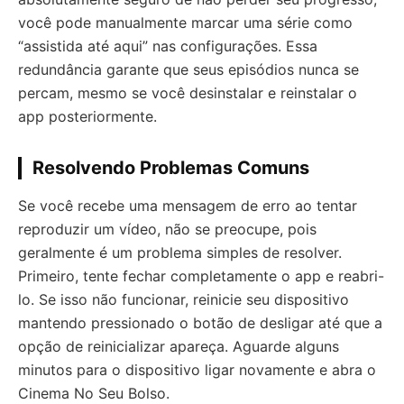
você pode manualmente marcar uma série como
“assistida até aqui” nas configurações. Essa
redundância garante que seus episódios nunca se
percam, mesmo se você desinstalar e reinstalar o
app posteriormente.
Resolvendo Problemas Comuns
Se você recebe uma mensagem de erro ao tentar
reproduzir um vídeo, não se preocupe, pois
geralmente é um problema simples de resolver.
Primeiro, tente fechar completamente o app e reabri-
lo. Se isso não funcionar, reinicie seu dispositivo
mantendo pressionado o botão de desligar até que a
opção de reinicializar apareça. Aguarde alguns
minutos para o dispositivo ligar novamente e abra o
Cinema No Seu Bolso.