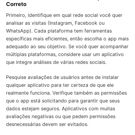
Correto
Primeiro, identifique em qual rede social você quer
analisar as visitas (Instagram, Facebook ou
WhatsApp). Cada plataforma tem ferramentas
específicas mais eficientes, então escolha o app mais
adequado ao seu objetivo. Se você quer acompanhar
múltiplas plataformas, considere usar um aplicativo
que integre análises de várias redes sociais.
Pesquise avaliações de usuários antes de instalar
qualquer aplicativo para ter certeza de que ele
realmente funciona. Verifique também as permissões
que o app está solicitando para garantir que seus
dados estejam seguros. Aplicativos com muitas
avaliações negativas ou que pedem permissões
desnecessárias devem ser evitados.