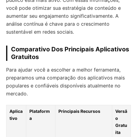
você pode otimizar sua estratégia de conteúdo e
aumentar seu engajamento significativamente. A
análise contínua é chave para o crescimento
sustentável em redes sociais.
Comparativo Dos Principais Aplicativos
Gratuitos
Para ajudar você a escolher a melhor ferramenta,
preparamos uma comparação dos aplicativos mais
populares e confiáveis disponíveis atualmente no
mercado.
Aplica
Plataform
Principais Recursos
Versã
tivo
a
o
Gratu
ita