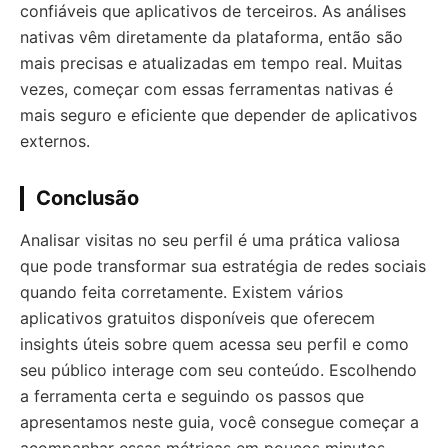
confiáveis que aplicativos de terceiros. As análises
nativas vêm diretamente da plataforma, então são
mais precisas e atualizadas em tempo real. Muitas
vezes, começar com essas ferramentas nativas é
mais seguro e eficiente que depender de aplicativos
externos.
Conclusão
Analisar visitas no seu perfil é uma prática valiosa
que pode transformar sua estratégia de redes sociais
quando feita corretamente. Existem vários
aplicativos gratuitos disponíveis que oferecem
insights úteis sobre quem acessa seu perfil e como
seu público interage com seu conteúdo. Escolhendo
a ferramenta certa e seguindo os passos que
apresentamos neste guia, você consegue começar a
acompanhar essas métricas em poucos minutos.