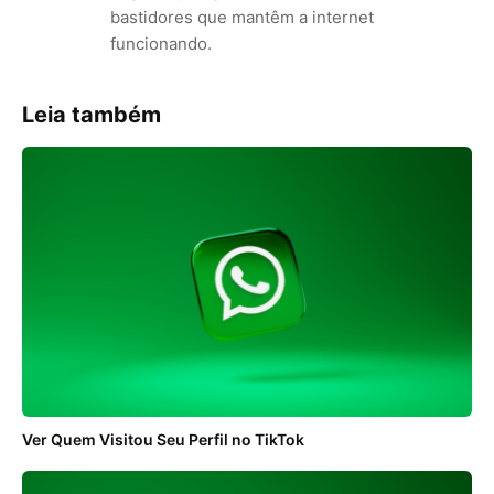
bastidores que mantêm a internet
funcionando.
Leia também
Ver Quem Visitou Seu Perfil no TikTok