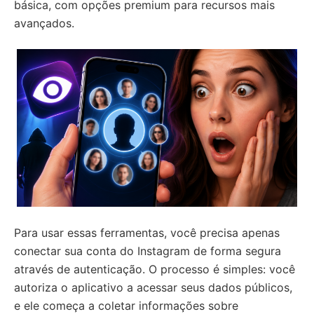
básica, com opções premium para recursos mais
avançados.
Para usar essas ferramentas, você precisa apenas
conectar sua conta do Instagram de forma segura
através de autenticação. O processo é simples: você
autoriza o aplicativo a acessar seus dados públicos,
e ele começa a coletar informações sobre