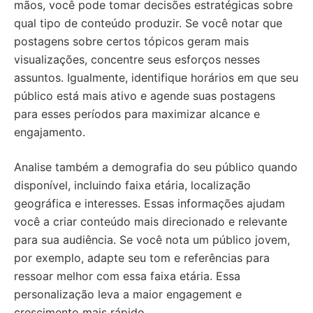
mãos, você pode tomar decisões estratégicas sobre
qual tipo de conteúdo produzir. Se você notar que
postagens sobre certos tópicos geram mais
visualizações, concentre seus esforços nesses
assuntos. Igualmente, identifique horários em que seu
público está mais ativo e agende suas postagens
para esses períodos para maximizar alcance e
engajamento.
Analise também a demografia do seu público quando
disponível, incluindo faixa etária, localização
geográfica e interesses. Essas informações ajudam
você a criar conteúdo mais direcionado e relevante
para sua audiência. Se você nota um público jovem,
por exemplo, adapte seu tom e referências para
ressoar melhor com essa faixa etária. Essa
personalização leva a maior engagement e
crescimento mais rápido.