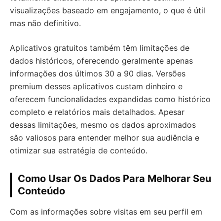
visualizações baseado em engajamento, o que é útil
mas não definitivo.
Aplicativos gratuitos também têm limitações de
dados históricos, oferecendo geralmente apenas
informações dos últimos 30 a 90 dias. Versões
premium desses aplicativos custam dinheiro e
oferecem funcionalidades expandidas como histórico
completo e relatórios mais detalhados. Apesar
dessas limitações, mesmo os dados aproximados
são valiosos para entender melhor sua audiência e
otimizar sua estratégia de conteúdo.
Como Usar Os Dados Para Melhorar Seu
Conteúdo
Com as informações sobre visitas em seu perfil em