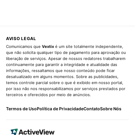
AVISO LEGAL
Comunicamos que
Vextix
é um site totalmente independente,
que não solicita qualquer tipo de pagamento para aprovação ou
liberação de serviços. Apesar de nossos redatores trabalharem
continuamente para garantir a integridade e atualidade das
informações, ressaltamos que nosso conteúdo pode ficar
desatualizado em alguns momentos. Sobre as publicidades,
temos controle parcial sobre o que é exibido em nosso portal,
por isso não nos responsabilizamos por serviços prestados por
terceiros e oferecidos por meio de anúncios.
Termos de Uso
Política de Privacidade
Contato
Sobre Nós