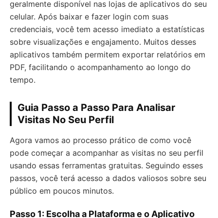
geralmente disponível nas lojas de aplicativos do seu
celular. Após baixar e fazer login com suas
credenciais, você tem acesso imediato a estatísticas
sobre visualizações e engajamento. Muitos desses
aplicativos também permitem exportar relatórios em
PDF, facilitando o acompanhamento ao longo do
tempo.
Guia Passo a Passo Para Analisar
Visitas No Seu Perfil
Agora vamos ao processo prático de como você
pode começar a acompanhar as visitas no seu perfil
usando essas ferramentas gratuitas. Seguindo esses
passos, você terá acesso a dados valiosos sobre seu
público em poucos minutos.
Passo 1: Escolha a Plataforma e o Aplicativo