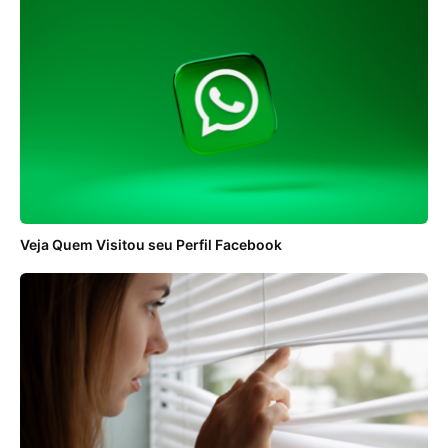
Veja Quem Visitou seu Perfil Facebook