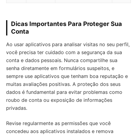
Dicas Importantes Para Proteger Sua
Conta
Ao usar aplicativos para analisar visitas no seu perfil,
você precisa ter cuidado com a segurança da sua
conta e dados pessoais. Nunca compartilhe sua
senha diretamente em formulários suspeitos, e
sempre use aplicativos que tenham boa reputação e
muitas avaliações positivas. A proteção dos seus
dados é fundamental para evitar problemas como
roubo de conta ou exposição de informações
privadas.
Revise regularmente as permissões que você
concedeu aos aplicativos instalados e remova