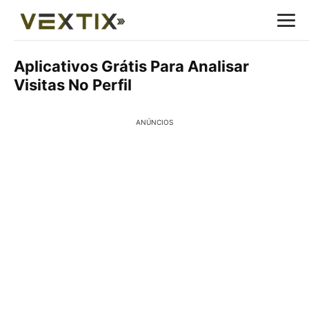
Aplicativos Grátis Para Analisar
Visitas No Perfil
ANÚNCIOS