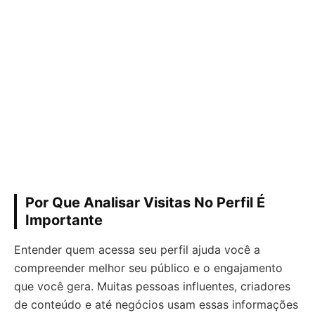
Por Que Analisar Visitas No Perfil É
Importante
Entender quem acessa seu perfil ajuda você a
compreender melhor seu público e o engajamento
que você gera. Muitas pessoas influentes, criadores
de conteúdo e até negócios usam essas informações