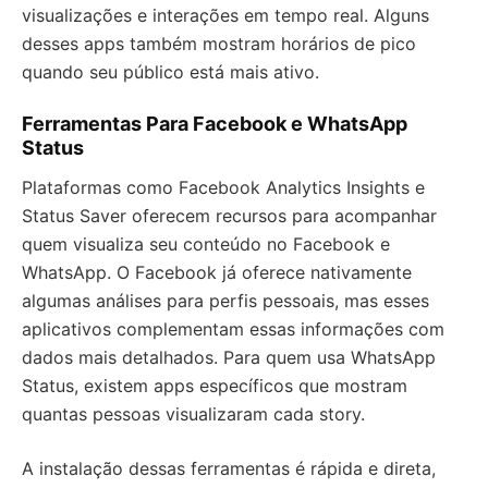
visualizações e interações em tempo real. Alguns
desses apps também mostram horários de pico
quando seu público está mais ativo.
Ferramentas Para Facebook e WhatsApp
Status
Plataformas como Facebook Analytics Insights e
Status Saver oferecem recursos para acompanhar
quem visualiza seu conteúdo no Facebook e
WhatsApp. O Facebook já oferece nativamente
algumas análises para perfis pessoais, mas esses
aplicativos complementam essas informações com
dados mais detalhados. Para quem usa WhatsApp
Status, existem apps específicos que mostram
quantas pessoas visualizaram cada story.
A instalação dessas ferramentas é rápida e direta,