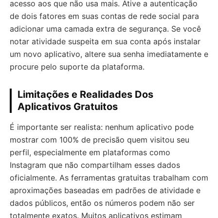
acesso aos que não usa mais. Ative a autenticação
de dois fatores em suas contas de rede social para
adicionar uma camada extra de segurança. Se você
notar atividade suspeita em sua conta após instalar
um novo aplicativo, altere sua senha imediatamente e
procure pelo suporte da plataforma.
Limitações e Realidades Dos
Aplicativos Gratuitos
É importante ser realista: nenhum aplicativo pode
mostrar com 100% de precisão quem visitou seu
perfil, especialmente em plataformas como
Instagram que não compartilham esses dados
oficialmente. As ferramentas gratuitas trabalham com
aproximações baseadas em padrões de atividade e
dados públicos, então os números podem não ser
totalmente exatos. Muitos aplicativos estimam