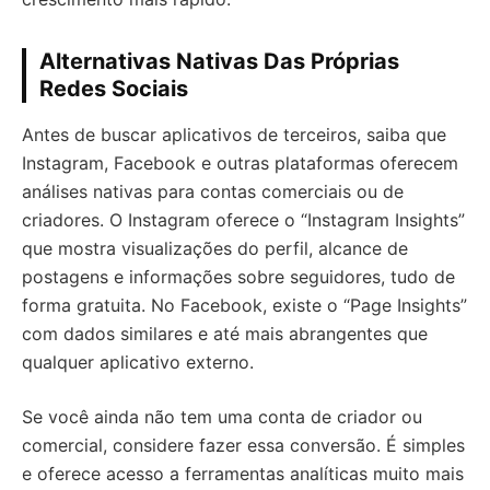
Alternativas Nativas Das Próprias
Redes Sociais
Antes de buscar aplicativos de terceiros, saiba que
Instagram, Facebook e outras plataformas oferecem
análises nativas para contas comerciais ou de
criadores. O Instagram oferece o “Instagram Insights”
que mostra visualizações do perfil, alcance de
postagens e informações sobre seguidores, tudo de
forma gratuita. No Facebook, existe o “Page Insights”
com dados similares e até mais abrangentes que
qualquer aplicativo externo.
Se você ainda não tem uma conta de criador ou
comercial, considere fazer essa conversão. É simples
e oferece acesso a ferramentas analíticas muito mais