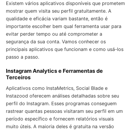
Existem vários aplicativos disponíveis que prometem
mostrar quem visita seu perfil gratuitamente. A
qualidade e eficácia variam bastante, então é
importante escolher bem qual ferramenta usar para
evitar perder tempo ou até comprometer a
segurança da sua conta. Vamos conhecer os
principais aplicativos que funcionam e como usá-los
passo a passo.
Instagram Analytics e Ferramentas de
Terceiros
Aplicativos como InstaMetrics, Social Blade e
Instazood oferecem análises detalhadas sobre seu
perfil do Instagram. Esses programas conseguem
rastrear quantas pessoas visitaram seu perfil em um
período específico e fornecem relatórios visuais
muito úteis. A maioria deles é gratuita na versão