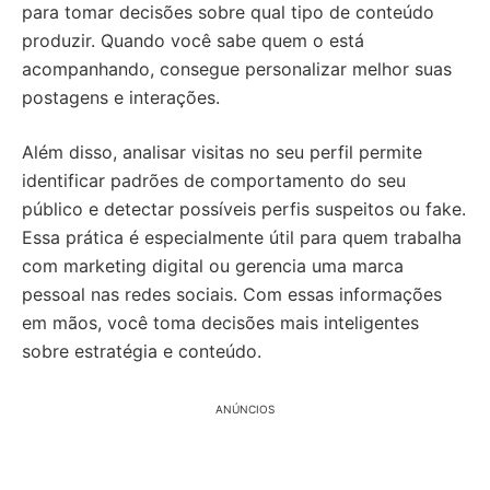
para tomar decisões sobre qual tipo de conteúdo
produzir. Quando você sabe quem o está
acompanhando, consegue personalizar melhor suas
postagens e interações.
Além disso, analisar visitas no seu perfil permite
identificar padrões de comportamento do seu
público e detectar possíveis perfis suspeitos ou fake.
Essa prática é especialmente útil para quem trabalha
com marketing digital ou gerencia uma marca
pessoal nas redes sociais. Com essas informações
em mãos, você toma decisões mais inteligentes
sobre estratégia e conteúdo.
ANÚNCIOS