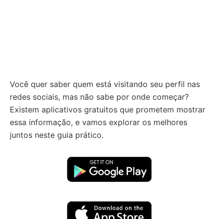
Você quer saber quem está visitando seu perfil nas
redes sociais, mas não sabe por onde começar?
Existem aplicativos gratuitos que prometem mostrar
essa informação, e vamos explorar os melhores
juntos neste guia prático.