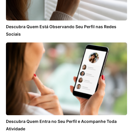
Descubra Quem Está Observando Seu Perfil nas Redes
Sociais
Descubra Quem Entra no Seu Perfil e Acompanhe Toda
Atividade