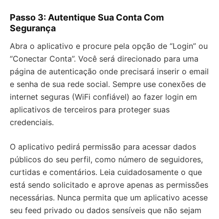
Passo 3: Autentique Sua Conta Com
Segurança
Abra o aplicativo e procure pela opção de “Login” ou
“Conectar Conta”. Você será direcionado para uma
página de autenticação onde precisará inserir o email
e senha de sua rede social. Sempre use conexões de
internet seguras (WiFi confiável) ao fazer login em
aplicativos de terceiros para proteger suas
credenciais.
O aplicativo pedirá permissão para acessar dados
públicos do seu perfil, como número de seguidores,
curtidas e comentários. Leia cuidadosamente o que
está sendo solicitado e aprove apenas as permissões
necessárias. Nunca permita que um aplicativo acesse
seu feed privado ou dados sensíveis que não sejam