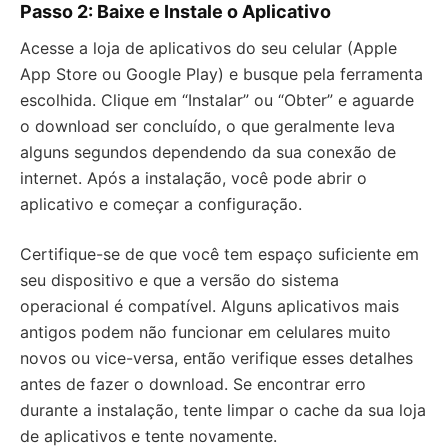
Passo 2: Baixe e Instale o Aplicativo
Acesse a loja de aplicativos do seu celular (Apple
App Store ou Google Play) e busque pela ferramenta
escolhida. Clique em “Instalar” ou “Obter” e aguarde
o download ser concluído, o que geralmente leva
alguns segundos dependendo da sua conexão de
internet. Após a instalação, você pode abrir o
aplicativo e começar a configuração.
Certifique-se de que você tem espaço suficiente em
seu dispositivo e que a versão do sistema
operacional é compatível. Alguns aplicativos mais
antigos podem não funcionar em celulares muito
novos ou vice-versa, então verifique esses detalhes
antes de fazer o download. Se encontrar erro
durante a instalação, tente limpar o cache da sua loja
de aplicativos e tente novamente.