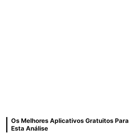
Os Melhores Aplicativos Gratuitos Para
Esta Análise