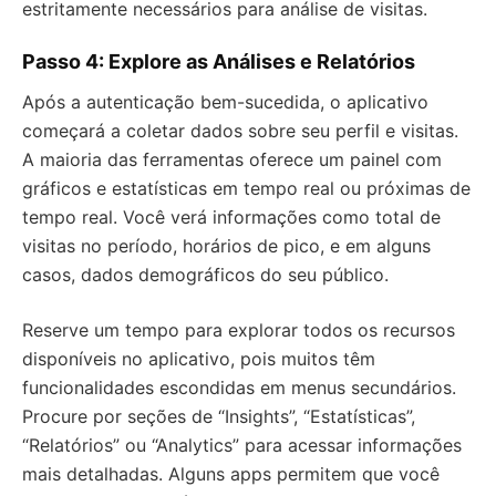
estritamente necessários para análise de visitas.
Passo 4: Explore as Análises e Relatórios
Após a autenticação bem-sucedida, o aplicativo
começará a coletar dados sobre seu perfil e visitas.
A maioria das ferramentas oferece um painel com
gráficos e estatísticas em tempo real ou próximas de
tempo real. Você verá informações como total de
visitas no período, horários de pico, e em alguns
casos, dados demográficos do seu público.
Reserve um tempo para explorar todos os recursos
disponíveis no aplicativo, pois muitos têm
funcionalidades escondidas em menus secundários.
Procure por seções de “Insights”, “Estatísticas”,
“Relatórios” ou “Analytics” para acessar informações
mais detalhadas. Alguns apps permitem que você