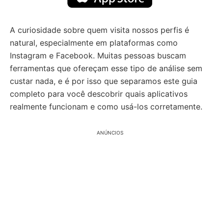
A curiosidade sobre quem visita nossos perfis é
natural, especialmente em plataformas como
Instagram e Facebook. Muitas pessoas buscam
ferramentas que ofereçam esse tipo de análise sem
custar nada, e é por isso que separamos este guia
completo para você descobrir quais aplicativos
realmente funcionam e como usá-los corretamente.
ANÚNCIOS