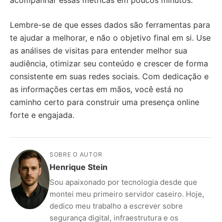
Lembre-se de que esses dados são ferramentas para
te ajudar a melhorar, e não o objetivo final em si. Use
as análises de visitas para entender melhor sua
audiência, otimizar seu conteúdo e crescer de forma
consistente em suas redes sociais. Com dedicação e
as informações certas em mãos, você está no
caminho certo para construir uma presença online
forte e engajada.
SOBRE O AUTOR
Henrique Stein
Sou apaixonado por tecnologia desde que
montei meu primeiro servidor caseiro. Hoje,
dedico meu trabalho a escrever sobre
segurança digital, infraestrutura e os