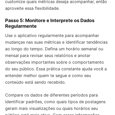
customize quais métricas deseja acompanhar, então
aproveite essa flexibilidade.
Passo 5: Monitore e Interprete os Dados
Regularmente
Use o aplicativo regularmente para acompanhar
mudanças nas suas métricas e identificar tendências
ao longo do tempo. Defina um horário semanal ou
mensal para revisar seus relatórios e anotar
observações importantes sobre o comportamento
do seu público. Essa prática constante ajuda você a
entender melhor quem te segue e como seu
conteúdo está sendo recebido.
Compare os dados de diferentes períodos para
identificar padrões, como quais tipos de postagens
geram mais visualizações ou quais horários seu
público está mais ativo. Com essas informações,