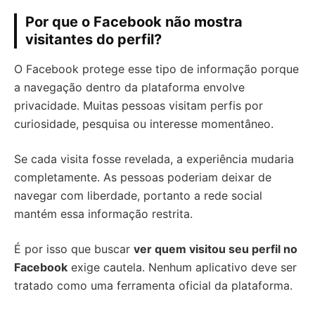
Por que o Facebook não mostra
visitantes do perfil?
O Facebook protege esse tipo de informação porque
a navegação dentro da plataforma envolve
privacidade. Muitas pessoas visitam perfis por
curiosidade, pesquisa ou interesse momentâneo.
Se cada visita fosse revelada, a experiência mudaria
completamente. As pessoas poderiam deixar de
navegar com liberdade, portanto a rede social
mantém essa informação restrita.
É por isso que buscar
ver quem visitou seu perfil no
Facebook
exige cautela. Nenhum aplicativo deve ser
tratado como uma ferramenta oficial da plataforma.