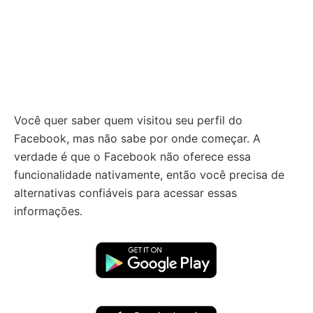
Você quer saber quem visitou seu perfil do
Facebook, mas não sabe por onde começar. A
verdade é que o Facebook não oferece essa
funcionalidade nativamente, então você precisa de
alternativas confiáveis para acessar essas
informações.