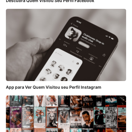
Descubra Quem Visitou Seu Perfil Facebook
App para Ver Quem Visitou seu Perfil Instagram