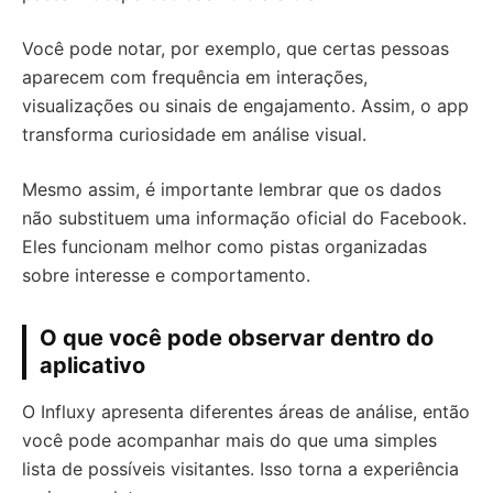
Você pode notar, por exemplo, que certas pessoas
aparecem com frequência em interações,
visualizações ou sinais de engajamento. Assim, o app
transforma curiosidade em análise visual.
Mesmo assim, é importante lembrar que os dados
não substituem uma informação oficial do Facebook.
Eles funcionam melhor como pistas organizadas
sobre interesse e comportamento.
O que você pode observar dentro do
aplicativo
O Influxy apresenta diferentes áreas de análise, então
você pode acompanhar mais do que uma simples
lista de possíveis visitantes. Isso torna a experiência