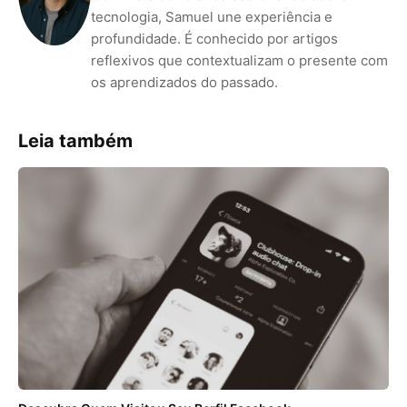
tecnologia, Samuel une experiência e
profundidade. É conhecido por artigos
reflexivos que contextualizam o presente com
os aprendizados do passado.
Leia também