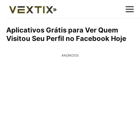
Aplicativos Grátis para Ver Quem
Visitou Seu Perfil no Facebook Hoje
ANÚNCIOS