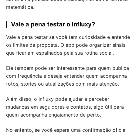
matemática.
Vale a pena testar o Influxy?
Vale a pena testar se você tem curiosidade e entende
os limites da proposta. O app pode organizar sinais
que ficariam espalhados pela sua rotina social.
Ele também pode ser interessante para quem publica
com frequência e deseja entender quem acompanha
fotos, stories ou atualizações com mais atenção.
Além disso, o Influxy pode ajudar a perceber
mudanças em seguidores e contatos, algo útil para
quem acompanha engajamento de perto.
No entanto, se você espera uma confirmação oficial