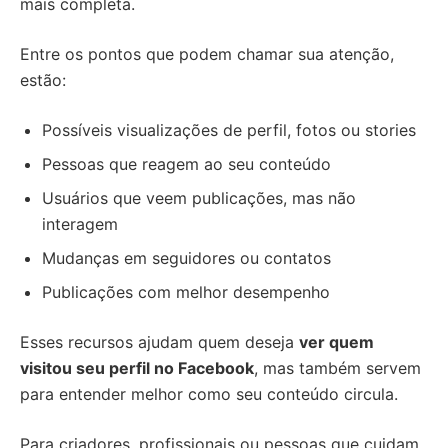
mais completa.
Entre os pontos que podem chamar sua atenção,
estão:
Possíveis visualizações de perfil, fotos ou stories
Pessoas que reagem ao seu conteúdo
Usuários que veem publicações, mas não
interagem
Mudanças em seguidores ou contatos
Publicações com melhor desempenho
Esses recursos ajudam quem deseja
ver quem
visitou seu perfil no Facebook
, mas também servem
para entender melhor como seu conteúdo circula.
Para criadores, profissionais ou pessoas que cuidam