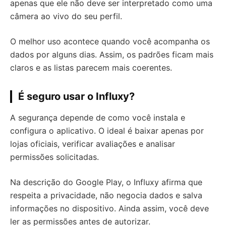
apenas que ele não deve ser interpretado como uma
câmera ao vivo do seu perfil.
O melhor uso acontece quando você acompanha os
dados por alguns dias. Assim, os padrões ficam mais
claros e as listas parecem mais coerentes.
É seguro usar o Influxy?
A segurança depende de como você instala e
configura o aplicativo. O ideal é baixar apenas por
lojas oficiais, verificar avaliações e analisar
permissões solicitadas.
Na descrição do Google Play, o Influxy afirma que
respeita a privacidade, não negocia dados e salva
informações no dispositivo. Ainda assim, você deve
ler as permissões antes de autorizar.