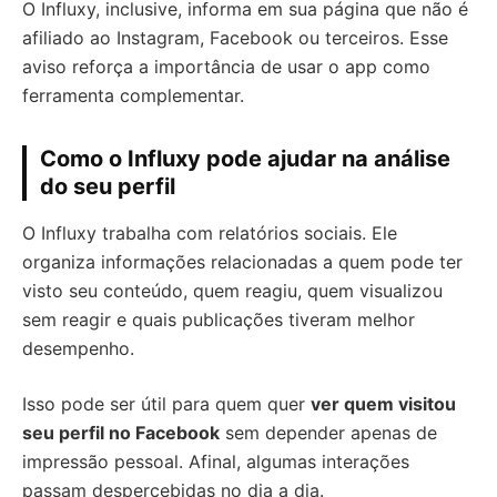
O Influxy, inclusive, informa em sua página que não é
afiliado ao Instagram, Facebook ou terceiros. Esse
aviso reforça a importância de usar o app como
ferramenta complementar.
Como o Influxy pode ajudar na análise
do seu perfil
O Influxy trabalha com relatórios sociais. Ele
organiza informações relacionadas a quem pode ter
visto seu conteúdo, quem reagiu, quem visualizou
sem reagir e quais publicações tiveram melhor
desempenho.
Isso pode ser útil para quem quer
ver quem visitou
seu perfil no Facebook
sem depender apenas de
impressão pessoal. Afinal, algumas interações
passam despercebidas no dia a dia.