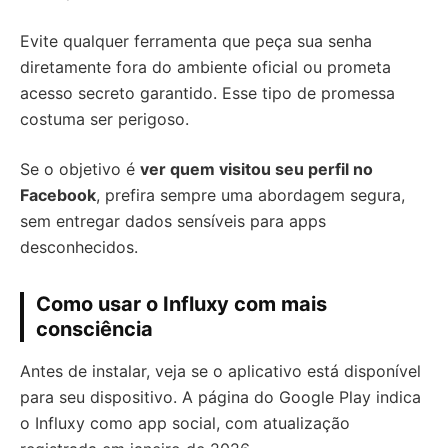
Evite qualquer ferramenta que peça sua senha
diretamente fora do ambiente oficial ou prometa
acesso secreto garantido. Esse tipo de promessa
costuma ser perigoso.
Se o objetivo é
ver quem visitou seu perfil no
Facebook
, prefira sempre uma abordagem segura,
sem entregar dados sensíveis para apps
desconhecidos.
Como usar o Influxy com mais
consciência
Antes de instalar, veja se o aplicativo está disponível
para seu dispositivo. A página do Google Play indica
o Influxy como app social, com atualização