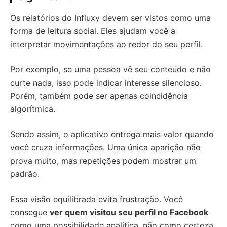
Os relatórios do Influxy devem ser vistos como uma
forma de leitura social. Eles ajudam você a
interpretar movimentações ao redor do seu perfil.
Por exemplo, se uma pessoa vê seu conteúdo e não
curte nada, isso pode indicar interesse silencioso.
Porém, também pode ser apenas coincidência
algorítmica.
Sendo assim, o aplicativo entrega mais valor quando
você cruza informações. Uma única aparição não
prova muito, mas repetições podem mostrar um
padrão.
Essa visão equilibrada evita frustração. Você
consegue
ver quem visitou seu perfil no Facebook
como uma possibilidade analítica, não como certeza