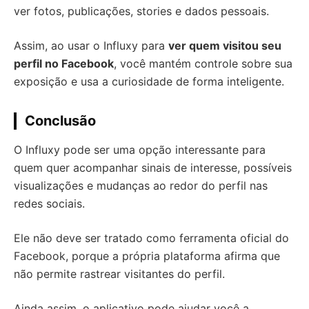
ver fotos, publicações, stories e dados pessoais.
Assim, ao usar o Influxy para
ver quem visitou seu
perfil no Facebook
, você mantém controle sobre sua
exposição e usa a curiosidade de forma inteligente.
Conclusão
O Influxy pode ser uma opção interessante para
quem quer acompanhar sinais de interesse, possíveis
visualizações e mudanças ao redor do perfil nas
redes sociais.
Ele não deve ser tratado como ferramenta oficial do
Facebook, porque a própria plataforma afirma que
não permite rastrear visitantes do perfil.
Ainda assim, o aplicativo pode ajudar você a