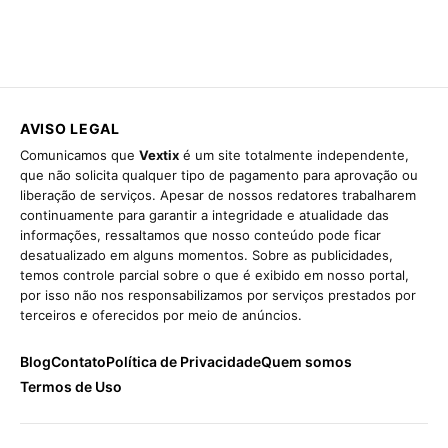
AVISO LEGAL
Comunicamos que
Vextix
é um site totalmente independente,
que não solicita qualquer tipo de pagamento para aprovação ou
liberação de serviços. Apesar de nossos redatores trabalharem
continuamente para garantir a integridade e atualidade das
informações, ressaltamos que nosso conteúdo pode ficar
desatualizado em alguns momentos. Sobre as publicidades,
temos controle parcial sobre o que é exibido em nosso portal,
por isso não nos responsabilizamos por serviços prestados por
terceiros e oferecidos por meio de anúncios.
Blog
Contato
Política de Privacidade
Quem somos
Termos de Uso