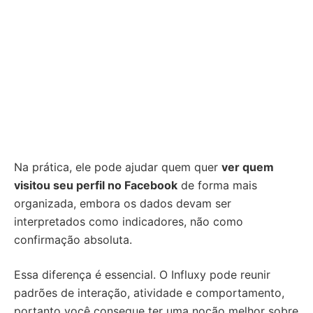
Na prática, ele pode ajudar quem quer
ver quem
visitou seu perfil no Facebook
de forma mais
organizada, embora os dados devam ser
interpretados como indicadores, não como
confirmação absoluta.
Essa diferença é essencial. O Influxy pode reunir
padrões de interação, atividade e comportamento,
portanto você consegue ter uma noção melhor sobre