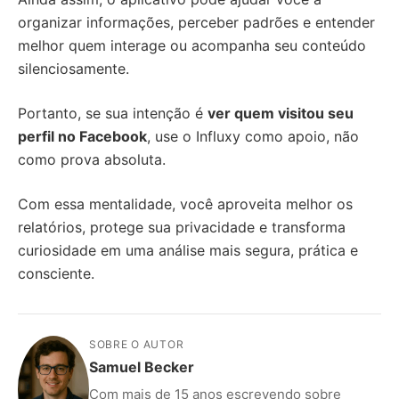
organizar informações, perceber padrões e entender
melhor quem interage ou acompanha seu conteúdo
silenciosamente.
Portanto, se sua intenção é
ver quem visitou seu
perfil no Facebook
, use o Influxy como apoio, não
como prova absoluta.
Com essa mentalidade, você aproveita melhor os
relatórios, protege sua privacidade e transforma
curiosidade em uma análise mais segura, prática e
consciente.
SOBRE O AUTOR
Samuel Becker
Com mais de 15 anos escrevendo sobre