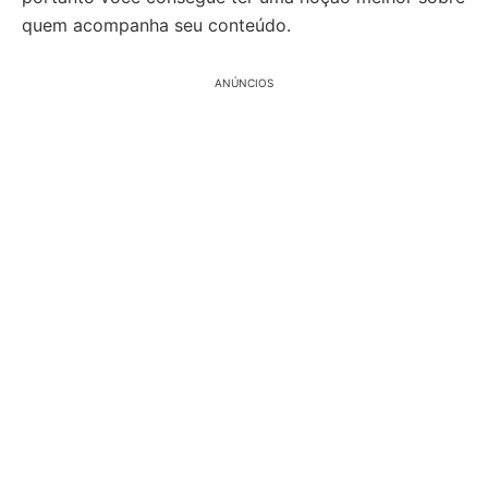
quem acompanha seu conteúdo.
ANÚNCIOS