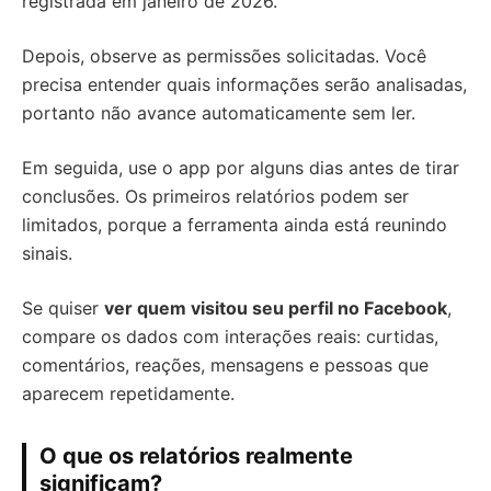
registrada em janeiro de 2026.
Depois, observe as permissões solicitadas. Você
precisa entender quais informações serão analisadas,
portanto não avance automaticamente sem ler.
Em seguida, use o app por alguns dias antes de tirar
conclusões. Os primeiros relatórios podem ser
limitados, porque a ferramenta ainda está reunindo
sinais.
Se quiser
ver quem visitou seu perfil no Facebook
,
compare os dados com interações reais: curtidas,
comentários, reações, mensagens e pessoas que
aparecem repetidamente.
O que os relatórios realmente
significam?