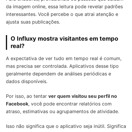
da imagem online, essa leitura pode revelar padrões
interessantes. Você percebe o que atrai atenção e
ajusta suas publicações.
O Influxy mostra visitantes em tempo
real?
A expectativa de ver tudo em tempo real é comum,
mas precisa ser controlada. Aplicativos desse tipo
geralmente dependem de análises periódicas e
dados disponíveis.
Por isso, ao tentar
ver quem visitou seu perfil no
Facebook
, você pode encontrar relatórios com
atraso, estimativas ou agrupamentos de atividade.
Isso não significa que o aplicativo seja inútil. Significa