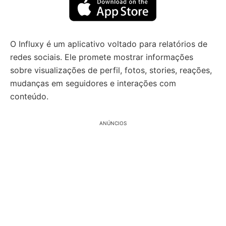
O Influxy é um aplicativo voltado para relatórios de
redes sociais. Ele promete mostrar informações
sobre visualizações de perfil, fotos, stories, reações,
mudanças em seguidores e interações com
conteúdo.
ANÚNCIOS