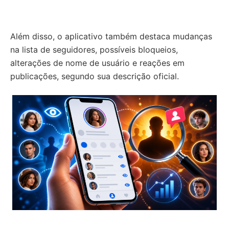
Além disso, o aplicativo também destaca mudanças
na lista de seguidores, possíveis bloqueios,
alterações de nome de usuário e reações em
publicações, segundo sua descrição oficial.