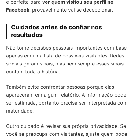
e perfeita para
ver quem visitou seu perfil no
Facebook
, provavelmente vai se decepcionar.
Cuidados antes de confiar nos
resultados
Não tome decisões pessoais importantes com base
apenas em uma lista de possíveis visitantes. Redes
sociais geram sinais, mas nem sempre esses sinais
contam toda a história.
Também evite confrontar pessoas porque elas
apareceram em algum relatório. A informação pode
ser estimada, portanto precisa ser interpretada com
maturidade.
Outro cuidado é revisar sua própria privacidade. Se
você se preocupa com visitantes, ajuste quem pode