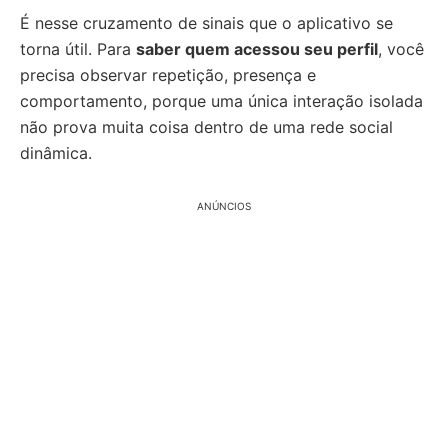
É nesse cruzamento de sinais que o aplicativo se
torna útil. Para
saber quem acessou seu perfil
, você
precisa observar repetição, presença e
comportamento, porque uma única interação isolada
não prova muita coisa dentro de uma rede social
dinâmica.
ANÚNCIOS