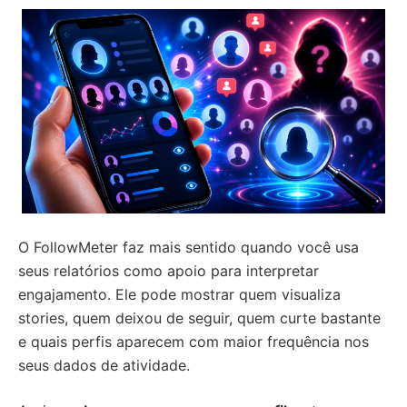
O FollowMeter faz mais sentido quando você usa
seus relatórios como apoio para interpretar
engajamento. Ele pode mostrar quem visualiza
stories, quem deixou de seguir, quem curte bastante
e quais perfis aparecem com maior frequência nos
seus dados de atividade.