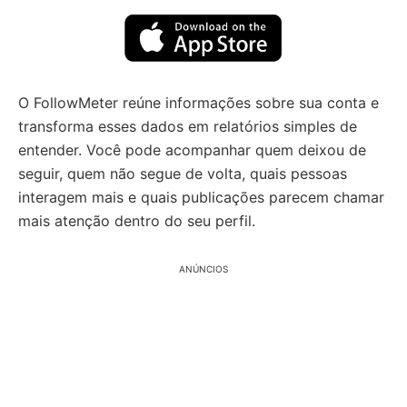
O FollowMeter reúne informações sobre sua conta e
transforma esses dados em relatórios simples de
entender. Você pode acompanhar quem deixou de
seguir, quem não segue de volta, quais pessoas
interagem mais e quais publicações parecem chamar
mais atenção dentro do seu perfil.
ANÚNCIOS