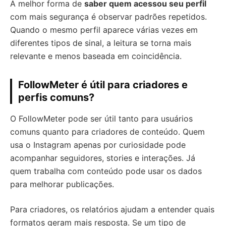
A melhor forma de
saber quem acessou seu perfil
com mais segurança é observar padrões repetidos.
Quando o mesmo perfil aparece várias vezes em
diferentes tipos de sinal, a leitura se torna mais
relevante e menos baseada em coincidência.
FollowMeter é útil para criadores e
perfis comuns?
O FollowMeter pode ser útil tanto para usuários
comuns quanto para criadores de conteúdo. Quem
usa o Instagram apenas por curiosidade pode
acompanhar seguidores, stories e interações. Já
quem trabalha com conteúdo pode usar os dados
para melhorar publicações.
Para criadores, os relatórios ajudam a entender quais
formatos geram mais resposta. Se um tipo de