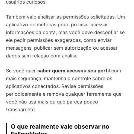
usuários curiosos.
Também vale analisar as permissões solicitadas. Um
aplicativo de métricas pode precisar acessar
informações da conta, mas você deve desconfiar se
ele pedir permissões exageradas, como enviar
mensagens, publicar sem autorização ou acessar
dados sem relação com análise.
Se você quer
saber quem acessou seu perfil
com
mais segurança, mantenha o controle sobre os
aplicativos conectados. Revise permissões
periodicamente e remova qualquer ferramenta que
você não usa mais ou que pareça pouco
transparente.
O que realmente vale observar no
FollowMeter