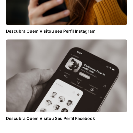
Descubra Quem Visitou seu Perfil Instagram
Descubra Quem Visitou Seu Perfil Facebook