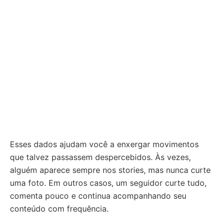
Esses dados ajudam você a enxergar movimentos
que talvez passassem despercebidos. Às vezes,
alguém aparece sempre nos stories, mas nunca curte
uma foto. Em outros casos, um seguidor curte tudo,
comenta pouco e continua acompanhando seu
conteúdo com frequência.