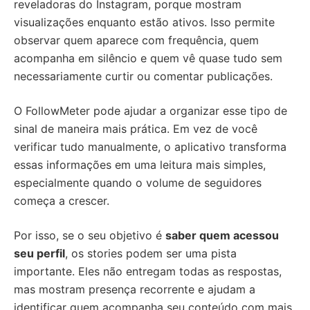
reveladoras do Instagram, porque mostram
visualizações enquanto estão ativos. Isso permite
observar quem aparece com frequência, quem
acompanha em silêncio e quem vê quase tudo sem
necessariamente curtir ou comentar publicações.
O FollowMeter pode ajudar a organizar esse tipo de
sinal de maneira mais prática. Em vez de você
verificar tudo manualmente, o aplicativo transforma
essas informações em uma leitura mais simples,
especialmente quando o volume de seguidores
começa a crescer.
Por isso, se o seu objetivo é
saber quem acessou
seu perfil
, os stories podem ser uma pista
importante. Eles não entregam todas as respostas,
mas mostram presença recorrente e ajudam a
identificar quem acompanha seu conteúdo com mais