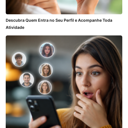
Descubra Quem Entra no Seu Perfil e Acompanhe Toda
Atividade