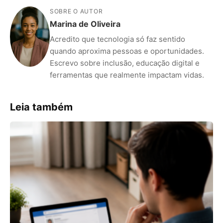
SOBRE O AUTOR
Marina de Oliveira
Acredito que tecnologia só faz sentido
quando aproxima pessoas e oportunidades.
Escrevo sobre inclusão, educação digital e
ferramentas que realmente impactam vidas.
Leia também