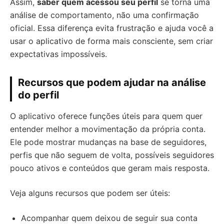
Assim,
saber quem acessou seu perfil
se torna uma
análise de comportamento, não uma confirmação
oficial. Essa diferença evita frustração e ajuda você a
usar o aplicativo de forma mais consciente, sem criar
expectativas impossíveis.
Recursos que podem ajudar na análise
do perfil
O aplicativo oferece funções úteis para quem quer
entender melhor a movimentação da própria conta.
Ele pode mostrar mudanças na base de seguidores,
perfis que não seguem de volta, possíveis seguidores
pouco ativos e conteúdos que geram mais resposta.
Veja alguns recursos que podem ser úteis:
Acompanhar quem deixou de seguir sua conta