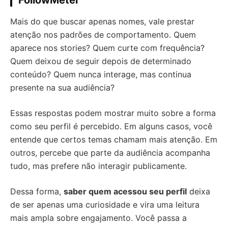
Mais do que buscar apenas nomes, vale prestar
atenção nos padrões de comportamento. Quem
aparece nos stories? Quem curte com frequência?
Quem deixou de seguir depois de determinado
conteúdo? Quem nunca interage, mas continua
presente na sua audiência?
Essas respostas podem mostrar muito sobre a forma
como seu perfil é percebido. Em alguns casos, você
entende que certos temas chamam mais atenção. Em
outros, percebe que parte da audiência acompanha
tudo, mas prefere não interagir publicamente.
Dessa forma,
saber quem acessou seu perfil
deixa
de ser apenas uma curiosidade e vira uma leitura
mais ampla sobre engajamento. Você passa a