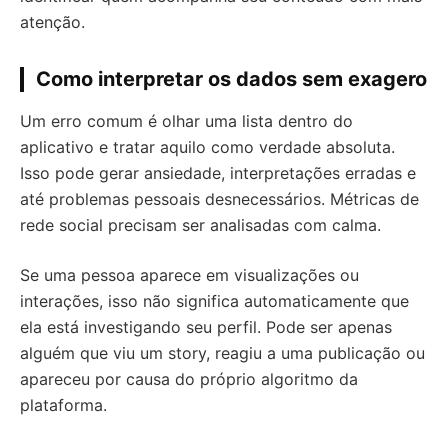
atenção.
Como interpretar os dados sem exagero
Um erro comum é olhar uma lista dentro do
aplicativo e tratar aquilo como verdade absoluta.
Isso pode gerar ansiedade, interpretações erradas e
até problemas pessoais desnecessários. Métricas de
rede social precisam ser analisadas com calma.
Se uma pessoa aparece em visualizações ou
interações, isso não significa automaticamente que
ela está investigando seu perfil. Pode ser apenas
alguém que viu um story, reagiu a uma publicação ou
apareceu por causa do próprio algoritmo da
plataforma.