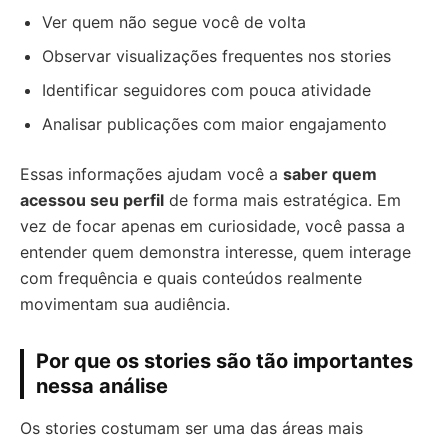
Ver quem não segue você de volta
Observar visualizações frequentes nos stories
Identificar seguidores com pouca atividade
Analisar publicações com maior engajamento
Essas informações ajudam você a
saber quem
acessou seu perfil
de forma mais estratégica. Em
vez de focar apenas em curiosidade, você passa a
entender quem demonstra interesse, quem interage
com frequência e quais conteúdos realmente
movimentam sua audiência.
Por que os stories são tão importantes
nessa análise
Os stories costumam ser uma das áreas mais