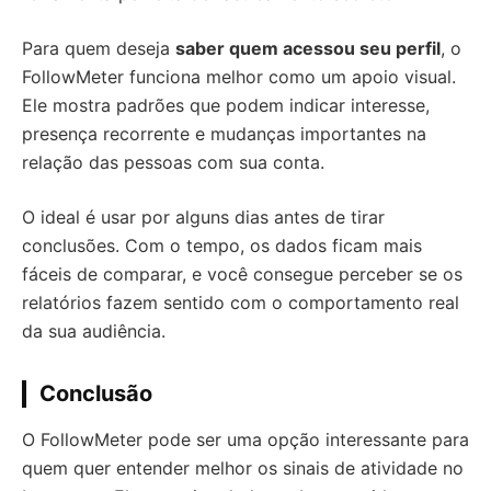
Para quem deseja
saber quem acessou seu perfil
, o
FollowMeter funciona melhor como um apoio visual.
Ele mostra padrões que podem indicar interesse,
presença recorrente e mudanças importantes na
relação das pessoas com sua conta.
O ideal é usar por alguns dias antes de tirar
conclusões. Com o tempo, os dados ficam mais
fáceis de comparar, e você consegue perceber se os
relatórios fazem sentido com o comportamento real
da sua audiência.
Conclusão
O FollowMeter pode ser uma opção interessante para
quem quer entender melhor os sinais de atividade no