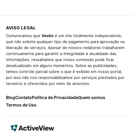
AVISO LEGAL
Comunicamos que
Vextix
é um site totalmente independente,
que não solicita qualquer tipo de pagamento para aprovação ou
liberação de serviços. Apesar de nossos redatores trabalharem
continuamente para garantir a integridade e atualidade das
informações, ressaltamos que nosso conteúdo pode ficar
desatualizado em alguns momentos. Sobre as publicidades,
temos controle parcial sobre o que é exibido em nosso portal,
por isso não nos responsabilizamos por serviços prestados por
terceiros e oferecidos por meio de anúncios.
Blog
Contato
Política de Privacidade
Quem somos
Termos de Uso