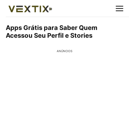
Apps Grátis para Saber Quem
Acessou Seu Perfil e Stories
ANÚNCIOS