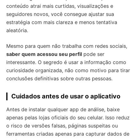
conteúdo atrai mais curtidas, visualizações e
seguidores novos, você consegue ajustar sua
estratégia com mais clareza e menos tentativa
aleatória.
Mesmo para quem não trabalha com redes sociais,
saber quem acessou seu perfil
pode ser
interessante. O segredo é usar a informação como
curiosidade organizada, não como motivo para tirar
conclusões definitivas sobre outras pessoas.
Cuidados antes de usar o aplicativo
Antes de instalar qualquer app de análise, baixe
apenas pelas lojas oficiais do seu celular. Isso reduz
o risco de versões falsas, páginas suspeitas ou
ferramentas criadas apenas para capturar dados de