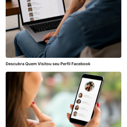
Descubra Quem Visitou seu Perfil Facebook