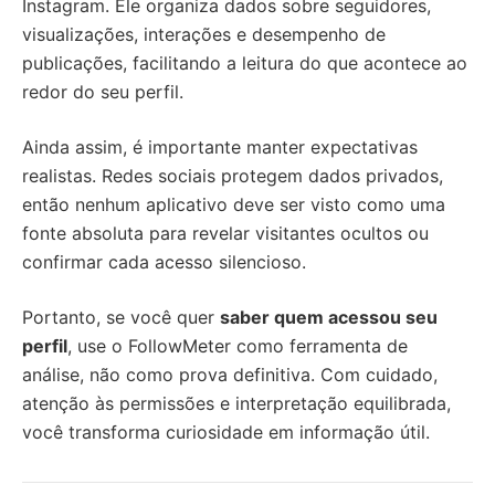
Instagram. Ele organiza dados sobre seguidores,
visualizações, interações e desempenho de
publicações, facilitando a leitura do que acontece ao
redor do seu perfil.
Ainda assim, é importante manter expectativas
realistas. Redes sociais protegem dados privados,
então nenhum aplicativo deve ser visto como uma
fonte absoluta para revelar visitantes ocultos ou
confirmar cada acesso silencioso.
Portanto, se você quer
saber quem acessou seu
perfil
, use o FollowMeter como ferramenta de
análise, não como prova definitiva. Com cuidado,
atenção às permissões e interpretação equilibrada,
você transforma curiosidade em informação útil.