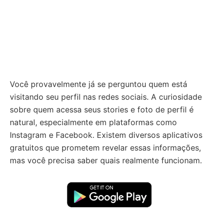
Você provavelmente já se perguntou quem está
visitando seu perfil nas redes sociais. A curiosidade
sobre quem acessa seus stories e foto de perfil é
natural, especialmente em plataformas como
Instagram e Facebook. Existem diversos aplicativos
gratuitos que prometem revelar essas informações,
mas você precisa saber quais realmente funcionam.