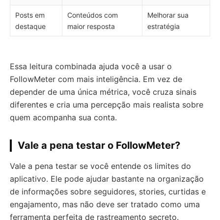
Posts em
Conteúdos com
Melhorar sua
destaque
maior resposta
estratégia
Essa leitura combinada ajuda você a usar o
FollowMeter com mais inteligência. Em vez de
depender de uma única métrica, você cruza sinais
diferentes e cria uma percepção mais realista sobre
quem acompanha sua conta.
Vale a pena testar o FollowMeter?
Vale a pena testar se você entende os limites do
aplicativo. Ele pode ajudar bastante na organização
de informações sobre seguidores, stories, curtidas e
engajamento, mas não deve ser tratado como uma
ferramenta perfeita de rastreamento secreto.