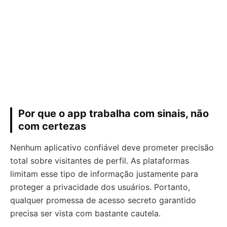
Por que o app trabalha com sinais, não
com certezas
Nenhum aplicativo confiável deve prometer precisão
total sobre visitantes de perfil. As plataformas
limitam esse tipo de informação justamente para
proteger a privacidade dos usuários. Portanto,
qualquer promessa de acesso secreto garantido
precisa ser vista com bastante cautela.