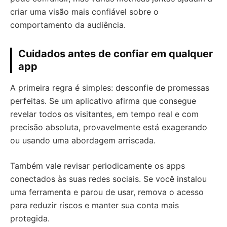
criar uma visão mais confiável sobre o
comportamento da audiência.
Cuidados antes de confiar em qualquer
app
A primeira regra é simples: desconfie de promessas
perfeitas. Se um aplicativo afirma que consegue
revelar todos os visitantes, em tempo real e com
precisão absoluta, provavelmente está exagerando
ou usando uma abordagem arriscada.
Também vale revisar periodicamente os apps
conectados às suas redes sociais. Se você instalou
uma ferramenta e parou de usar, remova o acesso
para reduzir riscos e manter sua conta mais
protegida.