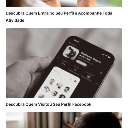
Descubra Quem Entra no Seu Perfil e Acompanhe Toda
Atividade
Descubra Quem Visitou Seu Perfil Facebook