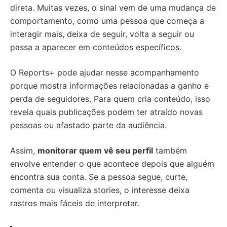
direta. Muitas vezes, o sinal vem de uma mudança de
comportamento, como uma pessoa que começa a
interagir mais, deixa de seguir, volta a seguir ou
passa a aparecer em conteúdos específicos.
O Reports+ pode ajudar nesse acompanhamento
porque mostra informações relacionadas a ganho e
perda de seguidores. Para quem cria conteúdo, isso
revela quais publicações podem ter atraído novas
pessoas ou afastado parte da audiência.
Assim,
monitorar quem vê seu perfil
também
envolve entender o que acontece depois que alguém
encontra sua conta. Se a pessoa segue, curte,
comenta ou visualiza stories, o interesse deixa
rastros mais fáceis de interpretar.