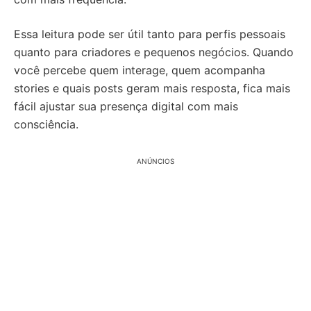
Essa leitura pode ser útil tanto para perfis pessoais
quanto para criadores e pequenos negócios. Quando
você percebe quem interage, quem acompanha
stories e quais posts geram mais resposta, fica mais
fácil ajustar sua presença digital com mais
consciência.
ANÚNCIOS