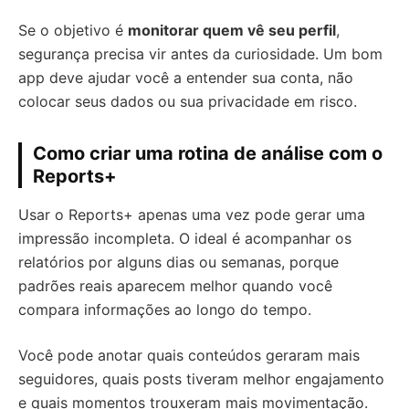
Se o objetivo é
monitorar quem vê seu perfil
,
segurança precisa vir antes da curiosidade. Um bom
app deve ajudar você a entender sua conta, não
colocar seus dados ou sua privacidade em risco.
Como criar uma rotina de análise com o
Reports+
Usar o Reports+ apenas uma vez pode gerar uma
impressão incompleta. O ideal é acompanhar os
relatórios por alguns dias ou semanas, porque
padrões reais aparecem melhor quando você
compara informações ao longo do tempo.
Você pode anotar quais conteúdos geraram mais
seguidores, quais posts tiveram melhor engajamento
e quais momentos trouxeram mais movimentação.