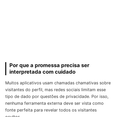
Por que a promessa precisa ser
interpretada com cuidado
Muitos aplicativos usam chamadas chamativas sobre
visitantes do perfil, mas redes sociais limitam esse
tipo de dado por questões de privacidade. Por isso,
nenhuma ferramenta externa deve ser vista como
fonte perfeita para revelar todos os visitantes
ocultos.