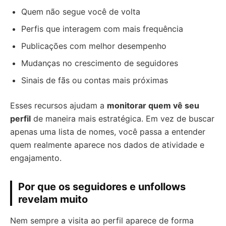
Quem não segue você de volta
Perfis que interagem com mais frequência
Publicações com melhor desempenho
Mudanças no crescimento de seguidores
Sinais de fãs ou contas mais próximas
Esses recursos ajudam a
monitorar quem vê seu
perfil
de maneira mais estratégica. Em vez de buscar
apenas uma lista de nomes, você passa a entender
quem realmente aparece nos dados de atividade e
engajamento.
Por que os seguidores e unfollows
revelam muito
Nem sempre a visita ao perfil aparece de forma