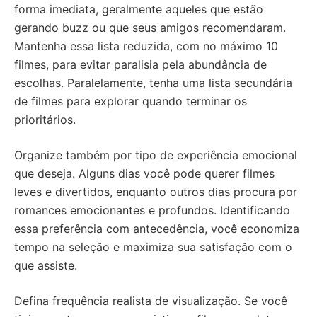
forma imediata, geralmente aqueles que estão
gerando buzz ou que seus amigos recomendaram.
Mantenha essa lista reduzida, com no máximo 10
filmes, para evitar paralisia pela abundância de
escolhas. Paralelamente, tenha uma lista secundária
de filmes para explorar quando terminar os
prioritários.
Organize também por tipo de experiência emocional
que deseja. Alguns dias você pode querer filmes
leves e divertidos, enquanto outros dias procura por
romances emocionantes e profundos. Identificando
essa preferência com antecedência, você economiza
tempo na seleção e maximiza sua satisfação com o
que assiste.
Defina frequência realista de visualização. Se você