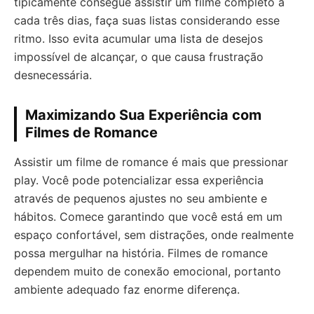
tipicamente consegue assistir um filme completo a
cada três dias, faça suas listas considerando esse
ritmo. Isso evita acumular uma lista de desejos
impossível de alcançar, o que causa frustração
desnecessária.
Maximizando Sua Experiência com
Filmes de Romance
Assistir um filme de romance é mais que pressionar
play. Você pode potencializar essa experiência
através de pequenos ajustes no seu ambiente e
hábitos. Comece garantindo que você está em um
espaço confortável, sem distrações, onde realmente
possa mergulhar na história. Filmes de romance
dependem muito de conexão emocional, portanto
ambiente adequado faz enorme diferença.