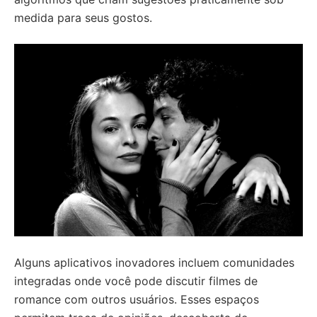
medida para seus gostos.
Alguns aplicativos inovadores incluem comunidades
integradas onde você pode discutir filmes de
romance com outros usuários. Esses espaços