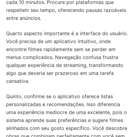
cada 10 minutos. Procure por plataformas que
respeitem seu tempo, oferecendo pausas razoáveis
entre anúncios.
Quarto aspecto importante é a interface do usuário.
Você precisa de um aplicativo intuitivo, onde
encontre filmes rapidamente sem se perder em
menus complicados. Navegação confusa frustra
qualquer experiência de streaming, transformando
algo que deveria ser prazeroso em uma tarefa
cansativa.
Quinto, confirme se o aplicativo oferece listas
personalizadas e recomendações. Isso diferencia
uma experiência mediocre de uma excelente, pois o
sistema aprende suas preferências e sugere filmes
alinhados com seu gosto específico. Você descobre
obras que combinam perfeitamente com você sem