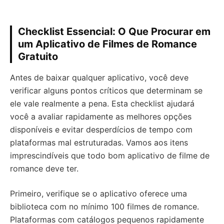
Checklist Essencial: O Que Procurar em
um Aplicativo de Filmes de Romance
Gratuito
Antes de baixar qualquer aplicativo, você deve
verificar alguns pontos críticos que determinam se
ele vale realmente a pena. Esta checklist ajudará
você a avaliar rapidamente as melhores opções
disponíveis e evitar desperdícios de tempo com
plataformas mal estruturadas. Vamos aos itens
imprescindíveis que todo bom aplicativo de filme de
romance deve ter.
Primeiro, verifique se o aplicativo oferece uma
biblioteca com no mínimo 100 filmes de romance.
Plataformas com catálogos pequenos rapidamente