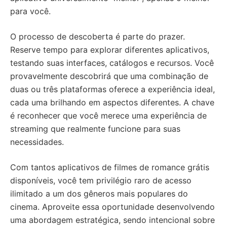
para você.
O processo de descoberta é parte do prazer.
Reserve tempo para explorar diferentes aplicativos,
testando suas interfaces, catálogos e recursos. Você
provavelmente descobrirá que uma combinação de
duas ou três plataformas oferece a experiência ideal,
cada uma brilhando em aspectos diferentes. A chave
é reconhecer que você merece uma experiência de
streaming que realmente funcione para suas
necessidades.
Com tantos aplicativos de filmes de romance grátis
disponíveis, você tem privilégio raro de acesso
ilimitado a um dos gêneros mais populares do
cinema. Aproveite essa oportunidade desenvolvendo
uma abordagem estratégica, sendo intencional sobre