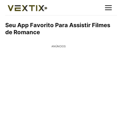
Seu App Favorito Para Assistir Filmes
de Romance
ANÚNCIOS