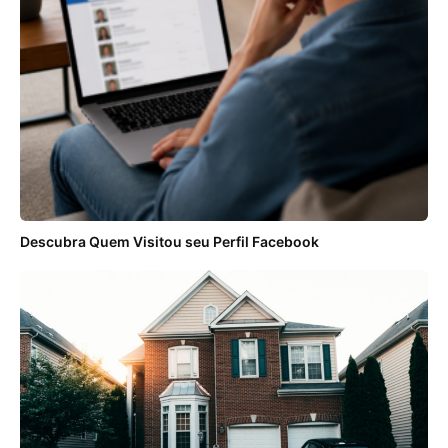
Descubra Quem Visitou seu Perfil Facebook