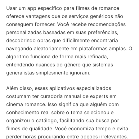
Usar um app específico para filmes de romance
oferece vantagens que os serviços genéricos não
conseguem fornecer. Você recebe recomendações
personalizadas baseadas em suas preferências,
descobrindo obras que dificilmente encontraria
navegando aleatoriamente em plataformas amplas. O
algoritmo funciona de forma mais refinada,
entendendo nuances do gênero que sistemas
generalistas simplesmente ignoram.
Além disso, esses aplicativos especializados
costumam ter curadoria manual de experts em
cinema romance. Isso significa que alguém com
conhecimento real sobre o tema selecionou e
organizou o catálogo, facilitando sua busca por
filmes de qualidade. Você economiza tempo e evita
perder horas procurando entre opções irrelevantes.