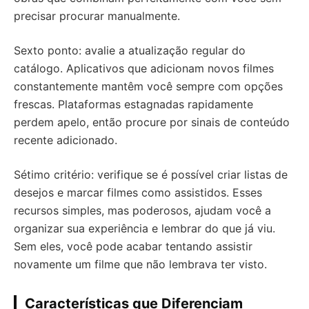
precisar procurar manualmente.
Sexto ponto: avalie a atualização regular do
catálogo. Aplicativos que adicionam novos filmes
constantemente mantêm você sempre com opções
frescas. Plataformas estagnadas rapidamente
perdem apelo, então procure por sinais de conteúdo
recente adicionado.
Sétimo critério: verifique se é possível criar listas de
desejos e marcar filmes como assistidos. Esses
recursos simples, mas poderosos, ajudam você a
organizar sua experiência e lembrar do que já viu.
Sem eles, você pode acabar tentando assistir
novamente um filme que não lembrava ter visto.
Características que Diferenciam