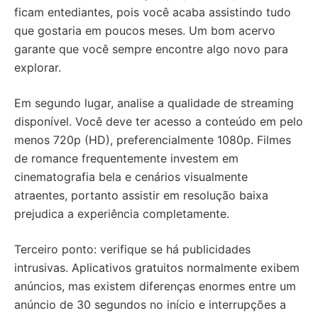
ficam entediantes, pois você acaba assistindo tudo
que gostaria em poucos meses. Um bom acervo
garante que você sempre encontre algo novo para
explorar.
Em segundo lugar, analise a qualidade de streaming
disponível. Você deve ter acesso a conteúdo em pelo
menos 720p (HD), preferencialmente 1080p. Filmes
de romance frequentemente investem em
cinematografia bela e cenários visualmente
atraentes, portanto assistir em resolução baixa
prejudica a experiência completamente.
Terceiro ponto: verifique se há publicidades
intrusivas. Aplicativos gratuitos normalmente exibem
anúncios, mas existem diferenças enormes entre um
anúncio de 30 segundos no início e interrupções a