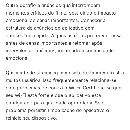
Outro desafio é anúncios que interrompem
momentos críticos do filme, destruindo o impacto
emocional de cenas importantes. Conhecer a
estrutura de anúncios do aplicativo com
antecedência ajuda. Alguns usuários preferem pausar
antes de cenas importantes e retomar após
intervalos de anúncios, mantendo a continuidade
emocional.
Qualidade de streaming inconsistente também frustra
muitos usuários. Isso frequentemente relaciona-se
com problemas de conexão Wi-Fi. Certifique-se que
seu Wi-Fi está forte e que o aplicativo está
configurado para qualidade apropriada. Se o
problema persistir, limpe cache do aplicativo e
reinicie seu dispositivo.