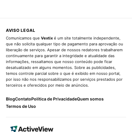
AVISO LEGAL
Comunicamos que
Vextix
é um site totalmente independente,
que não solicita qualquer tipo de pagamento para aprovação ou
liberação de serviços. Apesar de nossos redatores trabalharem
continuamente para garantir a integridade e atualidade das
informações, ressaltamos que nosso conteúdo pode ficar
desatualizado em alguns momentos. Sobre as publicidades,
temos controle parcial sobre o que é exibido em nosso portal,
por isso não nos responsabilizamos por serviços prestados por
terceiros e oferecidos por meio de anúncios.
Blog
Contato
Política de Privacidade
Quem somos
Termos de Uso