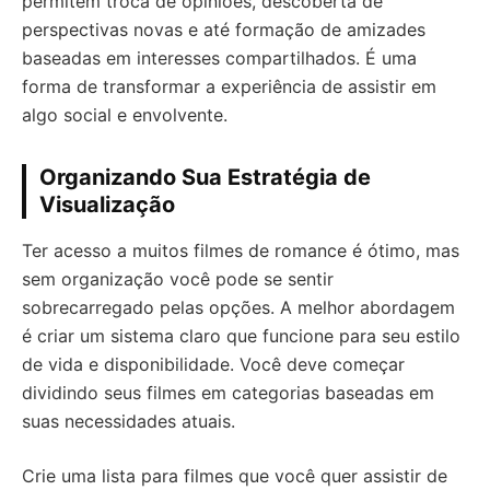
permitem troca de opiniões, descoberta de
perspectivas novas e até formação de amizades
baseadas em interesses compartilhados. É uma
forma de transformar a experiência de assistir em
algo social e envolvente.
Organizando Sua Estratégia de
Visualização
Ter acesso a muitos filmes de romance é ótimo, mas
sem organização você pode se sentir
sobrecarregado pelas opções. A melhor abordagem
é criar um sistema claro que funcione para seu estilo
de vida e disponibilidade. Você deve começar
dividindo seus filmes em categorias baseadas em
suas necessidades atuais.
Crie uma lista para filmes que você quer assistir de