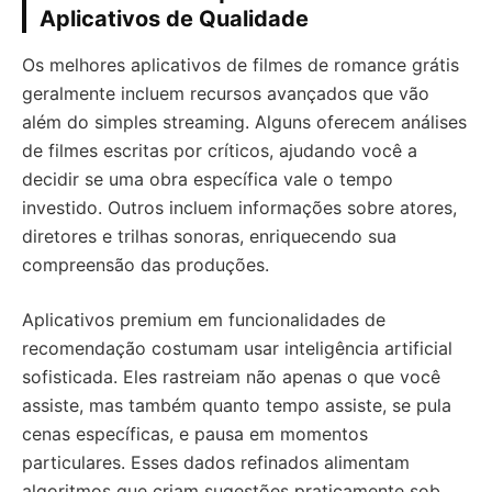
Aplicativos de Qualidade
Os melhores aplicativos de filmes de romance grátis
geralmente incluem recursos avançados que vão
além do simples streaming. Alguns oferecem análises
de filmes escritas por críticos, ajudando você a
decidir se uma obra específica vale o tempo
investido. Outros incluem informações sobre atores,
diretores e trilhas sonoras, enriquecendo sua
compreensão das produções.
Aplicativos premium em funcionalidades de
recomendação costumam usar inteligência artificial
sofisticada. Eles rastreiam não apenas o que você
assiste, mas também quanto tempo assiste, se pula
cenas específicas, e pausa em momentos
particulares. Esses dados refinados alimentam
algoritmos que criam sugestões praticamente sob