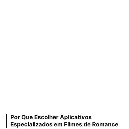
Por Que Escolher Aplicativos
Especializados em Filmes de Romance