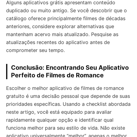
Alguns aplicativos grátis apresentam conteúdo
duplicado ou muito antigo. Se você descobrir que o
catálogo oferece principalmente filmes de décadas
anteriores, considere explorar alternativas que
mantenham acervo mais atualizado. Pesquise as
atualizações recentes do aplicativo antes de
comprometer seu tempo.
Conclusão: Encontrando Seu Aplicativo
Perfeito de Filmes de Romance
Escolher o melhor aplicativo de filmes de romance
gratuito é uma decisão pessoal que depende de suas
prioridades específicas. Usando a checklist abordada
neste artigo, você está equipado para avaliar
rapidamente qualquer opção e identificar qual
funciona melhor para seu estilo de vida. Não existe
aplicativo universalmente “melhor”, apenas o melhor