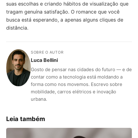
suas escolhas e criando hábitos de visualização que
tragam genuína satisfação. O romance que você
busca está esperando, a apenas alguns cliques de
distância.
SOBRE O AUTOR
Luca Bellini
Gosto de pensar nas cidades do futuro — e de
contar como a tecnologia está moldando a
forma como nos movemos. Escrevo sobre
mobilidade, carros elétricos e inovação
urbana.
Leia também