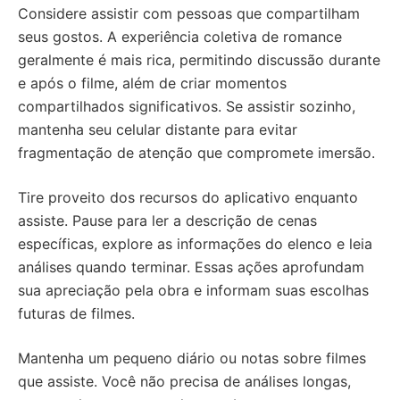
Considere assistir com pessoas que compartilham
seus gostos. A experiência coletiva de romance
geralmente é mais rica, permitindo discussão durante
e após o filme, além de criar momentos
compartilhados significativos. Se assistir sozinho,
mantenha seu celular distante para evitar
fragmentação de atenção que compromete imersão.
Tire proveito dos recursos do aplicativo enquanto
assiste. Pause para ler a descrição de cenas
específicas, explore as informações do elenco e leia
análises quando terminar. Essas ações aprofundam
sua apreciação pela obra e informam suas escolhas
futuras de filmes.
Mantenha um pequeno diário ou notas sobre filmes
que assiste. Você não precisa de análises longas,