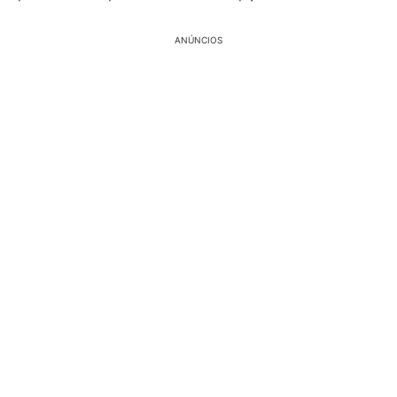
ANÚNCIOS