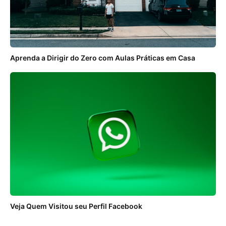
Aprenda a Dirigir do Zero com Aulas Práticas em Casa
Veja Quem Visitou seu Perfil Facebook