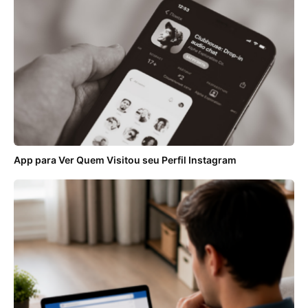
App para Ver Quem Visitou seu Perfil Instagram