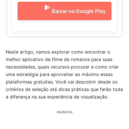
Baixar na Google Play
Neste artigo, vamos explorar como encontrar o
melhor aplicativo de filme de romance para suas
necessidades, quais recursos procurar e como criar
uma estratégia para aproveitar ao máximo essas
plataformas gratuitas. Você vai descobrir desde os
critérios de seleção até dicas práticas que farão toda
a diferença na sua experiência de visualização.
ANÚNCIOS