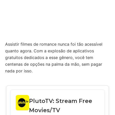
Assistir filmes de romance nunca foi tão acessível
quanto agora. Com a explosão de aplicativos
gratuitos dedicados a esse gênero, você tem
centenas de opções na palma da mão, sem pagar
nada por isso.
PlutoTV: Stream Free
Movies/TV