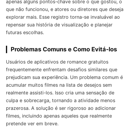
apenas alguns pontos-chave sobre o que gostou, o
que não funcionou, e atores ou diretores que deseja
explorar mais. Esse registro torna-se invaluável ao
repensar sua história de visualização e planejar
futuras escolhas.
Problemas Comuns e Como Evitá-los
Usuários de aplicativos de romance gratuitos
frequentemente enfrentam desafios similares que
prejudicam sua experiência. Um problema comum é
acumular muitos filmes na lista de desejos sem
realmente assisti-los. Isso cria uma sensação de
culpa e sobrecarga, tornando a atividade menos
prazerosa. A solução é ser rigoroso ao adicionar
filmes, incluindo apenas aqueles que realmente
pretende ver em breve.