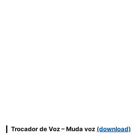
Trocador de Voz – Muda voz
(download)