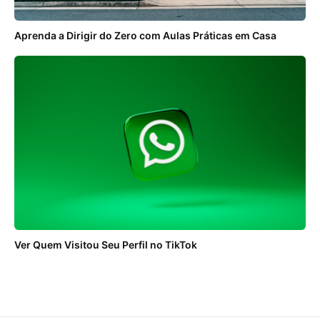
Aprenda a Dirigir do Zero com Aulas Práticas em Casa
Ver Quem Visitou Seu Perfil no TikTok