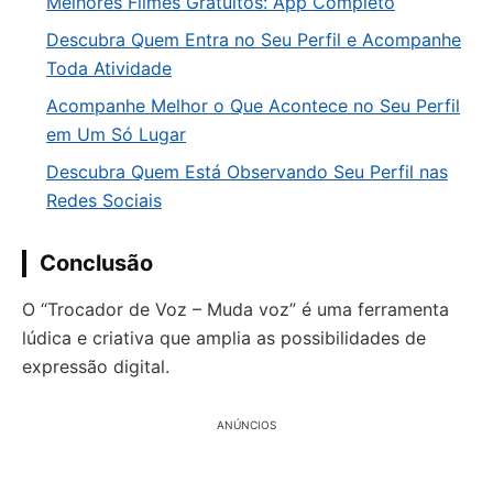
Melhores Filmes Gratuitos: App Completo
Descubra Quem Entra no Seu Perfil e Acompanhe
Toda Atividade
Acompanhe Melhor o Que Acontece no Seu Perfil
em Um Só Lugar
Descubra Quem Está Observando Seu Perfil nas
Redes Sociais
Conclusão
O “Trocador de Voz – Muda voz” é uma ferramenta
lúdica e criativa que amplia as possibilidades de
expressão digital.
ANÚNCIOS