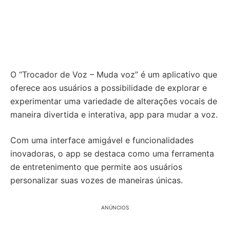
O “Trocador de Voz – Muda voz” é um aplicativo que
oferece aos usuários a possibilidade de explorar e
experimentar uma variedade de alterações vocais de
maneira divertida e interativa, app para mudar a voz.
Com uma interface amigável e funcionalidades
inovadoras, o app se destaca como uma ferramenta
de entretenimento que permite aos usuários
personalizar suas vozes de maneiras únicas.
ANÚNCIOS