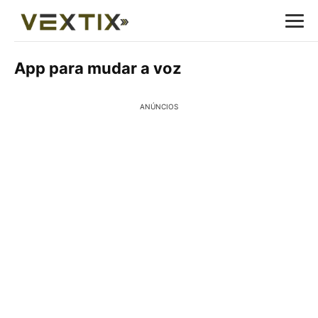
App para mudar a voz
ANÚNCIOS