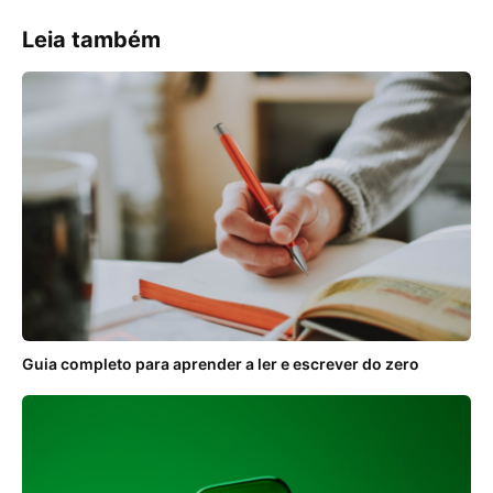
Leia também
Guia completo para aprender a ler e escrever do zero