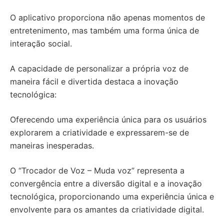
O aplicativo proporciona não apenas momentos de
entretenimento, mas também uma forma única de
interação social.
A capacidade de personalizar a própria voz de
maneira fácil e divertida destaca a inovação
tecnológica:
Oferecendo uma experiência única para os usuários
explorarem a criatividade e expressarem-se de
maneiras inesperadas.
O “Trocador de Voz – Muda voz” representa a
convergência entre a diversão digital e a inovação
tecnológica, proporcionando uma experiência única e
envolvente para os amantes da criatividade digital.