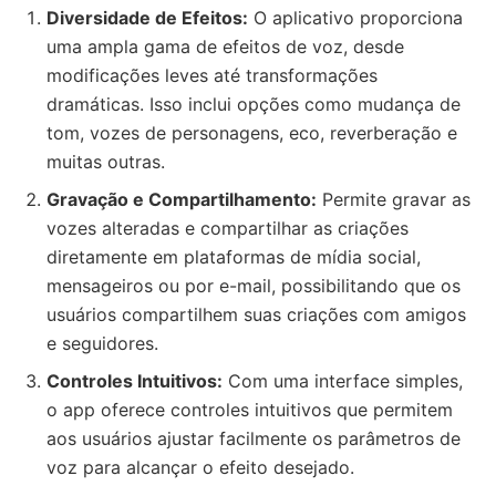
Diversidade de Efeitos:
O aplicativo proporciona
uma ampla gama de efeitos de voz, desde
modificações leves até transformações
dramáticas. Isso inclui opções como mudança de
tom, vozes de personagens, eco, reverberação e
muitas outras.
Gravação e Compartilhamento:
Permite gravar as
vozes alteradas e compartilhar as criações
diretamente em plataformas de mídia social,
mensageiros ou por e-mail, possibilitando que os
usuários compartilhem suas criações com amigos
e seguidores.
Controles Intuitivos:
Com uma interface simples,
o app oferece controles intuitivos que permitem
aos usuários ajustar facilmente os parâmetros de
voz para alcançar o efeito desejado.