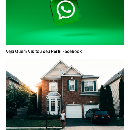
Veja Quem Visitou seu Perfil Facebook