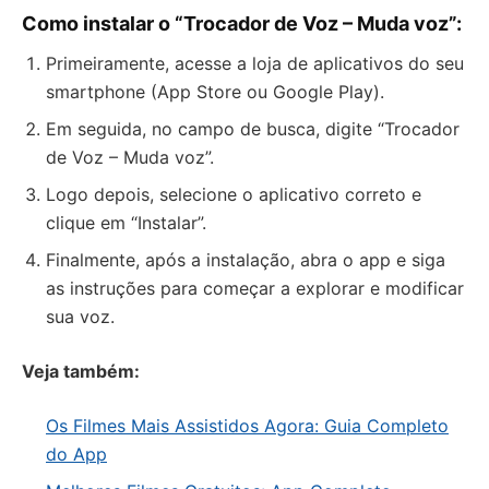
Como instalar o “Trocador de Voz – Muda voz”:
Primeiramente, acesse a loja de aplicativos do seu
smartphone (App Store ou Google Play).
Em seguida, no campo de busca, digite “Trocador
de Voz – Muda voz”.
Logo depois, selecione o aplicativo correto e
clique em “Instalar”.
Finalmente, após a instalação, abra o app e siga
as instruções para começar a explorar e modificar
sua voz.
Veja também:
Os Filmes Mais Assistidos Agora: Guia Completo
do App