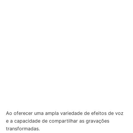
Ao oferecer uma ampla variedade de efeitos de voz
e a capacidade de compartilhar as gravações
transformadas.