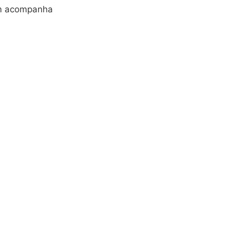
em acompanha