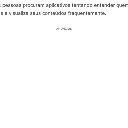
as pessoas procuram aplicativos tentando entender qu
s e visualiza seus conteúdos frequentemente.
ANÚNCIOS