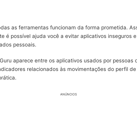
das as ferramentas funcionam da forma prometida. As
e é possível ajuda você a evitar aplicativos inseguros e
ados pessoais.
l Guru aparece entre os aplicativos usados por pessoas
dicadores relacionados às movimentações do perfil de
rática.
ANÚNCIOS