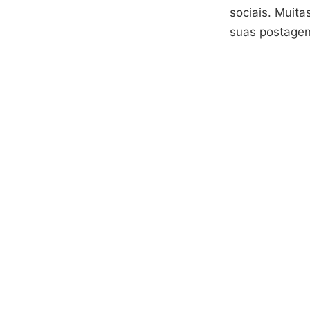
sociais. Muit
suas postagen