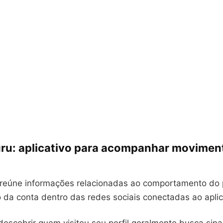
uru: aplicativo para acompanhar movimen
 reúne informações relacionadas ao comportamento do 
da conta dentro das redes sociais conectadas ao aplic