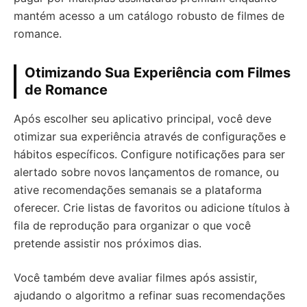
mantém acesso a um catálogo robusto de filmes de
romance.
Otimizando Sua Experiência com Filmes
de Romance
Após escolher seu aplicativo principal, você deve
otimizar sua experiência através de configurações e
hábitos específicos. Configure notificações para ser
alertado sobre novos lançamentos de romance, ou
ative recomendações semanais se a plataforma
oferecer. Crie listas de favoritos ou adicione títulos à
fila de reprodução para organizar o que você
pretende assistir nos próximos dias.
Você também deve avaliar filmes após assistir,
ajudando o algoritmo a refinar suas recomendações