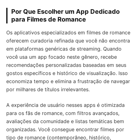
Por Que Escolher um App Dedicado
para Filmes de Romance
Os aplicativos especializados em filmes de romance
oferecem curadoria refinada que você não encontra
em plataformas genéricas de streaming. Quando
você usa um app focado neste gênero, recebe
recomendações personalizadas baseadas em seus
gostos específicos e histórico de visualização. Isso
economiza tempo e elimina a frustração de navegar
por milhares de títulos irrelevantes.
A experiência de usuário nesses apps é otimizada
para os fãs de romance, com filtros avançados,
avaliações da comunidade e listas temáticas bem
organizadas. Você consegue encontrar filmes por
tipo de romance (contemporâneo, histórico,