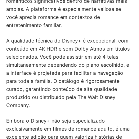
românticos significativos dentro de narrativas mais
amplas. A plataforma é especialmente valiosa se
você aprecia romance em contextos de
entretenimento familiar.
A qualidade técnica do Disney+ é excepcional, com
conteúdo em 4K HDR e som Dolby Atmos em títulos
selecionados. Você pode assistir em até 4 telas
simultaneamente dependendo do plano escolhido, e
a interface é projetada para facilitar a navegação
para toda a família. O catálogo é rigorosamente
curado, garantindo conteúdo de alta qualidade
produzido ou distribuído pela The Walt Disney
Company.
Embora o Disney+ não seja especializado
exclusivamente em filmes de romance adulto, é uma
excelente adição para quem valoriza histórias de