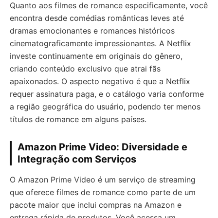
Quanto aos filmes de romance especificamente, você
encontra desde comédias românticas leves até
dramas emocionantes e romances históricos
cinematograficamente impressionantes. A Netflix
investe continuamente em originais do gênero,
criando conteúdo exclusivo que atrai fãs
apaixonados. O aspecto negativo é que a Netflix
requer assinatura paga, e o catálogo varia conforme
a região geográfica do usuário, podendo ter menos
títulos de romance em alguns países.
Amazon Prime Video: Diversidade e
Integração com Serviços
O Amazon Prime Video é um serviço de streaming
que oferece filmes de romance como parte de um
pacote maior que inclui compras na Amazon e
entrega rápida de produtos. Você acessa um