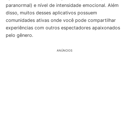
paranormal) e nível de intensidade emocional. Além
disso, muitos desses aplicativos possuem
comunidades ativas onde você pode compartilhar
experiências com outros espectadores apaixonados
pelo gênero.
ANÚNCIOS