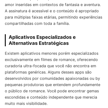
amor inseridas em contextos de fantasia e aventura.
A assinatura é acessível e o conteúdo é apropriado
para múltiplas faixas etárias, permitindo experiências
compartilhadas com toda a família.
Aplicativos Especializados e
Alternativas Estratégicas
Existem aplicativos menores porém especializados
exclusivamente em filmes de romance, oferecendo
curadoria ultra-focada que você não encontra em
plataformas genéricas. Alguns desses apps são
desenvolvidos por comunidades apaixonadas ou by
pequenas produtoras que entendem profundamente
o público de romance. Você pode encontrar gemas
escondidas e conteúdo independente que merecia
muito mais visibilidade.