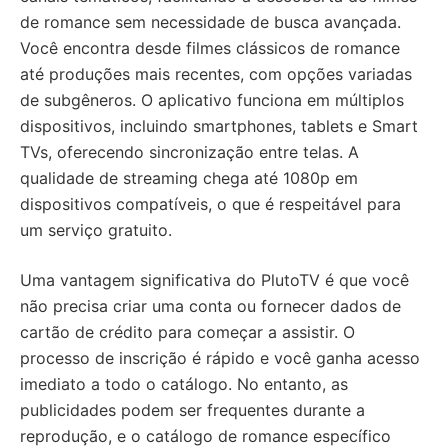
de romance sem necessidade de busca avançada.
Você encontra desde filmes clássicos de romance
até produções mais recentes, com opções variadas
de subgêneros. O aplicativo funciona em múltiplos
dispositivos, incluindo smartphones, tablets e Smart
TVs, oferecendo sincronização entre telas. A
qualidade de streaming chega até 1080p em
dispositivos compatíveis, o que é respeitável para
um serviço gratuito.
Uma vantagem significativa do PlutoTV é que você
não precisa criar uma conta ou fornecer dados de
cartão de crédito para começar a assistir. O
processo de inscrição é rápido e você ganha acesso
imediato a todo o catálogo. No entanto, as
publicidades podem ser frequentes durante a
reprodução, e o catálogo de romance específico