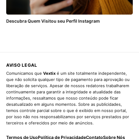
Descubra Quem Visitou seu Perfil Instagram
AVISO LEGAL
Comunicamos que
Vextix
é um site totalmente independente,
que não solicita qualquer tipo de pagamento para aprovação ou
liberação de serviços. Apesar de nossos redatores trabalharem
continuamente para garantir a integridade e atualidade das
informações, ressaltamos que nosso conteúdo pode ficar
desatualizado em alguns momentos. Sobre as publicidades,
temos controle parcial sobre o que é exibido em nosso portal,
por isso não nos responsabilizamos por serviços prestados por
terceiros e oferecidos por meio de anúncios.
Termos de Uso
Política de Privacidade
Contato
Sobre Nós