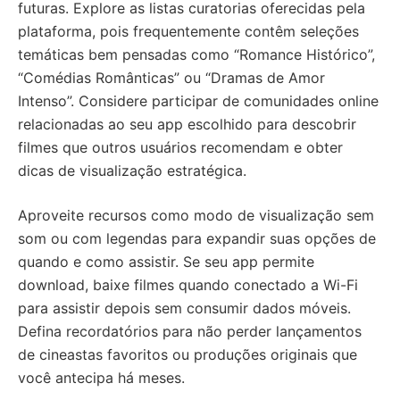
futuras. Explore as listas curatorias oferecidas pela
plataforma, pois frequentemente contêm seleções
temáticas bem pensadas como “Romance Histórico”,
“Comédias Românticas” ou “Dramas de Amor
Intenso”. Considere participar de comunidades online
relacionadas ao seu app escolhido para descobrir
filmes que outros usuários recomendam e obter
dicas de visualização estratégica.
Aproveite recursos como modo de visualização sem
som ou com legendas para expandir suas opções de
quando e como assistir. Se seu app permite
download, baixe filmes quando conectado a Wi-Fi
para assistir depois sem consumir dados móveis.
Defina recordatórios para não perder lançamentos
de cineastas favoritos ou produções originais que
você antecipa há meses.