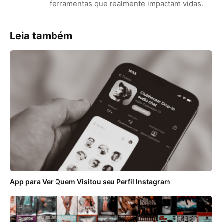
ferramentas que realmente impactam vidas.
Leia também
App para Ver Quem Visitou seu Perfil Instagram