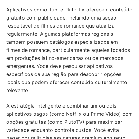
Aplicativos como Tubi e Pluto TV oferecem conteúdo
gratuito com publicidade, incluindo uma seção
respeitável de filmes de romance que atualiza
regularmente. Algumas plataformas regionais
também possuem catálogos especializados em
filmes de romance, particularmente aqueles focados
em produções latino-americanas ou de mercados
emergentes. Você deve pesquisar aplicativos
específicos da sua região para descobrir opções
locais que podem oferecer conteúdo culturalmente
relevante.
A estratégia inteligente é combinar um ou dois
aplicativos pagos (como Netflix ou Prime Video) com
opções gratuitas (como PlutoTV) para maximizar
variedade enquanto controla custos. Você evita
pagar por múltiplas assinaturas premium enquanto