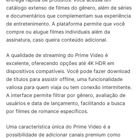
catálogo extenso de filmes do gênero, além de séries
e documentários que complementam sua experiência
de entretenimento. A plataforma permite que você
compre ou alugue filmes individuais além da
assinatura, caso queira conteúdo adicional.
A qualidade de streaming do Prime Video é
excelente, oferecendo opções até 4K HDR em
dispositivos compatíveis. Você pode fazer download
de títulos para assistir offline, uma funcionalidade
valiosa para quem viaja ou tem conexão intermitente.
A interface permite filtrar por gênero, avaliação de
usuários e data de lançamento, facilitando a busca
por filmes de romance específicos.
Uma característica única do Prime Video é a
possibilidade de adicionar canais premium como