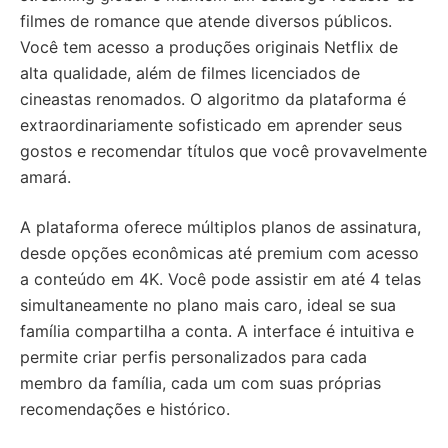
filmes de romance que atende diversos públicos.
Você tem acesso a produções originais Netflix de
alta qualidade, além de filmes licenciados de
cineastas renomados. O algoritmo da plataforma é
extraordinariamente sofisticado em aprender seus
gostos e recomendar títulos que você provavelmente
amará.
A plataforma oferece múltiplos planos de assinatura,
desde opções econômicas até premium com acesso
a conteúdo em 4K. Você pode assistir em até 4 telas
simultaneamente no plano mais caro, ideal se sua
família compartilha a conta. A interface é intuitiva e
permite criar perfis personalizados para cada
membro da família, cada um com suas próprias
recomendações e histórico.