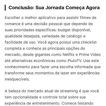
Conclusão: Sua Jornada Começa Agora
Escolher o melhor aplicativo para assistir filmes de
romance é uma decisão pessoal que depende de
suas prioridades específicas: budget disponível,
qualidade desejada, variedade de catálogo e
facilidade de uso. Você agora possui uma checklist
completa e conhece as principais opções do
mercado, desde gigantes como Netflix e Prime Video
até alternativas econômicas como PlutoTV. Use este
conhecimento para fazer uma escolha informada que
transforme seus momentos de lazer em experiências
inesquecíveis.
A beleza do mercado atual de streaming é que você
tem opcionalidade e controle total sobre sua
experiência de entretenimento. Comece testando