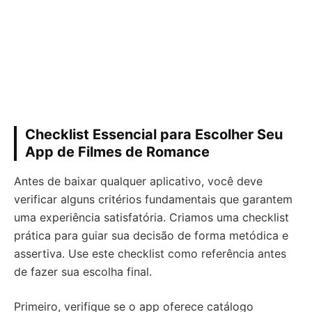
Checklist Essencial para Escolher Seu
App de Filmes de Romance
Antes de baixar qualquer aplicativo, você deve
verificar alguns critérios fundamentais que garantem
uma experiência satisfatória. Criamos uma checklist
prática para guiar sua decisão de forma metódica e
assertiva. Use este checklist como referência antes
de fazer sua escolha final.
Primeiro, verifique se o app oferece catálogo