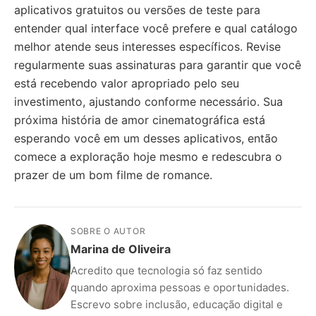
aplicativos gratuitos ou versões de teste para
entender qual interface você prefere e qual catálogo
melhor atende seus interesses específicos. Revise
regularmente suas assinaturas para garantir que você
está recebendo valor apropriado pelo seu
investimento, ajustando conforme necessário. Sua
próxima história de amor cinematográfica está
esperando você em um desses aplicativos, então
comece a exploração hoje mesmo e redescubra o
prazer de um bom filme de romance.
SOBRE O AUTOR
Marina de Oliveira
Acredito que tecnologia só faz sentido
quando aproxima pessoas e oportunidades.
Escrevo sobre inclusão, educação digital e