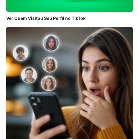
Ver Quem Visitou Seu Perfil no TikTok