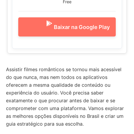
Free
Baixar na Google Play
Assistir filmes românticos se tornou mais acessível
do que nunca, mas nem todos os aplicativos
oferecem a mesma qualidade de conteúdo ou
experiência do usuário. Você precisa saber
exatamente o que procurar antes de baixar e se
comprometer com uma plataforma. Vamos explorar
as melhores opções disponíveis no Brasil e criar um
guia estratégico para sua escolha.