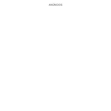
ANÚNCIOS