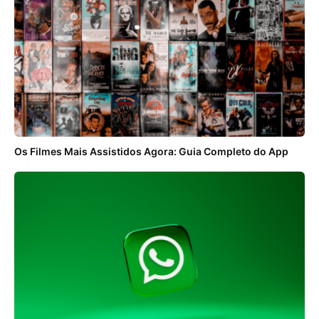
Os Filmes Mais Assistidos Agora: Guia Completo do App