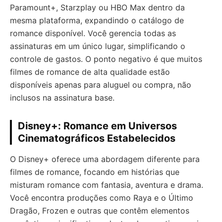
Paramount+, Starzplay ou HBO Max dentro da
mesma plataforma, expandindo o catálogo de
romance disponível. Você gerencia todas as
assinaturas em um único lugar, simplificando o
controle de gastos. O ponto negativo é que muitos
filmes de romance de alta qualidade estão
disponíveis apenas para aluguel ou compra, não
inclusos na assinatura base.
Disney+: Romance em Universos
Cinematográficos Estabelecidos
O Disney+ oferece uma abordagem diferente para
filmes de romance, focando em histórias que
misturam romance com fantasia, aventura e drama.
Você encontra produções como Raya e o Último
Dragão, Frozen e outras que contêm elementos