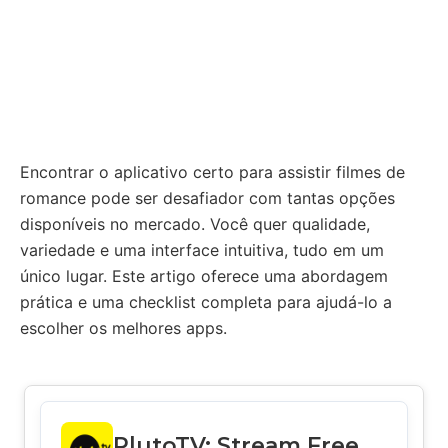
Encontrar o aplicativo certo para assistir filmes de
romance pode ser desafiador com tantas opções
disponíveis no mercado. Você quer qualidade,
variedade e uma interface intuitiva, tudo em um
único lugar. Este artigo oferece uma abordagem
prática e uma checklist completa para ajudá-lo a
escolher os melhores apps.
PlutoTV: Stream Free