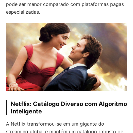
pode ser menor comparado com plataformas pagas
especializadas.
Netflix: Catálogo Diverso com Algoritmo
Inteligente
A Netflix transformou-se em um gigante do
streaming global e mantém um catálogo robusto de