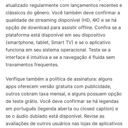
atualizado regularmente com lançamentos recentes e
clássicos do gênero. Você também deve confirmar a
qualidade de streaming disponível (HD, 4K) e se há
opção de download para assistir offline. Confira se a
plataforma está disponível em seu dispositivo
(smartphone, tablet, Smart TV) e se o aplicativo
funciona em seu sistema operacional. Teste se a
interface é intuitiva e se a navegação é fluida sem
travamentos frequentes.
Verifique também a política de assinatura: alguns
apps oferecem versão gratuita com publicidade,
outros cobram taxa mensal, e alguns possuem opção
de teste grátis. Você deve confirmar se há legendas
em português (legenda aberta ou closed caption) e
se o áudio dublado está disponível. Revise as
avaliações de outros usuários nas lojas de aplicativos