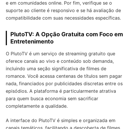
e em comunidades online. Por fim, verifique se o
suporte ao cliente é responsivo e se há avaliação de
compatibilidade com suas necessidades específicas.
PlutoTV: A Opção Gratuita com Foco em
Entretenimento
O PlutoTV é um serviço de streaming gratuito que
oferece canais ao vivo e conteúdo sob demanda,
incluindo uma seção significativa de filmes de
romance. Você acessa centenas de títulos sem pagar
nada, financiados por publicidades discretas entre os
episódios. A plataforma é particularmente atrativa
para quem busca economia sem sacrificar
completamente a qualidade.
A interface do PlutoTV é simples e organizada em
canais temáticos, facilitando a descoberta de filmes