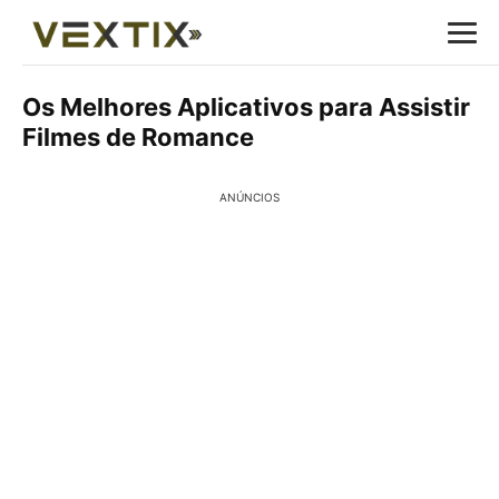
Os Melhores Aplicativos para Assistir
Filmes de Romance
ANÚNCIOS