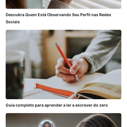
Descubra Quem Está Observando Seu Perfil nas Redes
Sociais
Guia completo para aprender a ler e escrever do zero