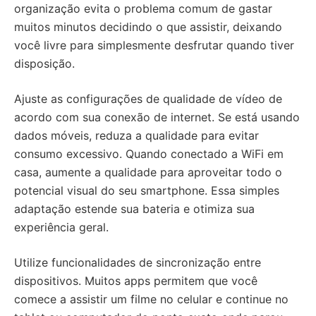
organização evita o problema comum de gastar
muitos minutos decidindo o que assistir, deixando
você livre para simplesmente desfrutar quando tiver
disposição.
Ajuste as configurações de qualidade de vídeo de
acordo com sua conexão de internet. Se está usando
dados móveis, reduza a qualidade para evitar
consumo excessivo. Quando conectado a WiFi em
casa, aumente a qualidade para aproveitar todo o
potencial visual do seu smartphone. Essa simples
adaptação estende sua bateria e otimiza sua
experiência geral.
Utilize funcionalidades de sincronização entre
dispositivos. Muitos apps permitem que você
comece a assistir um filme no celular e continue no