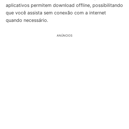
aplicativos permitem download offline, possibilitando
que você assista sem conexão com a internet
quando necessário.
ANÚNCIOS