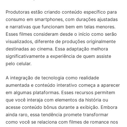
Produtoras estão criando conteúdo específico para
consumo em smartphones, com durações ajustadas
e narrativas que funcionam bem em telas menores.
Esses filmes consideram desde o início como serão
visualizados, diferente de produções originalmente
destinadas ao cinema. Essa adaptação melhora
significativamente a experiência de quem assiste
pelo celular.
A integração de tecnologia como realidade
aumentada e conteúdo interativo começa a aparecer
em algumas plataformas. Esses recursos permitem
que você interaja com elementos da história ou
acesse conteúdo bônus durante a exibição. Embora
ainda raro, essa tendência promete transformar
como você se relaciona com filmes de romance nos