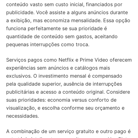
conteúdo vasto sem custo inicial, financiados por
publicidade. Você assiste a alguns anúncios durante
a exibição, mas economiza mensalidade. Essa opção
funciona perfeitamente se sua prioridade é
quantidade de conteúdo sem gastos, aceitando
pequenas interrupções como troca.
Serviços pagos como Netflix e Prime Video oferecem
experiências sem anúncios e catálogos mais
exclusivos. O investimento mensal é compensado
pela qualidade superior, ausência de interrupções
publicitárias e acesso a conteúdo original. Considere
suas prioridades: economia versus conforto de
visualização, e escolha conforme seu orçamento e
necessidades.
A combinação de um serviço gratuito e outro pago é