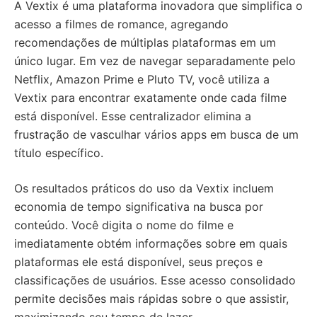
A Vextix é uma plataforma inovadora que simplifica o
acesso a filmes de romance, agregando
recomendações de múltiplas plataformas em um
único lugar. Em vez de navegar separadamente pelo
Netflix, Amazon Prime e Pluto TV, você utiliza a
Vextix para encontrar exatamente onde cada filme
está disponível. Esse centralizador elimina a
frustração de vasculhar vários apps em busca de um
título específico.
Os resultados práticos do uso da Vextix incluem
economia de tempo significativa na busca por
conteúdo. Você digita o nome do filme e
imediatamente obtém informações sobre em quais
plataformas ele está disponível, seus preços e
classificações de usuários. Esse acesso consolidado
permite decisões mais rápidas sobre o que assistir,