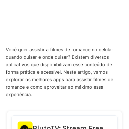
Você quer assistir a filmes de romance no celular
quando quiser e onde quiser? Existem diversos
aplicativos que disponibilizam esse conteúdo de
forma prática e acessível. Neste artigo, vamos
explorar os melhores apps para assistir filmes de
romance e como aproveitar ao máximo essa
experiência.
PlutoTV: Stream Free