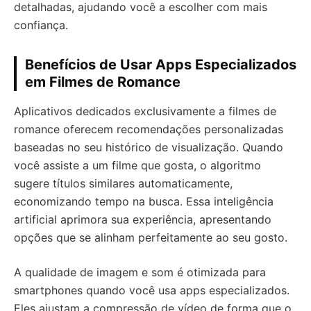
detalhadas, ajudando você a escolher com mais
confiança.
Benefícios de Usar Apps Especializados
em Filmes de Romance
Aplicativos dedicados exclusivamente a filmes de
romance oferecem recomendações personalizadas
baseadas no seu histórico de visualização. Quando
você assiste a um filme que gosta, o algoritmo
sugere títulos similares automaticamente,
economizando tempo na busca. Essa inteligência
artificial aprimora sua experiência, apresentando
opções que se alinham perfeitamente ao seu gosto.
A qualidade de imagem e som é otimizada para
smartphones quando você usa apps especializados.
Eles ajustam a compressão de vídeo de forma que o