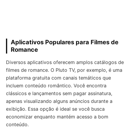
Aplicativos Populares para Filmes de
Romance
Diversos aplicativos oferecem amplos catálogos de
filmes de romance. O Pluto TV, por exemplo, é uma
plataforma gratuita com canais temáticos que
incluem conteúdo romântico. Você encontra
clássicos e lançamentos sem pagar assinatura,
apenas visualizando alguns anúncios durante a
exibição. Essa opção é ideal se você busca
economizar enquanto mantém acesso a bom
conteúdo.