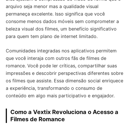
arquivo seja menor mas a qualidade visual
permaneça excelente. Isso significa que você
consome menos dados móveis sem comprometer a
beleza visual dos filmes, um benefício significativo
para quem tem plano de internet limitado.
Comunidades integradas nos aplicativos permitem
que você interaja com outros fãs de filmes de
romance. Você pode ler críticas, compartilhar suas
impressões e descobrir perspectivas diferentes sobre
os filmes que assiste. Essa dimensão social enriquece
a experiência, transformando o consumo de
conteúdo em algo mais participativo e engajador.
Como a Vextix Revoluciona o Acesso a
Filmes de Romance