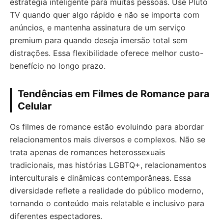
estratégia inteligente para muitas pessoas. Use Pluto
TV quando quer algo rápido e não se importa com
anúncios, e mantenha assinatura de um serviço
premium para quando deseja imersão total sem
distrações. Essa flexibilidade oferece melhor custo-
benefício no longo prazo.
Tendências em Filmes de Romance para
Celular
Os filmes de romance estão evoluindo para abordar
relacionamentos mais diversos e complexos. Não se
trata apenas de romances heterossexuais
tradicionais, mas histórias LGBTQ+, relacionamentos
interculturais e dinâmicas contemporâneas. Essa
diversidade reflete a realidade do público moderno,
tornando o conteúdo mais relatable e inclusivo para
diferentes espectadores.