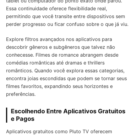
tablet ou computador do ponto exato onde parou.
Essa continuidade oferece flexibilidade real,
permitindo que você transite entre dispositivos sem
perder progresso ou ficar confuso sobre o que já viu.
Explore filtros avançados nos aplicativos para
descobrir gêneros e subgêneros que talvez não
conhecesse. Filmes de romance abrangem desde
comédias românticas até dramas e thrillers
românticos. Quando você explora essas categorias,
encontra joias escondidas que podem se tornar seus
filmes favoritos, expandindo seus horizontes e
preferências.
Escolhendo Entre Aplicativos Gratuitos
e Pagos
Aplicativos gratuitos como Pluto TV oferecem