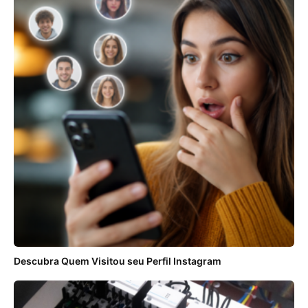
Descubra Quem Visitou seu Perfil Instagram