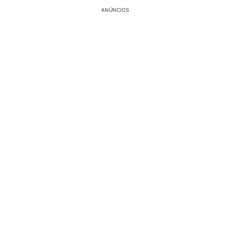
ANÚNCIOS