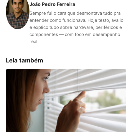
João Pedro Ferreira
Sempre fui o cara que desmontava tudo pra
entender como funcionava. Hoje testo, avalio
e explico tudo sobre hardware, periféricos e
componentes — com foco em desempenho
real.
Leia também