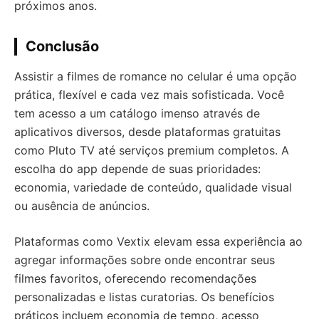
próximos anos.
Conclusão
Assistir a filmes de romance no celular é uma opção
prática, flexível e cada vez mais sofisticada. Você
tem acesso a um catálogo imenso através de
aplicativos diversos, desde plataformas gratuitas
como Pluto TV até serviços premium completos. A
escolha do app depende de suas prioridades:
economia, variedade de conteúdo, qualidade visual
ou ausência de anúncios.
Plataformas como Vextix elevam essa experiência ao
agregar informações sobre onde encontrar seus
filmes favoritos, oferecendo recomendações
personalizadas e listas curatorias. Os benefícios
práticos incluem economia de tempo, acesso