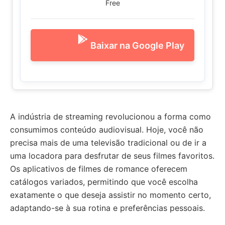
Free
Baixar na Google Play
A indústria de streaming revolucionou a forma como
consumimos conteúdo audiovisual. Hoje, você não
precisa mais de uma televisão tradicional ou de ir a
uma locadora para desfrutar de seus filmes favoritos.
Os aplicativos de filmes de romance oferecem
catálogos variados, permitindo que você escolha
exatamente o que deseja assistir no momento certo,
adaptando-se à sua rotina e preferências pessoais.