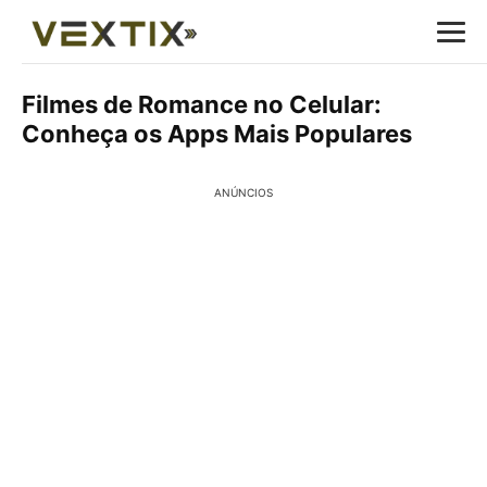
Filmes de Romance no Celular:
Conheça os Apps Mais Populares
ANÚNCIOS