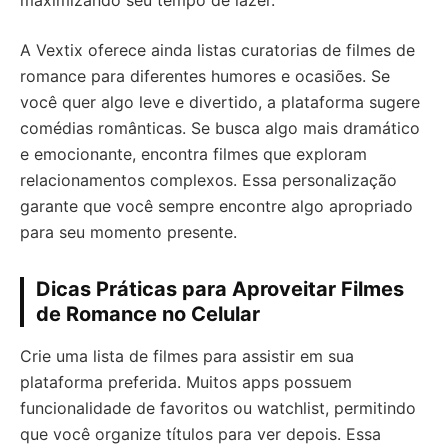
maximizando seu tempo de lazer.
A Vextix oferece ainda listas curatorias de filmes de
romance para diferentes humores e ocasiões. Se
você quer algo leve e divertido, a plataforma sugere
comédias românticas. Se busca algo mais dramático
e emocionante, encontra filmes que exploram
relacionamentos complexos. Essa personalização
garante que você sempre encontre algo apropriado
para seu momento presente.
Dicas Práticas para Aproveitar Filmes
de Romance no Celular
Crie uma lista de filmes para assistir em sua
plataforma preferida. Muitos apps possuem
funcionalidade de favoritos ou watchlist, permitindo
que você organize títulos para ver depois. Essa