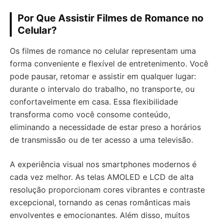
Por Que Assistir Filmes de Romance no
Celular?
Os filmes de romance no celular representam uma
forma conveniente e flexível de entretenimento. Você
pode pausar, retomar e assistir em qualquer lugar:
durante o intervalo do trabalho, no transporte, ou
confortavelmente em casa. Essa flexibilidade
transforma como você consome conteúdo,
eliminando a necessidade de estar preso a horários
de transmissão ou de ter acesso a uma televisão.
A experiência visual nos smartphones modernos é
cada vez melhor. As telas AMOLED e LCD de alta
resolução proporcionam cores vibrantes e contraste
excepcional, tornando as cenas românticas mais
envolventes e emocionantes. Além disso, muitos