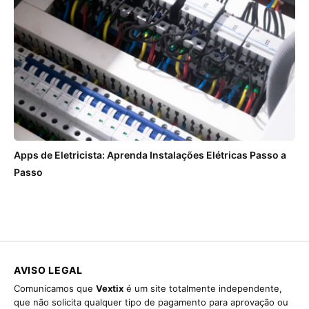
Apps de Eletricista: Aprenda Instalações Elétricas Passo a
Passo
AVISO LEGAL
Comunicamos que
Vextix
é um site totalmente independente,
que não solicita qualquer tipo de pagamento para aprovação ou