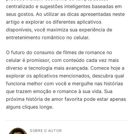
centralizado e sugestões inteligentes baseadas em
seus gostos. Ao utilizar as dicas apresentadas neste
artigo e explorar os diferentes aplicativos
disponíveis, você maximiza sua experiência de
entretenimento romântico no celular.
O futuro do consumo de filmes de romance no
celular é promissor, com conteúdo cada vez mais
diverso e tecnologia mais avançada. Comece hoje a
explorar os aplicativos mencionados, descubra qual
funciona melhor com você e mergulhe nas histórias
que trazem emoção e romance à sua vida. Sua
próxima história de amor favorita pode estar apenas
alguns cliques longe.
SOBRE O AUTOR