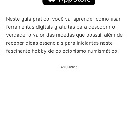
Neste guia prático, você vai aprender como usar
ferramentas digitais gratuitas para descobrir o
verdadeiro valor das moedas que possui, além de
receber dicas essenciais para iniciantes neste
fascinante hobby de colecionismo numismático.
ANÚNCIOS