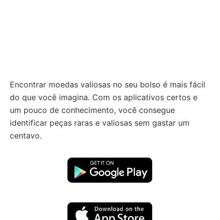
Encontrar moedas valiosas no seu bolso é mais fácil
do que você imagina. Com os aplicativos certos e
um pouco de conhecimento, você consegue
identificar peças raras e valiosas sem gastar um
centavo.