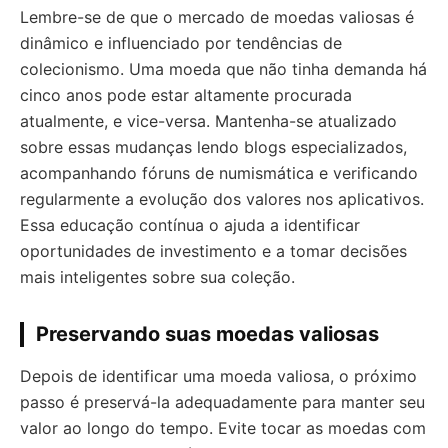
Lembre-se de que o mercado de moedas valiosas é
dinâmico e influenciado por tendências de
colecionismo. Uma moeda que não tinha demanda há
cinco anos pode estar altamente procurada
atualmente, e vice-versa. Mantenha-se atualizado
sobre essas mudanças lendo blogs especializados,
acompanhando fóruns de numismática e verificando
regularmente a evolução dos valores nos aplicativos.
Essa educação contínua o ajuda a identificar
oportunidades de investimento e a tomar decisões
mais inteligentes sobre sua coleção.
Preservando suas moedas valiosas
Depois de identificar uma moeda valiosa, o próximo
passo é preservá-la adequadamente para manter seu
valor ao longo do tempo. Evite tocar as moedas com