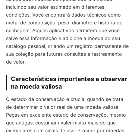
incluindo seu valor estimado em diferentes
condições. Você encontrará dados técnicos como
metal de composição, peso, diâmetro e história de
cunhagem. Alguns aplicativos permitem que você
salve essa informação e adicione a moeda ao seu
catálogo pessoal, criando um registro permanente de
sua coleção para futuras consultas e rastreamento
de valor.
Características importantes a observar
na moeda valiosa
O estado de conservação é crucial quando se trata
de determinar o valor real de uma moeda valiosa.
Peças em excelente estado de conservação, mesmo
que antigas, costumam valer muito mais do que
exemplares com sinais de uso. Procure por moedas