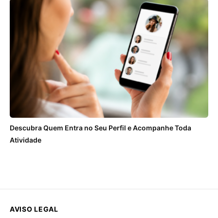
Descubra Quem Entra no Seu Perfil e Acompanhe Toda
Atividade
AVISO LEGAL