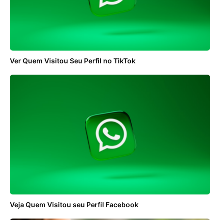
Ver Quem Visitou Seu Perfil no TikTok
Veja Quem Visitou seu Perfil Facebook