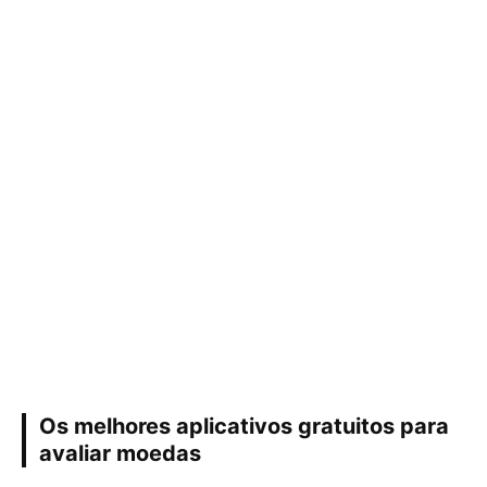
Os melhores aplicativos gratuitos para
avaliar moedas