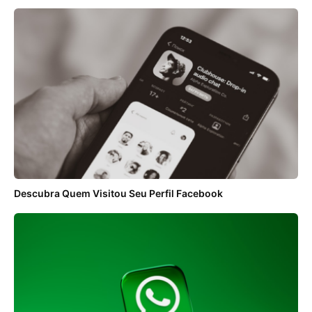
Descubra Quem Visitou Seu Perfil Facebook