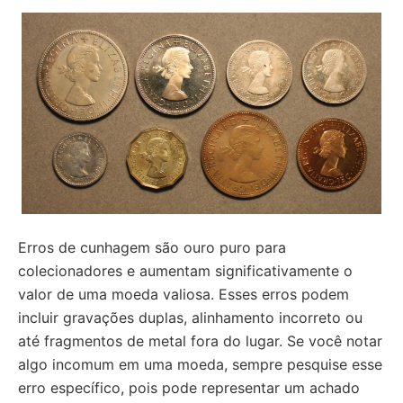
Erros de cunhagem são ouro puro para
colecionadores e aumentam significativamente o
valor de uma moeda valiosa. Esses erros podem
incluir gravações duplas, alinhamento incorreto ou
até fragmentos de metal fora do lugar. Se você notar
algo incomum em uma moeda, sempre pesquise esse
erro específico, pois pode representar um achado