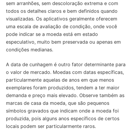
sem arranhões, sem descoloração extrema e com
todos os detalhes claros e bem definidos quando
visualizadas. Os aplicativos geralmente oferecem
uma escala de avaliação de condição, onde você
pode indicar se a moeda está em estado
especulativo, muito bem preservada ou apenas em
condições medianas.
A data de cunhagem é outro fator determinante para
o valor de mercado. Moedas com datas específicas,
particularmente aquelas de anos em que menos
exemplares foram produzidos, tendem a ter maior
demanda e preço mais elevado. Observe também as
marcas de casa da moeda, que são pequenos
símbolos gravados que indicam onde a moeda foi
produzida, pois alguns anos específicos de certos
locais podem ser particularmente raros.