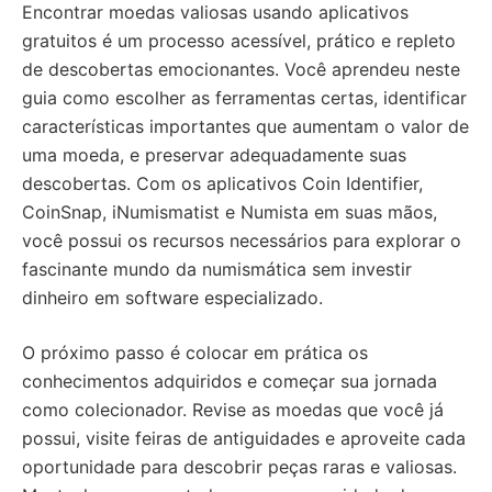
Encontrar moedas valiosas usando aplicativos
gratuitos é um processo acessível, prático e repleto
de descobertas emocionantes. Você aprendeu neste
guia como escolher as ferramentas certas, identificar
características importantes que aumentam o valor de
uma moeda, e preservar adequadamente suas
descobertas. Com os aplicativos Coin Identifier,
CoinSnap, iNumismatist e Numista em suas mãos,
você possui os recursos necessários para explorar o
fascinante mundo da numismática sem investir
dinheiro em software especializado.
O próximo passo é colocar em prática os
conhecimentos adquiridos e começar sua jornada
como colecionador. Revise as moedas que você já
possui, visite feiras de antiguidades e aproveite cada
oportunidade para descobrir peças raras e valiosas.