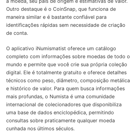
a moeda, seu país de origem e estimativas de valor.
Outro destaque é o CoinSnap, que funciona de
maneira similar e é bastante confiável para
identificações rápidas sem necessidade de criação
de conta.
O aplicativo iNumismatist oferece um catálogo
completo com informações sobre moedas de todo o
mundo e permite que você crie sua própria coleção
digital. Ele é totalmente gratuito e oferece detalhes
técnicos como peso, diâmetro, composição metálica
e histórico de valor. Para quem busca informações
mais profundas, o Numista é uma comunidade
internacional de colecionadores que disponibiliza
uma base de dados enciclopédica, permitindo
consultas sobre praticamente qualquer moeda
cunhada nos últimos séculos.