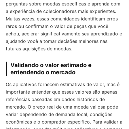
perguntas sobre moedas específicas e aprenda com
a experiência de colecionadores mais experientes.
Muitas vezes, essas comunidades identificam erros
raros ou confirmam o valor de peças que você
achou, acelerar significativamente seu aprendizado e
ajudando você a tomar decisões melhores nas
futuras aquisições de moedas.
Validando o valor estimado e
entendendo o mercado
Os aplicativos fornecem estimativas de valor, mas é
importante entender que esses valores são apenas
referências baseadas em dados históricos de
mercado. O preço real de uma moeda valiosa pode
variar dependendo de demanda local, condições
econômicas e o comprador específico. Para validar a