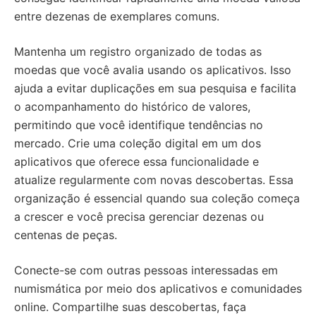
entre dezenas de exemplares comuns.
Mantenha um registro organizado de todas as
moedas que você avalia usando os aplicativos. Isso
ajuda a evitar duplicações em sua pesquisa e facilita
o acompanhamento do histórico de valores,
permitindo que você identifique tendências no
mercado. Crie uma coleção digital em um dos
aplicativos que oferece essa funcionalidade e
atualize regularmente com novas descobertas. Essa
organização é essencial quando sua coleção começa
a crescer e você precisa gerenciar dezenas ou
centenas de peças.
Conecte-se com outras pessoas interessadas em
numismática por meio dos aplicativos e comunidades
online. Compartilhe suas descobertas, faça