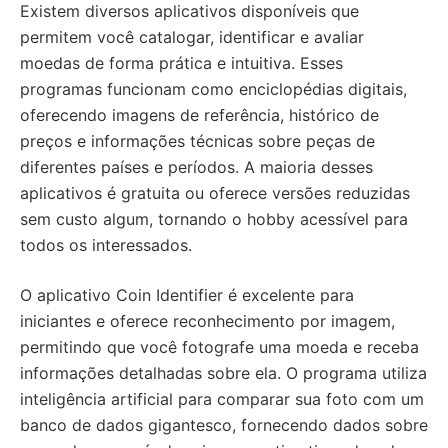
Existem diversos aplicativos disponíveis que
permitem você catalogar, identificar e avaliar
moedas de forma prática e intuitiva. Esses
programas funcionam como enciclopédias digitais,
oferecendo imagens de referência, histórico de
preços e informações técnicas sobre peças de
diferentes países e períodos. A maioria desses
aplicativos é gratuita ou oferece versões reduzidas
sem custo algum, tornando o hobby acessível para
todos os interessados.
O aplicativo Coin Identifier é excelente para
iniciantes e oferece reconhecimento por imagem,
permitindo que você fotografe uma moeda e receba
informações detalhadas sobre ela. O programa utiliza
inteligência artificial para comparar sua foto com um
banco de dados gigantesco, fornecendo dados sobre