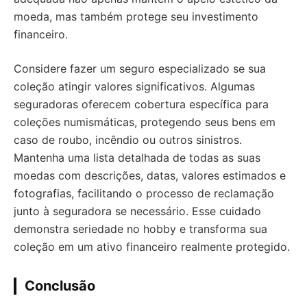
moeda, mas também protege seu investimento
financeiro.
Considere fazer um seguro especializado se sua
coleção atingir valores significativos. Algumas
seguradoras oferecem cobertura específica para
coleções numismáticas, protegendo seus bens em
caso de roubo, incêndio ou outros sinistros.
Mantenha uma lista detalhada de todas as suas
moedas com descrições, datas, valores estimados e
fotografias, facilitando o processo de reclamação
junto à seguradora se necessário. Esse cuidado
demonstra seriedade no hobby e transforma sua
coleção em um ativo financeiro realmente protegido.
Conclusão