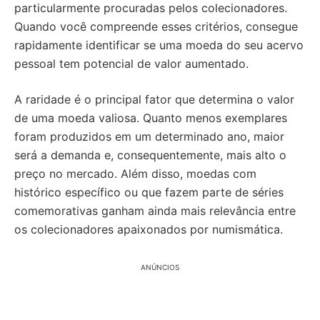
particularmente procuradas pelos colecionadores.
Quando você compreende esses critérios, consegue
rapidamente identificar se uma moeda do seu acervo
pessoal tem potencial de valor aumentado.
A raridade é o principal fator que determina o valor
de uma moeda valiosa. Quanto menos exemplares
foram produzidos em um determinado ano, maior
será a demanda e, consequentemente, mais alto o
preço no mercado. Além disso, moedas com
histórico específico ou que fazem parte de séries
comemorativas ganham ainda mais relevância entre
os colecionadores apaixonados por numismática.
ANÚNCIOS