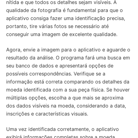
nítida e que todos os detalhes sejam visíveis. A
qualidade da fotografia é fundamental para que o
aplicativo consiga fazer uma identificação precisa,
portanto, tire várias fotos se necessário até
conseguir uma imagem de excelente qualidade.
Agora, envie a imagem para o aplicativo e aguarde o
resultado da análise. O programa fará uma busca em
seu banco de dados e apresentará opções de
possíveis correspondências. Verifique se a
informação está correta comparando os detalhes da
moeda identificada com a sua peça física. Se houver
múltiplas opções, escolha a que mais se aproxima
dos dados visíveis na moeda, considerando a data,
inscrições e características visuais.
Uma vez identificada corretamente, o aplicativo
exibirá informações completas sobre a moeda,