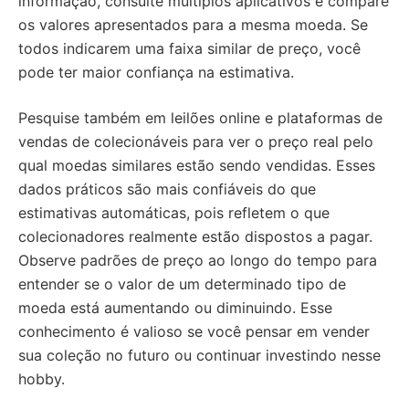
informação, consulte múltiplos aplicativos e compare
os valores apresentados para a mesma moeda. Se
todos indicarem uma faixa similar de preço, você
pode ter maior confiança na estimativa.
Pesquise também em leilões online e plataformas de
vendas de colecionáveis para ver o preço real pelo
qual moedas similares estão sendo vendidas. Esses
dados práticos são mais confiáveis do que
estimativas automáticas, pois refletem o que
colecionadores realmente estão dispostos a pagar.
Observe padrões de preço ao longo do tempo para
entender se o valor de um determinado tipo de
moeda está aumentando ou diminuindo. Esse
conhecimento é valioso se você pensar em vender
sua coleção no futuro ou continuar investindo nesse
hobby.