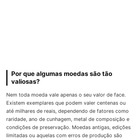
Por que algumas moedas são tão
valiosas?
Nem toda moeda vale apenas o seu valor de face.
Existem exemplares que podem valer centenas ou
até milhares de reais, dependendo de fatores como
raridade, ano de cunhagem, metal de composição e
condições de preservação. Moedas antigas, edições
limitadas ou aquelas com erros de produção são