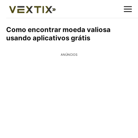
Como encontrar moeda valiosa
usando aplicativos grátis
ANÚNCIOS