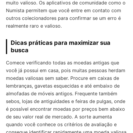
muito valioso. Os aplicativos de comunidade como o
Numista permitem que você entre em contato com
outros colecionadores para confirmar se um erro é
realmente raro e valioso.
Dicas práticas para maximizar sua
busca
Comece verificando todas as moedas antigas que
você já possui em casa, pois muitas pessoas herdam
moedas valiosas sem saber. Procure em caixas de
lembranças, gavetas esquecidas e até embaixo de
almofadas de móveis antigos. Frequente também
sebos, lojas de antiguidades e feiras de pulgas, onde
é possível encontrar moedas por preços bem abaixo
de seu valor real de mercado. A sorte aumenta
quando você conhece os critérios de avaliação e
consegue identificar rapidamente uma moeda valiosa