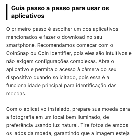
Guia passo a passo para usar os
aplicativos
O primeiro passo é escolher um dos aplicativos
mencionados e fazer o download no seu
smartphone. Recomendamos começar com o
CoinSnap ou Coin Identifier, pois eles são intuitivos e
não exigem configurações complexas. Abra o
aplicativo e permita o acesso à câmera do seu
dispositivo quando solicitado, pois essa é a
funcionalidade principal para identificação das
moedas.
Com o aplicativo instalado, prepare sua moeda para
a fotografia em um local bem iluminado, de
preferência usando luz natural. Tire fotos de ambos
os lados da moeda, garantindo que a imagem esteja