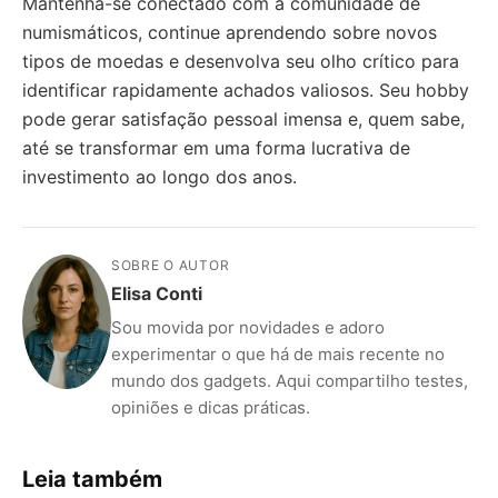
Mantenha-se conectado com a comunidade de
numismáticos, continue aprendendo sobre novos
tipos de moedas e desenvolva seu olho crítico para
identificar rapidamente achados valiosos. Seu hobby
pode gerar satisfação pessoal imensa e, quem sabe,
até se transformar em uma forma lucrativa de
investimento ao longo dos anos.
SOBRE O AUTOR
Elisa Conti
Sou movida por novidades e adoro
experimentar o que há de mais recente no
mundo dos gadgets. Aqui compartilho testes,
opiniões e dicas práticas.
Leia também