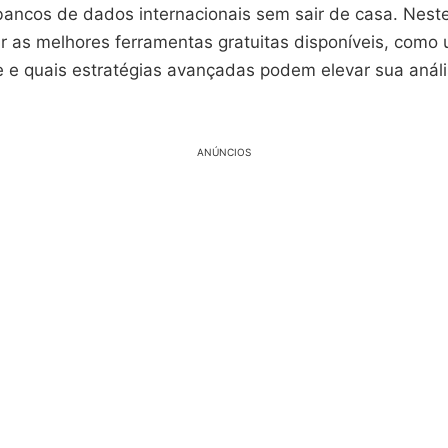
ncos de dados internacionais sem sair de casa. Neste
r as melhores ferramentas gratuitas disponíveis, como 
e e quais estratégias avançadas podem elevar sua análi
ANÚNCIOS