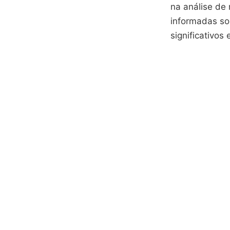
na análise de
informadas so
significativos