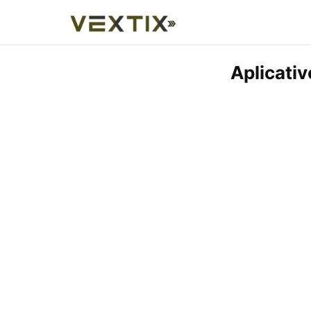
Aplicativ