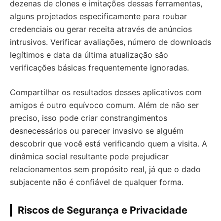
dezenas de clones e imitações dessas ferramentas,
alguns projetados especificamente para roubar
credenciais ou gerar receita através de anúncios
intrusivos. Verificar avaliações, número de downloads
legítimos e data da última atualização são
verificações básicas frequentemente ignoradas.
Compartilhar os resultados desses aplicativos com
amigos é outro equívoco comum. Além de não ser
preciso, isso pode criar constrangimentos
desnecessários ou parecer invasivo se alguém
descobrir que você está verificando quem a visita. A
dinâmica social resultante pode prejudicar
relacionamentos sem propósito real, já que o dado
subjacente não é confiável de qualquer forma.
Riscos de Segurança e Privacidade