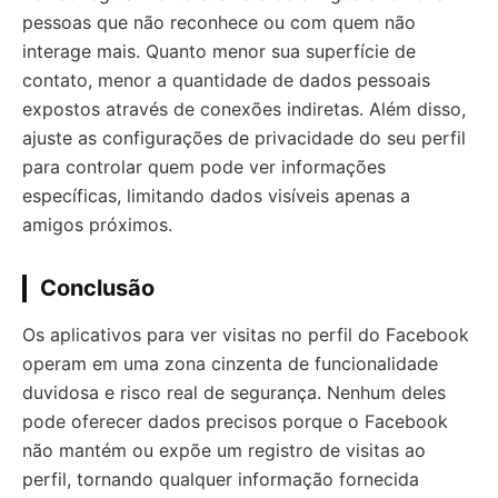
pessoas que não reconhece ou com quem não
interage mais. Quanto menor sua superfície de
contato, menor a quantidade de dados pessoais
expostos através de conexões indiretas. Além disso,
ajuste as configurações de privacidade do seu perfil
para controlar quem pode ver informações
específicas, limitando dados visíveis apenas a
amigos próximos.
Conclusão
Os aplicativos para ver visitas no perfil do Facebook
operam em uma zona cinzenta de funcionalidade
duvidosa e risco real de segurança. Nenhum deles
pode oferecer dados precisos porque o Facebook
não mantém ou expõe um registro de visitas ao
perfil, tornando qualquer informação fornecida