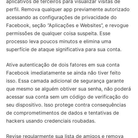
aplicativos de terceiros para visualizar visitas de
perfil. Remova qualquer app previamente autorizado
acessando as configurações de privacidade do
Facebook, seção “Aplicações e Websites”, e revogue
permissões de qualquer coisa suspeita. Esse
processo leva poucos minutos e elimina uma
superfície de ataque significativa para sua conta.
Ative autenticação de dois fatores em sua conta
Facebook imediatamente se ainda não tiver feito
isso. Essa camada adicional de segurança garante
que mesmo se alguém obtiver sua senha, não poderá
acessar sua conta sem um código de verificação do
seu dispositivo. Isso protege contra consequências
de comprometimentos de dados e tentativas de
hackers usando credenciais roubadas.
Revise regularmente sua lista de amigos e remova