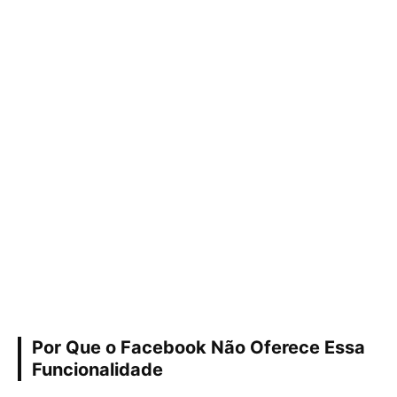
Por Que o Facebook Não Oferece Essa
Funcionalidade