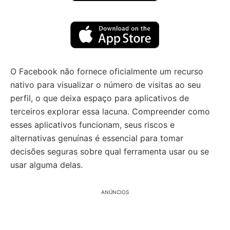
O Facebook não fornece oficialmente um recurso
nativo para visualizar o número de visitas ao seu
perfil, o que deixa espaço para aplicativos de
terceiros explorar essa lacuna. Compreender como
esses aplicativos funcionam, seus riscos e
alternativas genuínas é essencial para tomar
decisões seguras sobre qual ferramenta usar ou se
usar alguma delas.
ANÚNCIOS