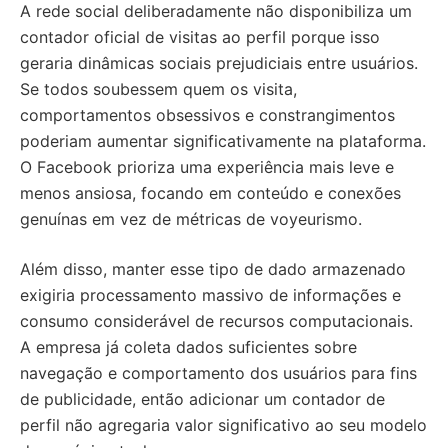
A rede social deliberadamente não disponibiliza um
contador oficial de visitas ao perfil porque isso
geraria dinâmicas sociais prejudiciais entre usuários.
Se todos soubessem quem os visita,
comportamentos obsessivos e constrangimentos
poderiam aumentar significativamente na plataforma.
O Facebook prioriza uma experiência mais leve e
menos ansiosa, focando em conteúdo e conexões
genuínas em vez de métricas de voyeurismo.
Além disso, manter esse tipo de dado armazenado
exigiria processamento massivo de informações e
consumo considerável de recursos computacionais.
A empresa já coleta dados suficientes sobre
navegação e comportamento dos usuários para fins
de publicidade, então adicionar um contador de
perfil não agregaria valor significativo ao seu modelo