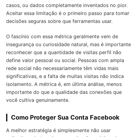
casos, ou dados completamente inventados no pior.
Aceitar essa limitação é o primeiro passo para tomar
decisões seguras sobre que ferramentas usar.
O fascínio com essa métrica geralmente vem de
insegurança ou curiosidade natural, mas é importante
reconhecer que a quantidade de visitas perfil não
define valor pessoal ou social. Pessoas com ampla
rede social não necessariamente têm vidas mais
significativas, e a falta de muitas visitas não indica
isolamento. A métrica é, em última análise, menos
importante do que a qualidade das conexões que
você cultiva genuinamente.
Como Proteger Sua Conta Facebook
A melhor estratégia é simplesmente não usar