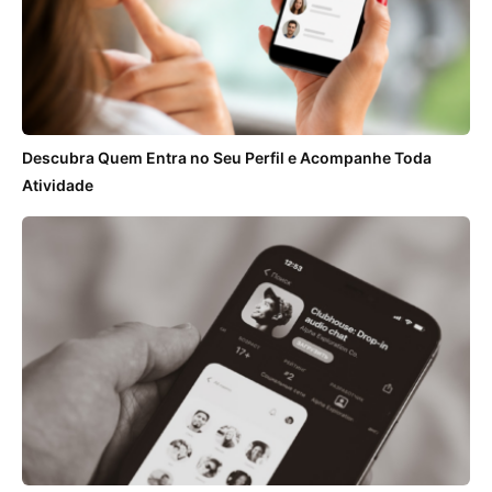
Descubra Quem Entra no Seu Perfil e Acompanhe Toda
Atividade