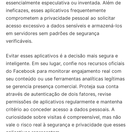
essencialmente especulativa ou inventada. Além de
ineficazes, esses aplicativos frequentemente
comprometem a privacidade pessoal ao solicitar
acesso excessivo a dados sensíveis e armazená-los
em servidores sem padrões de segurança
verificáveis.
Evitar esses aplicativos é a decisão mais segura e
inteligente. Em seu lugar, confie nos recursos oficiais
do Facebook para monitorar engajamento real com
seu conteúdo ou use ferramentas analíticas legítimas
se gerencia presença comercial. Proteja sua conta
através de autenticação de dois fatores, revise
permissões de aplicativos regularmente e mantenha
critério ao conceder acesso a dados pessoais. A
curiosidade sobre visitas é compreensível, mas não
vale o risco real à segurança e privacidade que esses