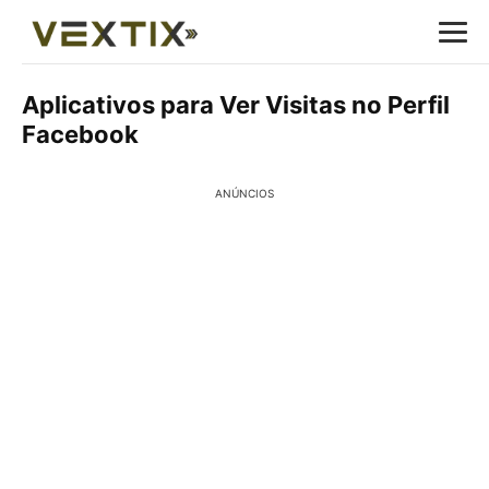
Aplicativos para Ver Visitas no Perfil
Facebook
ANÚNCIOS