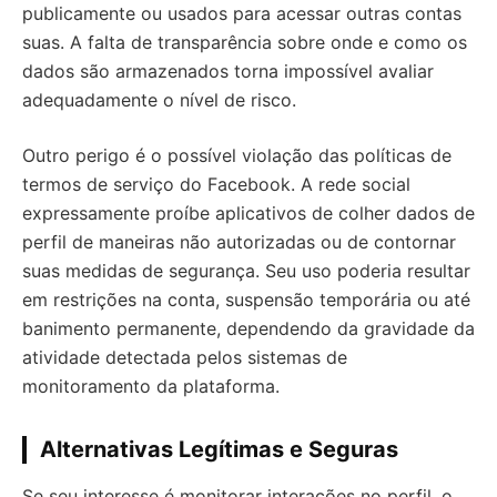
publicamente ou usados para acessar outras contas
suas. A falta de transparência sobre onde e como os
dados são armazenados torna impossível avaliar
adequadamente o nível de risco.
Outro perigo é o possível violação das políticas de
termos de serviço do Facebook. A rede social
expressamente proíbe aplicativos de colher dados de
perfil de maneiras não autorizadas ou de contornar
suas medidas de segurança. Seu uso poderia resultar
em restrições na conta, suspensão temporária ou até
banimento permanente, dependendo da gravidade da
atividade detectada pelos sistemas de
monitoramento da plataforma.
Alternativas Legítimas e Seguras
Se seu interesse é monitorar interações no perfil, o