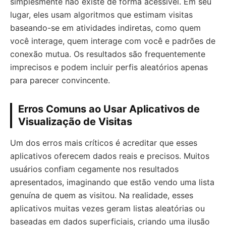
simplesmente não existe de forma acessível. Em seu
lugar, eles usam algoritmos que estimam visitas
baseando-se em atividades indiretas, como quem
você interage, quem interage com você e padrões de
conexão mutua. Os resultados são frequentemente
imprecisos e podem incluir perfis aleatórios apenas
para parecer convincente.
Erros Comuns ao Usar Aplicativos de
Visualização de Visitas
Um dos erros mais críticos é acreditar que esses
aplicativos oferecem dados reais e precisos. Muitos
usuários confiam cegamente nos resultados
apresentados, imaginando que estão vendo uma lista
genuína de quem as visitou. Na realidade, esses
aplicativos muitas vezes geram listas aleatórias ou
baseadas em dados superficiais, criando uma ilusão