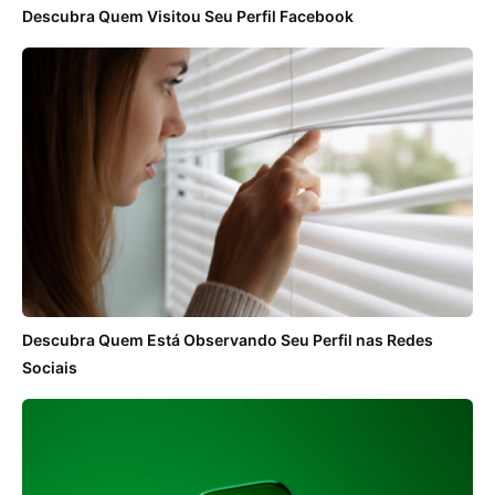
Descubra Quem Visitou Seu Perfil Facebook
Descubra Quem Está Observando Seu Perfil nas Redes
Sociais