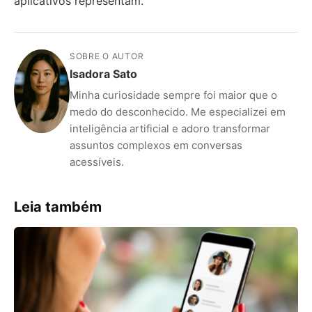
aplicativos representam.
SOBRE O AUTOR
Isadora Sato
Minha curiosidade sempre foi maior que o
medo do desconhecido. Me especializei em
inteligência artificial e adoro transformar
assuntos complexos em conversas
acessíveis.
Leia também