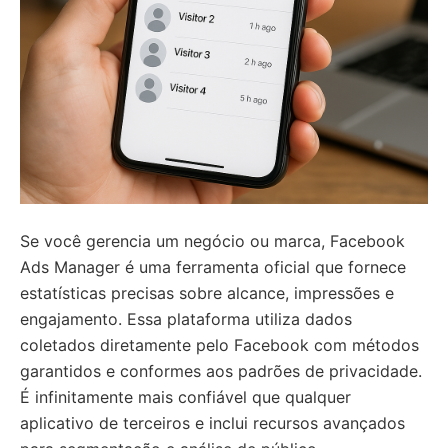
Se você gerencia um negócio ou marca, Facebook
Ads Manager é uma ferramenta oficial que fornece
estatísticas precisas sobre alcance, impressões e
engajamento. Essa plataforma utiliza dados
coletados diretamente pelo Facebook com métodos
garantidos e conformes aos padrões de privacidade.
É infinitamente mais confiável que qualquer
aplicativo de terceiros e inclui recursos avançados