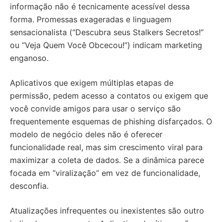
informação não é tecnicamente acessível dessa
forma. Promessas exageradas e linguagem
sensacionalista (“Descubra seus Stalkers Secretos!”
ou “Veja Quem Você Obcecou!”) indicam marketing
enganoso.
Aplicativos que exigem múltiplas etapas de
permissão, pedem acesso a contatos ou exigem que
você convide amigos para usar o serviço são
frequentemente esquemas de phishing disfarçados. O
modelo de negócio deles não é oferecer
funcionalidade real, mas sim crescimento viral para
maximizar a coleta de dados. Se a dinâmica parece
focada em “viralização” em vez de funcionalidade,
desconfia.
Atualizações infrequentes ou inexistentes são outro