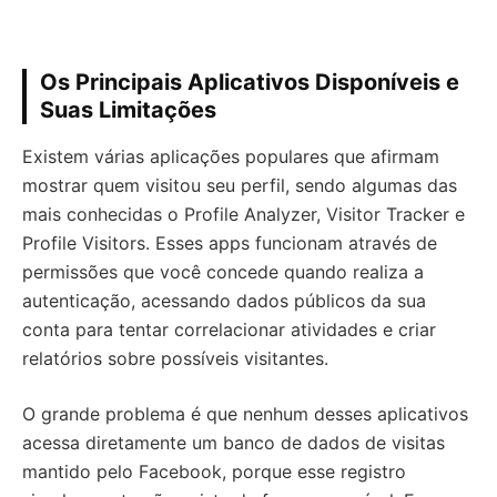
Os Principais Aplicativos Disponíveis e
Suas Limitações
Existem várias aplicações populares que afirmam
mostrar quem visitou seu perfil, sendo algumas das
mais conhecidas o Profile Analyzer, Visitor Tracker e
Profile Visitors. Esses apps funcionam através de
permissões que você concede quando realiza a
autenticação, acessando dados públicos da sua
conta para tentar correlacionar atividades e criar
relatórios sobre possíveis visitantes.
O grande problema é que nenhum desses aplicativos
acessa diretamente um banco de dados de visitas
mantido pelo Facebook, porque esse registro