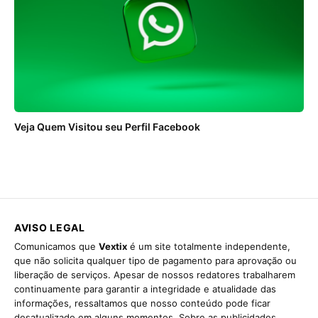
Veja Quem Visitou seu Perfil Facebook
AVISO LEGAL
Comunicamos que
Vextix
é um site totalmente independente,
que não solicita qualquer tipo de pagamento para aprovação ou
liberação de serviços. Apesar de nossos redatores trabalharem
continuamente para garantir a integridade e atualidade das
informações, ressaltamos que nosso conteúdo pode ficar
desatualizado em alguns momentos. Sobre as publicidades,