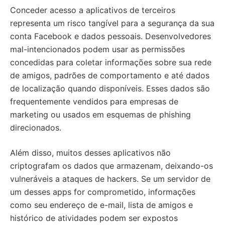
Conceder acesso a aplicativos de terceiros
representa um risco tangível para a segurança da sua
conta Facebook e dados pessoais. Desenvolvedores
mal-intencionados podem usar as permissões
concedidas para coletar informações sobre sua rede
de amigos, padrões de comportamento e até dados
de localização quando disponíveis. Esses dados são
frequentemente vendidos para empresas de
marketing ou usados em esquemas de phishing
direcionados.
Além disso, muitos desses aplicativos não
criptografam os dados que armazenam, deixando-os
vulneráveis a ataques de hackers. Se um servidor de
um desses apps for comprometido, informações
como seu endereço de e-mail, lista de amigos e
histórico de atividades podem ser expostos