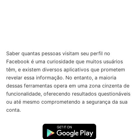
Saber quantas pessoas visitam seu perfil no
Facebook é uma curiosidade que muitos usuários
têm, e existem diversos aplicativos que prometem
revelar essa informação. No entanto, a maioria
dessas ferramentas opera em uma zona cinzenta de
funcionalidade, oferecendo resultados questionáveis
ou até mesmo comprometendo a segurança da sua
conta.