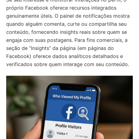
próprio Facebook oferece recursos integrados
genuinamente úteis. O painel de notificações mostra
quando alguém comenta, curte ou compartilha seu
conteúdo, fornecendo insights reais sobre quem se
engaja com suas postagens. Para fins comerciais, a
seção de “Insights” da página (em páginas do
Facebook) oferece dados analíticos detalhados e
verificados sobre quem interage com seu conteúdo.