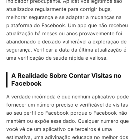
indicador preocupante. Aplicativos legítimos são
atualizados regularmente para corrigir bugs,
melhorar segurança e se adaptar a mudanças na
plataforma do Facebook. Um app que não recebeu
atualização há meses ou anos provavelmente foi
abandonado e deixado vulnerável a exploração de
segurança. Verificar a data da última atualização é
uma verificação de saúde rápida e valiosa.
A Realidade Sobre Contar Visitas no
Facebook
A verdade incômoda é que nenhum aplicativo pode
fornecer um número preciso e verificável de visitas
ao seu perfil do Facebook porque o Facebook não
mantém ou expõe esse dado. Qualquer número que
você vê de um aplicativo de terceiros é uma
estimativa, uma adivinação educada no melhor dos