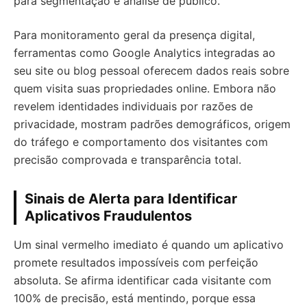
para segmentação e análise de público.
Para monitoramento geral da presença digital,
ferramentas como Google Analytics integradas ao
seu site ou blog pessoal oferecem dados reais sobre
quem visita suas propriedades online. Embora não
revelem identidades individuais por razões de
privacidade, mostram padrões demográficos, origem
do tráfego e comportamento dos visitantes com
precisão comprovada e transparência total.
Sinais de Alerta para Identificar
Aplicativos Fraudulentos
Um sinal vermelho imediato é quando um aplicativo
promete resultados impossíveis com perfeição
absoluta. Se afirma identificar cada visitante com
100% de precisão, está mentindo, porque essa