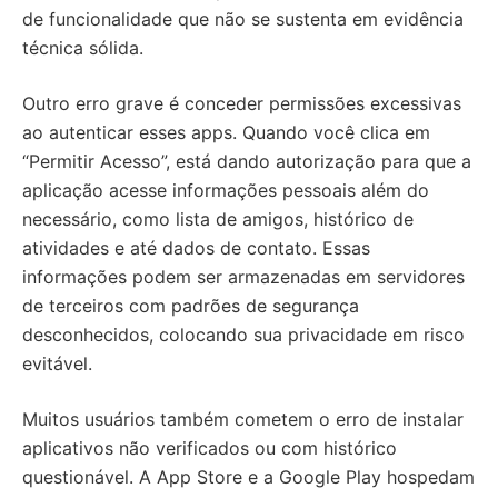
de funcionalidade que não se sustenta em evidência
técnica sólida.
Outro erro grave é conceder permissões excessivas
ao autenticar esses apps. Quando você clica em
“Permitir Acesso”, está dando autorização para que a
aplicação acesse informações pessoais além do
necessário, como lista de amigos, histórico de
atividades e até dados de contato. Essas
informações podem ser armazenadas em servidores
de terceiros com padrões de segurança
desconhecidos, colocando sua privacidade em risco
evitável.
Muitos usuários também cometem o erro de instalar
aplicativos não verificados ou com histórico
questionável. A App Store e a Google Play hospedam