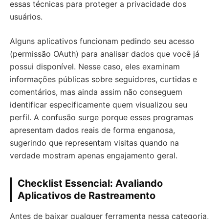
essas técnicas para proteger a privacidade dos
usuários.
Alguns aplicativos funcionam pedindo seu acesso
(permissão OAuth) para analisar dados que você já
possui disponível. Nesse caso, eles examinam
informações públicas sobre seguidores, curtidas e
comentários, mas ainda assim não conseguem
identificar especificamente quem visualizou seu
perfil. A confusão surge porque esses programas
apresentam dados reais de forma enganosa,
sugerindo que representam visitas quando na
verdade mostram apenas engajamento geral.
Checklist Essencial: Avaliando
Aplicativos de Rastreamento
Antes de baixar qualquer ferramenta nessa categoria,