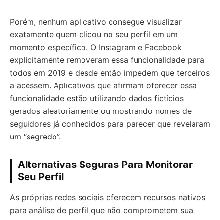
Porém, nenhum aplicativo consegue visualizar
exatamente quem clicou no seu perfil em um
momento específico. O Instagram e Facebook
explicitamente removeram essa funcionalidade para
todos em 2019 e desde então impedem que terceiros
a acessem. Aplicativos que afirmam oferecer essa
funcionalidade estão utilizando dados fictícios
gerados aleatoriamente ou mostrando nomes de
seguidores já conhecidos para parecer que revelaram
um “segredo”.
Alternativas Seguras Para Monitorar
Seu Perfil
As próprias redes sociais oferecem recursos nativos
para análise de perfil que não comprometem sua