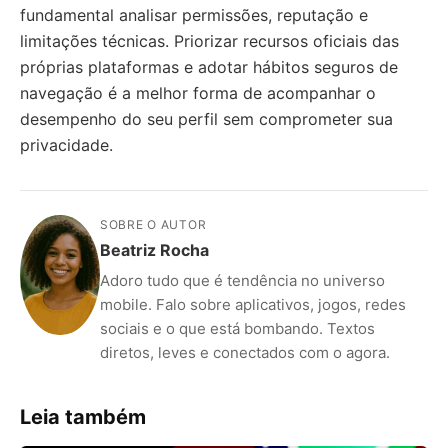
fundamental analisar permissões, reputação e
limitações técnicas. Priorizar recursos oficiais das
próprias plataformas e adotar hábitos seguros de
navegação é a melhor forma de acompanhar o
desempenho do seu perfil sem comprometer sua
privacidade.
SOBRE O AUTOR
Beatriz Rocha
Adoro tudo que é tendência no universo
mobile. Falo sobre aplicativos, jogos, redes
sociais e o que está bombando. Textos
diretos, leves e conectados com o agora.
Leia também