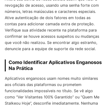
revogação de acesso, usando uma senha forte com
números, letras maiúsculas e caracteres especiais.
Ative autenticação de dois fatores em todas as
contas para adicionar camada extra de proteção.
Verifique sua atividade recente na plataforma para
confirmar se houve acessos suspeitos ou mudanças
que você não realizou. Se encontrar algo estranho,
denuncie para a equipe de suporte da rede social.
Como Identificar Aplicativos Enganosos
Na Prática
Aplicativos enganosos usam nomes muito similares
aos oficiais das plataformas ou prometem
funcionalidades impossíveis no título. Se vê algo
como “Ver Visitantes 100% Garantido” ou “Quem Me
Stalkeou Hoje”, desconfie imediatamente. Nenhuma