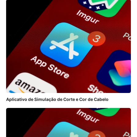
Aplicativo de Simulação de Corte e Cor de Cabelo