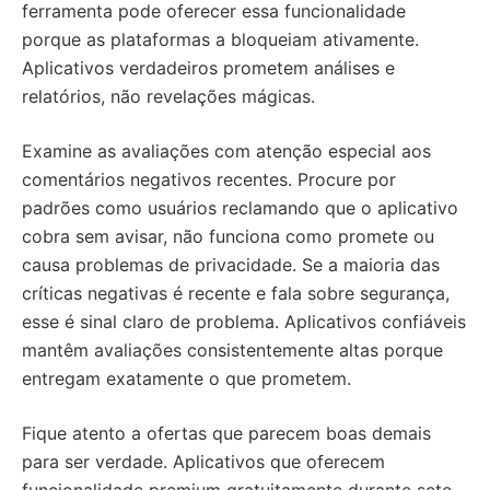
ferramenta pode oferecer essa funcionalidade
porque as plataformas a bloqueiam ativamente.
Aplicativos verdadeiros prometem análises e
relatórios, não revelações mágicas.
Examine as avaliações com atenção especial aos
comentários negativos recentes. Procure por
padrões como usuários reclamando que o aplicativo
cobra sem avisar, não funciona como promete ou
causa problemas de privacidade. Se a maioria das
críticas negativas é recente e fala sobre segurança,
esse é sinal claro de problema. Aplicativos confiáveis
mantêm avaliações consistentemente altas porque
entregam exatamente o que prometem.
Fique atento a ofertas que parecem boas demais
para ser verdade. Aplicativos que oferecem