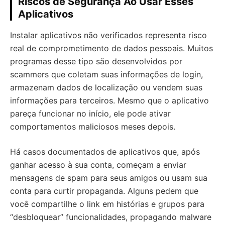
Riscos de Segurança Ao Usar Esses
Aplicativos
Instalar aplicativos não verificados representa risco
real de comprometimento de dados pessoais. Muitos
programas desse tipo são desenvolvidos por
scammers que coletam suas informações de login,
armazenam dados de localização ou vendem suas
informações para terceiros. Mesmo que o aplicativo
pareça funcionar no início, ele pode ativar
comportamentos maliciosos meses depois.
Há casos documentados de aplicativos que, após
ganhar acesso à sua conta, começam a enviar
mensagens de spam para seus amigos ou usam sua
conta para curtir propaganda. Alguns pedem que
você compartilhe o link em histórias e grupos para
“desbloquear” funcionalidades, propagando malware