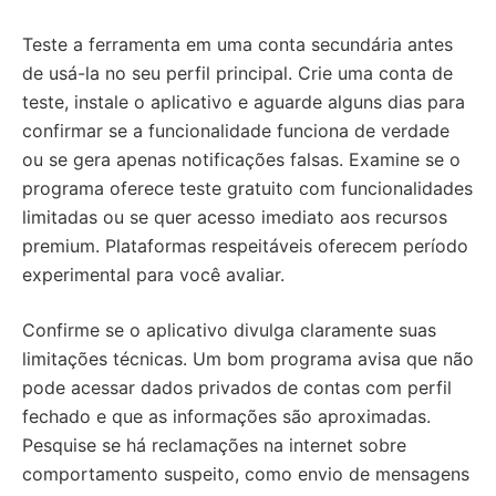
Teste a ferramenta em uma conta secundária antes
de usá-la no seu perfil principal. Crie uma conta de
teste, instale o aplicativo e aguarde alguns dias para
confirmar se a funcionalidade funciona de verdade
ou se gera apenas notificações falsas. Examine se o
programa oferece teste gratuito com funcionalidades
limitadas ou se quer acesso imediato aos recursos
premium. Plataformas respeitáveis oferecem período
experimental para você avaliar.
Confirme se o aplicativo divulga claramente suas
limitações técnicas. Um bom programa avisa que não
pode acessar dados privados de contas com perfil
fechado e que as informações são aproximadas.
Pesquise se há reclamações na internet sobre
comportamento suspeito, como envio de mensagens