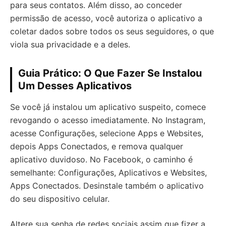
para seus contatos. Além disso, ao conceder
permissão de acesso, você autoriza o aplicativo a
coletar dados sobre todos os seus seguidores, o que
viola sua privacidade e a deles.
Guia Prático: O Que Fazer Se Instalou
Um Desses Aplicativos
Se você já instalou um aplicativo suspeito, comece
revogando o acesso imediatamente. No Instagram,
acesse Configurações, selecione Apps e Websites,
depois Apps Conectados, e remova qualquer
aplicativo duvidoso. No Facebook, o caminho é
semelhante: Configurações, Aplicativos e Websites,
Apps Conectados. Desinstale também o aplicativo
do seu dispositivo celular.
Altere sua senha de redes sociais assim que fizer a