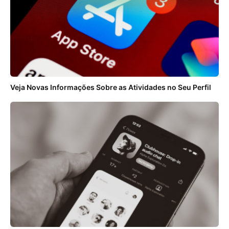
Veja Novas Informações Sobre as Atividades no Seu Perfil