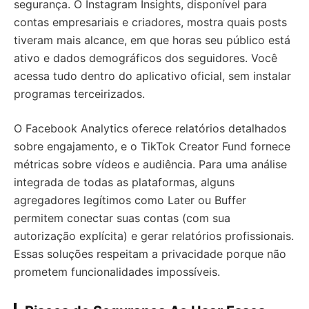
segurança. O Instagram Insights, disponível para
contas empresariais e criadores, mostra quais posts
tiveram mais alcance, em que horas seu público está
ativo e dados demográficos dos seguidores. Você
acessa tudo dentro do aplicativo oficial, sem instalar
programas terceirizados.
O Facebook Analytics oferece relatórios detalhados
sobre engajamento, e o TikTok Creator Fund fornece
métricas sobre vídeos e audiência. Para uma análise
integrada de todas as plataformas, alguns
agregadores legítimos como Later ou Buffer
permitem conectar suas contas (com sua
autorização explícita) e gerar relatórios profissionais.
Essas soluções respeitam a privacidade porque não
prometem funcionalidades impossíveis.