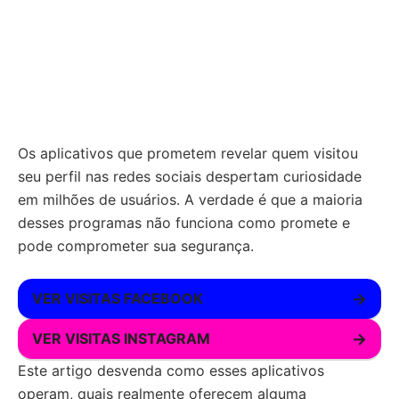
Os aplicativos que prometem revelar quem visitou
seu perfil nas redes sociais despertam curiosidade
em milhões de usuários. A verdade é que a maioria
desses programas não funciona como promete e
pode comprometer sua segurança.
VER VISITAS FACEBOOK
→
VER VISITAS INSTAGRAM
→
Este artigo desvenda como esses aplicativos
operam, quais realmente oferecem alguma