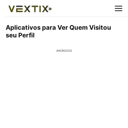
Aplicativos para Ver Quem Visitou
seu Perfil
ANÚNCIOS