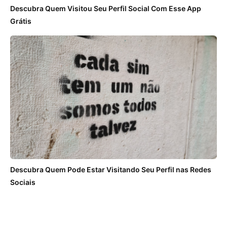
Descubra Quem Visitou Seu Perfil Social Com Esse App
Grátis
Descubra Quem Pode Estar Visitando Seu Perfil nas Redes
Sociais