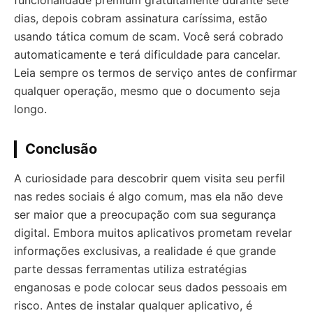
funcionalidade premium gratuitamente durante sete
dias, depois cobram assinatura caríssima, estão
usando tática comum de scam. Você será cobrado
automaticamente e terá dificuldade para cancelar.
Leia sempre os termos de serviço antes de confirmar
qualquer operação, mesmo que o documento seja
longo.
Conclusão
A curiosidade para descobrir quem visita seu perfil
nas redes sociais é algo comum, mas ela não deve
ser maior que a preocupação com sua segurança
digital. Embora muitos aplicativos prometam revelar
informações exclusivas, a realidade é que grande
parte dessas ferramentas utiliza estratégias
enganosas e pode colocar seus dados pessoais em
risco. Antes de instalar qualquer aplicativo, é