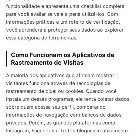
funcionalidade e apresenta uma checklist completa
para você avaliar se vale a pena utilizá-los. Com
informações práticas e um roteiro de verificação,
você aprenderá a proteger seus dados ao explorar
essa categoria de ferramentas.
Como Funcionam os Aplicativos de
Rastreamento de Visitas
A maioria dos aplicativos que afirmam mostrar
visitantes funciona através de tecnologias de
rastreamento de pixel ou cookies. Quando você
instala um desses programas, ele tenta coletar dados
sobre quem acessa seu perfil, comparando
informações de navegação com bancos de dados
privados. Porém, as grandes plataformas como
Instagram, Facebook e TikTok bloqueiam ativamente