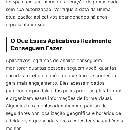
de spam em seu nome ou alteração de privacidade
sem sua autorização. Verifique a data da última
atualização; aplicativos abandonados há anos
representam risco.
O Que Esses Aplicativos Realmente
Conseguem Fazer
Aplicativos legítimos de análise conseguem
monitorar quantas pessoas seguem você, quantas
curtidas recebe em média e que tipo de conteúdo
gera mais engajamento. Eles acessam dados
públicos disponibilizados pelas próprias plataformas
e organizam essas informações de forma visual.
Algumas ferramentas identificam o padrão de
seguidores por localização geográfica e horários de
atividade, o que ajuda você a entender sua audiência
melhor.