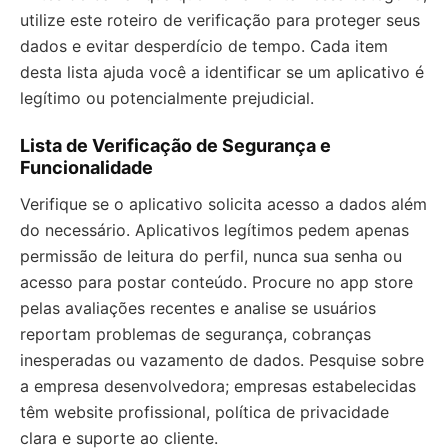
utilize este roteiro de verificação para proteger seus
dados e evitar desperdício de tempo. Cada item
desta lista ajuda você a identificar se um aplicativo é
legítimo ou potencialmente prejudicial.
Lista de Verificação de Segurança e
Funcionalidade
Verifique se o aplicativo solicita acesso a dados além
do necessário. Aplicativos legítimos pedem apenas
permissão de leitura do perfil, nunca sua senha ou
acesso para postar conteúdo. Procure no app store
pelas avaliações recentes e analise se usuários
reportam problemas de segurança, cobranças
inesperadas ou vazamento de dados. Pesquise sobre
a empresa desenvolvedora; empresas estabelecidas
têm website profissional, política de privacidade
clara e suporte ao cliente.