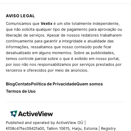
AVISO LEGAL
Comunicamos que
Vextix
é um site totalmente independente,
que não solicita qualquer tipo de pagamento para aprovação ou
liberação de serviços. Apesar de nossos redatores trabalharem
continuamente para garantir a integridade e atualidade das
informações, ressaltamos que nosso conteúdo pode ficar
desatualizado em alguns momentos. Sobre as publicidades,
temos controle parcial sobre o que é exibido em nosso portal,
por isso não nos responsabilizamos por serviços prestados por
terceiros e oferecidos por meio de anúncios.
Blog
Contato
Política de Privacidade
Quem somos
Termos de Uso
Published and operated by ActiveView OÜ |
Kf08c47fec0942fa00, Tallinn 10615, Harju, Estonia | Registry