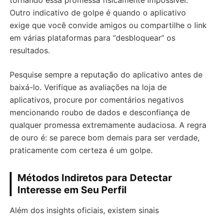
tornando essa promessa fisicamente impossível.
Outro indicativo de golpe é quando o aplicativo
exige que você convide amigos ou compartilhe o link
em várias plataformas para “desbloquear” os
resultados.
Pesquise sempre a reputação do aplicativo antes de
baixá-lo. Verifique as avaliações na loja de
aplicativos, procure por comentários negativos
mencionando roubo de dados e desconfiança de
qualquer promessa extremamente audaciosa. A regra
de ouro é: se parece bom demais para ser verdade,
praticamente com certeza é um golpe.
Métodos Indiretos para Detectar
Interesse em Seu Perfil
Além dos insights oficiais, existem sinais