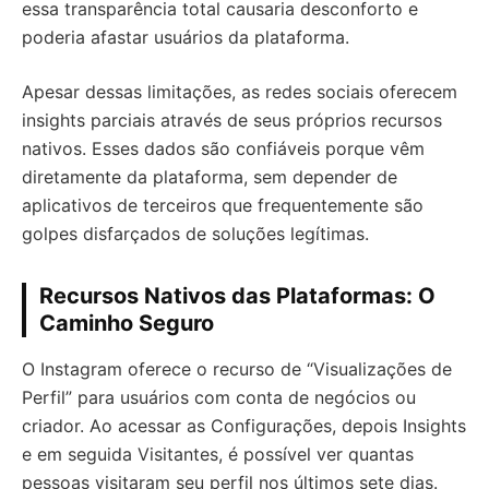
essa transparência total causaria desconforto e
poderia afastar usuários da plataforma.
Apesar dessas limitações, as redes sociais oferecem
insights parciais através de seus próprios recursos
nativos. Esses dados são confiáveis porque vêm
diretamente da plataforma, sem depender de
aplicativos de terceiros que frequentemente são
golpes disfarçados de soluções legítimas.
Recursos Nativos das Plataformas: O
Caminho Seguro
O Instagram oferece o recurso de “Visualizações de
Perfil” para usuários com conta de negócios ou
criador. Ao acessar as Configurações, depois Insights
e em seguida Visitantes, é possível ver quantas
pessoas visitaram seu perfil nos últimos sete dias.