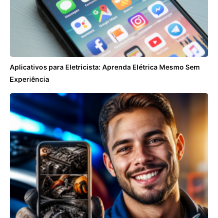
Aplicativos para Eletricista: Aprenda Elétrica Mesmo Sem
Experiência