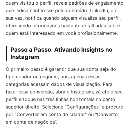
quem visitou o perfil, revela padrões de engajamento
que indicam interesse pelo conteúdo. LinkedIn, por
sua vez, notifica quando alguém visualiza seu perfil,
oferecendo informações bastante detalhadas sobre
quem está interessado em você profissionalmente.
Passo a Passo: Ativando Insights no
Instagram
O primeiro passo é garantir que sua conta seja do
tipo criador ou negócio, pois apenas essas
categorias acessam dados de visualização. Para
fazer essa conversão, abra o Instagram, vá até o seu
perfil e toque nas três linhas horizontais no canto
superior direito. Selecione “Configurações” e procure
por “Converter em conta de criador” ou “Converter
em conta de negócios”.