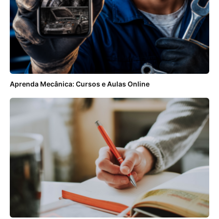
Aprenda Mecânica: Cursos e Aulas Online