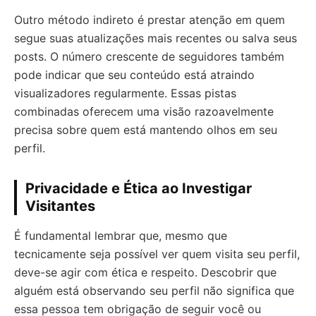
Outro método indireto é prestar atenção em quem
segue suas atualizações mais recentes ou salva seus
posts. O número crescente de seguidores também
pode indicar que seu conteúdo está atraindo
visualizadores regularmente. Essas pistas
combinadas oferecem uma visão razoavelmente
precisa sobre quem está mantendo olhos em seu
perfil.
Privacidade e Ética ao Investigar
Visitantes
É fundamental lembrar que, mesmo que
tecnicamente seja possível ver quem visita seu perfil,
deve-se agir com ética e respeito. Descobrir que
alguém está observando seu perfil não significa que
essa pessoa tem obrigação de seguir você ou