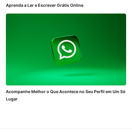
Aprenda a Ler e Escrever Grátis Online
Acompanhe Melhor o Que Acontece no Seu Perfil em Um Só
Lugar