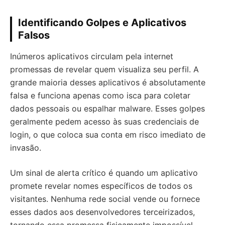
Identificando Golpes e Aplicativos
Falsos
Inúmeros aplicativos circulam pela internet
promessas de revelar quem visualiza seu perfil. A
grande maioria desses aplicativos é absolutamente
falsa e funciona apenas como isca para coletar
dados pessoais ou espalhar malware. Esses golpes
geralmente pedem acesso às suas credenciais de
login, o que coloca sua conta em risco imediato de
invasão.
Um sinal de alerta crítico é quando um aplicativo
promete revelar nomes específicos de todos os
visitantes. Nenhuma rede social vende ou fornece
esses dados aos desenvolvedores terceirizados,