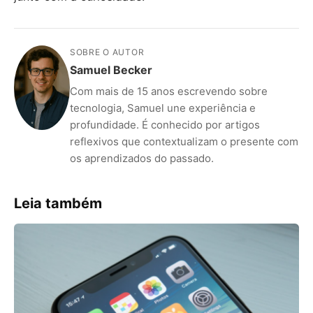
SOBRE O AUTOR
Samuel Becker
Com mais de 15 anos escrevendo sobre
tecnologia, Samuel une experiência e
profundidade. É conhecido por artigos
reflexivos que contextualizam o presente com
os aprendizados do passado.
Leia também