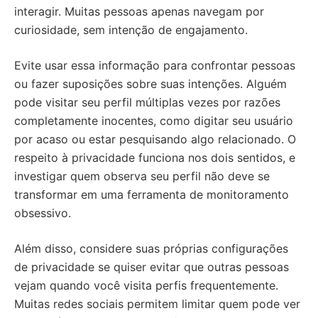
interagir. Muitas pessoas apenas navegam por
curiosidade, sem intenção de engajamento.
Evite usar essa informação para confrontar pessoas
ou fazer suposições sobre suas intenções. Alguém
pode visitar seu perfil múltiplas vezes por razões
completamente inocentes, como digitar seu usuário
por acaso ou estar pesquisando algo relacionado. O
respeito à privacidade funciona nos dois sentidos, e
investigar quem observa seu perfil não deve se
transformar em uma ferramenta de monitoramento
obsessivo.
Além disso, considere suas próprias configurações
de privacidade se quiser evitar que outras pessoas
vejam quando você visita perfis frequentemente.
Muitas redes sociais permitem limitar quem pode ver