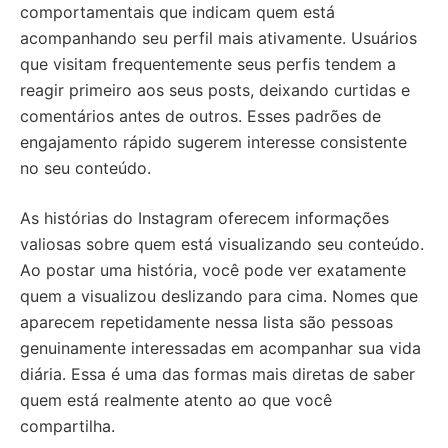
comportamentais que indicam quem está
acompanhando seu perfil mais ativamente. Usuários
que visitam frequentemente seus perfis tendem a
reagir primeiro aos seus posts, deixando curtidas e
comentários antes de outros. Esses padrões de
engajamento rápido sugerem interesse consistente
no seu conteúdo.
As histórias do Instagram oferecem informações
valiosas sobre quem está visualizando seu conteúdo.
Ao postar uma história, você pode ver exatamente
quem a visualizou deslizando para cima. Nomes que
aparecem repetidamente nessa lista são pessoas
genuinamente interessadas em acompanhar sua vida
diária. Essa é uma das formas mais diretas de saber
quem está realmente atento ao que você
compartilha.