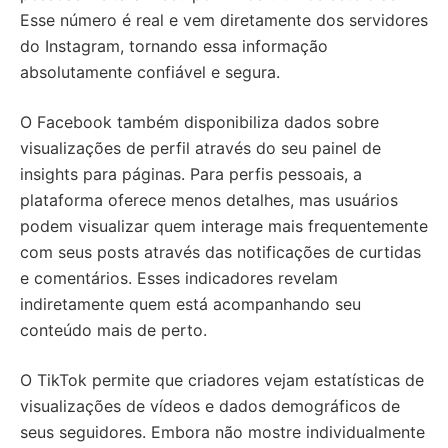
Esse número é real e vem diretamente dos servidores
do Instagram, tornando essa informação
absolutamente confiável e segura.
O Facebook também disponibiliza dados sobre
visualizações de perfil através do seu painel de
insights para páginas. Para perfis pessoais, a
plataforma oferece menos detalhes, mas usuários
podem visualizar quem interage mais frequentemente
com seus posts através das notificações de curtidas
e comentários. Esses indicadores revelam
indiretamente quem está acompanhando seu
conteúdo mais de perto.
O TikTok permite que criadores vejam estatísticas de
visualizações de vídeos e dados demográficos de
seus seguidores. Embora não mostre individualmente