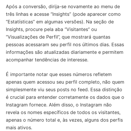
Após a conversão, dirija-se novamente ao menu de
três linhas e acesse “Insights” (pode aparecer como
“Estatísticas” em algumas versões). Na seção de
Insights, procure pela aba “Visitantes” ou
“Visualizações de Perfil”, que mostrará quantas
pessoas acessaram seu perfil nos últimos dias. Essas
informações são atualizadas diariamente e permitem
acompanhar tendências de interesse.
É importante notar que esses números refletem
apenas quem acessou seu perfil completo, não quem
simplesmente viu seus posts no feed. Essa distinção
é crucial para entender corretamente os dados que o
Instagram fornece. Além disso, o Instagram não
revela os nomes específicos de todos os visitantes,
apenas o número total e, às vezes, alguns dos perfis
mais ativos.