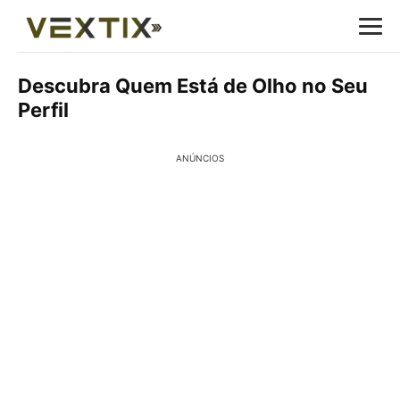
Descubra Quem Está de Olho no Seu
Perfil
ANÚNCIOS