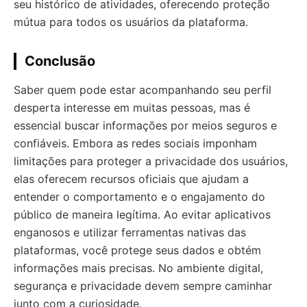
seu histórico de atividades, oferecendo proteção
mútua para todos os usuários da plataforma.
Conclusão
Saber quem pode estar acompanhando seu perfil
desperta interesse em muitas pessoas, mas é
essencial buscar informações por meios seguros e
confiáveis. Embora as redes sociais imponham
limitações para proteger a privacidade dos usuários,
elas oferecem recursos oficiais que ajudam a
entender o comportamento e o engajamento do
público de maneira legítima. Ao evitar aplicativos
enganosos e utilizar ferramentas nativas das
plataformas, você protege seus dados e obtém
informações mais precisas. No ambiente digital,
segurança e privacidade devem sempre caminhar
junto com a curiosidade.