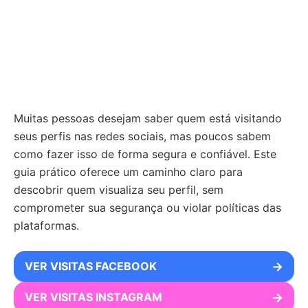
Muitas pessoas desejam saber quem está visitando
seus perfis nas redes sociais, mas poucos sabem
como fazer isso de forma segura e confiável. Este
guia prático oferece um caminho claro para
descobrir quem visualiza seu perfil, sem
comprometer sua segurança ou violar políticas das
plataformas.
VER VISITAS FACEBOOK
→
VER VISITAS INSTAGRAM
→