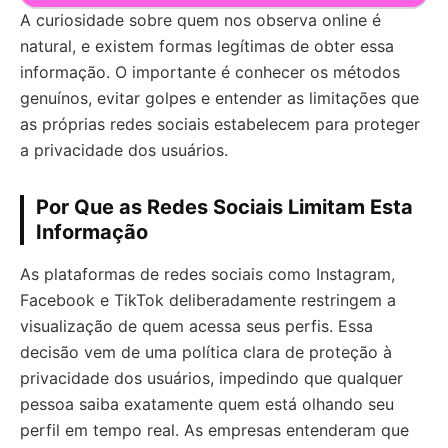
A curiosidade sobre quem nos observa online é
natural, e existem formas legítimas de obter essa
informação. O importante é conhecer os métodos
genuínos, evitar golpes e entender as limitações que
as próprias redes sociais estabelecem para proteger
a privacidade dos usuários.
Por Que as Redes Sociais Limitam Esta
Informação
As plataformas de redes sociais como Instagram,
Facebook e TikTok deliberadamente restringem a
visualização de quem acessa seus perfis. Essa
decisão vem de uma política clara de proteção à
privacidade dos usuários, impedindo que qualquer
pessoa saiba exatamente quem está olhando seu
perfil em tempo real. As empresas entenderam que