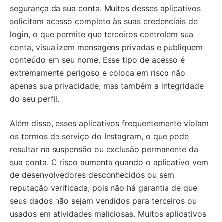
segurança da sua conta. Muitos desses aplicativos
solicitam acesso completo às suas credenciais de
login, o que permite que terceiros controlem sua
conta, visualizem mensagens privadas e publiquem
conteúdo em seu nome. Esse tipo de acesso é
extremamente perigoso e coloca em risco não
apenas sua privacidade, mas também a integridade
do seu perfil.
Além disso, esses aplicativos frequentemente violam
os termos de serviço do Instagram, o que pode
resultar na suspensão ou exclusão permanente da
sua conta. O risco aumenta quando o aplicativo vem
de desenvolvedores desconhecidos ou sem
reputação verificada, pois não há garantia de que
seus dados não sejam vendidos para terceiros ou
usados em atividades maliciosas. Muitos aplicativos