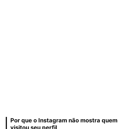
Por que o Instagram não mostra quem
visitou seu perfil