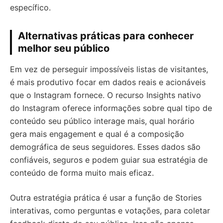
específico.
Alternativas práticas para conhecer
melhor seu público
Em vez de perseguir impossíveis listas de visitantes,
é mais produtivo focar em dados reais e acionáveis
que o Instagram fornece. O recurso Insights nativo
do Instagram oferece informações sobre qual tipo de
conteúdo seu público interage mais, qual horário
gera mais engagement e qual é a composição
demográfica de seus seguidores. Esses dados são
confiáveis, seguros e podem guiar sua estratégia de
conteúdo de forma muito mais eficaz.
Outra estratégia prática é usar a função de Stories
interativas, como perguntas e votações, para coletar