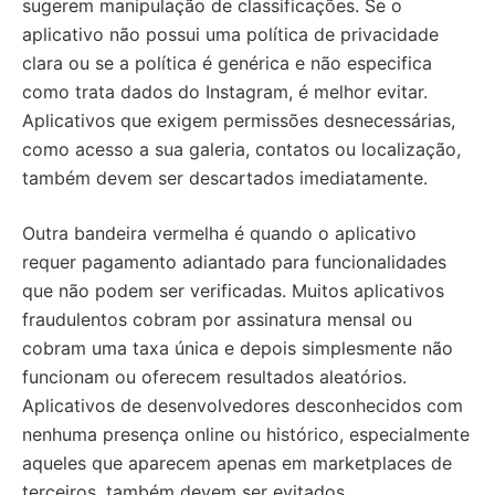
sugerem manipulação de classificações. Se o
aplicativo não possui uma política de privacidade
clara ou se a política é genérica e não especifica
como trata dados do Instagram, é melhor evitar.
Aplicativos que exigem permissões desnecessárias,
como acesso a sua galeria, contatos ou localização,
também devem ser descartados imediatamente.
Outra bandeira vermelha é quando o aplicativo
requer pagamento adiantado para funcionalidades
que não podem ser verificadas. Muitos aplicativos
fraudulentos cobram por assinatura mensal ou
cobram uma taxa única e depois simplesmente não
funcionam ou oferecem resultados aleatórios.
Aplicativos de desenvolvedores desconhecidos com
nenhuma presença online ou histórico, especialmente
aqueles que aparecem apenas em marketplaces de
terceiros, também devem ser evitados.