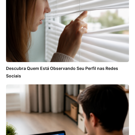
Descubra Quem Está Observando Seu Perfil nas Redes
Sociais