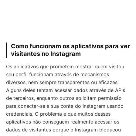
Como funcionam os aplicativos para ver
visitantes no Instagram
Os aplicativos que prometem mostrar quem visitou
seu perfil funcionam através de mecanismos
diversos, nem sempre transparentes ou eficazes.
Alguns deles tentam acessar dados através de APIs
de terceiros, enquanto outros solicitam permissão
para conectar-se à sua conta do Instagram usando
credenciais. O problema é que muitos desses
aplicativos não conseguem realmente acessar os
dados de visitantes porque o Instagram bloqueou