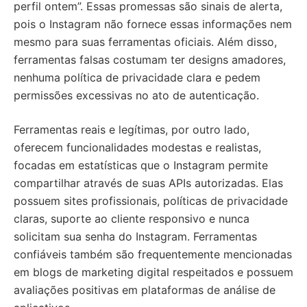
perfil ontem”. Essas promessas são sinais de alerta,
pois o Instagram não fornece essas informações nem
mesmo para suas ferramentas oficiais. Além disso,
ferramentas falsas costumam ter designs amadores,
nenhuma política de privacidade clara e pedem
permissões excessivas no ato de autenticação.
Ferramentas reais e legítimas, por outro lado,
oferecem funcionalidades modestas e realistas,
focadas em estatísticas que o Instagram permite
compartilhar através de suas APIs autorizadas. Elas
possuem sites profissionais, políticas de privacidade
claras, suporte ao cliente responsivo e nunca
solicitam sua senha do Instagram. Ferramentas
confiáveis também são frequentemente mencionadas
em blogs de marketing digital respeitados e possuem
avaliações positivas em plataformas de análise de