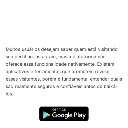
Muitos usuários desejam saber quem está visitando
seu perfil no Instagram, mas a plataforma não
oferece essa funcionalidade nativamente. Existem
aplicativos e ferramentas que prometem revelar
esses visitantes, porém é fundamental entender quais
são realmente seguros e confiáveis antes de baixá-
los.