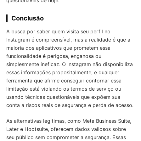
questionáveis de hoje.
Conclusão
A busca por saber quem visita seu perfil no
Instagram é compreensível, mas a realidade é que a
maioria dos aplicativos que prometem essa
funcionalidade é perigosa, enganosa ou
simplesmente ineficaz. O Instagram não disponibiliza
essas informações propositalmente, e qualquer
ferramenta que afirme conseguir contornar essa
limitação está violando os termos de serviço ou
usando técnicas questionáveis que expõem sua
conta a riscos reais de segurança e perda de acesso.
As alternativas legítimas, como Meta Business Suite,
Later e Hootsuite, oferecem dados valiosos sobre
seu público sem comprometer a segurança. Essas