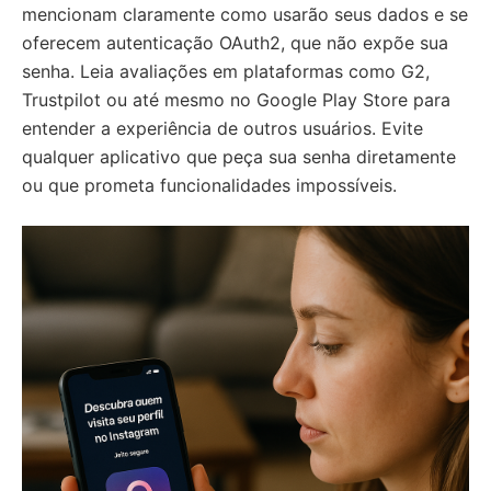
mencionam claramente como usarão seus dados e se
oferecem autenticação OAuth2, que não expõe sua
senha. Leia avaliações em plataformas como G2,
Trustpilot ou até mesmo no Google Play Store para
entender a experiência de outros usuários. Evite
qualquer aplicativo que peça sua senha diretamente
ou que prometa funcionalidades impossíveis.