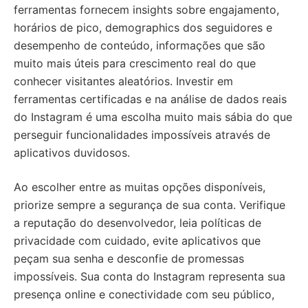
ferramentas fornecem insights sobre engajamento,
horários de pico, demographics dos seguidores e
desempenho de conteúdo, informações que são
muito mais úteis para crescimento real do que
conhecer visitantes aleatórios. Investir em
ferramentas certificadas e na análise de dados reais
do Instagram é uma escolha muito mais sábia do que
perseguir funcionalidades impossíveis através de
aplicativos duvidosos.
Ao escolher entre as muitas opções disponíveis,
priorize sempre a segurança de sua conta. Verifique
a reputação do desenvolvedor, leia políticas de
privacidade com cuidado, evite aplicativos que
peçam sua senha e desconfie de promessas
impossíveis. Sua conta do Instagram representa sua
presença online e conectividade com seu público,