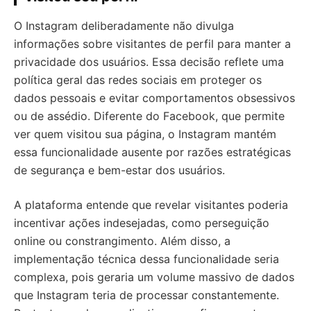
O Instagram deliberadamente não divulga
informações sobre visitantes de perfil para manter a
privacidade dos usuários. Essa decisão reflete uma
política geral das redes sociais em proteger os
dados pessoais e evitar comportamentos obsessivos
ou de assédio. Diferente do Facebook, que permite
ver quem visitou sua página, o Instagram mantém
essa funcionalidade ausente por razões estratégicas
de segurança e bem-estar dos usuários.
A plataforma entende que revelar visitantes poderia
incentivar ações indesejadas, como perseguição
online ou constrangimento. Além disso, a
implementação técnica dessa funcionalidade seria
complexa, pois geraria um volume massivo de dados
que Instagram teria de processar constantemente.