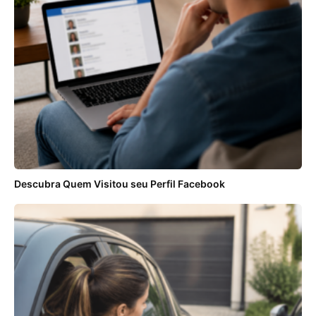
Descubra Quem Visitou seu Perfil Facebook