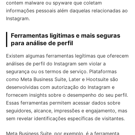
contem malware ou spyware que coletam
informações pessoais além daquelas relacionadas ao
Instagram.
Ferramentas ligitimas e mais seguras
para análise de perfil
Existem algumas ferramentas legítimas que oferecem
análises de perfil do Instagram sem violar a
segurança ou os termos de serviço. Plataformas
como Meta Business Suite, Later e Hootsuite são
desenvolvidas com autorização do Instagram e
fornecem insights sobre o desempenho do seu perfil.
Essas ferramentas permitem acessar dados sobre
seguidores, alcance, impressões e engajamento, mas
sem revelar identificações específicas de visitantes.
Meta Business Suite, por exemplo, é a ferramenta