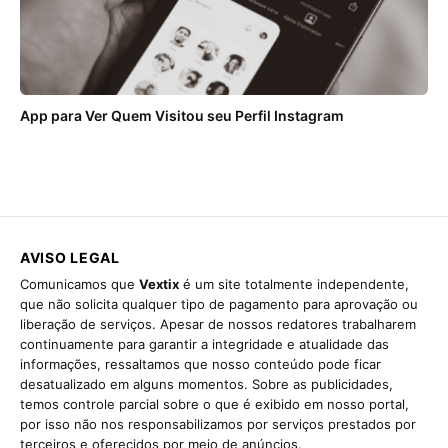
App para Ver Quem Visitou seu Perfil Instagram
AVISO LEGAL
Comunicamos que
Vextix
é um site totalmente independente,
que não solicita qualquer tipo de pagamento para aprovação ou
liberação de serviços. Apesar de nossos redatores trabalharem
continuamente para garantir a integridade e atualidade das
informações, ressaltamos que nosso conteúdo pode ficar
desatualizado em alguns momentos. Sobre as publicidades,
temos controle parcial sobre o que é exibido em nosso portal,
por isso não nos responsabilizamos por serviços prestados por
terceiros e oferecidos por meio de anúncios.