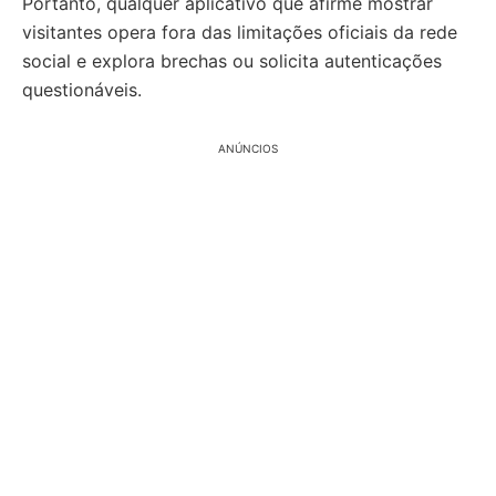
Portanto, qualquer aplicativo que afirme mostrar
visitantes opera fora das limitações oficiais da rede
social e explora brechas ou solicita autenticações
questionáveis.
ANÚNCIOS