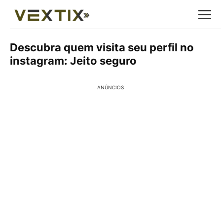
Descubra quem visita seu perfil no
instagram: Jeito seguro
ANÚNCIOS