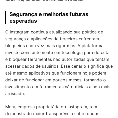
Segurança e melhorias futuras
esperadas
O Instagram continua atualizando sua política de
segurança e aplicações de terceiros enfrentam
bloqueios cada vez mais rigorosos. A plataforma
investe constantemente em tecnologia para detectar
e bloquear ferramentas não autorizadas que tentam
acessar dados de usuários. Esse cenário significa que
até mesmo aplicativos que funcionam hoje podem
deixar de funcionar em poucos meses, tornando o
investimento em ferramentas não oficiais ainda mais
arriscado.
Meta, empresa proprietária do Instagram, tem
demonstrado maior transparência sobre dados