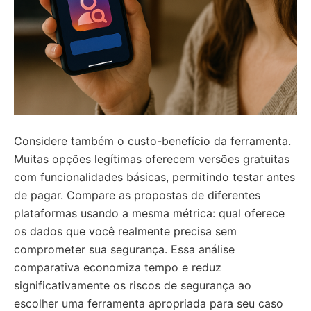
Considere também o custo-benefício da ferramenta.
Muitas opções legítimas oferecem versões gratuitas
com funcionalidades básicas, permitindo testar antes
de pagar. Compare as propostas de diferentes
plataformas usando a mesma métrica: qual oferece
os dados que você realmente precisa sem
comprometer sua segurança. Essa análise
comparativa economiza tempo e reduz
significativamente os riscos de segurança ao
escolher uma ferramenta apropriada para seu caso