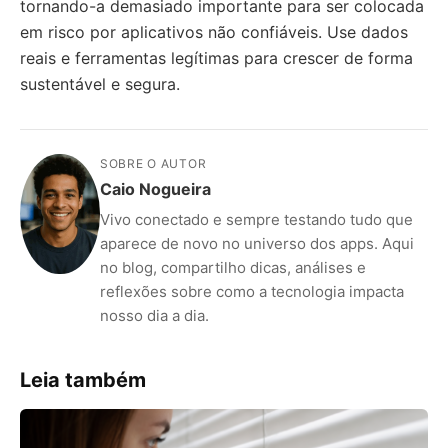
tornando-a demasiado importante para ser colocada
em risco por aplicativos não confiáveis. Use dados
reais e ferramentas legítimas para crescer de forma
sustentável e segura.
SOBRE O AUTOR
Caio Nogueira
Vivo conectado e sempre testando tudo que
aparece de novo no universo dos apps. Aqui
no blog, compartilho dicas, análises e
reflexões sobre como a tecnologia impacta
nosso dia a dia.
Leia também