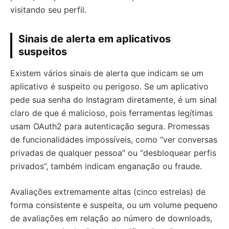
visitando seu perfil.
Sinais de alerta em aplicativos
suspeitos
Existem vários sinais de alerta que indicam se um
aplicativo é suspeito ou perigoso. Se um aplicativo
pede sua senha do Instagram diretamente, é um sinal
claro de que é malicioso, pois ferramentas legítimas
usam OAuth2 para autenticação segura. Promessas
de funcionalidades impossíveis, como “ver conversas
privadas de qualquer pessoa” ou “desbloquear perfis
privados”, também indicam enganação ou fraude.
Avaliações extremamente altas (cinco estrelas) de
forma consistente e suspeita, ou um volume pequeno
de avaliações em relação ao número de downloads,