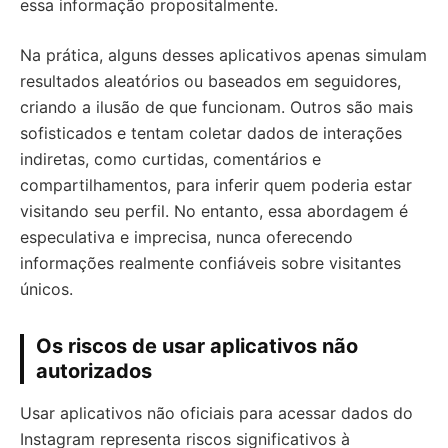
essa informação propositalmente.
Na prática, alguns desses aplicativos apenas simulam
resultados aleatórios ou baseados em seguidores,
criando a ilusão de que funcionam. Outros são mais
sofisticados e tentam coletar dados de interações
indiretas, como curtidas, comentários e
compartilhamentos, para inferir quem poderia estar
visitando seu perfil. No entanto, essa abordagem é
especulativa e imprecisa, nunca oferecendo
informações realmente confiáveis sobre visitantes
únicos.
Os riscos de usar aplicativos não
autorizados
Usar aplicativos não oficiais para acessar dados do
Instagram representa riscos significativos à