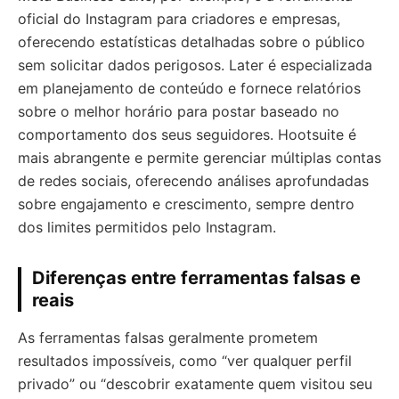
oficial do Instagram para criadores e empresas,
oferecendo estatísticas detalhadas sobre o público
sem solicitar dados perigosos. Later é especializada
em planejamento de conteúdo e fornece relatórios
sobre o melhor horário para postar baseado no
comportamento dos seus seguidores. Hootsuite é
mais abrangente e permite gerenciar múltiplas contas
de redes sociais, oferecendo análises aprofundadas
sobre engajamento e crescimento, sempre dentro
dos limites permitidos pelo Instagram.
Diferenças entre ferramentas falsas e
reais
As ferramentas falsas geralmente prometem
resultados impossíveis, como “ver qualquer perfil
privado” ou “descobrir exatamente quem visitou seu