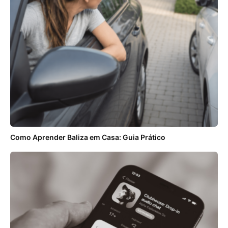
Como Aprender Baliza em Casa: Guia Prático