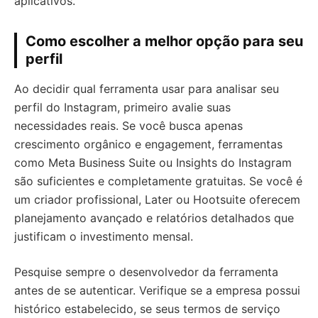
aplicativos.
Como escolher a melhor opção para seu
perfil
Ao decidir qual ferramenta usar para analisar seu
perfil do Instagram, primeiro avalie suas
necessidades reais. Se você busca apenas
crescimento orgânico e engagement, ferramentas
como Meta Business Suite ou Insights do Instagram
são suficientes e completamente gratuitas. Se você é
um criador profissional, Later ou Hootsuite oferecem
planejamento avançado e relatórios detalhados que
justificam o investimento mensal.
Pesquise sempre o desenvolvedor da ferramenta
antes de se autenticar. Verifique se a empresa possui
histórico estabelecido, se seus termos de serviço