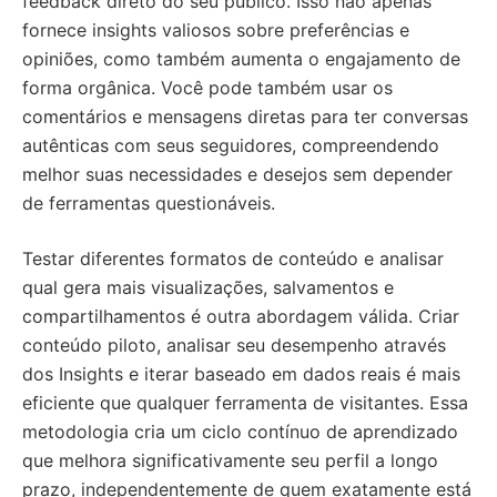
feedback direto do seu público. Isso não apenas
fornece insights valiosos sobre preferências e
opiniões, como também aumenta o engajamento de
forma orgânica. Você pode também usar os
comentários e mensagens diretas para ter conversas
autênticas com seus seguidores, compreendendo
melhor suas necessidades e desejos sem depender
de ferramentas questionáveis.
Testar diferentes formatos de conteúdo e analisar
qual gera mais visualizações, salvamentos e
compartilhamentos é outra abordagem válida. Criar
conteúdo piloto, analisar seu desempenho através
dos Insights e iterar baseado em dados reais é mais
eficiente que qualquer ferramenta de visitantes. Essa
metodologia cria um ciclo contínuo de aprendizado
que melhora significativamente seu perfil a longo
prazo, independentemente de quem exatamente está