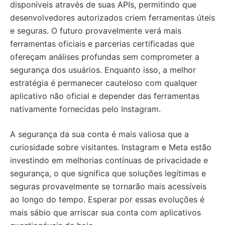
disponíveis através de suas APIs, permitindo que
desenvolvedores autorizados criem ferramentas úteis
e seguras. O futuro provavelmente verá mais
ferramentas oficiais e parcerias certificadas que
ofereçam análises profundas sem comprometer a
segurança dos usuários. Enquanto isso, a melhor
estratégia é permanecer cauteloso com qualquer
aplicativo não oficial e depender das ferramentas
nativamente fornecidas pelo Instagram.
A segurança da sua conta é mais valiosa que a
curiosidade sobre visitantes. Instagram e Meta estão
investindo em melhorias contínuas de privacidade e
segurança, o que significa que soluções legítimas e
seguras provavelmente se tornarão mais acessíveis
ao longo do tempo. Esperar por essas evoluções é
mais sábio que arriscar sua conta com aplicativos