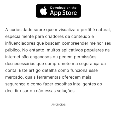
A curiosidade sobre quem visualiza o perfil é natural,
especialmente para criadores de conteúdo e
influenciadores que buscam compreender melhor seu
público. No entanto, muitos aplicativos populares na
internet são enganosos ou pedem permissões
desnecessárias que comprometem a segurança da
conta. Este artigo detalha como funciona esse
mercado, quais ferramentas oferecem mais
segurança e como fazer escolhas inteligentes ao
decidir usar ou não essas soluções.
ANÚNCIOS