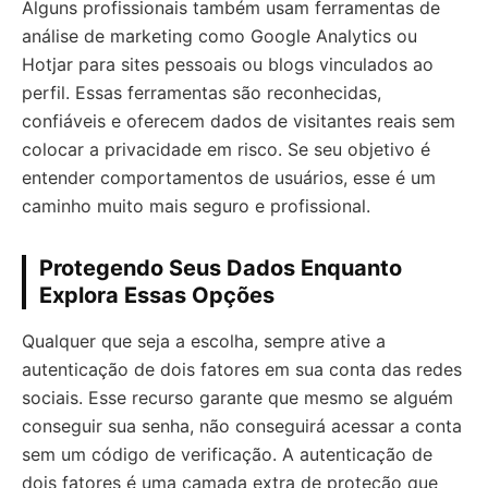
Alguns profissionais também usam ferramentas de
análise de marketing como Google Analytics ou
Hotjar para sites pessoais ou blogs vinculados ao
perfil. Essas ferramentas são reconhecidas,
confiáveis e oferecem dados de visitantes reais sem
colocar a privacidade em risco. Se seu objetivo é
entender comportamentos de usuários, esse é um
caminho muito mais seguro e profissional.
Protegendo Seus Dados Enquanto
Explora Essas Opções
Qualquer que seja a escolha, sempre ative a
autenticação de dois fatores em sua conta das redes
sociais. Esse recurso garante que mesmo se alguém
conseguir sua senha, não conseguirá acessar a conta
sem um código de verificação. A autenticação de
dois fatores é uma camada extra de proteção que