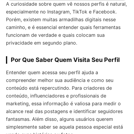
A curiosidade sobre quem vê nossos perfis é natural,
especialmente no Instagram, TikTok e Facebook.
Porém, existem muitas armadilhas digitais nesse
caminho, e é essencial entender quais ferramentas
funcionam de verdade e quais colocam sua
privacidade em segundo plano.
Por Que Saber Quem Visita Seu Perfil
Entender quem acessa seu perfil ajuda a
compreender melhor sua audiência e como seu
conteúdo está repercutindo. Para criadores de
conteúdo, influenciadores e profissionais de
marketing, essa informação é valiosa para medir o
alcance real das postagens e identificar seguidores
fantasmas. Além disso, alguns usuários querem
simplesmente saber se aquela pessoa especial está