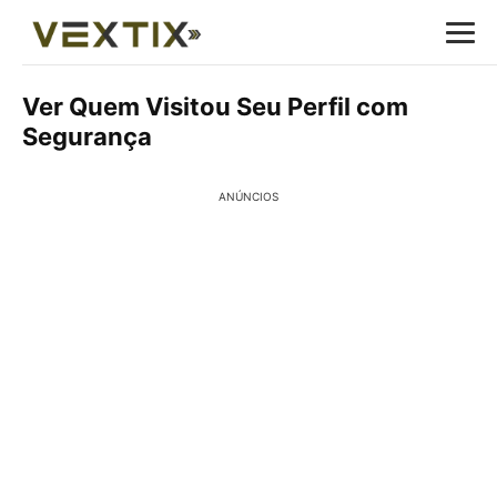
Ver Quem Visitou Seu Perfil com
Segurança
ANÚNCIOS