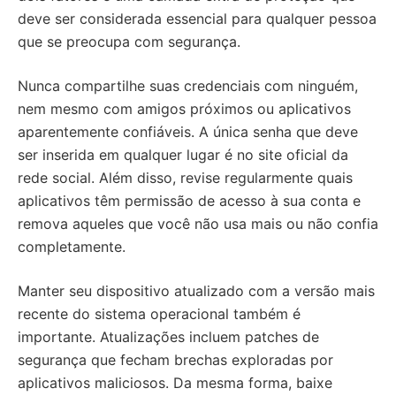
deve ser considerada essencial para qualquer pessoa
que se preocupa com segurança.
Nunca compartilhe suas credenciais com ninguém,
nem mesmo com amigos próximos ou aplicativos
aparentemente confiáveis. A única senha que deve
ser inserida em qualquer lugar é no site oficial da
rede social. Além disso, revise regularmente quais
aplicativos têm permissão de acesso à sua conta e
remova aqueles que você não usa mais ou não confia
completamente.
Manter seu dispositivo atualizado com a versão mais
recente do sistema operacional também é
importante. Atualizações incluem patches de
segurança que fecham brechas exploradas por
aplicativos maliciosos. Da mesma forma, baixe