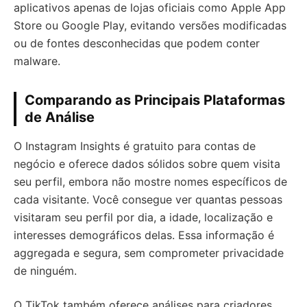
aplicativos apenas de lojas oficiais como Apple App
Store ou Google Play, evitando versões modificadas
ou de fontes desconhecidas que podem conter
malware.
Comparando as Principais Plataformas
de Análise
O Instagram Insights é gratuito para contas de
negócio e oferece dados sólidos sobre quem visita
seu perfil, embora não mostre nomes específicos de
cada visitante. Você consegue ver quantas pessoas
visitaram seu perfil por dia, a idade, localização e
interesses demográficos delas. Essa informação é
aggregada e segura, sem comprometer privacidade
de ninguém.
O TikTok também oferece análises para criadores