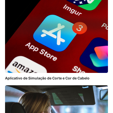
Aplicativo de Simulação de Corte e Cor de Cabelo