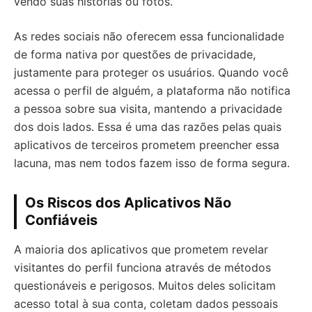
vendo suas histórias ou fotos.
As redes sociais não oferecem essa funcionalidade
de forma nativa por questões de privacidade,
justamente para proteger os usuários. Quando você
acessa o perfil de alguém, a plataforma não notifica
a pessoa sobre sua visita, mantendo a privacidade
dos dois lados. Essa é uma das razões pelas quais
aplicativos de terceiros prometem preencher essa
lacuna, mas nem todos fazem isso de forma segura.
Os Riscos dos Aplicativos Não
Confiáveis
A maioria dos aplicativos que prometem revelar
visitantes do perfil funciona através de métodos
questionáveis e perigosos. Muitos deles solicitam
acesso total à sua conta, coletam dados pessoais