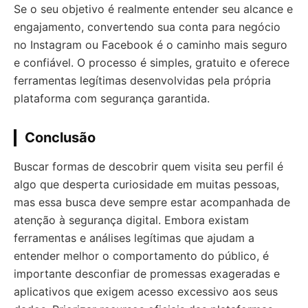
Se o seu objetivo é realmente entender seu alcance e
engajamento, convertendo sua conta para negócio
no Instagram ou Facebook é o caminho mais seguro
e confiável. O processo é simples, gratuito e oferece
ferramentas legítimas desenvolvidas pela própria
plataforma com segurança garantida.
Conclusão
Buscar formas de descobrir quem visita seu perfil é
algo que desperta curiosidade em muitas pessoas,
mas essa busca deve sempre estar acompanhada de
atenção à segurança digital. Embora existam
ferramentas e análises legítimas que ajudam a
entender melhor o comportamento do público, é
importante desconfiar de promessas exageradas e
aplicativos que exigem acesso excessivo aos seus