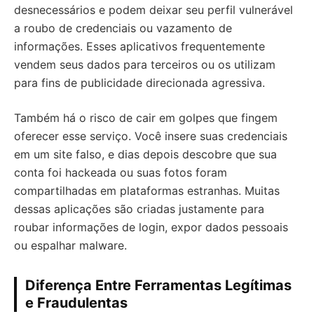
desnecessários e podem deixar seu perfil vulnerável
a roubo de credenciais ou vazamento de
informações. Esses aplicativos frequentemente
vendem seus dados para terceiros ou os utilizam
para fins de publicidade direcionada agressiva.
Também há o risco de cair em golpes que fingem
oferecer esse serviço. Você insere suas credenciais
em um site falso, e dias depois descobre que sua
conta foi hackeada ou suas fotos foram
compartilhadas em plataformas estranhas. Muitas
dessas aplicações são criadas justamente para
roubar informações de login, expor dados pessoais
ou espalhar malware.
Diferença Entre Ferramentas Legítimas
e Fraudulentas