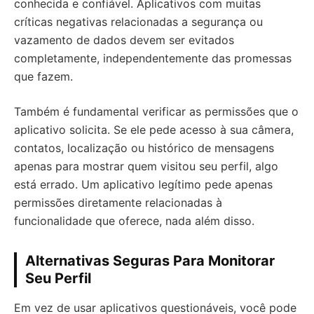
conhecida e confiável. Aplicativos com muitas
críticas negativas relacionadas a segurança ou
vazamento de dados devem ser evitados
completamente, independentemente das promessas
que fazem.
Também é fundamental verificar as permissões que o
aplicativo solicita. Se ele pede acesso à sua câmera,
contatos, localização ou histórico de mensagens
apenas para mostrar quem visitou seu perfil, algo
está errado. Um aplicativo legítimo pede apenas
permissões diretamente relacionadas à
funcionalidade que oferece, nada além disso.
Alternativas Seguras Para Monitorar
Seu Perfil
Em vez de usar aplicativos questionáveis, você pode