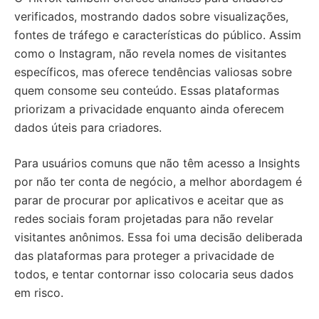
verificados, mostrando dados sobre visualizações,
fontes de tráfego e características do público. Assim
como o Instagram, não revela nomes de visitantes
específicos, mas oferece tendências valiosas sobre
quem consome seu conteúdo. Essas plataformas
priorizam a privacidade enquanto ainda oferecem
dados úteis para criadores.
Para usuários comuns que não têm acesso a Insights
por não ter conta de negócio, a melhor abordagem é
parar de procurar por aplicativos e aceitar que as
redes sociais foram projetadas para não revelar
visitantes anônimos. Essa foi uma decisão deliberada
das plataformas para proteger a privacidade de
todos, e tentar contornar isso colocaria seus dados
em risco.