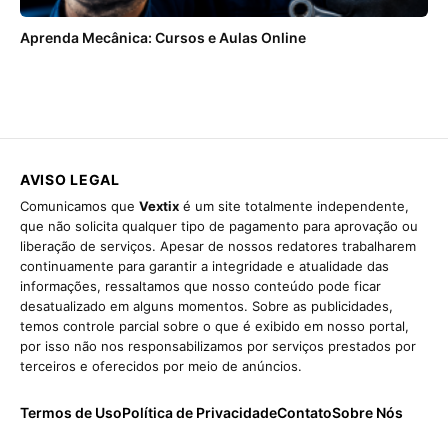
Aprenda Mecânica: Cursos e Aulas Online
AVISO LEGAL
Comunicamos que
Vextix
é um site totalmente independente,
que não solicita qualquer tipo de pagamento para aprovação ou
liberação de serviços. Apesar de nossos redatores trabalharem
continuamente para garantir a integridade e atualidade das
informações, ressaltamos que nosso conteúdo pode ficar
desatualizado em alguns momentos. Sobre as publicidades,
temos controle parcial sobre o que é exibido em nosso portal,
por isso não nos responsabilizamos por serviços prestados por
terceiros e oferecidos por meio de anúncios.
Termos de Uso
Política de Privacidade
Contato
Sobre Nós