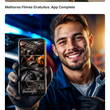
Melhores Filmes Gratuitos: App Completo