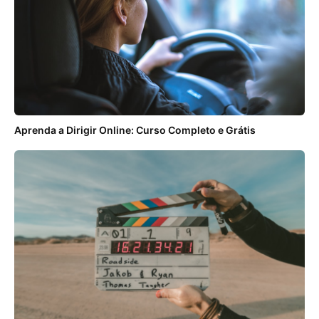
Aprenda a Dirigir Online: Curso Completo e Grátis