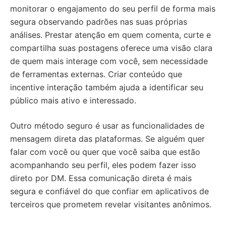
monitorar o engajamento do seu perfil de forma mais
segura observando padrões nas suas próprias
análises. Prestar atenção em quem comenta, curte e
compartilha suas postagens oferece uma visão clara
de quem mais interage com você, sem necessidade
de ferramentas externas. Criar conteúdo que
incentive interação também ajuda a identificar seu
público mais ativo e interessado.
Outro método seguro é usar as funcionalidades de
mensagem direta das plataformas. Se alguém quer
falar com você ou quer que você saiba que estão
acompanhando seu perfil, eles podem fazer isso
direto por DM. Essa comunicação direta é mais
segura e confiável do que confiar em aplicativos de
terceiros que prometem revelar visitantes anônimos.