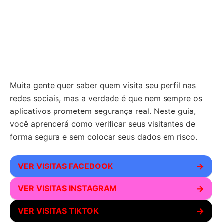
Muita gente quer saber quem visita seu perfil nas
redes sociais, mas a verdade é que nem sempre os
aplicativos prometem segurança real. Neste guia,
você aprenderá como verificar seus visitantes de
forma segura e sem colocar seus dados em risco.
VER VISITAS FACEBOOK
→
VER VISITAS INSTAGRAM
→
VER VISITAS TIKTOK
→