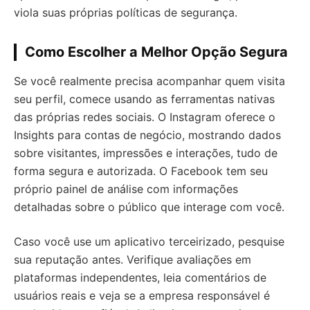
viola suas próprias políticas de segurança.
Como Escolher a Melhor Opção Segura
Se você realmente precisa acompanhar quem visita
seu perfil, comece usando as ferramentas nativas
das próprias redes sociais. O Instagram oferece o
Insights para contas de negócio, mostrando dados
sobre visitantes, impressões e interações, tudo de
forma segura e autorizada. O Facebook tem seu
próprio painel de análise com informações
detalhadas sobre o público que interage com você.
Caso você use um aplicativo terceirizado, pesquise
sua reputação antes. Verifique avaliações em
plataformas independentes, leia comentários de
usuários reais e veja se a empresa responsável é