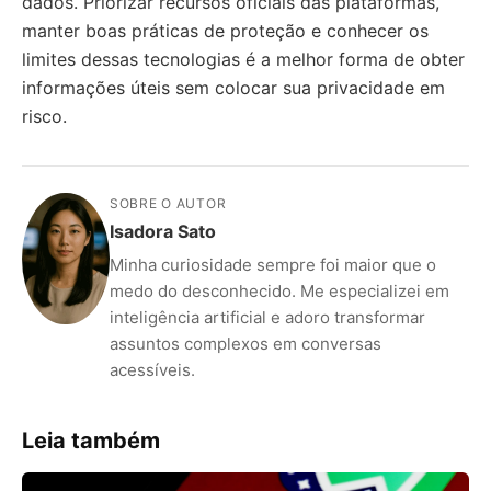
dados. Priorizar recursos oficiais das plataformas,
manter boas práticas de proteção e conhecer os
limites dessas tecnologias é a melhor forma de obter
informações úteis sem colocar sua privacidade em
risco.
SOBRE O AUTOR
Isadora Sato
Minha curiosidade sempre foi maior que o
medo do desconhecido. Me especializei em
inteligência artificial e adoro transformar
assuntos complexos em conversas
acessíveis.
Leia também