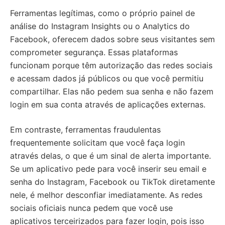
Ferramentas legítimas, como o próprio painel de
análise do Instagram Insights ou o Analytics do
Facebook, oferecem dados sobre seus visitantes sem
comprometer segurança. Essas plataformas
funcionam porque têm autorização das redes sociais
e acessam dados já públicos ou que você permitiu
compartilhar. Elas não pedem sua senha e não fazem
login em sua conta através de aplicações externas.
Em contraste, ferramentas fraudulentas
frequentemente solicitam que você faça login
através delas, o que é um sinal de alerta importante.
Se um aplicativo pede para você inserir seu email e
senha do Instagram, Facebook ou TikTok diretamente
nele, é melhor desconfiar imediatamente. As redes
sociais oficiais nunca pedem que você use
aplicativos terceirizados para fazer login, pois isso