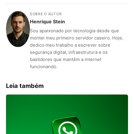
SOBRE O AUTOR
Henrique Stein
Sou apaixonado por tecnologia desde que
montei meu primeiro servidor caseiro. Hoje,
dedico meu trabalho a escrever sobre
segurança digital, infraestrutura e os
bastidores que mantêm a internet
funcionando.
Leia também