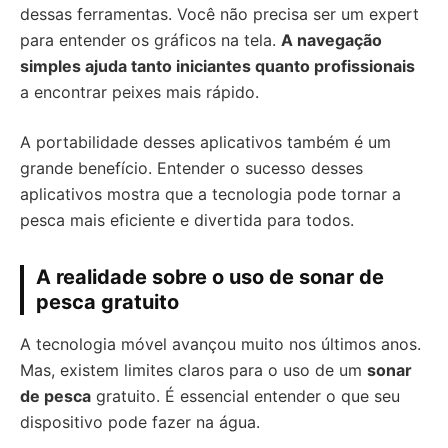
dessas ferramentas. Você não precisa ser um expert
para entender os gráficos na tela.
A navegação
simples ajuda tanto iniciantes quanto profissionais
a encontrar peixes mais rápido.
A portabilidade desses aplicativos também é um
grande benefício. Entender o sucesso desses
aplicativos mostra que a tecnologia pode tornar a
pesca mais eficiente e divertida para todos.
A realidade sobre o uso de sonar de
pesca gratuito
A tecnologia móvel avançou muito nos últimos anos.
Mas, existem limites claros para o uso de um
sonar
de pesca
gratuito. É essencial entender o que seu
dispositivo pode fazer na água.