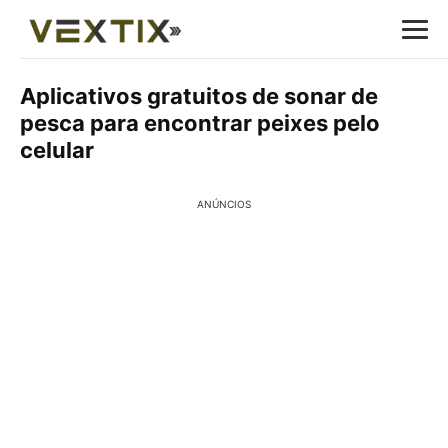
Aplicativos gratuitos de sonar de
pesca para encontrar peixes pelo
celular
ANÚNCIOS