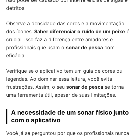
Isso pode ser causado por interferências de algas e
detritos.
Observe a densidade das cores e a movimentação
dos ícones.
Saber diferenciar o ruído de um peixe
é
crucial. Isso faz a diferença entre amadores e
profissionais que usam o
sonar de pesca
com
eficácia.
Verifique se o aplicativo tem um guia de cores ou
legendas. Ao dominar essa leitura, você evita
frustrações. Assim, o seu
sonar de pesca
se torna
uma ferramenta útil, apesar de suas limitações.
A necessidade de um sonar físico junto
com o aplicativo
Você já se perguntou por que os profissionais nunca