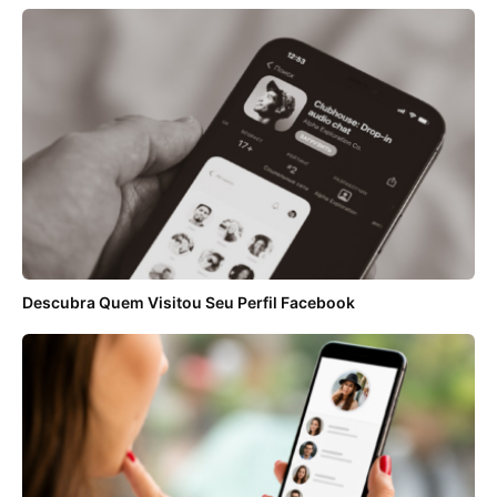
Descubra Quem Visitou Seu Perfil Facebook