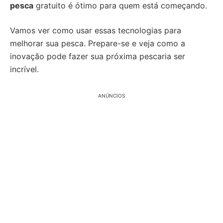
pesca
gratuito é ótimo para quem está começando.
Vamos ver como usar essas tecnologias para
melhorar sua pesca. Prepare-se e veja como a
inovação pode fazer sua próxima pescaria ser
incrível.
ANÚNCIOS