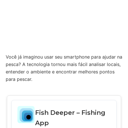
Você já imaginou usar seu smartphone para ajudar na
pesca? A tecnologia tornou mais fácil analisar locais,
entender o ambiente e encontrar melhores pontos
para pescar.
Fish Deeper – Fishing
App