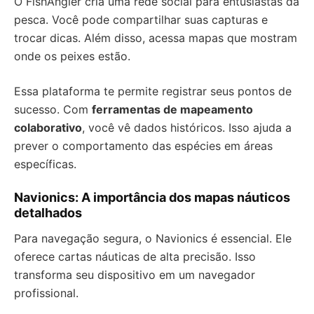
O FishAngler cria uma rede social para entusiastas da
pesca. Você pode compartilhar suas capturas e
trocar dicas. Além disso, acessa mapas que mostram
onde os peixes estão.
Essa plataforma te permite registrar seus pontos de
sucesso. Com
ferramentas de mapeamento
colaborativo
, você vê dados históricos. Isso ajuda a
prever o comportamento das espécies em áreas
específicas.
Navionics: A importância dos mapas náuticos
detalhados
Para navegação segura, o Navionics é essencial. Ele
oferece cartas náuticas de alta precisão. Isso
transforma seu dispositivo em um navegador
profissional.