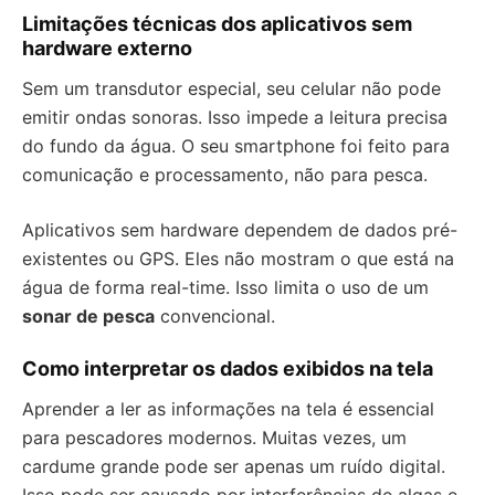
Limitações técnicas dos aplicativos sem
hardware externo
Sem um transdutor especial, seu celular não pode
emitir ondas sonoras. Isso impede a leitura precisa
do fundo da água. O seu smartphone foi feito para
comunicação e processamento, não para pesca.
Aplicativos sem hardware dependem de dados pré-
existentes ou GPS. Eles não mostram o que está na
água de forma real-time. Isso limita o uso de um
sonar de pesca
convencional.
Como interpretar os dados exibidos na tela
Aprender a ler as informações na tela é essencial
para pescadores modernos. Muitas vezes, um
cardume grande pode ser apenas um ruído digital.