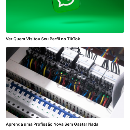
Ver Quem Visitou Seu Perfil no TikTok
Aprenda uma Profissão Nova Sem Gastar Nada