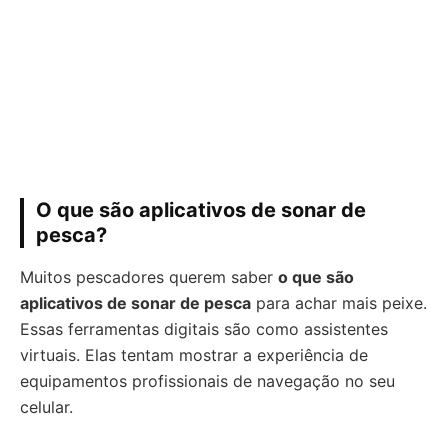
O que são aplicativos de sonar de
pesca?
Muitos pescadores querem saber
o que são
aplicativos de sonar de pesca
para achar mais peixe.
Essas ferramentas digitais são como assistentes
virtuais. Elas tentam mostrar a experiência de
equipamentos profissionais de navegação no seu
celular.