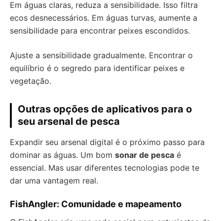
Em águas claras, reduza a sensibilidade. Isso filtra
ecos desnecessários. Em águas turvas, aumente a
sensibilidade para encontrar peixes escondidos.
Ajuste a sensibilidade gradualmente. Encontrar o
equilíbrio é o segredo para identificar peixes e
vegetação.
Outras opções de aplicativos para o
seu arsenal de pesca
Expandir seu arsenal digital é o próximo passo para
dominar as águas. Um bom
sonar de pesca
é
essencial. Mas usar diferentes tecnologias pode te
dar uma vantagem real.
FishAngler: Comunidade e mapeamento