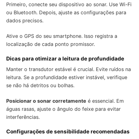
Primeiro, conecte seu dispositivo ao sonar. Use Wi-Fi
ou Bluetooth. Depois, ajuste as configurações para
dados precisos.
Ative o GPS do seu smartphone. Isso registra a
localização de cada ponto promissor.
Dicas para otimizar a leitura de profundidade
Manter o transdutor estável é crucial. Evite ruídos na
leitura. Se a profundidade estiver instável, verifique
se não há detritos ou bolhas.
Posicionar o sonar corretamente
é essencial. Em
águas rasas, ajuste o ângulo do feixe para evitar
interferências.
Configurações de sensibilidade recomendadas