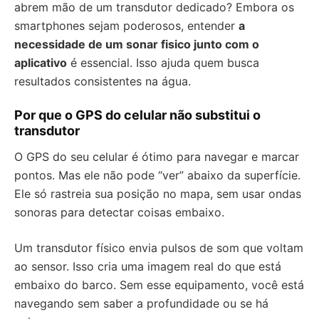
abrem mão de um transdutor dedicado? Embora os
smartphones sejam poderosos, entender
a
necessidade de um sonar fisico junto com o
aplicativo
é essencial. Isso ajuda quem busca
resultados consistentes na água.
Por que o GPS do celular não substitui o
transdutor
O GPS do seu celular é ótimo para navegar e marcar
pontos. Mas ele não pode “ver” abaixo da superfície.
Ele só rastreia sua posição no mapa, sem usar ondas
sonoras para detectar coisas embaixo.
Um transdutor físico envia pulsos de som que voltam
ao sensor. Isso cria uma imagem real do que está
embaixo do barco. Sem esse equipamento, você está
navegando sem saber a profundidade ou se há