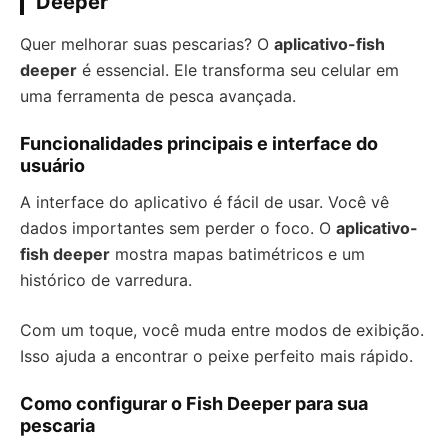
Deeper
Quer melhorar suas pescarias? O
aplicativo-fish
deeper
é essencial. Ele transforma seu celular em
uma ferramenta de pesca avançada.
Funcionalidades principais e interface do
usuário
A interface do aplicativo é fácil de usar. Você vê
dados importantes sem perder o foco. O
aplicativo-
fish deeper
mostra mapas batimétricos e um
histórico de varredura.
Com um toque, você muda entre modos de exibição.
Isso ajuda a encontrar o peixe perfeito mais rápido.
Como configurar o Fish Deeper para sua
pescaria