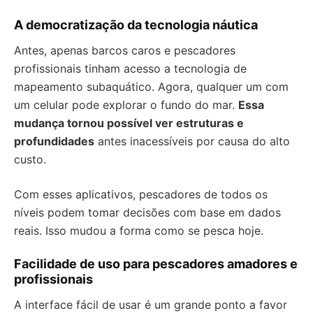
A democratização da tecnologia náutica
Antes, apenas barcos caros e pescadores
profissionais tinham acesso a tecnologia de
mapeamento subaquático. Agora, qualquer um com
um celular pode explorar o fundo do mar.
Essa
mudança tornou possível ver estruturas e
profundidades
antes inacessíveis por causa do alto
custo.
Com esses aplicativos, pescadores de todos os
níveis podem tomar decisões com base em dados
reais. Isso mudou a forma como se pesca hoje.
Facilidade de uso para pescadores amadores e
profissionais
A interface fácil de usar é um grande ponto a favor