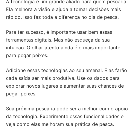
A tecnologia é um grande aliado para quem pescaria.
Ela melhora a visão e ajuda a tomar decisões mais
rápido. Isso faz toda a diferença no dia de pesca.
Para ter sucesso, é importante usar bem essas
ferramentas digitais. Mas não esqueça da sua
intuição. O olhar atento ainda é o mais importante
para pegar peixes.
Adicione essas tecnologias ao seu arsenal. Elas farão
cada saída ser mais produtiva. Use os dados para
explorar novos lugares e aumentar suas chances de
pegar peixes.
Sua próxima pescaria pode ser a melhor com o apoio
da tecnologia. Experimente essas funcionalidades e
veja como elas melhoram sua prática de pesca.