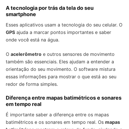
A tecnologia por trás da tela do seu
smartphone
Esses aplicativos usam a tecnologia do seu celular. O
GPS
ajuda a marcar pontos importantes e saber
onde você está na água.
O
acelerômetro
e outros sensores de movimento
também são essenciais. Eles ajudam a entender a
orientação do seu movimento. O software mistura
essas informações para mostrar o que está ao seu
redor de forma simples.
Diferença entre mapas batimétricos e sonares
em tempo real
É importante saber a diferença entre os mapas
batimétricos e os sonares em tempo real. Os
mapas