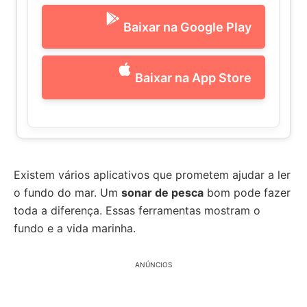
Baixar na Google Play
Baixar na App Store
Existem vários aplicativos que prometem ajudar a ler
o fundo do mar. Um
sonar de pesca
bom pode fazer
toda a diferença. Essas ferramentas mostram o
fundo e a vida marinha.
ANÚNCIOS