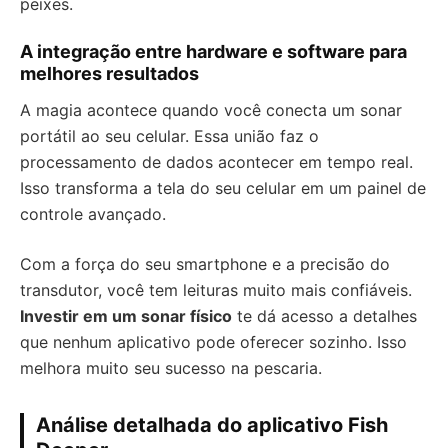
peixes.
A integração entre hardware e software para
melhores resultados
A magia acontece quando você conecta um sonar
portátil ao seu celular. Essa união faz o
processamento de dados acontecer em tempo real.
Isso transforma a tela do seu celular em um painel de
controle avançado.
Com a força do seu smartphone e a precisão do
transdutor, você tem leituras muito mais confiáveis.
Investir em um sonar físico
te dá acesso a detalhes
que nenhum aplicativo pode oferecer sozinho. Isso
melhora muito seu sucesso na pescaria.
Análise detalhada do aplicativo Fish