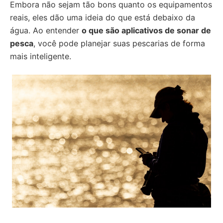
Embora não sejam tão bons quanto os equipamentos
reais, eles dão uma ideia do que está debaixo da
água. Ao entender
o que são aplicativos de sonar de
pesca
, você pode planejar suas pescarias de forma
mais inteligente.