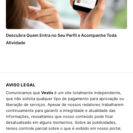
Descubra Quem Entra no Seu Perfil e Acompanhe Toda
Atividade
AVISO LEGAL
Comunicamos que
Vextix
é um site totalmente independente,
que não solicita qualquer tipo de pagamento para aprovação ou
liberação de serviços. Apesar de nossos redatores trabalharem
continuamente para garantir a integridade e atualidade das
informações, ressaltamos que nosso conteúdo pode ficar
desatualizado em alguns momentos. Sobre as publicidades,
temos controle parcial sobre o que é exibido em nosso portal,