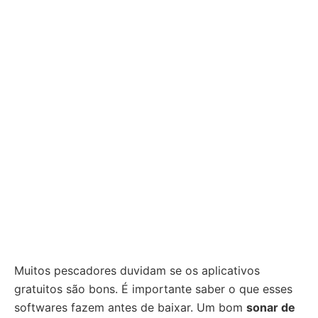
Muitos pescadores duvidam se os aplicativos
gratuitos são bons. É importante saber o que esses
softwares fazem antes de baixar. Um bom
sonar de