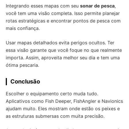
Integrando esses mapas com seu
sonar de pesca
,
você tem uma visão completa. Isso permite planejar
rotas estratégicas e encontrar pontos de pesca com
mais confiança.
Usar mapas detalhados evita perigos ocultos. Ter
essa visão garante que você foque no que realmente
importa. Assim, aproveita melhor seu dia e tem uma
ótima pescaria.
Conclusão
Escolher o equipamento certo muda tudo.
Aplicativos como Fish Deeper, FishAngler e Navionics
ajudam muito. Eles mostram onde estão os peixes e
as estruturas submersas com muita precisão.