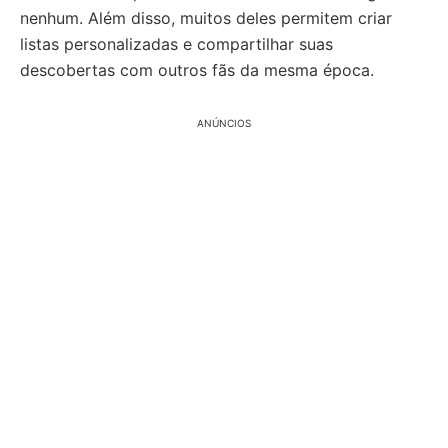
nenhum. Além disso, muitos deles permitem criar
listas personalizadas e compartilhar suas
descobertas com outros fãs da mesma época.
ANÚNCIOS