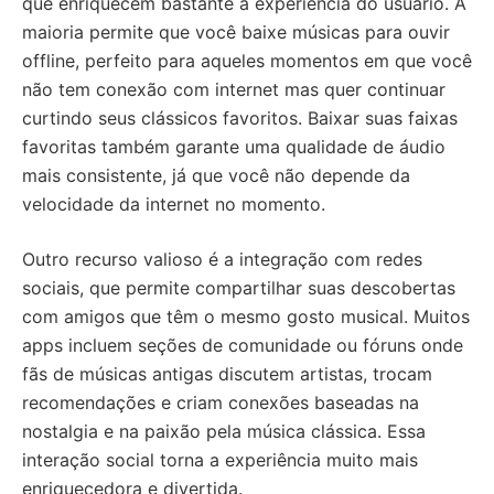
que enriquecem bastante a experiência do usuário. A
maioria permite que você baixe músicas para ouvir
offline, perfeito para aqueles momentos em que você
não tem conexão com internet mas quer continuar
curtindo seus clássicos favoritos. Baixar suas faixas
favoritas também garante uma qualidade de áudio
mais consistente, já que você não depende da
velocidade da internet no momento.
Outro recurso valioso é a integração com redes
sociais, que permite compartilhar suas descobertas
com amigos que têm o mesmo gosto musical. Muitos
apps incluem seções de comunidade ou fóruns onde
fãs de músicas antigas discutem artistas, trocam
recomendações e criam conexões baseadas na
nostalgia e na paixão pela música clássica. Essa
interação social torna a experiência muito mais
enriquecedora e divertida.