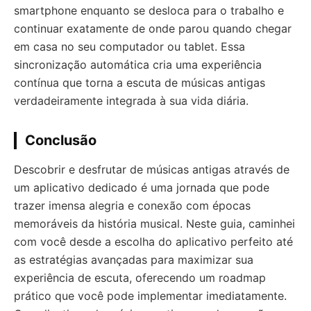
smartphone enquanto se desloca para o trabalho e
continuar exatamente de onde parou quando chegar
em casa no seu computador ou tablet. Essa
sincronização automática cria uma experiência
contínua que torna a escuta de músicas antigas
verdadeiramente integrada à sua vida diária.
Conclusão
Descobrir e desfrutar de músicas antigas através de
um aplicativo dedicado é uma jornada que pode
trazer imensa alegria e conexão com épocas
memoráveis da história musical. Neste guia, caminhei
com você desde a escolha do aplicativo perfeito até
as estratégias avançadas para maximizar sua
experiência de escuta, oferecendo um roadmap
prático que você pode implementar imediatamente.