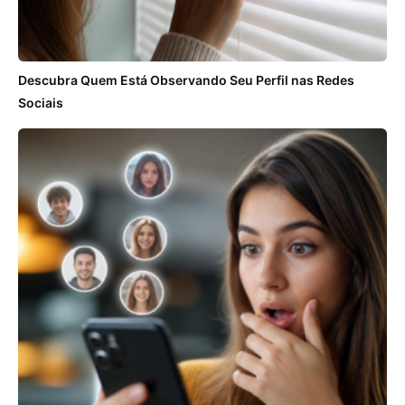
Descubra Quem Está Observando Seu Perfil nas Redes
Sociais