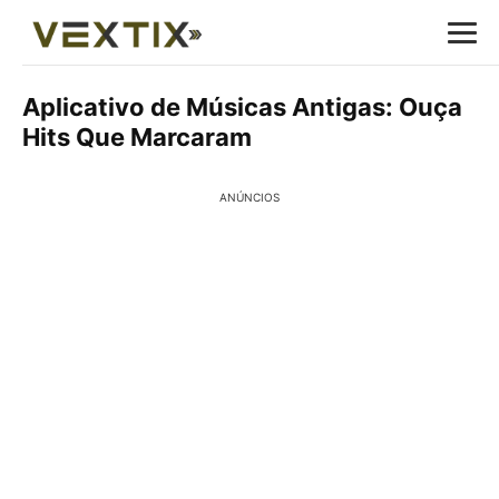
Aplicativo de Músicas Antigas: Ouça
Hits Que Marcaram
ANÚNCIOS