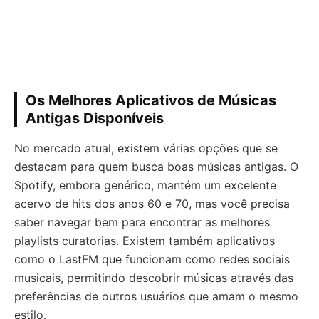
Os Melhores Aplicativos de Músicas
Antigas Disponíveis
No mercado atual, existem várias opções que se
destacam para quem busca boas músicas antigas. O
Spotify, embora genérico, mantém um excelente
acervo de hits dos anos 60 e 70, mas você precisa
saber navegar bem para encontrar as melhores
playlists curatorias. Existem também aplicativos
como o LastFM que funcionam como redes sociais
musicais, permitindo descobrir músicas através das
preferências de outros usuários que amam o mesmo
estilo.