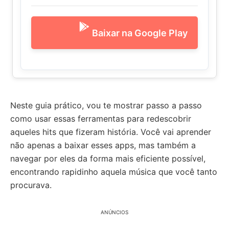
Baixar na Google Play
Neste guia prático, vou te mostrar passo a passo
como usar essas ferramentas para redescobrir
aqueles hits que fizeram história. Você vai aprender
não apenas a baixar esses apps, mas também a
navegar por eles da forma mais eficiente possível,
encontrando rapidinho aquela música que você tanto
procurava.
ANÚNCIOS