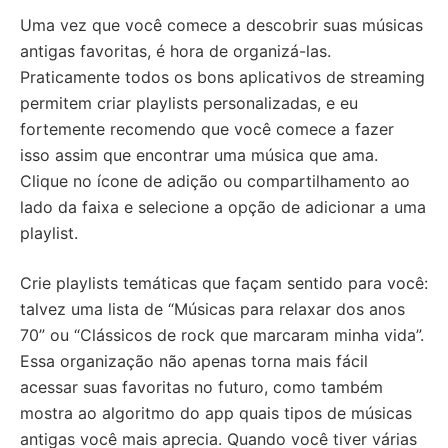
Uma vez que você comece a descobrir suas músicas
antigas favoritas, é hora de organizá-las.
Praticamente todos os bons aplicativos de streaming
permitem criar playlists personalizadas, e eu
fortemente recomendo que você comece a fazer
isso assim que encontrar uma música que ama.
Clique no ícone de adição ou compartilhamento ao
lado da faixa e selecione a opção de adicionar a uma
playlist.
Crie playlists temáticas que façam sentido para você:
talvez uma lista de “Músicas para relaxar dos anos
70” ou “Clássicos de rock que marcaram minha vida”.
Essa organização não apenas torna mais fácil
acessar suas favoritas no futuro, como também
mostra ao algoritmo do app quais tipos de músicas
antigas você mais aprecia. Quando você tiver várias