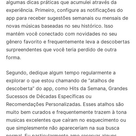
algumas dicas práticas que acumulei através da
experiência. Primeiro, configure as notificações do
app para receber sugestões semanais ou mensais de
novas músicas baseadas no seu histórico. Isso
mantém você conectado com novidades no seu
gênero favorito e frequentemente leva a descobertas
surpreendentes que você teria perdido de outra
forma.
Segundo, dedique algum tempo regularmente a
explorar o que estou chamando de “atalhos de
descoberta” do app, como Hits da Semana, Grandes
Sucessos de Décadas Específicas ou
Recomendações Personalizadas. Esses atalhos são
muito bem curados e frequentemente trazem à tona
musicas excelentes que caíram no esquecimento ou
que simplesmente não apareceriam na sua busca
normal. Eu particularmente amo reservar alguns