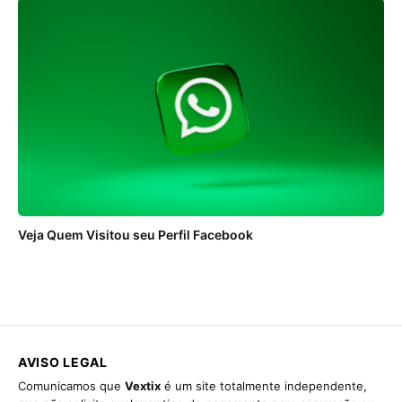
Veja Quem Visitou seu Perfil Facebook
AVISO LEGAL
Comunicamos que
Vextix
é um site totalmente independente,