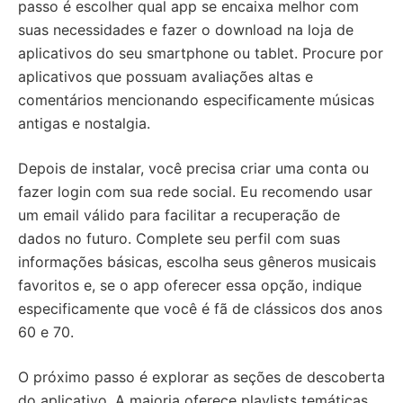
passo é escolher qual app se encaixa melhor com
suas necessidades e fazer o download na loja de
aplicativos do seu smartphone ou tablet. Procure por
aplicativos que possuam avaliações altas e
comentários mencionando especificamente músicas
antigas e nostalgia.
Depois de instalar, você precisa criar uma conta ou
fazer login com sua rede social. Eu recomendo usar
um email válido para facilitar a recuperação de
dados no futuro. Complete seu perfil com suas
informações básicas, escolha seus gêneros musicais
favoritos e, se o app oferecer essa opção, indique
especificamente que você é fã de clássicos dos anos
60 e 70.
O próximo passo é explorar as seções de descoberta
do aplicativo. A maioria oferece playlists temáticas,