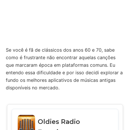
Se você é fã de clássicos dos anos 60 e 70, sabe
como é frustrante não encontrar aquelas canções
que marcaram época em plataformas comuns. Eu
entendo essa dificuldade e por isso decidi explorar a
fundo os melhores aplicativos de músicas antigas
disponíveis no mercado.
Oldies Radio