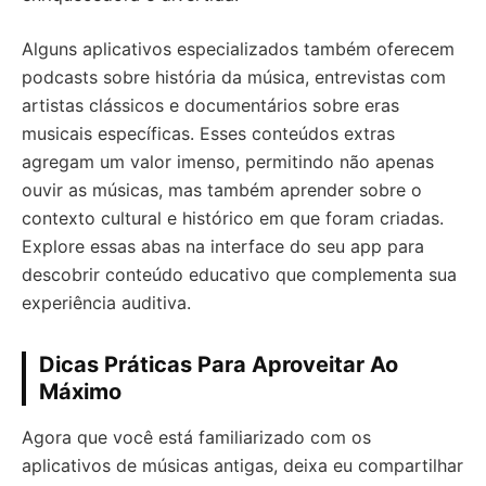
Alguns aplicativos especializados também oferecem
podcasts sobre história da música, entrevistas com
artistas clássicos e documentários sobre eras
musicais específicas. Esses conteúdos extras
agregam um valor imenso, permitindo não apenas
ouvir as músicas, mas também aprender sobre o
contexto cultural e histórico em que foram criadas.
Explore essas abas na interface do seu app para
descobrir conteúdo educativo que complementa sua
experiência auditiva.
Dicas Práticas Para Aproveitar Ao
Máximo
Agora que você está familiarizado com os
aplicativos de músicas antigas, deixa eu compartilhar