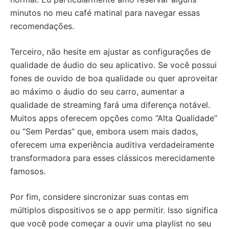
minutos no meu café matinal para navegar essas
recomendações.
Terceiro, não hesite em ajustar as configurações de
qualidade de áudio do seu aplicativo. Se você possui
fones de ouvido de boa qualidade ou quer aproveitar
ao máximo o áudio do seu carro, aumentar a
qualidade de streaming fará uma diferença notável.
Muitos apps oferecem opções como “Alta Qualidade”
ou “Sem Perdas” que, embora usem mais dados,
oferecem uma experiência auditiva verdadeiramente
transformadora para esses clássicos merecidamente
famosos.
Por fim, considere sincronizar suas contas em
múltiplos dispositivos se o app permitir. Isso significa
que você pode começar a ouvir uma playlist no seu