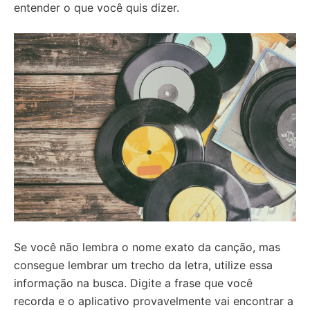
entender o que você quis dizer.
Se você não lembra o nome exato da canção, mas
consegue lembrar um trecho da letra, utilize essa
informação na busca. Digite a frase que você
recorda e o aplicativo provavelmente vai encontrar a