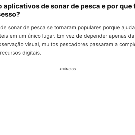
 aplicativos de sonar de pesca e por que
cesso?
s de sonar de pesca se tornaram populares porque ajuda
teis em um único lugar. Em vez de depender apenas da 
servação visual, muitos pescadores passaram a comp
ecursos digitais.
ANÚNCIOS