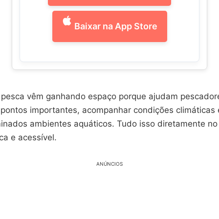
Baixar na App Store
e pesca vêm ganhando espaço porque ajudam pescadore
 pontos importantes, acompanhar condições climáticas 
inados ambientes aquáticos. Tudo isso diretamente no
ca e acessível.
ANÚNCIOS