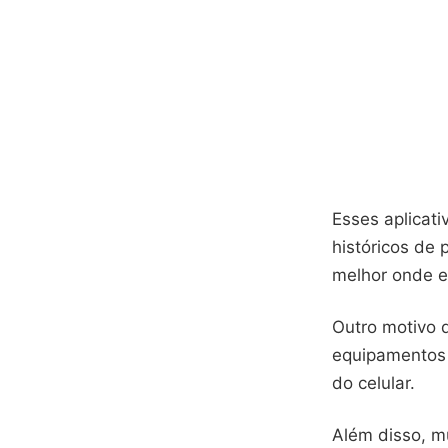
Esses aplicati
históricos de 
melhor onde e
Outro motivo 
equipamentos 
do celular.
Além disso, mu