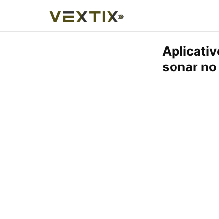
Aplicativ
sonar no 