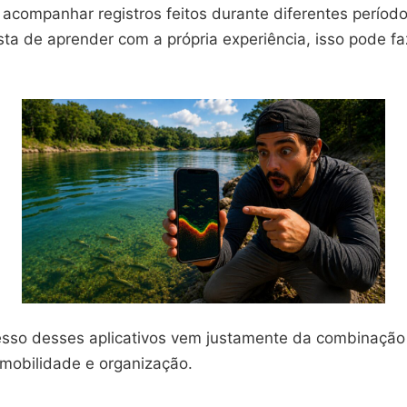
 acompanhar registros feitos durante diferentes períod
ta de aprender com a própria experiência, isso pode fa
sso desses aplicativos vem justamente da combinação
 mobilidade e organização.