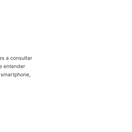
s a consultar
e entender
 smartphone,