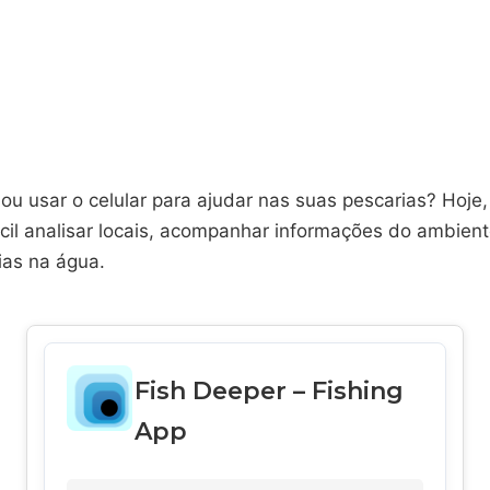
ou usar o celular para ajudar nas suas pescarias? Hoje,
cil analisar locais, acompanhar informações do ambient
ias na água.
Fish Deeper – Fishing
App