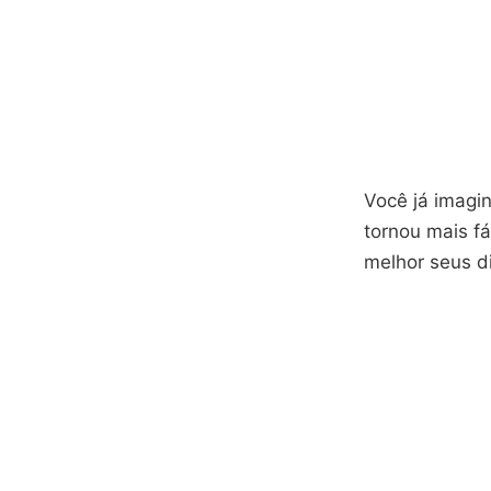
Você já imagin
tornou mais fá
melhor seus d