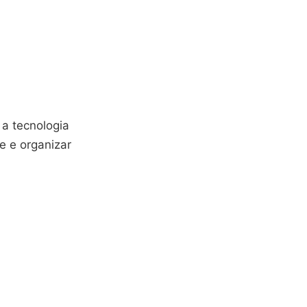
 a tecnologia
e e organizar