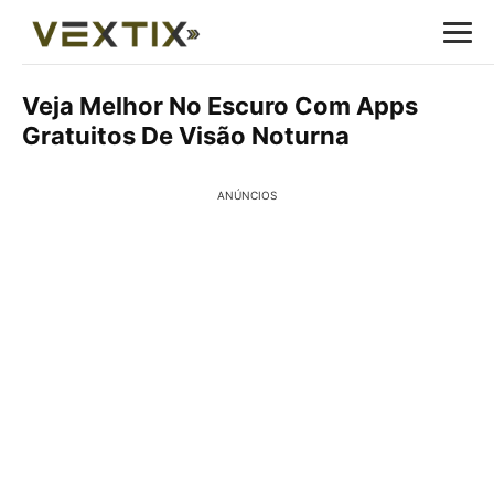
Veja Melhor No Escuro Com Apps
Gratuitos De Visão Noturna
ANÚNCIOS