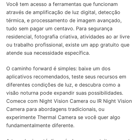
Você tem acesso a ferramentas que funcionam
através de amplificação de luz digital, detecção
térmica, e processamento de imagem avançado,
tudo sem pagar um centavo. Para segurança
residencial, fotografia criativa, atividades ao ar livre
ou trabalho profissional, existe um app gratuito que
atende sua necessidade específica.
O caminho forward é simples: baixe um dos
aplicativos recomendados, teste seus recursos em
diferentes condições de luz, e descubra como a
visão noturna pode expandir suas possibilidades.
Comece com Night Vision Camera ou IR Night Vision
Camera para abordagens tradicionais, ou
experimente Thermal Camera se você quer algo
fundamentalmente diferente.