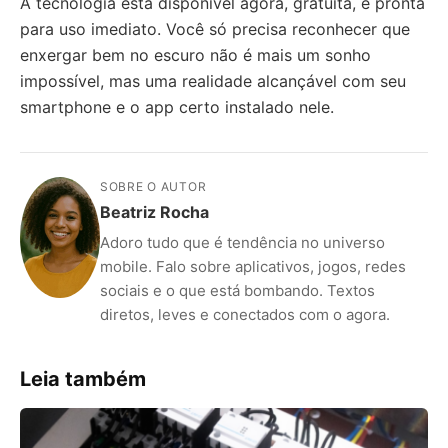
A tecnologia está disponível agora, gratuita, e pronta
para uso imediato. Você só precisa reconhecer que
enxergar bem no escuro não é mais um sonho
impossível, mas uma realidade alcançável com seu
smartphone e o app certo instalado nele.
SOBRE O AUTOR
Beatriz Rocha
Adoro tudo que é tendência no universo
mobile. Falo sobre aplicativos, jogos, redes
sociais e o que está bombando. Textos
diretos, leves e conectados com o agora.
Leia também