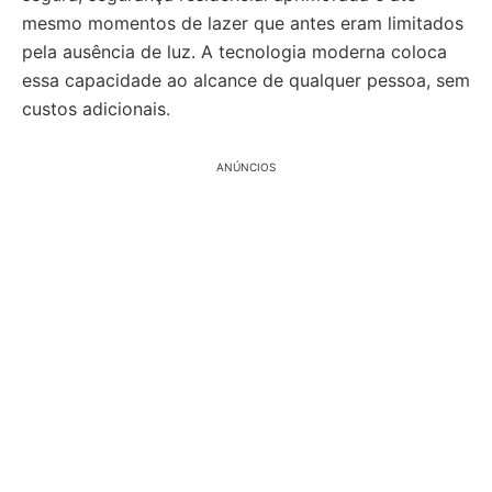
mesmo momentos de lazer que antes eram limitados
pela ausência de luz. A tecnologia moderna coloca
essa capacidade ao alcance de qualquer pessoa, sem
custos adicionais.
ANÚNCIOS