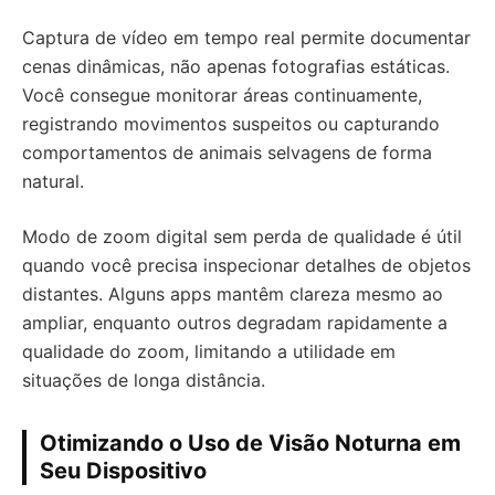
Captura de vídeo em tempo real permite documentar
cenas dinâmicas, não apenas fotografias estáticas.
Você consegue monitorar áreas continuamente,
registrando movimentos suspeitos ou capturando
comportamentos de animais selvagens de forma
natural.
Modo de zoom digital sem perda de qualidade é útil
quando você precisa inspecionar detalhes de objetos
distantes. Alguns apps mantêm clareza mesmo ao
ampliar, enquanto outros degradam rapidamente a
qualidade do zoom, limitando a utilidade em
situações de longa distância.
Otimizando o Uso de Visão Noturna em
Seu Dispositivo