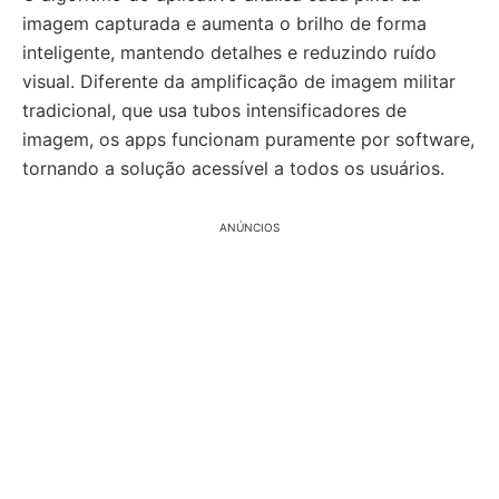
imagem capturada e aumenta o brilho de forma
inteligente, mantendo detalhes e reduzindo ruído
visual. Diferente da amplificação de imagem militar
tradicional, que usa tubos intensificadores de
imagem, os apps funcionam puramente por software,
tornando a solução acessível a todos os usuários.
ANÚNCIOS