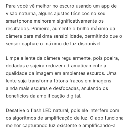
Para você vê melhor no escuro usando um app de
visão noturna, alguns ajustes técnicos no seu
smartphone melhoram significativamente os
resultados. Primeiro, aumente o brilho máximo da
câmera para máxima sensibilidade, permitindo que o
sensor capture o máximo de luz disponível.
Limpe a lente da câmera regularmente, pois poeira,
dedadas e sujeira reduzem dramaticamente a
qualidade da imagem em ambientes escuros. Uma
lente suja transforma fótons fracos em imagens
ainda mais escuras e desfocadas, anulando os
benefícios da amplificação digital.
Desative o flash LED natural, pois ele interfere com
os algoritmos de amplificação de luz. O app funciona
melhor capturando luz existente e amplificando-a