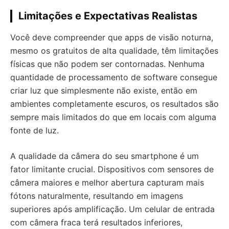
Limitações e Expectativas Realistas
Você deve compreender que apps de visão noturna,
mesmo os gratuitos de alta qualidade, têm limitações
físicas que não podem ser contornadas. Nenhuma
quantidade de processamento de software consegue
criar luz que simplesmente não existe, então em
ambientes completamente escuros, os resultados são
sempre mais limitados do que em locais com alguma
fonte de luz.
A qualidade da câmera do seu smartphone é um
fator limitante crucial. Dispositivos com sensores de
câmera maiores e melhor abertura capturam mais
fótons naturalmente, resultando em imagens
superiores após amplificação. Um celular de entrada
com câmera fraca terá resultados inferiores,