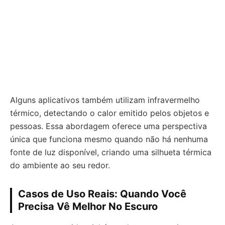
Alguns aplicativos também utilizam infravermelho
térmico, detectando o calor emitido pelos objetos e
pessoas. Essa abordagem oferece uma perspectiva
única que funciona mesmo quando não há nenhuma
fonte de luz disponível, criando uma silhueta térmica
do ambiente ao seu redor.
Casos de Uso Reais: Quando Você
Precisa Vê Melhor No Escuro