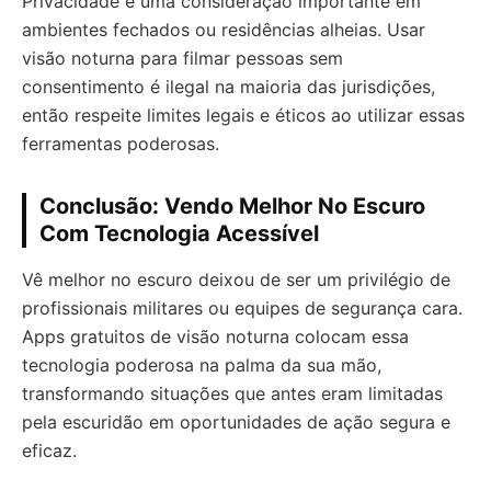
Privacidade é uma consideração importante em
ambientes fechados ou residências alheias. Usar
visão noturna para filmar pessoas sem
consentimento é ilegal na maioria das jurisdições,
então respeite limites legais e éticos ao utilizar essas
ferramentas poderosas.
Conclusão: Vendo Melhor No Escuro
Com Tecnologia Acessível
Vê melhor no escuro deixou de ser um privilégio de
profissionais militares ou equipes de segurança cara.
Apps gratuitos de visão noturna colocam essa
tecnologia poderosa na palma da sua mão,
transformando situações que antes eram limitadas
pela escuridão em oportunidades de ação segura e
eficaz.