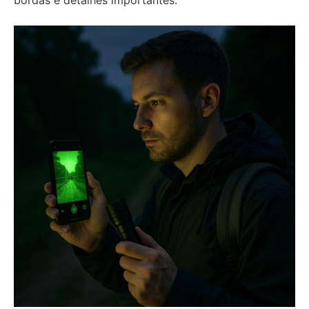
bordas e detalhes importantes.