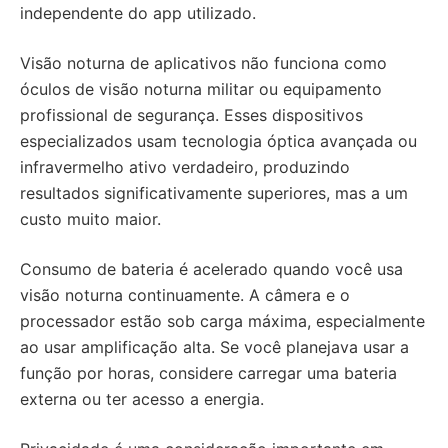
independente do app utilizado.
Visão noturna de aplicativos não funciona como
óculos de visão noturna militar ou equipamento
profissional de segurança. Esses dispositivos
especializados usam tecnologia óptica avançada ou
infravermelho ativo verdadeiro, produzindo
resultados significativamente superiores, mas a um
custo muito maior.
Consumo de bateria é acelerado quando você usa
visão noturna continuamente. A câmera e o
processador estão sob carga máxima, especialmente
ao usar amplificação alta. Se você planejava usar a
função por horas, considere carregar uma bateria
externa ou ter acesso a energia.