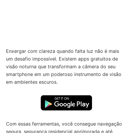
Enxergar com clareza quando falta luz não é mais
um desafio impossível. Existem apps gratuitos de
visão noturna que transformam a câmera do seu
smartphone em um poderoso instrumento de visão
em ambientes escuros.
Com essas ferramentas, você consegue navegação
segura, segurança residencial aprimorada e até