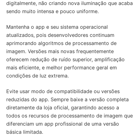
digitalmente, não criando nova iluminação que acaba
sendo muito intensa e pouco uniforme.
Mantenha o app e seu sistema operacional
atualizados, pois desenvolvedores continuam
aprimorando algoritmos de processamento de
imagem. Versões mais novas frequentemente
oferecem redução de ruído superior, amplificação
mais eficiente, e melhor performance geral em
condições de luz extrema.
Evite usar modo de compatibilidade ou versões
reduzidas do app. Sempre baixe a versão completa
diretamente da loja oficial, garantindo acesso a
todos os recursos de processamento de imagem que
diferenciam um app profissional de uma versão
básica limitada.