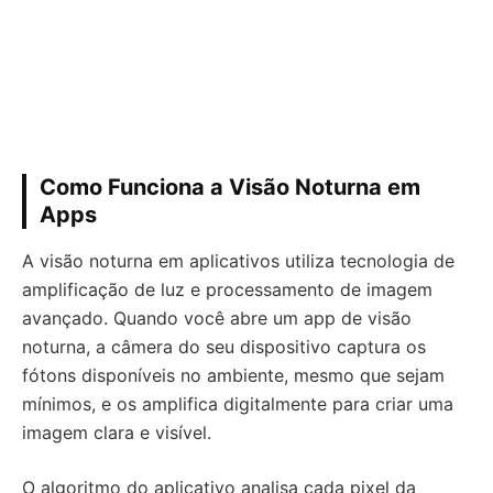
Como Funciona a Visão Noturna em
Apps
A visão noturna em aplicativos utiliza tecnologia de
amplificação de luz e processamento de imagem
avançado. Quando você abre um app de visão
noturna, a câmera do seu dispositivo captura os
fótons disponíveis no ambiente, mesmo que sejam
mínimos, e os amplifica digitalmente para criar uma
imagem clara e visível.
O algoritmo do aplicativo analisa cada pixel da