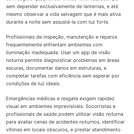
sem depender exclusivamente de lanternas, e até
mesmo observar a vida selvagem que é mais ativa
durante a noite sem assustá-la com luz forte.
Profissionais de inspeção, manutenção e reparos
frequentemente enfrentam ambientes com
iluminação inadequada. Usar um app de visão
noturna permite diagnosticar problemas em áreas
escuras, documentar danos em estruturas, e
completar tarefas com eficiência sem esperar por
condições de luz ideais.
Emergências médicas e resgate exigem rapidez
visual em ambientes imprevisíveis. Socorristas e
profissionais de saúde podem utilizar visão noturna
para avaliar cenas de acidentes noturnos, identificar
vítimas em locais obscuros, e prestar atendimento