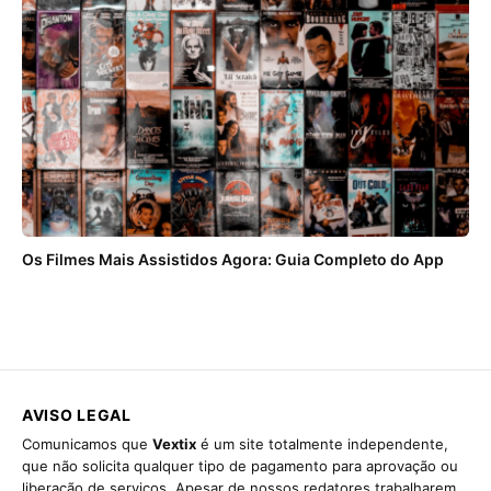
Os Filmes Mais Assistidos Agora: Guia Completo do App
AVISO LEGAL
Comunicamos que
Vextix
é um site totalmente independente,
que não solicita qualquer tipo de pagamento para aprovação ou
liberação de serviços. Apesar de nossos redatores trabalharem