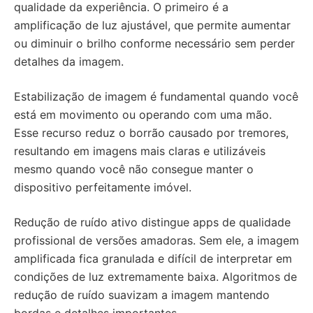
qualidade da experiência. O primeiro é a
amplificação de luz ajustável, que permite aumentar
ou diminuir o brilho conforme necessário sem perder
detalhes da imagem.
Estabilização de imagem é fundamental quando você
está em movimento ou operando com uma mão.
Esse recurso reduz o borrão causado por tremores,
resultando em imagens mais claras e utilizáveis
mesmo quando você não consegue manter o
dispositivo perfeitamente imóvel.
Redução de ruído ativo distingue apps de qualidade
profissional de versões amadoras. Sem ele, a imagem
amplificada fica granulada e difícil de interpretar em
condições de luz extremamente baixa. Algoritmos de
redução de ruído suavizam a imagem mantendo