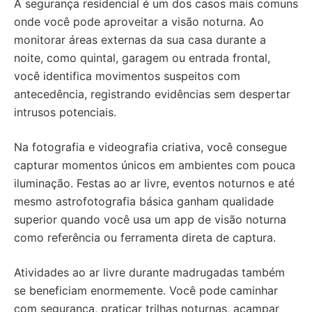
A segurança residencial é um dos casos mais comuns
onde você pode aproveitar a visão noturna. Ao
monitorar áreas externas da sua casa durante a
noite, como quintal, garagem ou entrada frontal,
você identifica movimentos suspeitos com
antecedência, registrando evidências sem despertar
intrusos potenciais.
Na fotografia e videografia criativa, você consegue
capturar momentos únicos em ambientes com pouca
iluminação. Festas ao ar livre, eventos noturnos e até
mesmo astrofotografia básica ganham qualidade
superior quando você usa um app de visão noturna
como referência ou ferramenta direta de captura.
Atividades ao ar livre durante madrugadas também
se beneficiam enormemente. Você pode caminhar
com segurança, praticar trilhas noturnas, acampar