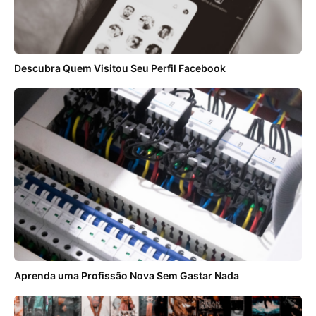
Descubra Quem Visitou Seu Perfil Facebook
Aprenda uma Profissão Nova Sem Gastar Nada