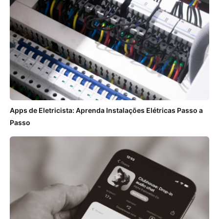
Apps de Eletricista: Aprenda Instalações Elétricas Passo a
Passo