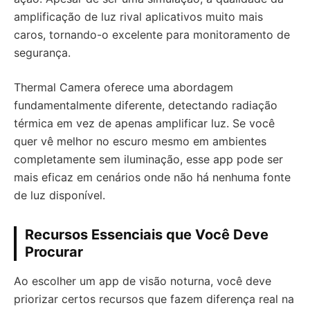
amplificação de luz rival aplicativos muito mais
caros, tornando-o excelente para monitoramento de
segurança.
Thermal Camera oferece uma abordagem
fundamentalmente diferente, detectando radiação
térmica em vez de apenas amplificar luz. Se você
quer vê melhor no escuro mesmo em ambientes
completamente sem iluminação, esse app pode ser
mais eficaz em cenários onde não há nenhuma fonte
de luz disponível.
Recursos Essenciais que Você Deve
Procurar
Ao escolher um app de visão noturna, você deve
priorizar certos recursos que fazem diferença real na