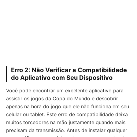
Erro 2: Não Verificar a Compatibilidade
do Aplicativo com Seu Dispositivo
Você pode encontrar um excelente aplicativo para
assistir os jogos da Copa do Mundo e descobrir
apenas na hora do jogo que ele não funciona em seu
celular ou tablet. Este erro de compatibilidade deixa
muitos torcedores na mão justamente quando mais
precisam da transmissão. Antes de instalar qualquer