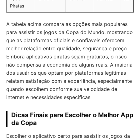
Piratas
A tabela acima compara as opções mais populares
para assistir os jogos da Copa do Mundo, mostrando
que as plataformas oficiais e confiáveis oferecem
melhor relação entre qualidade, segurança e preço.
Embora aplicativos piratas sejam gratuitos, o risco
não compensa a economia de alguns reais. A maioria
dos usuários que optam por plataformas legítimas
relatam satisfação com a experiência, especialmente
quando escolhem conforme sua velocidade de
internet e necessidades específicas.
Dicas Finais para Escolher o Melhor App
da Copa
Escolher o aplicativo certo para assistir os jogos da