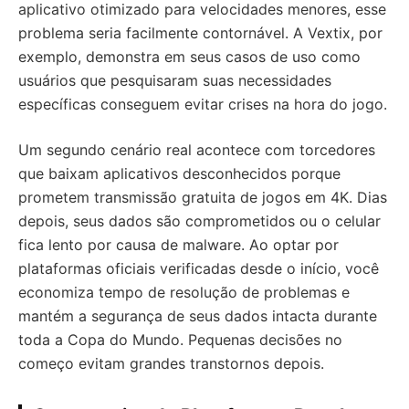
aplicativo otimizado para velocidades menores, esse
problema seria facilmente contornável. A Vextix, por
exemplo, demonstra em seus casos de uso como
usuários que pesquisaram suas necessidades
específicas conseguem evitar crises na hora do jogo.
Um segundo cenário real acontece com torcedores
que baixam aplicativos desconhecidos porque
prometem transmissão gratuita de jogos em 4K. Dias
depois, seus dados são comprometidos ou o celular
fica lento por causa de malware. Ao optar por
plataformas oficiais verificadas desde o início, você
economiza tempo de resolução de problemas e
mantém a segurança de seus dados intacta durante
toda a Copa do Mundo. Pequenas decisões no
começo evitam grandes transtornos depois.