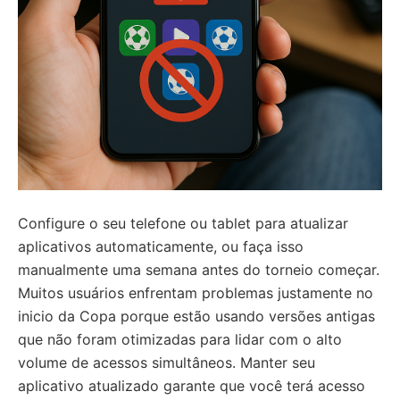
Configure o seu telefone ou tablet para atualizar
aplicativos automaticamente, ou faça isso
manualmente uma semana antes do torneio começar.
Muitos usuários enfrentam problemas justamente no
inicio da Copa porque estão usando versões antigas
que não foram otimizadas para lidar com o alto
volume de acessos simultâneos. Manter seu
aplicativo atualizado garante que você terá acesso