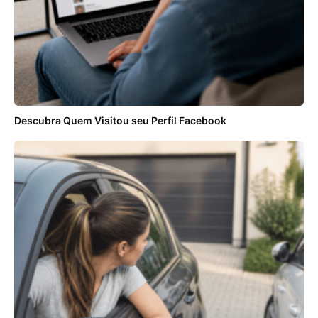
Descubra Quem Visitou seu Perfil Facebook