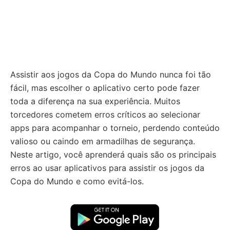
Assistir aos jogos da Copa do Mundo nunca foi tão
fácil, mas escolher o aplicativo certo pode fazer
toda a diferença na sua experiência. Muitos
torcedores cometem erros críticos ao selecionar
apps para acompanhar o torneio, perdendo conteúdo
valioso ou caindo em armadilhas de segurança.
Neste artigo, você aprenderá quais são os principais
erros ao usar aplicativos para assistir os jogos da
Copa do Mundo e como evitá-los.