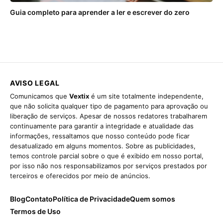
Guia completo para aprender a ler e escrever do zero
AVISO LEGAL
Comunicamos que
Vextix
é um site totalmente independente,
que não solicita qualquer tipo de pagamento para aprovação ou
liberação de serviços. Apesar de nossos redatores trabalharem
continuamente para garantir a integridade e atualidade das
informações, ressaltamos que nosso conteúdo pode ficar
desatualizado em alguns momentos. Sobre as publicidades,
temos controle parcial sobre o que é exibido em nosso portal,
por isso não nos responsabilizamos por serviços prestados por
terceiros e oferecidos por meio de anúncios.
Blog
Contato
Política de Privacidade
Quem somos
Termos de Uso