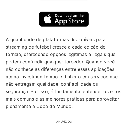
A quantidade de plataformas disponíveis para
streaming de futebol cresce a cada edição do
torneio, oferecendo opções legítimas e ilegais que
podem confundir qualquer torcedor. Quando você
não conhece as diferenças entre essas aplicações,
acaba investindo tempo e dinheiro em serviços que
não entregam qualidade, confiabilidade ou
segurança. Por isso, é fundamental entender os erros
mais comuns e as melhores práticas para aproveitar
plenamente a Copa do Mundo.
ANÚNCIOS