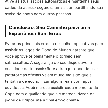
Ative as atualizações automáticas e mantenha seus
dados de acesso seguros, jamais compartilhando sua
senha de conta com outras pessoas.
Conclusão: Seu Caminho para uma
Experiência Sem Erros
Evitar os principais erros ao escolher aplicativos para
assistir os jogos da Copa do Mundo garante que
você aproveite plenamente o torneio sem
sobressaltos. A segurança do seu dispositivo, a
qualidade da transmissão e a tranquilidade de usar
plataformas oficiais valem muito mais do que a
tentativa de economizar alguns reais com apps
duvidosos. Você merece assistir cada momento da
Copa com a qualidade que ele merece, desde os
jogos de grupos até a final emocionante.