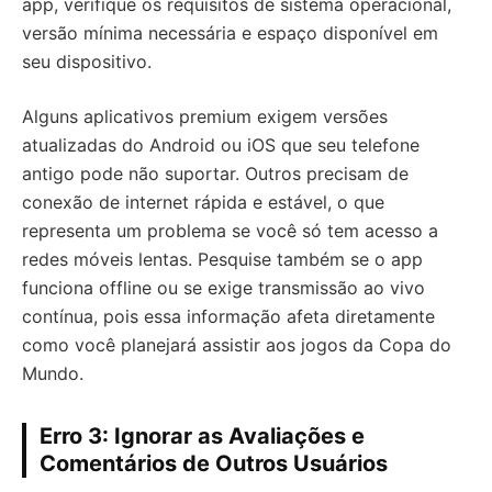
app, verifique os requisitos de sistema operacional,
versão mínima necessária e espaço disponível em
seu dispositivo.
Alguns aplicativos premium exigem versões
atualizadas do Android ou iOS que seu telefone
antigo pode não suportar. Outros precisam de
conexão de internet rápida e estável, o que
representa um problema se você só tem acesso a
redes móveis lentas. Pesquise também se o app
funciona offline ou se exige transmissão ao vivo
contínua, pois essa informação afeta diretamente
como você planejará assistir aos jogos da Copa do
Mundo.
Erro 3: Ignorar as Avaliações e
Comentários de Outros Usuários