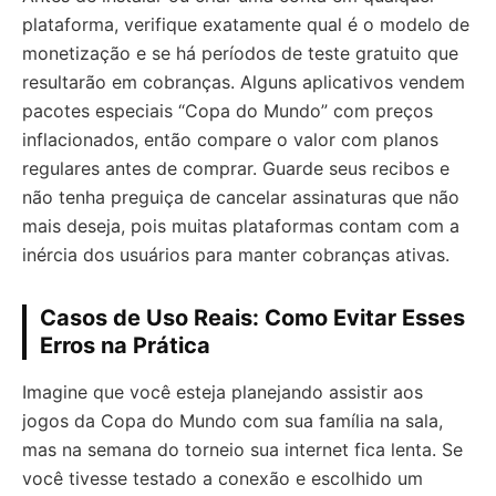
plataforma, verifique exatamente qual é o modelo de
monetização e se há períodos de teste gratuito que
resultarão em cobranças. Alguns aplicativos vendem
pacotes especiais “Copa do Mundo” com preços
inflacionados, então compare o valor com planos
regulares antes de comprar. Guarde seus recibos e
não tenha preguiça de cancelar assinaturas que não
mais deseja, pois muitas plataformas contam com a
inércia dos usuários para manter cobranças ativas.
Casos de Uso Reais: Como Evitar Esses
Erros na Prática
Imagine que você esteja planejando assistir aos
jogos da Copa do Mundo com sua família na sala,
mas na semana do torneio sua internet fica lenta. Se
você tivesse testado a conexão e escolhido um