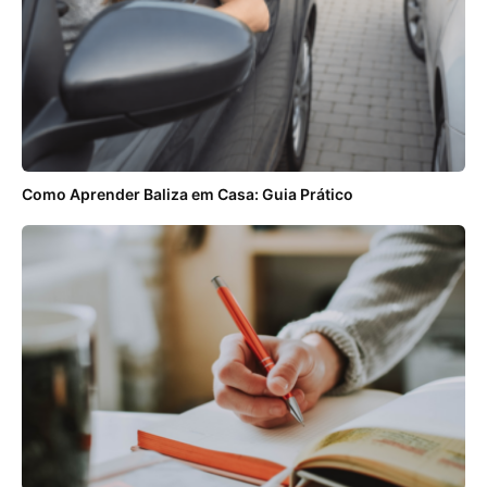
Como Aprender Baliza em Casa: Guia Prático