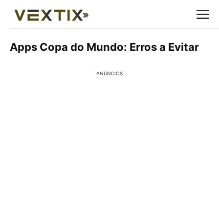
Apps Copa do Mundo: Erros a Evitar
ANÚNCIOS