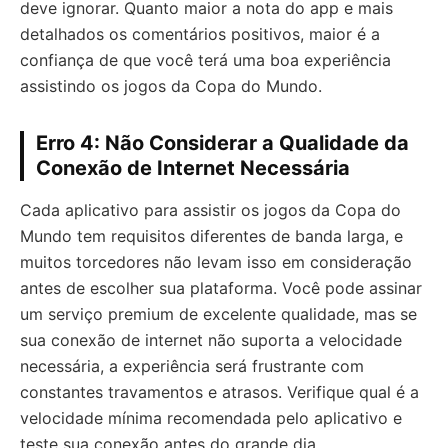
deve ignorar. Quanto maior a nota do app e mais
detalhados os comentários positivos, maior é a
confiança de que você terá uma boa experiência
assistindo os jogos da Copa do Mundo.
Erro 4: Não Considerar a Qualidade da
Conexão de Internet Necessária
Cada aplicativo para assistir os jogos da Copa do
Mundo tem requisitos diferentes de banda larga, e
muitos torcedores não levam isso em consideração
antes de escolher sua plataforma. Você pode assinar
um serviço premium de excelente qualidade, mas se
sua conexão de internet não suporta a velocidade
necessária, a experiência será frustrante com
constantes travamentos e atrasos. Verifique qual é a
velocidade mínima recomendada pelo aplicativo e
teste sua conexão antes do grande dia.