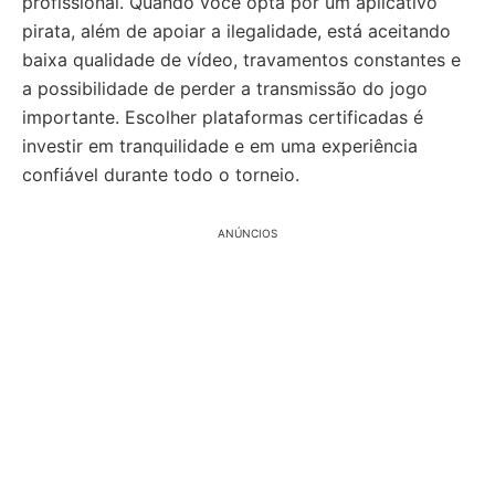
profissional. Quando você opta por um aplicativo
pirata, além de apoiar a ilegalidade, está aceitando
baixa qualidade de vídeo, travamentos constantes e
a possibilidade de perder a transmissão do jogo
importante. Escolher plataformas certificadas é
investir em tranquilidade e em uma experiência
confiável durante todo o torneio.
ANÚNCIOS