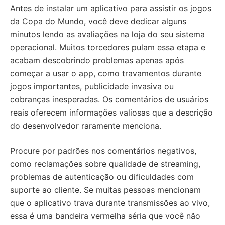
Antes de instalar um aplicativo para assistir os jogos
da Copa do Mundo, você deve dedicar alguns
minutos lendo as avaliações na loja do seu sistema
operacional. Muitos torcedores pulam essa etapa e
acabam descobrindo problemas apenas após
começar a usar o app, como travamentos durante
jogos importantes, publicidade invasiva ou
cobranças inesperadas. Os comentários de usuários
reais oferecem informações valiosas que a descrição
do desenvolvedor raramente menciona.
Procure por padrões nos comentários negativos,
como reclamações sobre qualidade de streaming,
problemas de autenticação ou dificuldades com
suporte ao cliente. Se muitas pessoas mencionam
que o aplicativo trava durante transmissões ao vivo,
essa é uma bandeira vermelha séria que você não