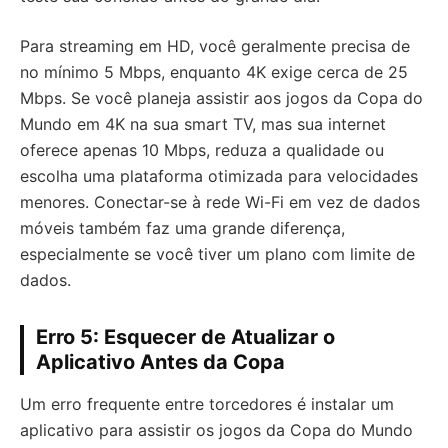
Para streaming em HD, você geralmente precisa de
no mínimo 5 Mbps, enquanto 4K exige cerca de 25
Mbps. Se você planeja assistir aos jogos da Copa do
Mundo em 4K na sua smart TV, mas sua internet
oferece apenas 10 Mbps, reduza a qualidade ou
escolha uma plataforma otimizada para velocidades
menores. Conectar-se à rede Wi-Fi em vez de dados
móveis também faz uma grande diferença,
especialmente se você tiver um plano com limite de
dados.
Erro 5: Esquecer de Atualizar o
Aplicativo Antes da Copa
Um erro frequente entre torcedores é instalar um
aplicativo para assistir os jogos da Copa do Mundo