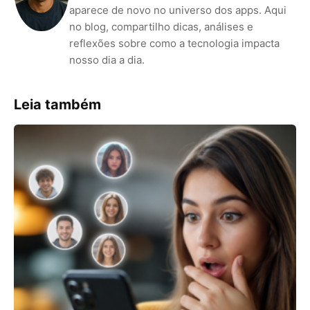
aparece de novo no universo dos apps. Aqui
no blog, compartilho dicas, análises e
reflexões sobre como a tecnologia impacta
nosso dia a dia.
Leia também