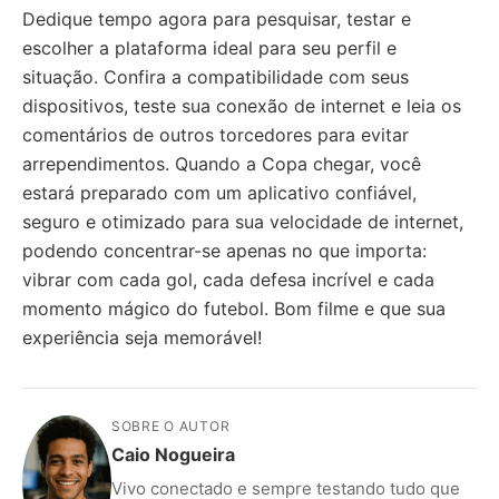
Dedique tempo agora para pesquisar, testar e
escolher a plataforma ideal para seu perfil e
situação. Confira a compatibilidade com seus
dispositivos, teste sua conexão de internet e leia os
comentários de outros torcedores para evitar
arrependimentos. Quando a Copa chegar, você
estará preparado com um aplicativo confiável,
seguro e otimizado para sua velocidade de internet,
podendo concentrar-se apenas no que importa:
vibrar com cada gol, cada defesa incrível e cada
momento mágico do futebol. Bom filme e que sua
experiência seja memorável!
SOBRE O AUTOR
Caio Nogueira
Vivo conectado e sempre testando tudo que