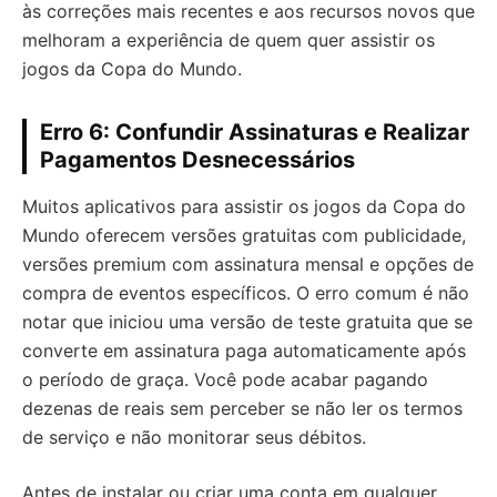
às correções mais recentes e aos recursos novos que
melhoram a experiência de quem quer assistir os
jogos da Copa do Mundo.
Erro 6: Confundir Assinaturas e Realizar
Pagamentos Desnecessários
Muitos aplicativos para assistir os jogos da Copa do
Mundo oferecem versões gratuitas com publicidade,
versões premium com assinatura mensal e opções de
compra de eventos específicos. O erro comum é não
notar que iniciou uma versão de teste gratuita que se
converte em assinatura paga automaticamente após
o período de graça. Você pode acabar pagando
dezenas de reais sem perceber se não ler os termos
de serviço e não monitorar seus débitos.
Antes de instalar ou criar uma conta em qualquer