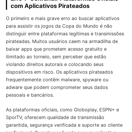
com Aplicativos Pirateados
O primeiro e mais grave erro ao buscar aplicativos
para assistir os jogos da Copa do Mundo é não
distinguir entre plataformas legítimas e transmissões
pirateadas. Muitos usuários caem na armadilha de
baixar apps que prometem acesso gratuito e
ilimitado ao torneio, sem perceber que estão
violando direitos autorais e colocando seus
dispositivos em risco. Os aplicativos pirateados
frequentemente contêm malware, spyware ou
adware que podem comprometer seus dados
pessoais e bancários.
As plataformas oficiais, como Globoplay, ESPN+ e
SporTV, oferecem qualidade de transmissão
garantida, segurança verificada e suporte ao cliente