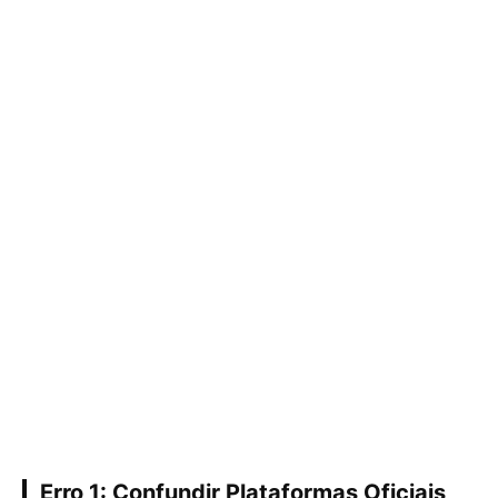
Erro 1: Confundir Plataformas Oficiais