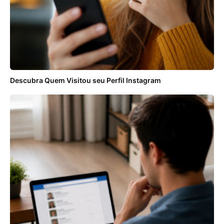
Descubra Quem Visitou seu Perfil Instagram