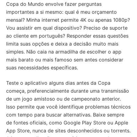
Copa do Mundo envolve fazer perguntas
importantes a si mesmo: qual é meu orçamento
mensal? Minha internet permite 4K ou apenas 1080p?
Vou assistir em qual dispositivo? Preciso de suporte
ao cliente em português? Responder essas questões
limita suas opções e deixa a decisão muito mais
simples. Não caia na armadilha de escolher o app
mais barato ou mais famoso sem antes considerar
suas necessidades específicas.
Teste o aplicativo alguns dias antes da Copa
começa, preferencialmente durante uma transmissão
de um jogo amistoso ou de campeonato anterior.
Isso permite que você identifique problemas técnicos
com tempo para buscar alternativas. Baixe sempre
de fontes oficiais, como Google Play Store ou Apple
App Store, nunca de sites desconhecidos ou torrents.