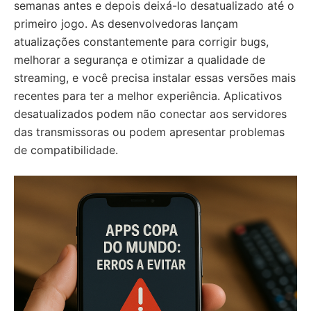
semanas antes e depois deixá-lo desatualizado até o
primeiro jogo. As desenvolvedoras lançam
atualizações constantemente para corrigir bugs,
melhorar a segurança e otimizar a qualidade de
streaming, e você precisa instalar essas versões mais
recentes para ter a melhor experiência. Aplicativos
desatualizados podem não conectar aos servidores
das transmissoras ou podem apresentar problemas
de compatibilidade.