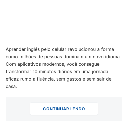
Aprender inglês pelo celular revolucionou a forma
como milhões de pessoas dominam um novo idioma.
Com aplicativos modernos, você consegue
transformar 10 minutos diários em uma jornada
eficaz rumo à fluência, sem gastos e sem sair de
casa.
CONTINUAR LENDO