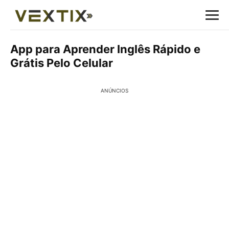
App para Aprender Inglês Rápido e
Grátis Pelo Celular
ANÚNCIOS