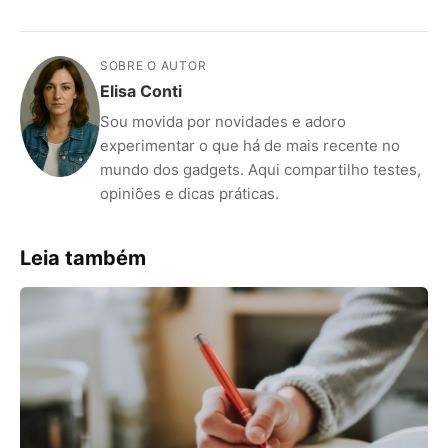
SOBRE O AUTOR
Elisa Conti
Sou movida por novidades e adoro
experimentar o que há de mais recente no
mundo dos gadgets. Aqui compartilho testes,
opiniões e dicas práticas.
Leia também
ANÚNCIOS