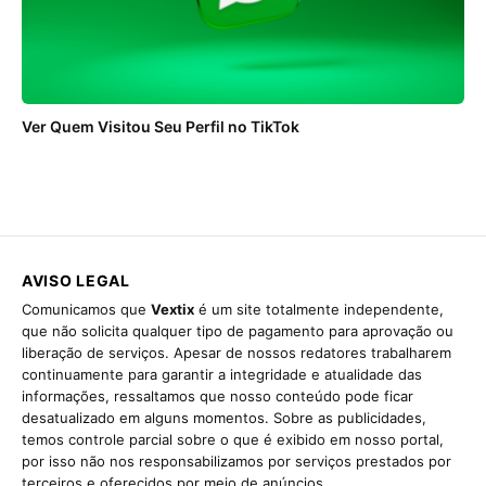
ANÚNCIOS
Ver Quem Visitou Seu Perfil no TikTok
AVISO LEGAL
Comunicamos que
Vextix
é um site totalmente independente,
que não solicita qualquer tipo de pagamento para aprovação ou
liberação de serviços. Apesar de nossos redatores trabalharem
continuamente para garantir a integridade e atualidade das
informações, ressaltamos que nosso conteúdo pode ficar
desatualizado em alguns momentos. Sobre as publicidades,
temos controle parcial sobre o que é exibido em nosso portal,
por isso não nos responsabilizamos por serviços prestados por
terceiros e oferecidos por meio de anúncios.