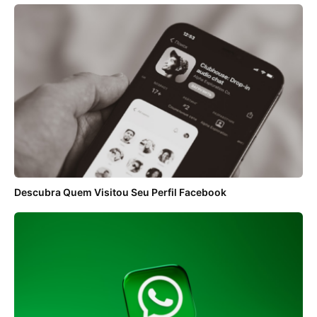
Descubra Quem Visitou Seu Perfil Facebook