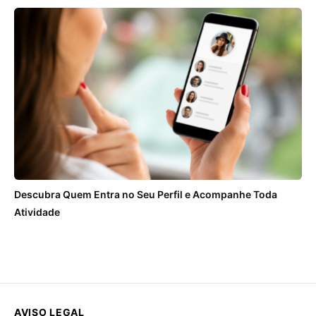
Descubra Quem Entra no Seu Perfil e Acompanhe Toda
Atividade
AVISO LEGAL