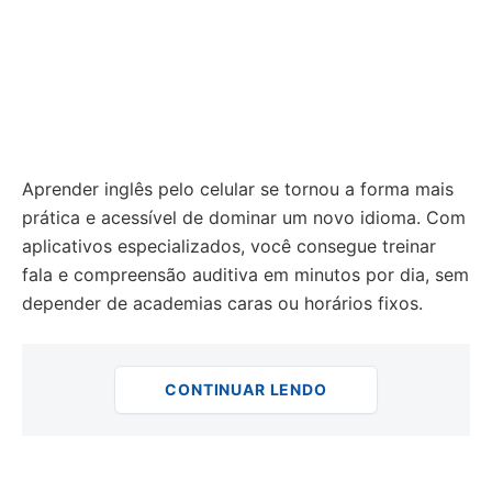
Aprender inglês pelo celular se tornou a forma mais
prática e acessível de dominar um novo idioma. Com
aplicativos especializados, você consegue treinar
fala e compreensão auditiva em minutos por dia, sem
depender de academias caras ou horários fixos.
CONTINUAR LENDO