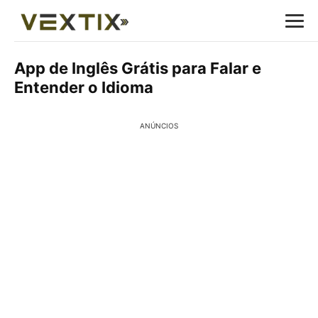
App de Inglês Grátis para Falar e
Entender o Idioma
ANÚNCIOS