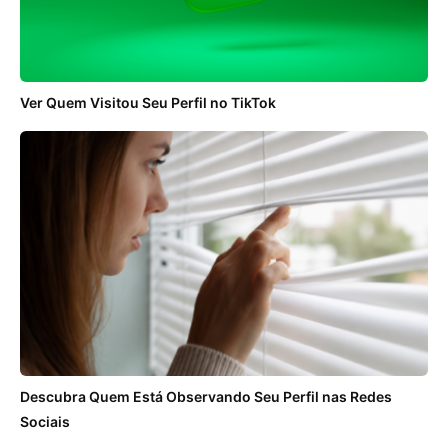
Ver Quem Visitou Seu Perfil no TikTok
Descubra Quem Está Observando Seu Perfil nas Redes
Sociais