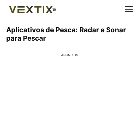
Aplicativos de Pesca: Radar e Sonar
para Pescar
ANÚNCIOS