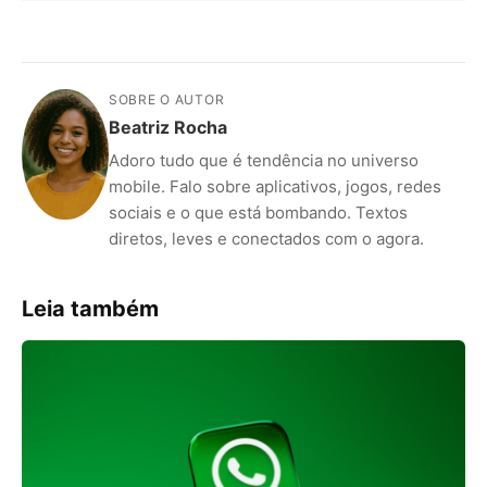
SOBRE O AUTOR
Beatriz Rocha
Adoro tudo que é tendência no universo
mobile. Falo sobre aplicativos, jogos, redes
sociais e o que está bombando. Textos
diretos, leves e conectados com o agora.
ANÚNCIOS
Leia também