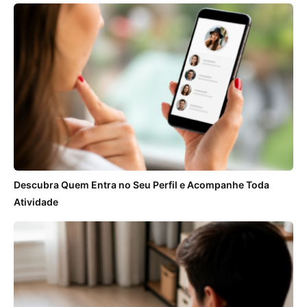
Descubra Quem Entra no Seu Perfil e Acompanhe Toda
Atividade
ANÚNCIOS