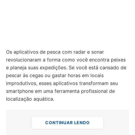
Os aplicativos de pesca com radar e sonar
revolucionaram a forma como você encontra peixes
e planeja suas expedições. Se você está cansado de
pescar às cegas ou gastar horas em locais
improdutivos, esses aplicativos transformam seu
smartphone em uma ferramenta profissional de
localização aquática.
CONTINUAR LENDO