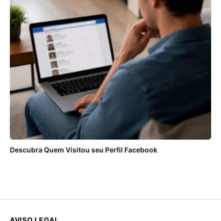
Descubra Quem Visitou seu Perfil Facebook
AVISO LEGAL