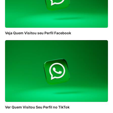
Veja Quem Visitou seu Perfil Facebook
Ver Quem Visitou Seu Perfil no TikTok