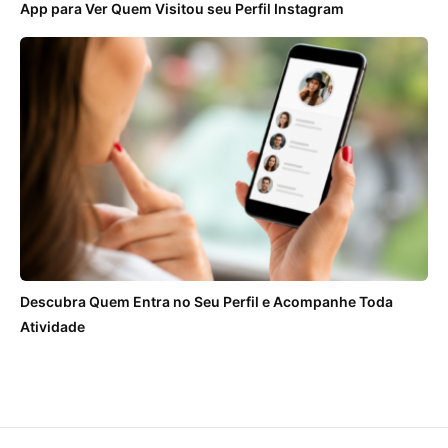
App para Ver Quem Visitou seu Perfil Instagram
Descubra Quem Entra no Seu Perfil e Acompanhe Toda
Atividade