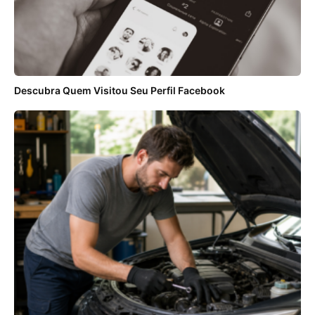
Descubra Quem Visitou Seu Perfil Facebook