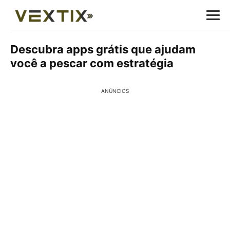
Descubra apps grátis que ajudam
você a pescar com estratégia
ANÚNCIOS