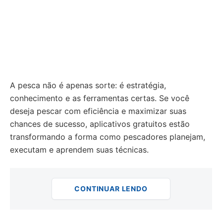
A pesca não é apenas sorte: é estratégia,
conhecimento e as ferramentas certas. Se você
deseja pescar com eficiência e maximizar suas
chances de sucesso, aplicativos gratuitos estão
transformando a forma como pescadores planejam,
executam e aprendem suas técnicas.
CONTINUAR LENDO