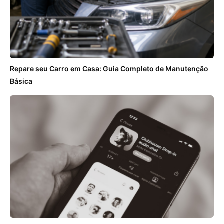
Repare seu Carro em Casa: Guia Completo de Manutenção
Básica
ANÚNCIOS