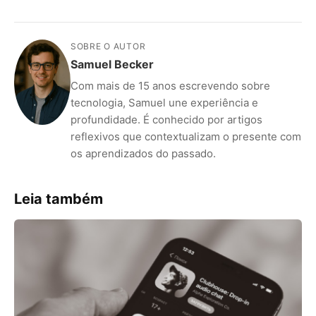
SOBRE O AUTOR
Samuel Becker
Com mais de 15 anos escrevendo sobre
tecnologia, Samuel une experiência e
profundidade. É conhecido por artigos
reflexivos que contextualizam o presente com
os aprendizados do passado.
ANÚNCIOS
Leia também