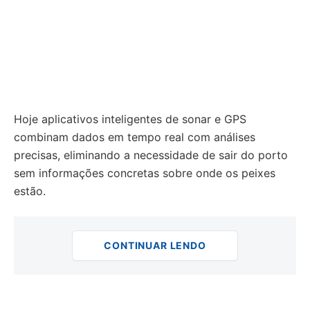
Hoje aplicativos inteligentes de sonar e GPS
combinam dados em tempo real com análises
precisas, eliminando a necessidade de sair do porto
sem informações concretas sobre onde os peixes
estão.
CONTINUAR LENDO