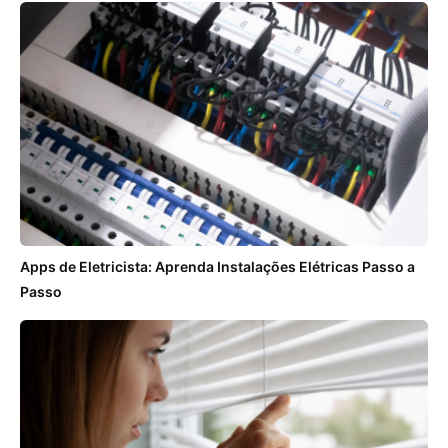
Apps de Eletricista: Aprenda Instalações Elétricas Passo a
Passo
ANÚNCIOS