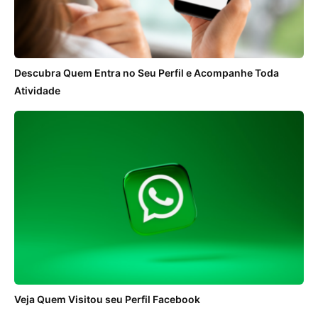
Descubra Quem Entra no Seu Perfil e Acompanhe Toda
Atividade
Veja Quem Visitou seu Perfil Facebook