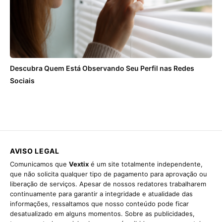
Descubra Quem Está Observando Seu Perfil nas Redes
Sociais
AVISO LEGAL
Comunicamos que
Vextix
é um site totalmente independente,
que não solicita qualquer tipo de pagamento para aprovação ou
liberação de serviços. Apesar de nossos redatores trabalharem
continuamente para garantir a integridade e atualidade das
informações, ressaltamos que nosso conteúdo pode ficar
desatualizado em alguns momentos. Sobre as publicidades,