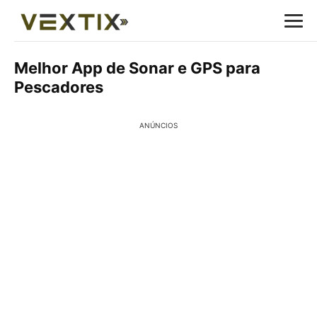
Melhor App de Sonar e GPS para
Pescadores
ANÚNCIOS