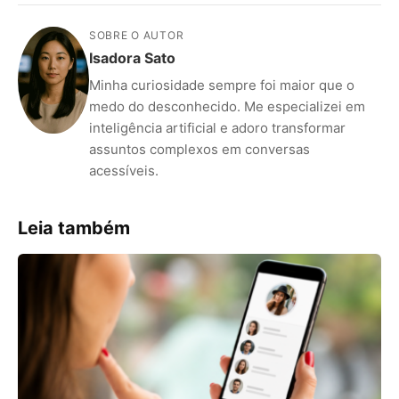
SOBRE O AUTOR
Isadora Sato
Minha curiosidade sempre foi maior que o
medo do desconhecido. Me especializei em
inteligência artificial e adoro transformar
assuntos complexos em conversas
acessíveis.
ANÚNCIOS
Leia também