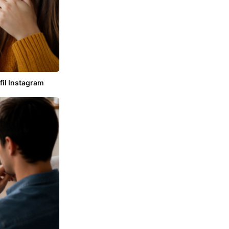
il Instagram