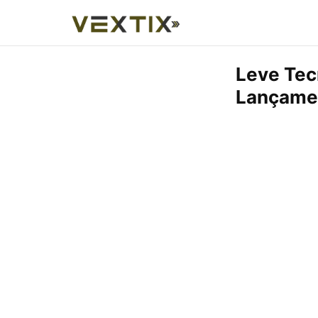
Leve Tec
Lançame