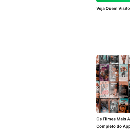
Veja Quem Visito
Os Filmes Mais A
Completo do Ap