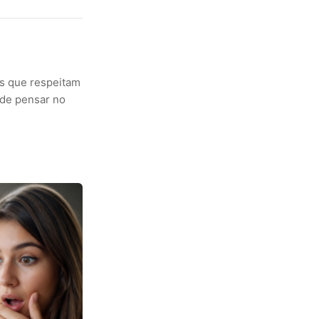
s que respeitam
 de pensar no