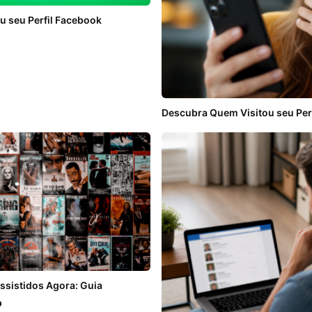
u seu Perfil Facebook
Descubra Quem Visitou seu Perf
ssistidos Agora: Guia
p