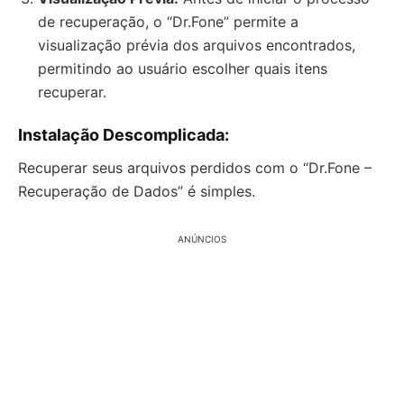
de recuperação, o “Dr.Fone” permite a
visualização prévia dos arquivos encontrados,
permitindo ao usuário escolher quais itens
recuperar.
Instalação Descomplicada:
Recuperar seus arquivos perdidos com o “Dr.Fone –
Recuperação de Dados” é simples.
ANÚNCIOS