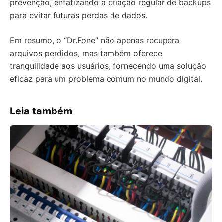
prevenção, enfatizando a criação regular de backups
para evitar futuras perdas de dados.
Em resumo, o “Dr.Fone” não apenas recupera
arquivos perdidos, mas também oferece
tranquilidade aos usuários, fornecendo uma solução
eficaz para um problema comum no mundo digital.
Leia também