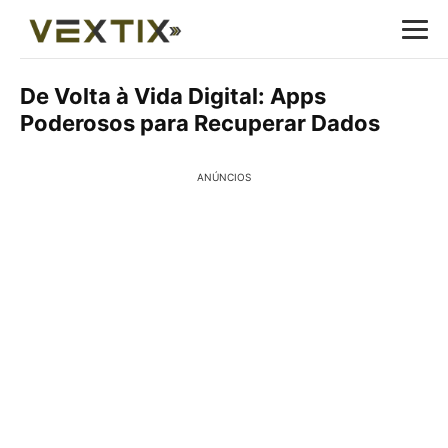
De Volta à Vida Digital: Apps
Poderosos para Recuperar Dados
ANÚNCIOS