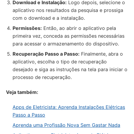
Download e Instalação:
Logo depois, selecione o
aplicativo nos resultados da pesquisa e prossiga
com o download e a instalação.
Permissões:
Então, ao abrir o aplicativo pela
primeira vez, conceda as permissões necessárias
para acessar o armazenamento do dispositivo.
Recuperação Passo a Passo:
Finalmente, abra o
aplicativo, escolha o tipo de recuperação
desejado e siga as instruções na tela para iniciar o
processo de recuperação.
Veja também:
Apps de Eletricista: Aprenda Instalações Elétricas
Passo a Passo
Aprenda uma Profissão Nova Sem Gastar Nada