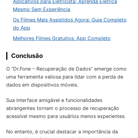
Aplicativos para Eletricista: Aprenda Elétrica
Mesmo Sem Experiência
Os Filmes Mais Assistidos Agora: Guia Completo
do App
Melhores Filmes Gratuitos: App Completo
Conclusão
O “Dr.Fone – Recuperação de Dados” emerge como
uma ferramenta valiosa para lidar com a perda de
dados em dispositivos móveis.
Sua interface amigável e funcionalidades
abrangentes tornam o processo de recuperação
acessível mesmo para usuários menos experientes.
No entanto, é crucial destacar a importância da