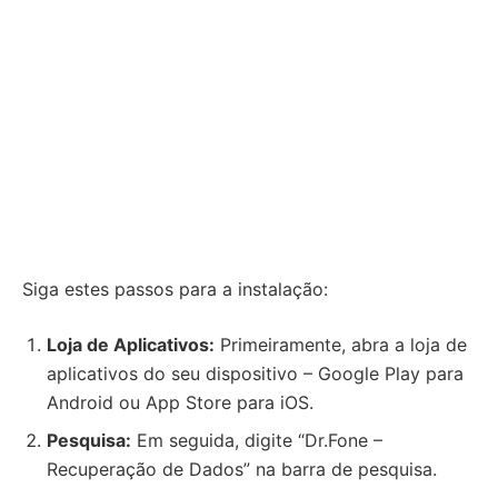
Siga estes passos para a instalação:
Loja de Aplicativos:
Primeiramente, abra a loja de
aplicativos do seu dispositivo – Google Play para
Android ou App Store para iOS.
Pesquisa:
Em seguida, digite “Dr.Fone –
Recuperação de Dados” na barra de pesquisa.