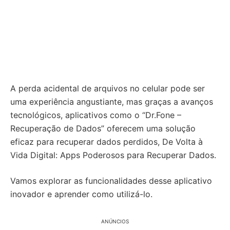
A perda acidental de arquivos no celular pode ser
uma experiência angustiante, mas graças a avanços
tecnológicos, aplicativos como o “Dr.Fone –
Recuperação de Dados” oferecem uma solução
eficaz para recuperar dados perdidos, De Volta à
Vida Digital: Apps Poderosos para Recuperar Dados.
Vamos explorar as funcionalidades desse aplicativo
inovador e aprender como utilizá-lo.
ANÚNCIOS