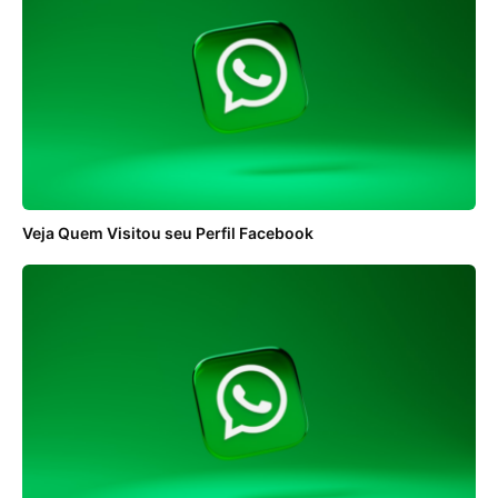
Veja Quem Visitou seu Perfil Facebook