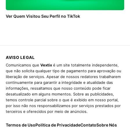
Ver Quem Visitou Seu Perfil no TikTok
AVISO LEGAL
Comunicamos que
Vextix
é um site totalmente independente,
que não solicita qualquer tipo de pagamento para aprovação ou
liberação de serviços. Apesar de nossos redatores trabalharem
continuamente para garantir a integridade e atualidade das
informações, ressaltamos que nosso conteúdo pode ficar
desatualizado em alguns momentos. Sobre as publicidades,
temos controle parcial sobre o que é exibido em nosso portal,
por isso não nos responsabilizamos por serviços prestados por
terceiros e oferecidos por meio de anúncios.
Termos de Uso
Política de Privacidade
Contato
Sobre Nós