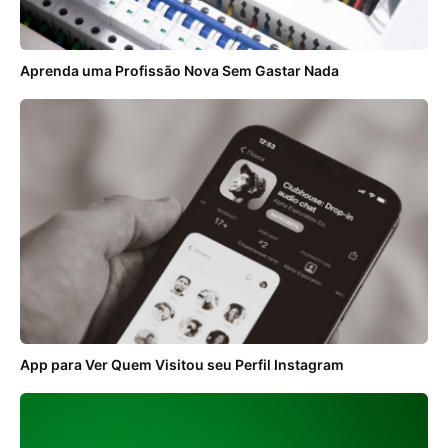
Aprenda uma Profissão Nova Sem Gastar Nada
App para Ver Quem Visitou seu Perfil Instagram