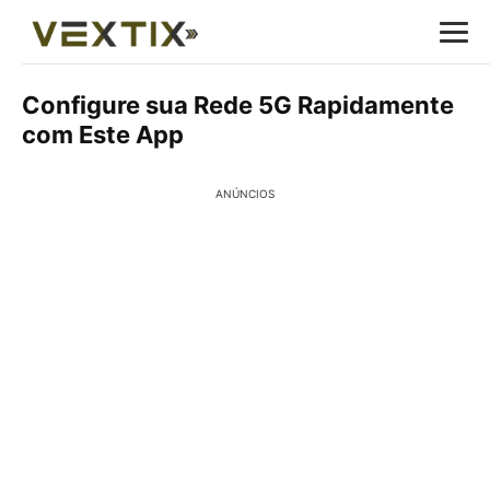
Configure sua Rede 5G Rapidamente
com Este App
ANÚNCIOS