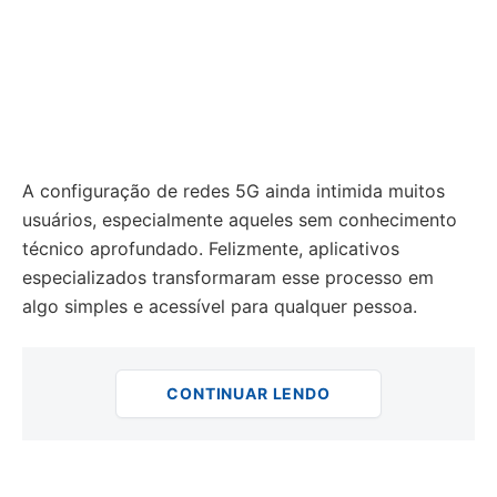
A configuração de redes 5G ainda intimida muitos
usuários, especialmente aqueles sem conhecimento
técnico aprofundado. Felizmente, aplicativos
especializados transformaram esse processo em
algo simples e acessível para qualquer pessoa.
CONTINUAR LENDO