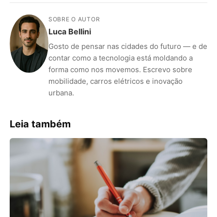
SOBRE O AUTOR
Luca Bellini
ANÚNCIOS
Gosto de pensar nas cidades do futuro — e de
contar como a tecnologia está moldando a
forma como nos movemos. Escrevo sobre
mobilidade, carros elétricos e inovação
urbana.
Leia também