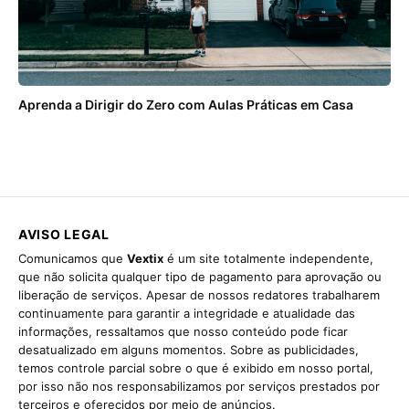
Aprenda a Dirigir do Zero com Aulas Práticas em Casa
AVISO LEGAL
Comunicamos que
Vextix
é um site totalmente independente,
que não solicita qualquer tipo de pagamento para aprovação ou
liberação de serviços. Apesar de nossos redatores trabalharem
continuamente para garantir a integridade e atualidade das
informações, ressaltamos que nosso conteúdo pode ficar
desatualizado em alguns momentos. Sobre as publicidades,
temos controle parcial sobre o que é exibido em nosso portal,
por isso não nos responsabilizamos por serviços prestados por
terceiros e oferecidos por meio de anúncios.