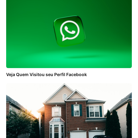
ANÚNCIOS
Veja Quem Visitou seu Perfil Facebook