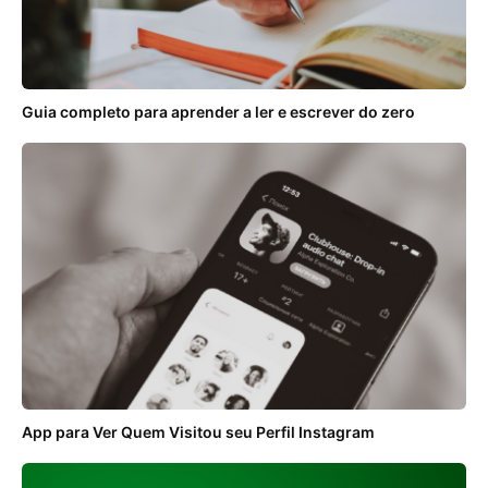
Guia completo para aprender a ler e escrever do zero
App para Ver Quem Visitou seu Perfil Instagram