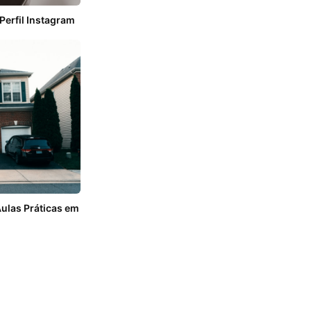
Perfil Instagram
Aulas Práticas em