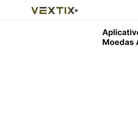
Aplicati
Moedas 