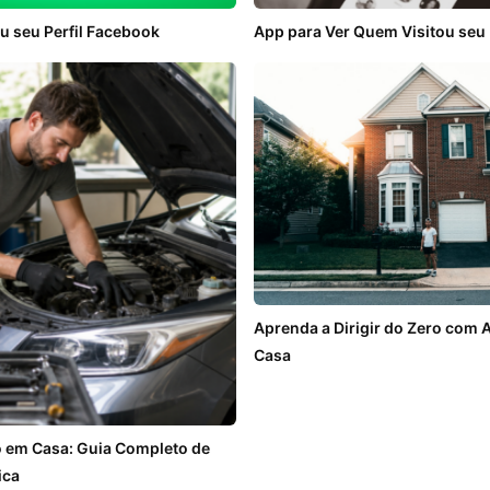
u seu Perfil Facebook
App para Ver Quem Visitou seu 
Aprenda a Dirigir do Zero com 
Casa
o em Casa: Guia Completo de
ica