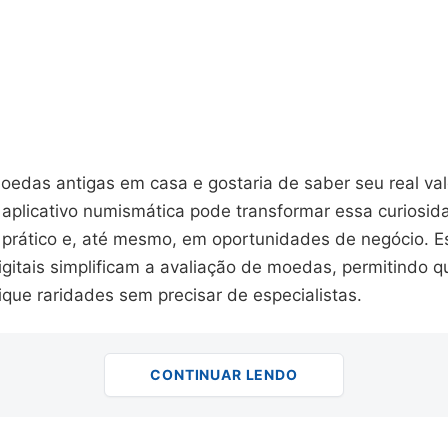
oedas antigas em casa e gostaria de saber seu real val
plicativo numismática pode transformar essa curiosi
prático e, até mesmo, em oportunidades de negócio. E
gitais simplificam a avaliação de moedas, permitindo q
ique raridades sem precisar de especialistas.
CONTINUAR LENDO